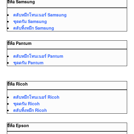
ยี่ห้อ Samsung
ตลับหมึกโทนเนอร์ Samsung
ชุดดรัม Samsung
ตลับทิ้งหมึก Samsung
ยี่ห้อ Pantum
ตลับหมึกโทนเนอร์ Pantum
ชุดดรัม Pantum
ยี่ห้อ Ricoh
ตลับหมึกโทนเนอร์ Ricoh
ชุดดรัม Ricoh
ตลับทิ้งหมึก Ricoh
ยี่ห้อ Epson