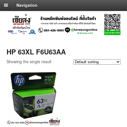
Navigation
HP 63XL F6U63AA
Showing the single result