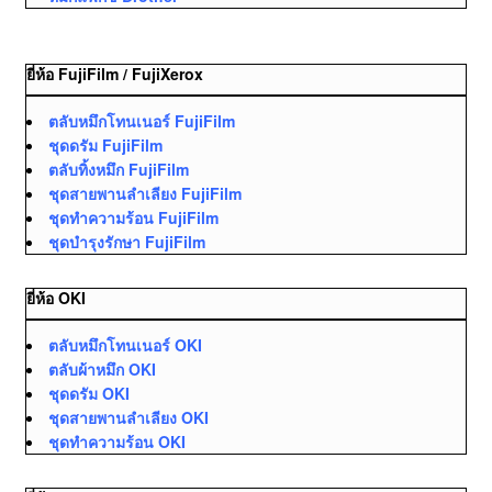
ยี่ห้อ FujiFilm / FujiXerox
ตลับหมึกโทนเนอร์ FujiFilm
ชุดดรัม FujiFilm
ตลับทิ้งหมึก FujiFilm
ชุดสายพานลำเลียง FujiFilm
ชุดทำความร้อน FujiFilm
ชุดบำรุงรักษา FujiFilm
ยี่ห้อ OKI
ตลับหมึกโทนเนอร์ OKI
ตลับผ้าหมึก OKI
ชุดดรัม OKI
ชุดสายพานลำเลียง OKI
ชุดทำความร้อน OKI