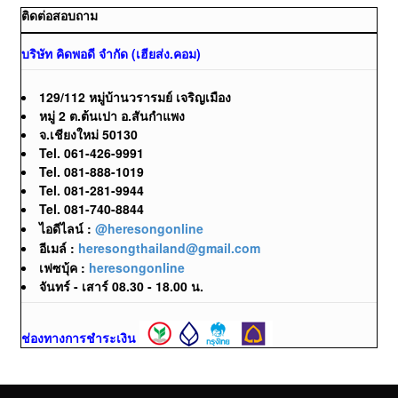
ติดต่อสอบถาม
บริษัท คิดพอดี จำกัด (เฮียส่ง.คอม)
129/112 หมู่บ้านวรารมย์ เจริญเมือง
หมู่ 2 ต.ต้นเปา อ.สันกำแพง
จ.เชียงใหม่ 50130
Tel. 061-426-9991
Tel. 081-888-1019
Tel. 081-281-9944
Tel. 081-740-8844
ไอดีไลน์ :
@heresongonline
อีเมล์ :
heresongthailand@gmail.com
เฟซบุ้ค :
heresongonline
จันทร์ - เสาร์ 08.30 - 18.00 น.
ช่องทางการชำระเงิน