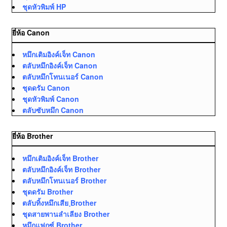
ชุดหัวพิมพ์ HP
ยี่ห้อ Canon
หมึกเติมอิงค์เจ็ท Canon
ตลับหมึกอิงค์เจ็ท Canon
ตลับหมึกโทนเนอร์ Canon
ชุดดรัม Canon
ชุดหัวพิมพ์ Canon
ตลับซับหมึก Canon
ยี่ห้อ Brother
หมึกเติมอิงค์เจ็ท Brother
ตลับหมึกอิงค์เจ็ท Brother
ตลับหมึกโทนเนอร์ Brother
ชุดดรัม Brother
ตลับทิ้งหมึกเสีย ฺBrother
ชุดสายพานลำเลียง Brother
หมึกแฟกซ์ Brother