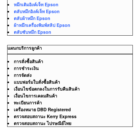
หมึกเติมอิงค์เจ็ท Epson
ตลับหมึกอิงค์เจ็ท Epson
ตลับผ้าหมึก Epson
ผ้าหมึกเครื่องพิมพ์สลิป Epson
ตลับซับหมึก Epson
แผนกบริการลูกค้า
การสั่งซื้อสินค้า
การชำระเงิน
การจัดส่ง
แบบฟอร์มใบสั่งซื้อสินค้า
เงื่อนไขข้อตกลงในการรับคืนสินค้า
เงื่อนไขการเคลมสินค้า
ทะเบียนการค้า
เครื่องหมาย DBD Registered
ตรวจสอบสถานะ Kerry Express
ตรวจสอบสถานะ ไปรษณีย์ไทย