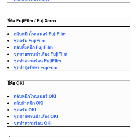
ยี่ห้อ FujiFilm / FujiXerox
ตลับหมึกโทนเนอร์ FujiFilm
ชุดดรัม FujiFilm
ตลับทิ้งหมึก FujiFilm
ชุดสายพานลำเลียง FujiFilm
ชุดทำความร้อน FujiFilm
ชุดบำรุงรักษา FujiFilm
ยี่ห้อ OKI
ตลับหมึกโทนเนอร์ OKI
ตลับผ้าหมึก OKI
ชุดดรัม OKI
ชุดสายพานลำเลียง OKI
ชุดทำความร้อน OKI