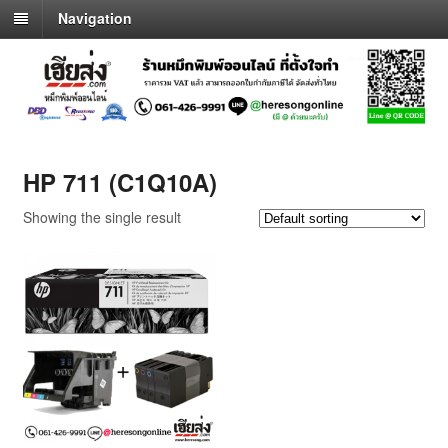
Navigation
HP 711 (C1Q10A)
Showing the single result