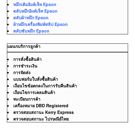
หมึกเติมอิงค์เจ็ท Epson
ตลับหมึกอิงค์เจ็ท Epson
ตลับผ้าหมึก Epson
ผ้าหมึกเครื่องพิมพ์สลิป Epson
ตลับซับหมึก Epson
แผนกบริการลูกค้า
การสั่งซื้อสินค้า
การชำระเงิน
การจัดส่ง
แบบฟอร์มใบสั่งซื้อสินค้า
เงื่อนไขข้อตกลงในการรับคืนสินค้า
เงื่อนไขการเคลมสินค้า
ทะเบียนการค้า
เครื่องหมาย DBD Registered
ตรวจสอบสถานะ Kerry Express
ตรวจสอบสถานะ ไปรษณีย์ไทย