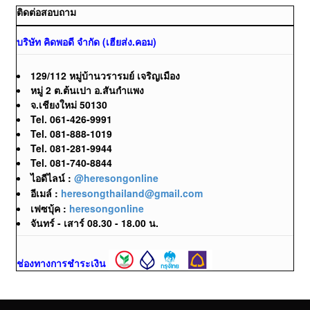
ติดต่อสอบถาม
บริษัท คิดพอดี จำกัด (เฮียส่ง.คอม)
129/112 หมู่บ้านวรารมย์ เจริญเมือง
หมู่ 2 ต.ต้นเปา อ.สันกำแพง
จ.เชียงใหม่ 50130
Tel. 061-426-9991
Tel. 081-888-1019
Tel. 081-281-9944
Tel. 081-740-8844
ไอดีไลน์ :
@heresongonline
อีเมล์ :
heresongthailand@gmail.com
เฟซบุ้ค :
heresongonline
จันทร์ - เสาร์ 08.30 - 18.00 น.
ช่องทางการชำระเงิน