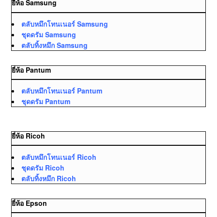
ยี่ห้อ Samsung
ตลับหมึกโทนเนอร์ Samsung
ชุดดรัม Samsung
ตลับทิ้งหมึก Samsung
ยี่ห้อ Pantum
ตลับหมึกโทนเนอร์ Pantum
ชุดดรัม Pantum
ยี่ห้อ Ricoh
ตลับหมึกโทนเนอร์ Ricoh
ชุดดรัม Ricoh
ตลับทิ้งหมึก Ricoh
ยี่ห้อ Epson