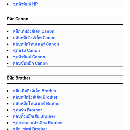
ชุดหัวพิมพ์ HP
ยี่ห้อ Canon
หมึกเติมอิงค์เจ็ท Canon
ตลับหมึกอิงค์เจ็ท Canon
ตลับหมึกโทนเนอร์ Canon
ชุดดรัม Canon
ชุดหัวพิมพ์ Canon
ตลับซับหมึก Canon
ยี่ห้อ Brother
หมึกเติมอิงค์เจ็ท Brother
ตลับหมึกอิงค์เจ็ท Brother
ตลับหมึกโทนเนอร์ Brother
ชุดดรัม Brother
ตลับทิ้งหมึกเสีย ฺBrother
ชุดสายพานลำเลียง Brother
หมึกแฟกซ์ Brother