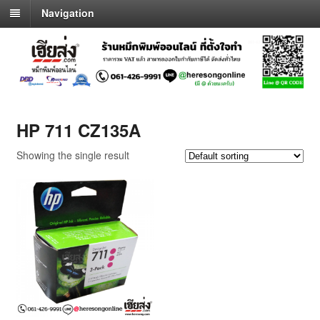
Navigation
HP 711 CZ135A
Showing the single result