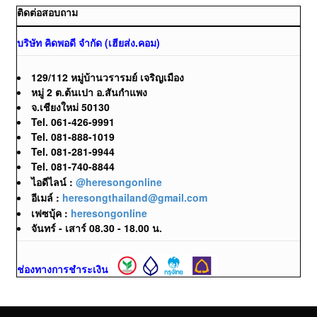
ติดต่อสอบถาม
บริษัท คิดพอดี จำกัด (เฮียส่ง.คอม)
129/112 หมู่บ้านวรารมย์ เจริญเมือง
หมู่ 2 ต.ต้นเปา อ.สันกำแพง
จ.เชียงใหม่ 50130
Tel. 061-426-9991
Tel. 081-888-1019
Tel. 081-281-9944
Tel. 081-740-8844
ไอดีไลน์ :
@heresongonline
อีเมล์ :
heresongthailand@gmail.com
เฟซบุ้ค :
heresongonline
จันทร์ - เสาร์ 08.30 - 18.00 น.
ช่องทางการชำระเงิน