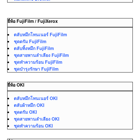
ยี่ห้อ FujiFilm / FujiXerox
ตลับหมึกโทนเนอร์ FujiFilm
ชุดดรัม FujiFilm
ตลับทิ้งหมึก FujiFilm
ชุดสายพานลำเลียง FujiFilm
ชุดทำความร้อน FujiFilm
ชุดบำรุงรักษา FujiFilm
ยี่ห้อ OKI
ตลับหมึกโทนเนอร์ OKI
ตลับผ้าหมึก OKI
ชุดดรัม OKI
ชุดสายพานลำเลียง OKI
ชุดทำความร้อน OKI