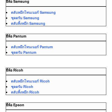
ยี่ห้อ Samsung
ตลับหมึกโทนเนอร์ Samsung
ชุดดรัม Samsung
ตลับทิ้งหมึก Samsung
ยี่ห้อ Pantum
ตลับหมึกโทนเนอร์ Pantum
ชุดดรัม Pantum
ยี่ห้อ Ricoh
ตลับหมึกโทนเนอร์ Ricoh
ชุดดรัม Ricoh
ตลับทิ้งหมึก Ricoh
ยี่ห้อ Epson