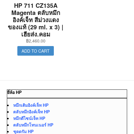
HP 711 CZ135A
Magenta ตลับหมึก
อิงค์เจ็ท สีม่วงแดง
ของแท้ (29 ml. x 3) |
เฮียส่ง.คอม
฿
2,460.00
ADD TO CART
ยี่ห้อ HP
หมึกเติมอิงค์เจ็ท HP
ตลับหมึกอิงค์เจ็ท HP
หมึกดีไซน์เจ็ท HP
ตลับหมึกโทนเนอร์ HP
ชุดดรัม HP