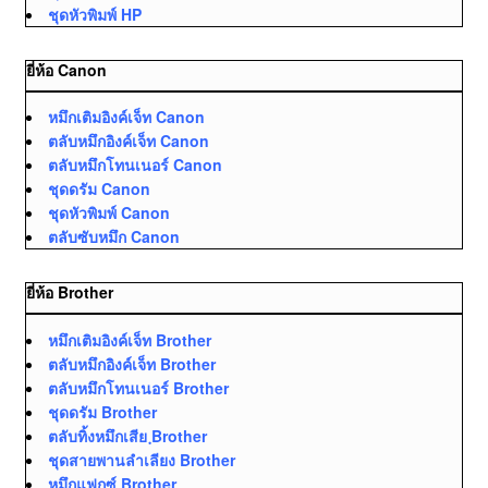
ชุดหัวพิมพ์ HP
ยี่ห้อ Canon
หมึกเติมอิงค์เจ็ท Canon
ตลับหมึกอิงค์เจ็ท Canon
ตลับหมึกโทนเนอร์ Canon
ชุดดรัม Canon
ชุดหัวพิมพ์ Canon
ตลับซับหมึก Canon
ยี่ห้อ Brother
หมึกเติมอิงค์เจ็ท Brother
ตลับหมึกอิงค์เจ็ท Brother
ตลับหมึกโทนเนอร์ Brother
ชุดดรัม Brother
ตลับทิ้งหมึกเสีย ฺBrother
ชุดสายพานลำเลียง Brother
หมึกแฟกซ์ Brother