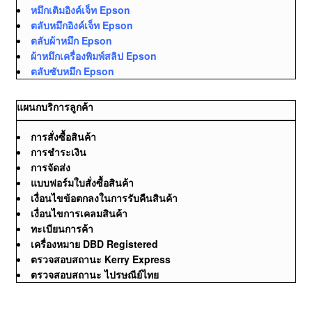
หมึกเติมอิงค์เจ็ท Epson
ตลับหมึกอิงค์เจ็ท Epson
ตลับผ้าหมึก Epson
ผ้าหมึกเครื่องพิมพ์สลิป Epson
ตลับซับหมึก Epson
แผนกบริการลูกค้า
การสั่งซื้อสินค้า
การชำระเงิน
การจัดส่ง
แบบฟอร์มใบสั่งซื้อสินค้า
เงื่อนไขข้อตกลงในการรับคืนสินค้า
เงื่อนไขการเคลมสินค้า
ทะเบียนการค้า
เครื่องหมาย DBD Registered
ตรวจสอบสถานะ Kerry Express
ตรวจสอบสถานะ ไปรษณีย์ไทย