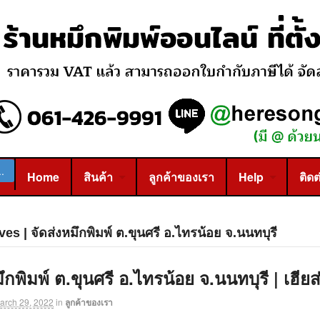
Home
สินค้า
ลูกค้าของเรา
Help
ติดต
es | จัดส่งหมึกพิมพ์ ต.ขุนศรี อ.ไทรน้อย จ.นนทบุรี
ึกพิมพ์ ต.ขุนศรี อ.ไทรน้อย จ.นนทบุรี | เฮีย
arch 29, 2022
in
ลูกค้าของเรา