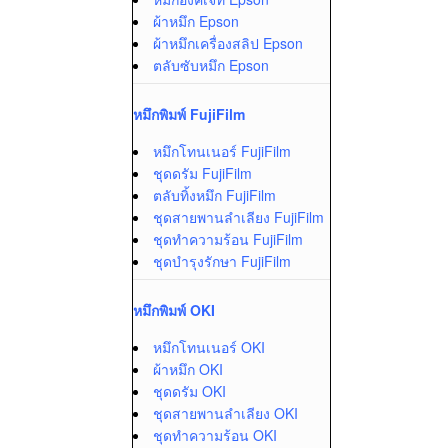
ผ้าหมึก Epson
ผ้าหมึกเครื่องสลิป Epson
ตลับซับหมึก Epson
หมึกพิมพ์ FujiFilm
หมึกโทนเนอร์ FujiFilm
ชุดดรัม FujiFilm
ตลับทิ้งหมึก FujiFilm
ชุดสายพานลำเลียง FujiFilm
ชุดทำความร้อน FujiFilm
ชุดบำรุงรักษา FujiFilm
หมึกพิมพ์ OKI
หมึกโทนเนอร์ OKI
ผ้าหมึก OKI
ชุดดรัม OKI
ชุดสายพานลำเลียง OKI
ชุดทำความร้อน OKI