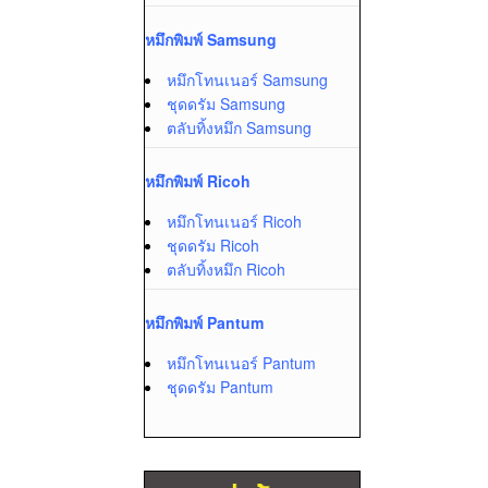
หมึกพิมพ์ Samsung
หมึกโทนเนอร์ Samsung
ชุดดรัม Samsung
ตลับทิ้งหมึก Samsung
หมึกพิมพ์ Ricoh
หมึกโทนเนอร์ Ricoh
ชุดดรัม Ricoh
ตลับทิ้งหมึก Ricoh
หมึกพิมพ์ Pantum
หมึกโทนเนอร์ Pantum
ชุดดรัม Pantum