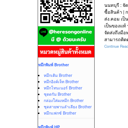
นนทบุรี : จ
ซื้อสินค้า 
ส่ง.คอม เป็
เป็นของแท้ 
จัดส่งถึงมือ
สามารถติดต่
Continue Rea
หมึกพิมพ์ Brother
หมึกเติม Brother
หมึกอิงค์เจ็ท Brother
หมึกโทนเนอร์ Brother
ชุดดรัม Brother
กล่องใส่ผงหมึก Brother
ชุดสายพานลำเลียง Brother
หมึกแฟกซ์ Brother
หมึกพิมพ์ HP