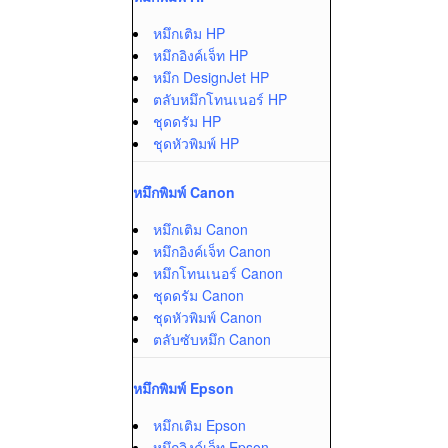
หมึกเติม HP
หมึกอิงค์เจ็ท HP
หมึก DesignJet HP
ตลับหมึกโทนเนอร์ HP
ชุดดรัม HP
ชุดหัวพิมพ์ HP
หมึกพิมพ์ Canon
หมึกเติม Canon
หมึกอิงค์เจ็ท Canon
หมึกโทนเนอร์ Canon
ชุดดรัม Canon
ชุดหัวพิมพ์ Canon
ตลับซับหมึก Canon
หมึกพิมพ์ Epson
หมึกเติม Epson
หมึกอิงค์เจ็ท Epson