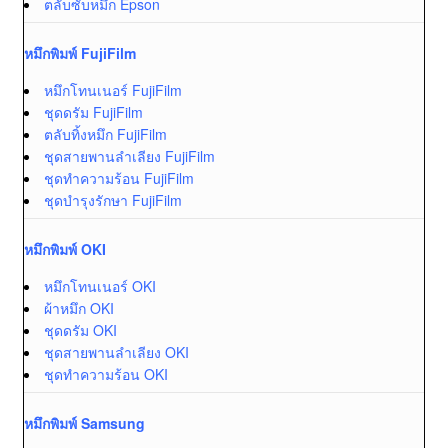
ตลับซับหมึก Epson
หมึกพิมพ์ FujiFilm
หมึกโทนเนอร์ FujiFilm
ชุดดรัม FujiFilm
ตลับทิ้งหมึก FujiFilm
ชุดสายพานลำเลียง FujiFilm
ชุดทำความร้อน FujiFilm
ชุดบำรุงรักษา FujiFilm
หมึกพิมพ์ OKI
หมึกโทนเนอร์ OKI
ผ้าหมึก OKI
ชุดดรัม OKI
ชุดสายพานลำเลียง OKI
ชุดทำความร้อน OKI
หมึกพิมพ์ Samsung