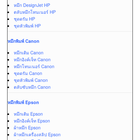
หมึก DesignJet HP
ตลับหมึกโทนเนอร์ HP
ชุดดรัม HP
ชุดหัวพิมพ์ HP
หมึกพิมพ์ Canon
หมึกเติม Canon
หมึกอิงค์เจ็ท Canon
หมึกโทนเนอร์ Canon
ชุดดรัม Canon
ชุดหัวพิมพ์ Canon
ตลับซับหมึก Canon
หมึกพิมพ์ Epson
หมึกเติม Epson
หมึกอิงค์เจ็ท Epson
ผ้าหมึก Epson
ผ้าหมึกเครื่องสลิป Epson