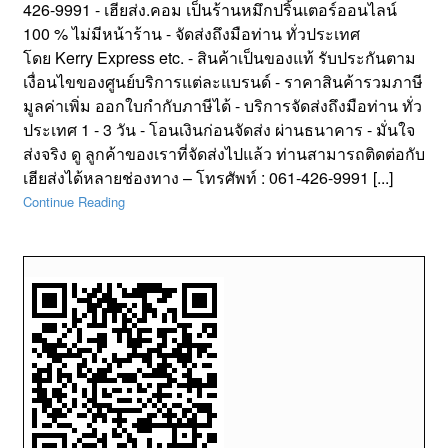
426-9991 - เฮียส่ง.คอม เป็นร้านหมึกปริ้นเตอร์ออนไลน์
100 % ไม่มีหน้าร้าน - จัดส่งถึงมือท่าน ทั่วประเทศ
โดย Kerry Express etc. - สินค้าเป็นของแท้ รับประกันตาม
เงื่อนไขของศูนย์บริการแต่ละแบรนด์ - ราคาสินค้ารวมภาษี
มูลค่าเพิ่ม ออกใบกำกับภาษีได้ - บริการจัดส่งถึงมือท่าน ทั่ว
ประเทศ 1 - 3 วัน - โอนเงินก่อนจัดส่ง ผ่านธนาคาร - มั่นใจ
ส่งจริง ดู ลูกค้าของเราที่จัดส่งไปแล้ว ท่านสามารถติดต่อกับ
เฮียส่งได้หลายช่องทาง – โทรศัพท์ : 061-426-9991 [...]
Continue Reading