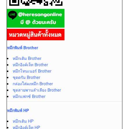
หมึกพิมพ์ Brother
หมึกเติม Brother
หมึกอิงค์เจ็ท Brother
หมึกโทนเนอร์ Brother
ชุดดรัม Brother
กล่องใส่ผงหมึก Brother
ชุดสายพานลำเลียง Brother
หมึกแฟกซ์ Brother
หมึกพิมพ์ HP
หมึกเติม HP
หมึกอิงค์เจ็ท HP