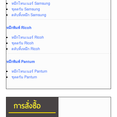
หมึกโทนเนอร์ Samsung
ชุดดรัม Samsung
ตลับทิ้งหมึก Samsung
หมึกพิมพ์ Ricoh
หมึกโทนเนอร์ Ricoh
ชุดดรัม Ricoh
ตลับทิ้งหมึก Ricoh
หมึกพิมพ์ Pantum
หมึกโทนเนอร์ Pantum
ชุดดรัม Pantum