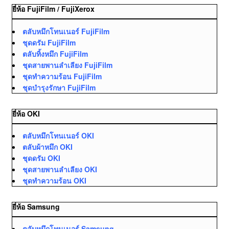
ยี่ห้อ FujiFilm / FujiXerox
ตลับหมึกโทนเนอร์ FujiFilm
ชุดดรัม FujiFilm
ตลับทิ้งหมึก FujiFilm
ชุดสายพานลำเลียง FujiFilm
ชุดทำความร้อน FujiFilm
ชุดบำรุงรักษา FujiFilm
ยี่ห้อ OKI
ตลับหมึกโทนเนอร์ OKI
ตลับผ้าหมึก OKI
ชุดดรัม OKI
ชุดสายพานลำเลียง OKI
ชุดทำความร้อน OKI
ยี่ห้อ Samsung
ตลับหมึกโทนเนอร์ Samsung