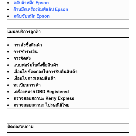
ตลับผ้าหมึก Epson
ผ้าหมึกเครื่องพิมพ์สลิป Epson
ตลับซับหมึก Epson
แผนกบริการลูกค้า
การสั่งซื้อสินค้า
การชำระเงิน
การจัดส่ง
แบบฟอร์มใบสั่งซื้อสินค้า
เงื่อนไขข้อตกลงในการรับคืนสินค้า
เงื่อนไขการเคลมสินค้า
ทะเบียนการค้า
เครื่องหมาย DBD Registered
ตรวจสอบสถานะ Kerry Express
ตรวจสอบสถานะ ไปรษณีย์ไทย
ติดต่อสอบถาม