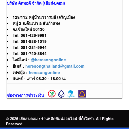
บริษัท คิดพอดี จำกัด (เฮียส่ง.คอม)
129/112 หมู่บ้านวรารมย์ เจริญเมือง
หมู่ 2 ต.ต้นเปา อ.สันกำแพง
จ.เชียงใหม่ 50130
Tel. 061-426-9991
Tel. 081-888-1019
Tel. 081-281-9944
Tel. 081-740-8844
ไอดีไลน์ :
@heresongonline
อีเมล์ :
heresongthailand@gmail.com
เฟซบุ้ค :
heresongonline
จันทร์ - เสาร์ 08.30 - 18.00 น.
ช่องทางการชำระเงิน
© 2026 เฮียส่ง.คอม : ร้านหมึกพิมพ์ออนไลน์ ที่ตั้งใจทำ. All Rights
Reserved.