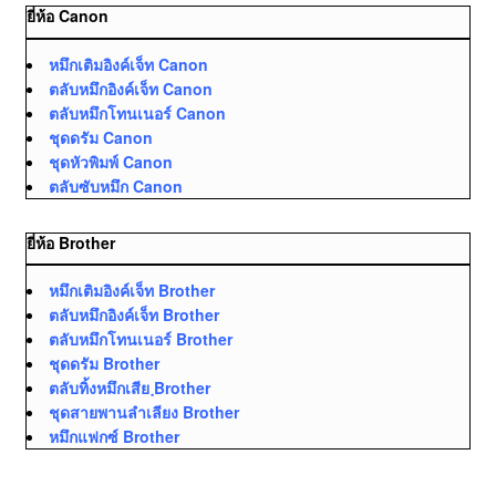
ยี่ห้อ Canon
หมึกเติมอิงค์เจ็ท Canon
ตลับหมึกอิงค์เจ็ท Canon
ตลับหมึกโทนเนอร์ Canon
ชุดดรัม Canon
ชุดหัวพิมพ์ Canon
ตลับซับหมึก Canon
ยี่ห้อ Brother
หมึกเติมอิงค์เจ็ท Brother
ตลับหมึกอิงค์เจ็ท Brother
ตลับหมึกโทนเนอร์ Brother
ชุดดรัม Brother
ตลับทิ้งหมึกเสีย ฺBrother
ชุดสายพานลำเลียง Brother
หมึกแฟกซ์ Brother