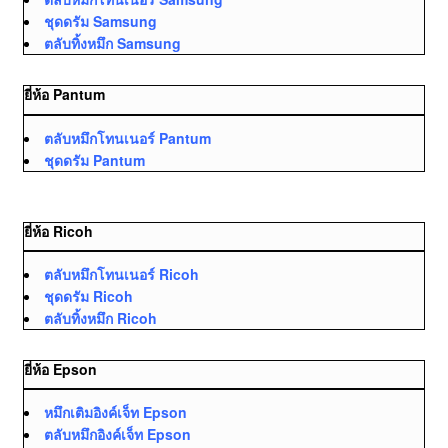
ชุดดรัม Samsung
ตลับทิ้งหมึก Samsung
ยี่ห้อ Pantum
ตลับหมึกโทนเนอร์ Pantum
ชุดดรัม Pantum
ยี่ห้อ Ricoh
ตลับหมึกโทนเนอร์ Ricoh
ชุดดรัม Ricoh
ตลับทิ้งหมึก Ricoh
ยี่ห้อ Epson
หมึกเติมอิงค์เจ็ท Epson
ตลับหมึกอิงค์เจ็ท Epson