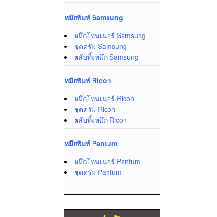
หมึกพิมพ์ Samsung
หมึกโทนเนอร์ Samsung
ชุดดรัม Samsung
ตลับทิ้งหมึก Samsung
หมึกพิมพ์ Ricoh
หมึกโทนเนอร์ Ricoh
ชุดดรัม Ricoh
ตลับทิ้งหมึก Ricoh
หมึกพิมพ์ Pantum
หมึกโทนเนอร์ Pantum
ชุดดรัม Pantum