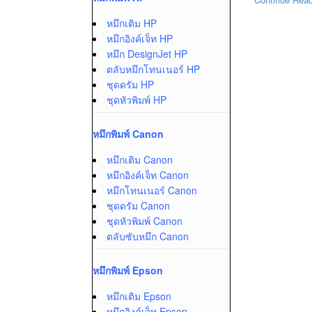
หมึกเติม HP
หมึกอิงค์เจ็ท HP
หมึก DesignJet HP
ตลับหมึกโทนเนอร์ HP
ชุดดรัม HP
ชุดหัวพิมพ์ HP
หมึกพิมพ์ Canon
หมึกเติม Canon
หมึกอิงค์เจ็ท Canon
หมึกโทนเนอร์ Canon
ชุดดรัม Canon
ชุดหัวพิมพ์ Canon
ตลับซับหมึก Canon
หมึกพิมพ์ Epson
หมึกเติม Epson
หมึกอิงค์เจ็ท Epson