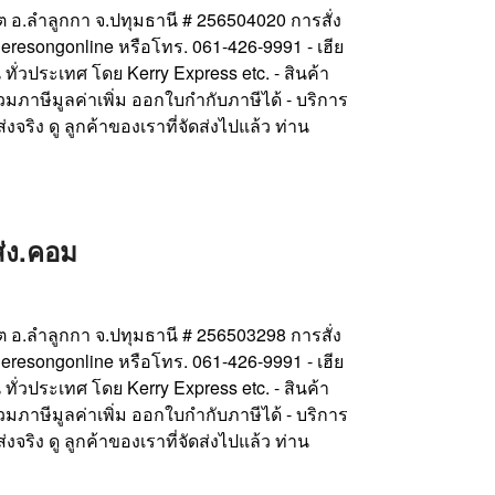
ูคต อ.ลำลูกกา จ.ปทุมธานี # 256504020 การสั่ง
 @heresongonline หรือโทร. 061-426-9991 - เฮีย
 ทั่วประเทศ โดย Kerry Express etc. - สินค้า
มภาษีมูลค่าเพิ่ม ออกใบกำกับภาษีได้ - บริการ
่งจริง ดู ลูกค้าของเราที่จัดส่งไปแล้ว ท่าน
ส่ง.คอม
ูคต อ.ลำลูกกา จ.ปทุมธานี # 256503298 การสั่ง
 @heresongonline หรือโทร. 061-426-9991 - เฮีย
 ทั่วประเทศ โดย Kerry Express etc. - สินค้า
มภาษีมูลค่าเพิ่ม ออกใบกำกับภาษีได้ - บริการ
่งจริง ดู ลูกค้าของเราที่จัดส่งไปแล้ว ท่าน