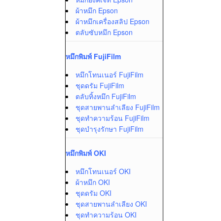
ผ้าหมึก Epson
ผ้าหมึกเครื่องสลิป Epson
ตลับซับหมึก Epson
หมึกพิมพ์ FujiFilm
หมึกโทนเนอร์ FujiFilm
ชุดดรัม FujiFilm
ตลับทิ้งหมึก FujiFilm
ชุดสายพานลำเลียง FujiFilm
ชุดทำความร้อน FujiFilm
ชุดบำรุงรักษา FujiFilm
หมึกพิมพ์ OKI
หมึกโทนเนอร์ OKI
ผ้าหมึก OKI
ชุดดรัม OKI
ชุดสายพานลำเลียง OKI
ชุดทำความร้อน OKI