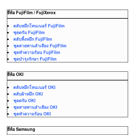
ยี่ห้อ FujiFilm / FujiXerox
ตลับหมึกโทนเนอร์ FujiFilm
ชุดดรัม FujiFilm
ตลับทิ้งหมึก FujiFilm
ชุดสายพานลำเลียง FujiFilm
ชุดทำความร้อน FujiFilm
ชุดบำรุงรักษา FujiFilm
ยี่ห้อ OKI
ตลับหมึกโทนเนอร์ OKI
ตลับผ้าหมึก OKI
ชุดดรัม OKI
ชุดสายพานลำเลียง OKI
ชุดทำความร้อน OKI
ยี่ห้อ Samsung