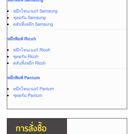
หมึกโทนเนอร์ Samsung
ชุดดรัม Samsung
ตลับทิ้งหมึก Samsung
หมึกพิมพ์ Ricoh
หมึกโทนเนอร์ Ricoh
ชุดดรัม Ricoh
ตลับทิ้งหมึก Ricoh
หมึกพิมพ์ Pantum
หมึกโทนเนอร์ Pantum
ชุดดรัม Pantum