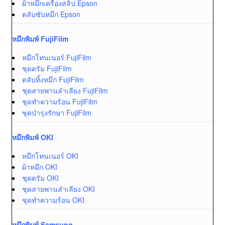
ผ้าหมึกเครื่องสลิป Epson
ตลับซับหมึก Epson
หมึกพิมพ์ FujiFilm
หมึกโทนเนอร์ FujiFilm
ชุดดรัม FujiFilm
ตลับทิ้งหมึก FujiFilm
ชุดสายพานลำเลียง FujiFilm
ชุดทำความร้อน FujiFilm
ชุดบำรุงรักษา FujiFilm
หมึกพิมพ์ OKI
หมึกโทนเนอร์ OKI
ผ้าหมึก OKI
ชุดดรัม OKI
ชุดสายพานลำเลียง OKI
ชุดทำความร้อน OKI
หมึกพิมพ์ Samsung