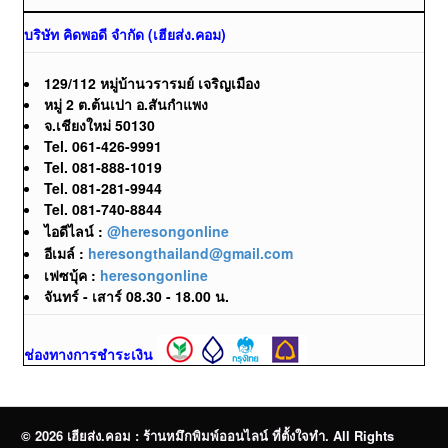
บริษัท คิดพอดี จำกัด (เฮียส่ง.คอม)
129/112 หมู่บ้านวรารมย์ เจริญเมือง
หมู่ 2 ต.ต้นเปา อ.สันกำแพง
จ.เชียงใหม่ 50130
Tel. 061-426-9991
Tel. 081-888-1019
Tel. 081-281-9944
Tel. 081-740-8844
ไอดีไลน์ :
@heresongonline
อีเมล์ :
heresongthailand@gmail.com
เฟซบุ้ค :
heresongonline
จันทร์ - เสาร์ 08.30 - 18.00 น.
ช่องทางการชำระเงิน
© 2026 เฮียส่ง.คอม : ร้านหมึกพิมพ์ออนไลน์ ที่ตั้งใจทำ. All Rights