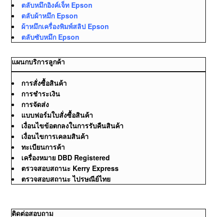
ตลับหมึกอิงค์เจ็ท Epson
ตลับผ้าหมึก Epson
ผ้าหมึกเครื่องพิมพ์สลิป Epson
ตลับซับหมึก Epson
แผนกบริการลูกค้า
การสั่งซื้อสินค้า
การชำระเงิน
การจัดส่ง
แบบฟอร์มใบสั่งซื้อสินค้า
เงื่อนไขข้อตกลงในการรับคืนสินค้า
เงื่อนไขการเคลมสินค้า
ทะเบียนการค้า
เครื่องหมาย DBD Registered
ตรวจสอบสถานะ Kerry Express
ตรวจสอบสถานะ ไปรษณีย์ไทย
ติดต่อสอบถาม