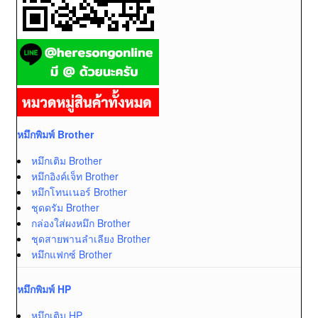
หมึกพิมพ์ Brother
หมึกเติม Brother
หมึกอิงค์เจ็ท Brother
หมึกโทนเนอร์ Brother
ชุดดรัม Brother
กล่องใส่ผงหมึก Brother
ชุดสายพานลำเลียง Brother
หมึกแฟกซ์ Brother
หมึกพิมพ์ HP
หมึกเติม HP