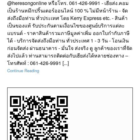
@heresongonline หรือโทร. 061-426-9991 - เฮียส่ง.คอม
เป็นร้านหมึกปริ้นเตอร์ออนไลน์ 100 % ไม่มีหน้าร้าน - จัด
ส่งถึงมือท่าน ทั่วประเทศ โดย Kerry Express etc. - สินค้า
เป็นของแท้ รับประกันตามเงื่อนไขของศูนย์บริการแต่ละ
แบรนด์ - ราคาสินค้ารวมภาษีมูลค่าเพิ่ม ออกใบกำกับภาษี
ได้ - บริการจัดส่งถึงมือท่าน ทั่วประเทศ 1 - 3 วัน - โอนเงิน
ก่อนจัดส่ง ผ่านธนาคาร - มั่นใจ ส่งจริง ดู ลูกค้าของเราที่จัด
ส่งไปแล้ว ท่านสามารถติดต่อกับเฮียส่งได้หลายช่องทาง –
โทรศัพท์ : 061-426-9991 [...]
Continue Reading