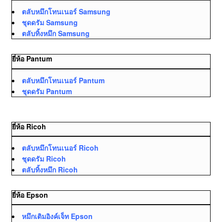
ตลับหมึกโทนเนอร์ Samsung
ชุดดรัม Samsung
ตลับทิ้งหมึก Samsung
ยี่ห้อ Pantum
ตลับหมึกโทนเนอร์ Pantum
ชุดดรัม Pantum
ยี่ห้อ Ricoh
ตลับหมึกโทนเนอร์ Ricoh
ชุดดรัม Ricoh
ตลับทิ้งหมึก Ricoh
ยี่ห้อ Epson
หมึกเติมอิงค์เจ็ท Epson