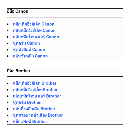
ยี่ห้อ Canon
หมึกเติมอิงค์เจ็ท Canon
ตลับหมึกอิงค์เจ็ท Canon
ตลับหมึกโทนเนอร์ Canon
ชุดดรัม Canon
ชุดหัวพิมพ์ Canon
ตลับซับหมึก Canon
ยี่ห้อ Brother
หมึกเติมอิงค์เจ็ท Brother
ตลับหมึกอิงค์เจ็ท Brother
ตลับหมึกโทนเนอร์ Brother
ชุดดรัม Brother
ตลับทิ้งหมึกเสีย ฺBrother
ชุดสายพานลำเลียง Brother
หมึกแฟกซ์ Brother