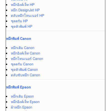
หมึกอิงค์เจ็ท HP
หมึก DesignJet HP
ตลับหมึกโทนเนอร์ HP
ชุดดรัม HP
ชุดหัวพิมพ์ HP
หมึกพิมพ์ Canon
หมึกเติม Canon
หมึกอิงค์เจ็ท Canon
หมึกโทนเนอร์ Canon
ชุดดรัม Canon
ชุดหัวพิมพ์ Canon
ตลับซับหมึก Canon
หมึกพิมพ์ Epson
หมึกเติม Epson
หมึกอิงค์เจ็ท Epson
ผ้าหมึก Epson