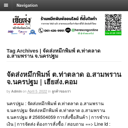
Navigation
Tag Archives | จัดส่งหมึกพิมพ์ ต.ท่าตลาด
อ.สามพราน จ.นครปฐม
จัดส่งหมึกพิมพ์ ต.ท่าตลาด อ.สามพราน
จ.นครปฐม | เฮียส่ง.คอม
by
Admin
on
April 5, 2022
in
ลูกค้าของเรา
นครปฐม : จัดส่งหมึกพิมพ์ ต.ท่าตลาด อ.สามพราน
จ.นครปฐม จัดส่งหมึกพิมพ์ ต.ท่าตลาด อ.สามพราน
จ.นครปฐม # 256504059 การสั่งซื้อสินค้า | การชำระ
เงิน | การจัดส่ง ต้องการสั่งซื้อ / สอบถาม ==> Line Id :