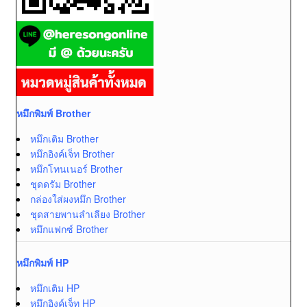
หมึกพิมพ์ Brother
หมึกเติม Brother
หมึกอิงค์เจ็ท Brother
หมึกโทนเนอร์ Brother
ชุดดรัม Brother
กล่องใส่ผงหมึก Brother
ชุดสายพานลำเลียง Brother
หมึกแฟกซ์ Brother
หมึกพิมพ์ HP
หมึกเติม HP
หมึกอิงค์เจ็ท HP