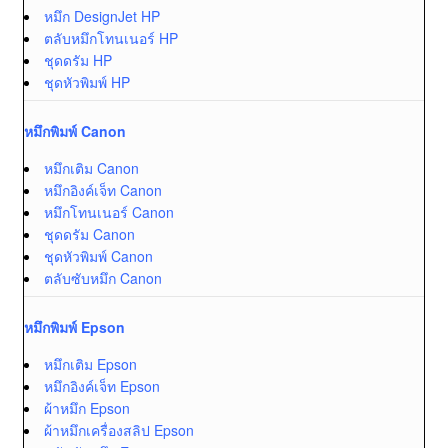
หมึก DesignJet HP
ตลับหมึกโทนเนอร์ HP
ชุดดรัม HP
ชุดหัวพิมพ์ HP
หมึกพิมพ์ Canon
หมึกเติม Canon
หมึกอิงค์เจ็ท Canon
หมึกโทนเนอร์ Canon
ชุดดรัม Canon
ชุดหัวพิมพ์ Canon
ตลับซับหมึก Canon
หมึกพิมพ์ Epson
หมึกเติม Epson
หมึกอิงค์เจ็ท Epson
ผ้าหมึก Epson
ผ้าหมึกเครื่องสลิป Epson