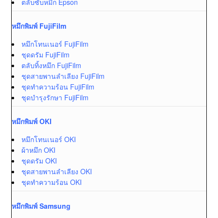
ตลับซับหมึก Epson
หมึกพิมพ์ FujiFilm
หมึกโทนเนอร์ FujiFilm
ชุดดรัม FujiFilm
ตลับทิ้งหมึก FujiFilm
ชุดสายพานลำเลียง FujiFilm
ชุดทำความร้อน FujiFilm
ชุดบำรุงรักษา FujiFilm
หมึกพิมพ์ OKI
หมึกโทนเนอร์ OKI
ผ้าหมึก OKI
ชุดดรัม OKI
ชุดสายพานลำเลียง OKI
ชุดทำความร้อน OKI
หมึกพิมพ์ Samsung