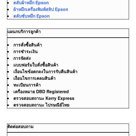
ตลับผ้าหมึก Epson
ผ้าหมึกเครื่องพิมพ์สลิป Epson
ตลับซับหมึก Epson
แผนกบริการลูกค้า
การสั่งซื้อสินค้า
การชำระเงิน
การจัดส่ง
แบบฟอร์มใบสั่งซื้อสินค้า
เงื่อนไขข้อตกลงในการรับคืนสินค้า
เงื่อนไขการเคลมสินค้า
ทะเบียนการค้า
เครื่องหมาย DBD Registered
ตรวจสอบสถานะ Kerry Express
ตรวจสอบสถานะ ไปรษณีย์ไทย
ติดต่อสอบถาม