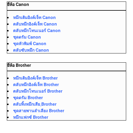
ยี่ห้อ Canon
หมึกเติมอิงค์เจ็ท Canon
ตลับหมึกอิงค์เจ็ท Canon
ตลับหมึกโทนเนอร์ Canon
ชุดดรัม Canon
ชุดหัวพิมพ์ Canon
ตลับซับหมึก Canon
ยี่ห้อ Brother
หมึกเติมอิงค์เจ็ท Brother
ตลับหมึกอิงค์เจ็ท Brother
ตลับหมึกโทนเนอร์ Brother
ชุดดรัม Brother
ตลับทิ้งหมึกเสีย ฺBrother
ชุดสายพานลำเลียง Brother
หมึกแฟกซ์ Brother