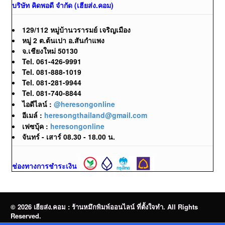
บริษัท คิดพอดี จำกัด (เฮียส่ง.คอม)
129/112 หมู่บ้านวรารมย์ เจริญเมือง
หมู่ 2 ต.ต้นเปา อ.สันกำแพง
จ.เชียงใหม่ 50130
Tel. 061-426-9991
Tel. 081-888-1019
Tel. 081-281-9944
Tel. 081-740-8844
ไอดีไลน์ :
@heresongonline
อีเมล์ :
heresongthailand@gmail.com
เฟซบุ้ค :
heresongonline
จันทร์ - เสาร์ 08.30 - 18.00 น.
ช่องทางการชำระเงิน
© 2026 เฮียส่ง.คอม : ร้านหมึกพิมพ์ออนไลน์ ที่ตั้งใจทำ. All Rights
Reserved.