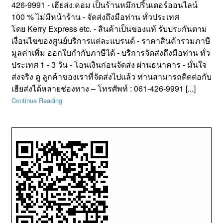
426-9991 - เฮียส่ง.คอม เป็นร้านหมึกปริ้นเตอร์ออนไลน์
100 % ไม่มีหน้าร้าน - จัดส่งถึงมือท่าน ทั่วประเทศ
โดย Kerry Express etc. - สินค้าเป็นของแท้ รับประกันตาม
เงื่อนไขของศูนย์บริการแต่ละแบรนด์ - ราคาสินค้ารวมภาษี
มูลค่าเพิ่ม ออกใบกำกับภาษีได้ - บริการจัดส่งถึงมือท่าน ทั่ว
ประเทศ 1 - 3 วัน - โอนเงินก่อนจัดส่ง ผ่านธนาคาร - มั่นใจ
ส่งจริง ดู ลูกค้าของเราที่จัดส่งไปแล้ว ท่านสามารถติดต่อกับ
เฮียส่งได้หลายช่องทาง – โทรศัพท์ : 061-426-9991 [...]
Continue Reading