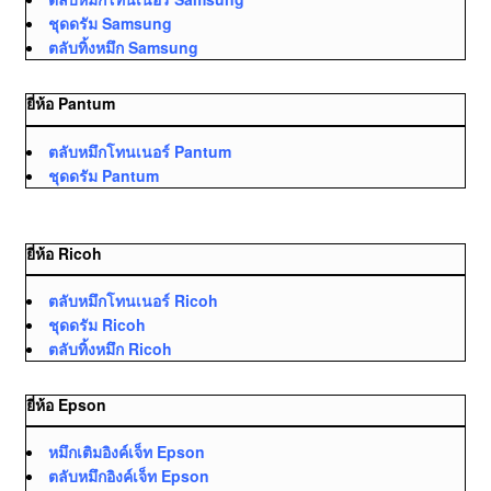
ชุดดรัม Samsung
ตลับทิ้งหมึก Samsung
ยี่ห้อ Pantum
ตลับหมึกโทนเนอร์ Pantum
ชุดดรัม Pantum
ยี่ห้อ Ricoh
ตลับหมึกโทนเนอร์ Ricoh
ชุดดรัม Ricoh
ตลับทิ้งหมึก Ricoh
ยี่ห้อ Epson
หมึกเติมอิงค์เจ็ท Epson
ตลับหมึกอิงค์เจ็ท Epson