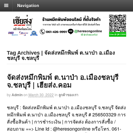
Navigation
Tag Archives | จัดส่งหมึกพิมพ์ ต.นาป่า อ.เมือง
ชลบุรี จ.ชลบุรี
จัดส่งหมึกพิมพ์ ต.นาป่า อ.เมืองชลบุรี
จ.ชลบุรี | เฮียส่ง.คอม
by
Admin
on
March 30, 2022
in
ลูกค้าของเรา
ชลบุรี : จัดส่งหมึกพิมพ์ ต.นาป่า อ.เมืองชลบุรี จ.ชลบุรี จัดส่ง
หมึกพิมพ์ ต.นาป่า อ.เมืองชลบุรี จ.ชลบุรี # 256503329 การ
สั่งซื้อสินค้า | การชำระเงิน | การจัดส่ง ต้องการสั่งซื้อ /
สอบถาม ==> Line Id : @heresongonline หรือโทร. 061-