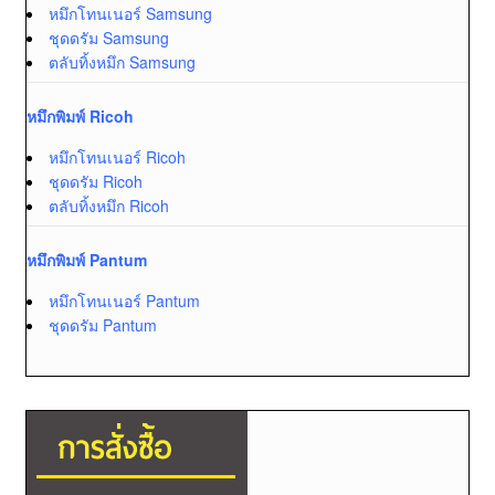
หมึกโทนเนอร์ Samsung
ชุดดรัม Samsung
ตลับทิ้งหมึก Samsung
หมึกพิมพ์ Ricoh
หมึกโทนเนอร์ Ricoh
ชุดดรัม Ricoh
ตลับทิ้งหมึก Ricoh
หมึกพิมพ์ Pantum
หมึกโทนเนอร์ Pantum
ชุดดรัม Pantum