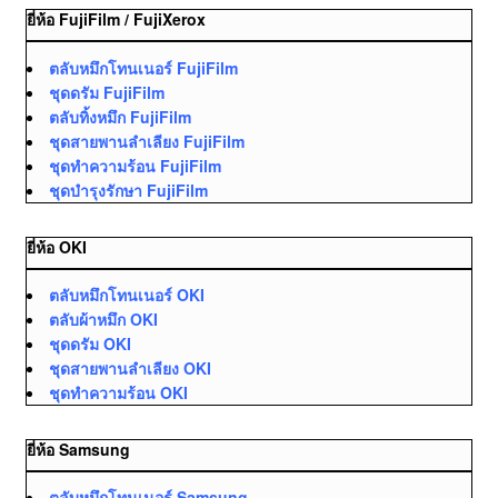
ยี่ห้อ FujiFilm / FujiXerox
ตลับหมึกโทนเนอร์ FujiFilm
ชุดดรัม FujiFilm
ตลับทิ้งหมึก FujiFilm
ชุดสายพานลำเลียง FujiFilm
ชุดทำความร้อน FujiFilm
ชุดบำรุงรักษา FujiFilm
ยี่ห้อ OKI
ตลับหมึกโทนเนอร์ OKI
ตลับผ้าหมึก OKI
ชุดดรัม OKI
ชุดสายพานลำเลียง OKI
ชุดทำความร้อน OKI
ยี่ห้อ Samsung
ตลับหมึกโทนเนอร์ Samsung