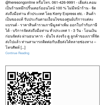
@heresongonline หรือโทร. 061-426-9991 - เฮียส่ง.คอม
เป็นร้านหมึกปริ้นเตอร์ออนไลน์ 100 % ไม่มีหน้าร้าน - จัด
ส่งถึงมือท่าน ทั่วประเทศ โดย Kerry Express etc. - สินค้า
เป็นของแท้ รับประกันตามเงื่อนไขของศูนย์บริการแต่ละ
แบรนด์ - ราคาสินค้ารวมภาษีมูลค่าเพิ่ม ออกใบกำกับภาษี
ได้ - บริการจัดส่งถึงมือท่าน ทั่วประเทศ 1 - 3 วัน - โอนเงิน
ก่อนจัดส่ง ผ่านธนาคาร - มั่นใจ ส่งจริง ดู ลูกค้าของเราที่จัด
ส่งไปแล้ว ท่านสามารถติดต่อกับเฮียส่งได้หลายช่องทาง –
โทรศัพท์ [...]
Continue Reading