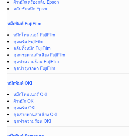
ผ้าหมึกเครื่องสลิป Epson
ตลับซับหมึก Epson
หมึกพิมพ์ FujiFilm
หมึกโทนเนอร์ FujiFilm
ชุดดรัม FujiFilm
ตลับทิ้งหมึก FujiFilm
ชุดสายพานลำเลียง FujiFilm
ชุดทำความร้อน FujiFilm
ชุดบำรุงรักษา FujiFilm
หมึกพิมพ์ OKI
หมึกโทนเนอร์ OKI
ผ้าหมึก OKI
ชุดดรัม OKI
ชุดสายพานลำเลียง OKI
ชุดทำความร้อน OKI
หมึกพิมพ์ Samsung