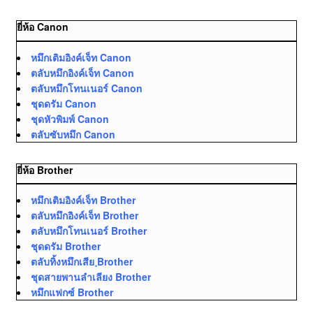
ยี่ห้อ Canon
หมึกเติมอิงค์เจ็ท Canon
ตลับหมึกอิงค์เจ็ท Canon
ตลับหมึกโทนเนอร์ Canon
ชุดดรัม Canon
ชุดหัวพิมพ์ Canon
ตลับซับหมึก Canon
ยี่ห้อ Brother
หมึกเติมอิงค์เจ็ท Brother
ตลับหมึกอิงค์เจ็ท Brother
ตลับหมึกโทนเนอร์ Brother
ชุดดรัม Brother
ตลับทิ้งหมึกเสีย ฺBrother
ชุดสายพานลำเลียง Brother
หมึกแฟกซ์ Brother