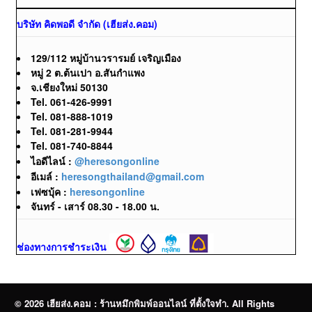
บริษัท คิดพอดี จำกัด (เฮียส่ง.คอม)
129/112 หมู่บ้านวรารมย์ เจริญเมือง
หมู่ 2 ต.ต้นเปา อ.สันกำแพง
จ.เชียงใหม่ 50130
Tel. 061-426-9991
Tel. 081-888-1019
Tel. 081-281-9944
Tel. 081-740-8844
ไอดีไลน์ :
@heresongonline
อีเมล์ :
heresongthailand@gmail.com
เฟซบุ้ค :
heresongonline
จันทร์ - เสาร์ 08.30 - 18.00 น.
ช่องทางการชำระเงิน
© 2026 เฮียส่ง.คอม : ร้านหมึกพิมพ์ออนไลน์ ที่ตั้งใจทำ. All Rights