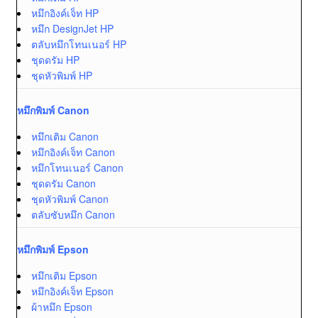
หมึกอิงค์เจ็ท HP
หมึก DesignJet HP
ตลับหมึกโทนเนอร์ HP
ชุดดรัม HP
ชุดหัวพิมพ์ HP
หมึกพิมพ์ Canon
หมึกเติม Canon
หมึกอิงค์เจ็ท Canon
หมึกโทนเนอร์ Canon
ชุดดรัม Canon
ชุดหัวพิมพ์ Canon
ตลับซับหมึก Canon
หมึกพิมพ์ Epson
หมึกเติม Epson
หมึกอิงค์เจ็ท Epson
ผ้าหมึก Epson