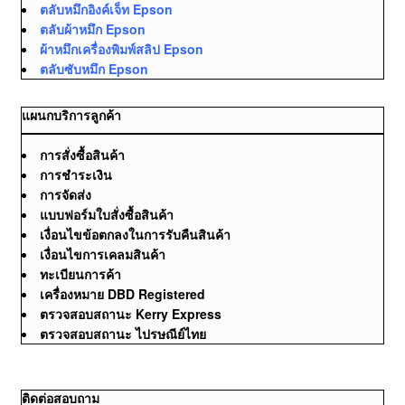
ตลับหมึกอิงค์เจ็ท Epson
ตลับผ้าหมึก Epson
ผ้าหมึกเครื่องพิมพ์สลิป Epson
ตลับซับหมึก Epson
แผนกบริการลูกค้า
การสั่งซื้อสินค้า
การชำระเงิน
การจัดส่ง
แบบฟอร์มใบสั่งซื้อสินค้า
เงื่อนไขข้อตกลงในการรับคืนสินค้า
เงื่อนไขการเคลมสินค้า
ทะเบียนการค้า
เครื่องหมาย DBD Registered
ตรวจสอบสถานะ Kerry Express
ตรวจสอบสถานะ ไปรษณีย์ไทย
ติดต่อสอบถาม