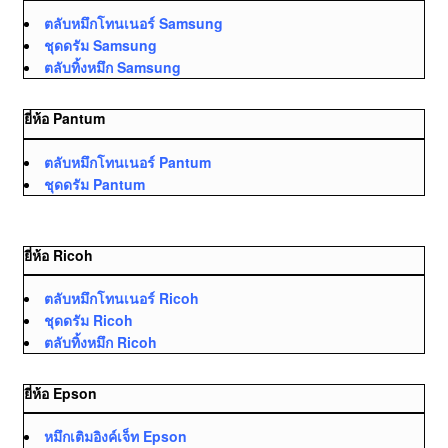
ตลับหมึกโทนเนอร์ Samsung
ชุดดรัม Samsung
ตลับทิ้งหมึก Samsung
ยี่ห้อ Pantum
ตลับหมึกโทนเนอร์ Pantum
ชุดดรัม Pantum
ยี่ห้อ Ricoh
ตลับหมึกโทนเนอร์ Ricoh
ชุดดรัม Ricoh
ตลับทิ้งหมึก Ricoh
ยี่ห้อ Epson
หมึกเติมอิงค์เจ็ท Epson