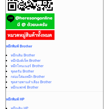
หมึกพิมพ์ Brother
หมึกเติม Brother
หมึกอิงค์เจ็ท Brother
หมึกโทนเนอร์ Brother
ชุดดรัม Brother
กล่องใส่ผงหมึก Brother
ชุดสายพานลำเลียง Brother
หมึกแฟกซ์ Brother
หมึกพิมพ์ HP
หมึกเติม HP