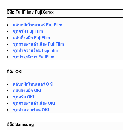
ยี่ห้อ FujiFilm / FujiXerox
ตลับหมึกโทนเนอร์ FujiFilm
ชุดดรัม FujiFilm
ตลับทิ้งหมึก FujiFilm
ชุดสายพานลำเลียง FujiFilm
ชุดทำความร้อน FujiFilm
ชุดบำรุงรักษา FujiFilm
ยี่ห้อ OKI
ตลับหมึกโทนเนอร์ OKI
ตลับผ้าหมึก OKI
ชุดดรัม OKI
ชุดสายพานลำเลียง OKI
ชุดทำความร้อน OKI
ยี่ห้อ Samsung