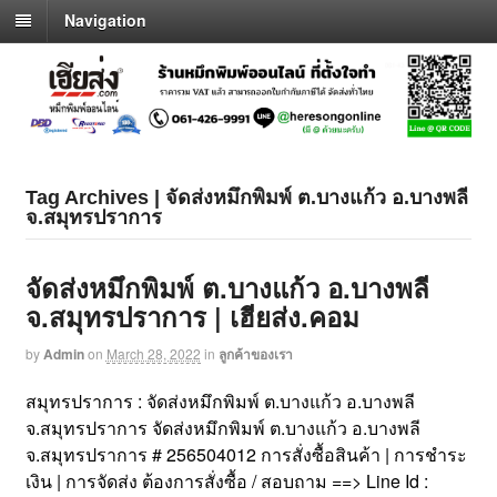
Navigation
Tag Archives | จัดส่งหมึกพิมพ์ ต.บางแก้ว อ.บางพลี
จ.สมุทรปราการ
จัดส่งหมึกพิมพ์ ต.บางแก้ว อ.บางพลี
จ.สมุทรปราการ | เฮียส่ง.คอม
by
Admin
on
March 28, 2022
in
ลูกค้าของเรา
สมุทรปราการ : จัดส่งหมึกพิมพ์ ต.บางแก้ว อ.บางพลี
จ.สมุทรปราการ จัดส่งหมึกพิมพ์ ต.บางแก้ว อ.บางพลี
จ.สมุทรปราการ # 256504012 การสั่งซื้อสินค้า | การชำระ
เงิน | การจัดส่ง ต้องการสั่งซื้อ / สอบถาม ==> Line Id :