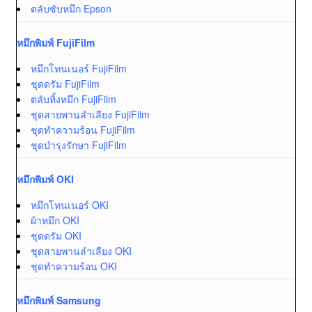
ตลับซับหมึก Epson
หมึกพิมพ์ FujiFilm
หมึกโทนเนอร์ FujiFilm
ชุดดรัม FujiFilm
ตลับทิ้งหมึก FujiFilm
ชุดสายพานลำเลียง FujiFilm
ชุดทำความร้อน FujiFilm
ชุดบำรุงรักษา FujiFilm
หมึกพิมพ์ OKI
หมึกโทนเนอร์ OKI
ผ้าหมึก OKI
ชุดดรัม OKI
ชุดสายพานลำเลียง OKI
ชุดทำความร้อน OKI
หมึกพิมพ์ Samsung