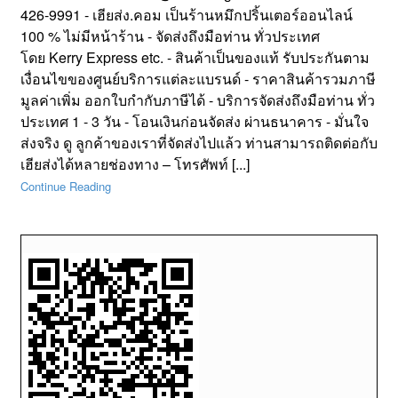
426-9991 - เฮียส่ง.คอม เป็นร้านหมึกปริ้นเตอร์ออนไลน์
100 % ไม่มีหน้าร้าน - จัดส่งถึงมือท่าน ทั่วประเทศ
โดย Kerry Express etc. - สินค้าเป็นของแท้ รับประกันตาม
เงื่อนไขของศูนย์บริการแต่ละแบรนด์ - ราคาสินค้ารวมภาษี
มูลค่าเพิ่ม ออกใบกำกับภาษีได้ - บริการจัดส่งถึงมือท่าน ทั่ว
ประเทศ 1 - 3 วัน - โอนเงินก่อนจัดส่ง ผ่านธนาคาร - มั่นใจ
ส่งจริง ดู ลูกค้าของเราที่จัดส่งไปแล้ว ท่านสามารถติดต่อกับ
เฮียส่งได้หลายช่องทาง – โทรศัพท์ [...]
Continue Reading