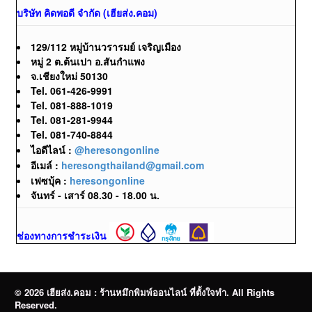
บริษัท คิดพอดี จำกัด (เฮียส่ง.คอม)
129/112 หมู่บ้านวรารมย์ เจริญเมือง
หมู่ 2 ต.ต้นเปา อ.สันกำแพง
จ.เชียงใหม่ 50130
Tel. 061-426-9991
Tel. 081-888-1019
Tel. 081-281-9944
Tel. 081-740-8844
ไอดีไลน์ :
@heresongonline
อีเมล์ :
heresongthailand@gmail.com
เฟซบุ้ค :
heresongonline
จันทร์ - เสาร์ 08.30 - 18.00 น.
ช่องทางการชำระเงิน
© 2026 เฮียส่ง.คอม : ร้านหมึกพิมพ์ออนไลน์ ที่ตั้งใจทำ. All Rights
Reserved.