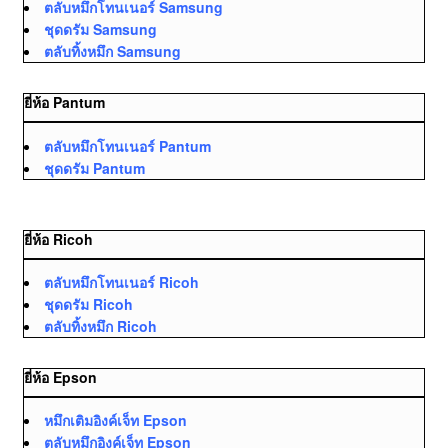
ตลับหมึกโทนเนอร์ Samsung
ชุดดรัม Samsung
ตลับทิ้งหมึก Samsung
ยี่ห้อ Pantum
ตลับหมึกโทนเนอร์ Pantum
ชุดดรัม Pantum
ยี่ห้อ Ricoh
ตลับหมึกโทนเนอร์ Ricoh
ชุดดรัม Ricoh
ตลับทิ้งหมึก Ricoh
ยี่ห้อ Epson
หมึกเติมอิงค์เจ็ท Epson
ตลับหมึกอิงค์เจ็ท Epson