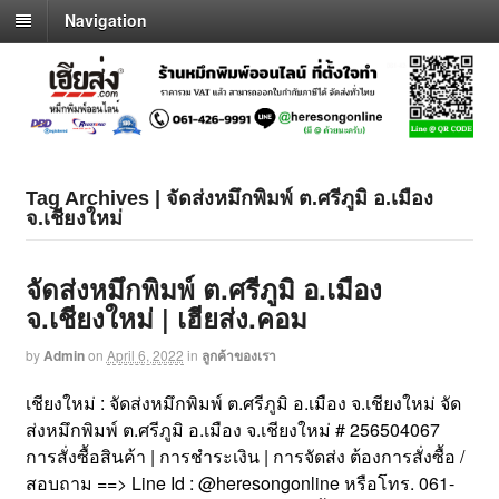
Navigation
Tag Archives | จัดส่งหมึกพิมพ์ ต.ศรีภูมิ อ.เมือง
จ.เชียงใหม่
จัดส่งหมึกพิมพ์ ต.ศรีภูมิ อ.เมือง
จ.เชียงใหม่ | เฮียส่ง.คอม
by
Admin
on
April 6, 2022
in
ลูกค้าของเรา
เชียงใหม่ : จัดส่งหมึกพิมพ์ ต.ศรีภูมิ อ.เมือง จ.เชียงใหม่ จัด
ส่งหมึกพิมพ์ ต.ศรีภูมิ อ.เมือง จ.เชียงใหม่ # 256504067
การสั่งซื้อสินค้า | การชำระเงิน | การจัดส่ง ต้องการสั่งซื้อ /
สอบถาม ==> Line Id : @heresongonline หรือโทร. 061-