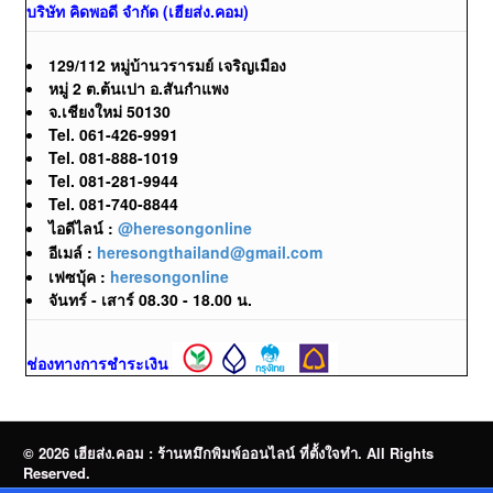
บริษัท คิดพอดี จำกัด (เฮียส่ง.คอม)
129/112 หมู่บ้านวรารมย์ เจริญเมือง
หมู่ 2 ต.ต้นเปา อ.สันกำแพง
จ.เชียงใหม่ 50130
Tel. 061-426-9991
Tel. 081-888-1019
Tel. 081-281-9944
Tel. 081-740-8844
ไอดีไลน์ :
@heresongonline
อีเมล์ :
heresongthailand@gmail.com
เฟซบุ้ค :
heresongonline
จันทร์ - เสาร์ 08.30 - 18.00 น.
ช่องทางการชำระเงิน
© 2026 เฮียส่ง.คอม : ร้านหมึกพิมพ์ออนไลน์ ที่ตั้งใจทำ. All Rights
Reserved.