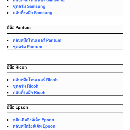
ชุดดรัม Samsung
ตลับทิ้งหมึก Samsung
ยี่ห้อ Pantum
ตลับหมึกโทนเนอร์ Pantum
ชุดดรัม Pantum
ยี่ห้อ Ricoh
ตลับหมึกโทนเนอร์ Ricoh
ชุดดรัม Ricoh
ตลับทิ้งหมึก Ricoh
ยี่ห้อ Epson
หมึกเติมอิงค์เจ็ท Epson
ตลับหมึกอิงค์เจ็ท Epson