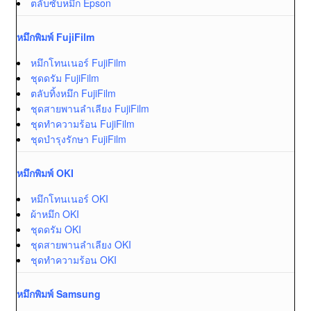
ตลับซับหมึก Epson
หมึกพิมพ์ FujiFilm
หมึกโทนเนอร์ FujiFilm
ชุดดรัม FujiFilm
ตลับทิ้งหมึก FujiFilm
ชุดสายพานลำเลียง FujiFilm
ชุดทำความร้อน FujiFilm
ชุดบำรุงรักษา FujiFilm
หมึกพิมพ์ OKI
หมึกโทนเนอร์ OKI
ผ้าหมึก OKI
ชุดดรัม OKI
ชุดสายพานลำเลียง OKI
ชุดทำความร้อน OKI
หมึกพิมพ์ Samsung