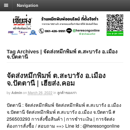
Navigation
Tag Archives | จัดส่งหมึกพิมพ์ ต.สะบารัง อ.เมือง
จ.ปัตตานี
จัดส่งหมึกพิมพ์ ต.สะบารัง อ.เมือง
จ.ปัตตานี | เฮียส่ง.คอม
by
Admin
on
March 26, 2022
in
ลูกค้าของเรา
ปัตตานี : จัดส่งหมึกพิมพ์ จัดส่งหมึกพิมพ์ ต.สะบารัง อ.เมือง
จ.ปัตตานี จัดส่งหมึกพิมพ์ ต.สะบารัง อ.เมือง จ.ปัตตานี #
256503293 การสั่งซื้อสินค้า | การชำระเงิน | การจัดส่ง
ต้องการสั่งซื้อ / สอบถาม ==> Line Id : @heresongonline