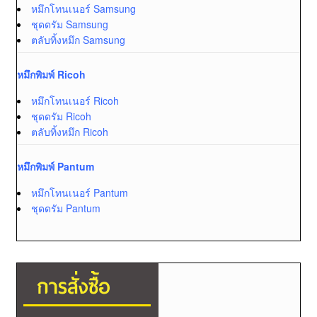
หมึกโทนเนอร์ Samsung
ชุดดรัม Samsung
ตลับทิ้งหมึก Samsung
หมึกพิมพ์ Ricoh
หมึกโทนเนอร์ Ricoh
ชุดดรัม Ricoh
ตลับทิ้งหมึก Ricoh
หมึกพิมพ์ Pantum
หมึกโทนเนอร์ Pantum
ชุดดรัม Pantum