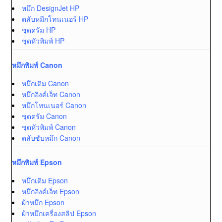
หมึก DesignJet HP
ตลับหมึกโทนเนอร์ HP
ชุดดรัม HP
ชุดหัวพิมพ์ HP
หมึกพิมพ์ Canon
หมึกเติม Canon
หมึกอิงค์เจ็ท Canon
หมึกโทนเนอร์ Canon
ชุดดรัม Canon
ชุดหัวพิมพ์ Canon
ตลับซับหมึก Canon
หมึกพิมพ์ Epson
หมึกเติม Epson
หมึกอิงค์เจ็ท Epson
ผ้าหมึก Epson
ผ้าหมึกเครื่องสลิป Epson