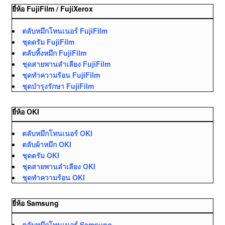
ยี่ห้อ FujiFilm / FujiXerox
ตลับหมึกโทนเนอร์ FujiFilm
ชุดดรัม FujiFilm
ตลับทิ้งหมึก FujiFilm
ชุดสายพานลำเลียง FujiFilm
ชุดทำความร้อน FujiFilm
ชุดบำรุงรักษา FujiFilm
ยี่ห้อ OKI
ตลับหมึกโทนเนอร์ OKI
ตลับผ้าหมึก OKI
ชุดดรัม OKI
ชุดสายพานลำเลียง OKI
ชุดทำความร้อน OKI
ยี่ห้อ Samsung
ตลับหมึกโทนเนอร์ Samsung