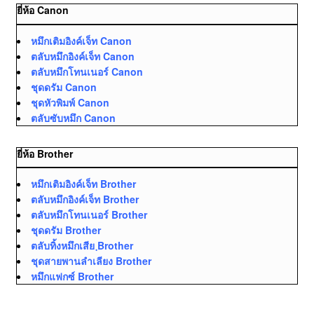
ยี่ห้อ Canon
หมึกเติมอิงค์เจ็ท Canon
ตลับหมึกอิงค์เจ็ท Canon
ตลับหมึกโทนเนอร์ Canon
ชุดดรัม Canon
ชุดหัวพิมพ์ Canon
ตลับซับหมึก Canon
ยี่ห้อ Brother
หมึกเติมอิงค์เจ็ท Brother
ตลับหมึกอิงค์เจ็ท Brother
ตลับหมึกโทนเนอร์ Brother
ชุดดรัม Brother
ตลับทิ้งหมึกเสีย ฺBrother
ชุดสายพานลำเลียง Brother
หมึกแฟกซ์ Brother