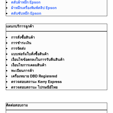
ตลับผ้าหมึก Epson
ผ้าหมึกเครื่องพิมพ์สลิป Epson
ตลับซับหมึก Epson
แผนกบริการลูกค้า
การสั่งซื้อสินค้า
การชำระเงิน
การจัดส่ง
แบบฟอร์มใบสั่งซื้อสินค้า
เงื่อนไขข้อตกลงในการรับคืนสินค้า
เงื่อนไขการเคลมสินค้า
ทะเบียนการค้า
เครื่องหมาย DBD Registered
ตรวจสอบสถานะ Kerry Express
ตรวจสอบสถานะ ไปรษณีย์ไทย
ติดต่อสอบถาม