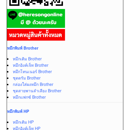
หมึกพิมพ์ Brother
หมึกเติม Brother
หมึกอิงค์เจ็ท Brother
หมึกโทนเนอร์ Brother
ชุดดรัม Brother
กล่องใส่ผงหมึก Brother
ชุดสายพานลำเลียง Brother
หมึกแฟกซ์ Brother
หมึกพิมพ์ HP
หมึกเติม HP
หมึกอิงค์เจ็ท HP