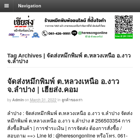
Navigation
Tag Archives | จัดส่งหมึกพิมพ์ ต.หลวงเหนือ อ.งาว
จ.ลำปาง
จัดส่งหมึกพิมพ์ ต.หลวงเหนือ อ.งาว
จ.ลำปาง | เฮียส่ง.คอม
by
Admin
on
March 31, 2022
in
ลูกค้าของเรา
ลำปาง : จัดส่งหมึกพิมพ์ ต.หลวงเหนือ อ.งาว จ.ลำปาง จัดส่ง
หมึกพิมพ์ ต.หลวงเหนือ อ.งาว จ.ลำปาง # 256503354 การ
สั่งซื้อสินค้า | การชำระเงิน | การจัดส่ง ต้องการสั่งซื้อ /
สอบถาม ==> Line Id : @heresongonline หรือโทร. 061-