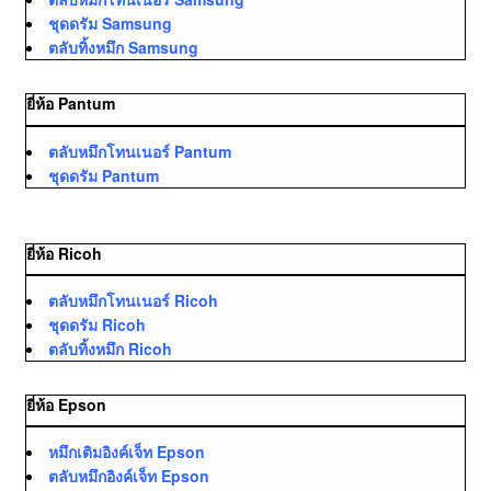
ชุดดรัม Samsung
ตลับทิ้งหมึก Samsung
ยี่ห้อ Pantum
ตลับหมึกโทนเนอร์ Pantum
ชุดดรัม Pantum
ยี่ห้อ Ricoh
ตลับหมึกโทนเนอร์ Ricoh
ชุดดรัม Ricoh
ตลับทิ้งหมึก Ricoh
ยี่ห้อ Epson
หมึกเติมอิงค์เจ็ท Epson
ตลับหมึกอิงค์เจ็ท Epson