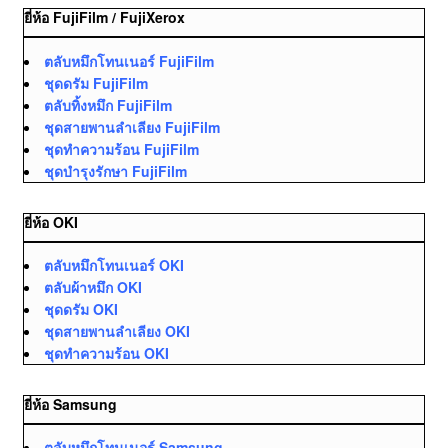
ยี่ห้อ FujiFilm / FujiXerox
ตลับหมึกโทนเนอร์ FujiFilm
ชุดดรัม FujiFilm
ตลับทิ้งหมึก FujiFilm
ชุดสายพานลำเลียง FujiFilm
ชุดทำความร้อน FujiFilm
ชุดบำรุงรักษา FujiFilm
ยี่ห้อ OKI
ตลับหมึกโทนเนอร์ OKI
ตลับผ้าหมึก OKI
ชุดดรัม OKI
ชุดสายพานลำเลียง OKI
ชุดทำความร้อน OKI
ยี่ห้อ Samsung
ตลับหมึกโทนเนอร์ Samsung