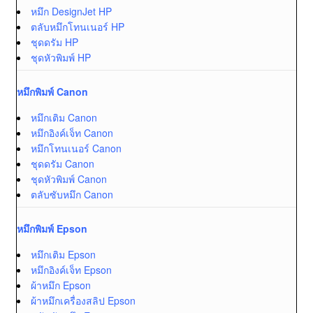
หมึก DesignJet HP
ตลับหมึกโทนเนอร์ HP
ชุดดรัม HP
ชุดหัวพิมพ์ HP
หมึกพิมพ์ Canon
หมึกเติม Canon
หมึกอิงค์เจ็ท Canon
หมึกโทนเนอร์ Canon
ชุดดรัม Canon
ชุดหัวพิมพ์ Canon
ตลับซับหมึก Canon
หมึกพิมพ์ Epson
หมึกเติม Epson
หมึกอิงค์เจ็ท Epson
ผ้าหมึก Epson
ผ้าหมึกเครื่องสลิป Epson