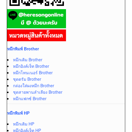
หมึกพิมพ์ Brother
หมึกเติม Brother
หมึกอิงค์เจ็ท Brother
หมึกโทนเนอร์ Brother
ชุดดรัม Brother
กล่องใส่ผงหมึก Brother
ชุดสายพานลำเลียง Brother
หมึกแฟกซ์ Brother
หมึกพิมพ์ HP
หมึกเติม HP
หมึกอิงค์เจ็ท HP