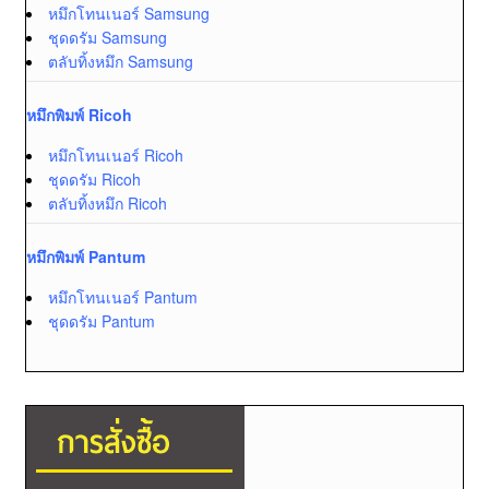
หมึกโทนเนอร์ Samsung
ชุดดรัม Samsung
ตลับทิ้งหมึก Samsung
หมึกพิมพ์ Ricoh
หมึกโทนเนอร์ Ricoh
ชุดดรัม Ricoh
ตลับทิ้งหมึก Ricoh
หมึกพิมพ์ Pantum
หมึกโทนเนอร์ Pantum
ชุดดรัม Pantum