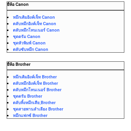
ยี่ห้อ Canon
หมึกเติมอิงค์เจ็ท Canon
ตลับหมึกอิงค์เจ็ท Canon
ตลับหมึกโทนเนอร์ Canon
ชุดดรัม Canon
ชุดหัวพิมพ์ Canon
ตลับซับหมึก Canon
ยี่ห้อ Brother
หมึกเติมอิงค์เจ็ท Brother
ตลับหมึกอิงค์เจ็ท Brother
ตลับหมึกโทนเนอร์ Brother
ชุดดรัม Brother
ตลับทิ้งหมึกเสีย ฺBrother
ชุดสายพานลำเลียง Brother
หมึกแฟกซ์ Brother