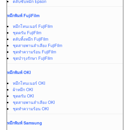
ตลับซับหมึก Epson
หมึกพิมพ์ FujiFilm
หมึกโทนเนอร์ FujiFilm
ชุดดรัม FujiFilm
ตลับทิ้งหมึก FujiFilm
ชุดสายพานลำเลียง FujiFilm
ชุดทำความร้อน FujiFilm
ชุดบำรุงรักษา FujiFilm
หมึกพิมพ์ OKI
หมึกโทนเนอร์ OKI
ผ้าหมึก OKI
ชุดดรัม OKI
ชุดสายพานลำเลียง OKI
ชุดทำความร้อน OKI
หมึกพิมพ์ Samsung