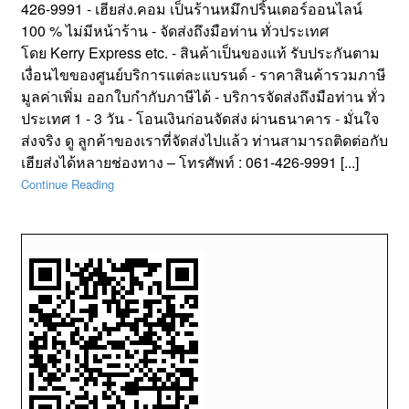
426-9991 - เฮียส่ง.คอม เป็นร้านหมึกปริ้นเตอร์ออนไลน์
100 % ไม่มีหน้าร้าน - จัดส่งถึงมือท่าน ทั่วประเทศ
โดย Kerry Express etc. - สินค้าเป็นของแท้ รับประกันตาม
เงื่อนไขของศูนย์บริการแต่ละแบรนด์ - ราคาสินค้ารวมภาษี
มูลค่าเพิ่ม ออกใบกำกับภาษีได้ - บริการจัดส่งถึงมือท่าน ทั่ว
ประเทศ 1 - 3 วัน - โอนเงินก่อนจัดส่ง ผ่านธนาคาร - มั่นใจ
ส่งจริง ดู ลูกค้าของเราที่จัดส่งไปแล้ว ท่านสามารถติดต่อกับ
เฮียส่งได้หลายช่องทาง – โทรศัพท์ : 061-426-9991 [...]
Continue Reading