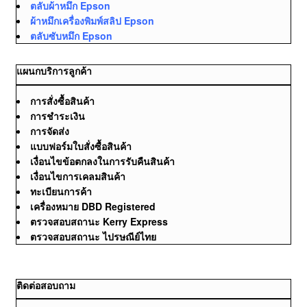
ตลับผ้าหมึก Epson
ผ้าหมึกเครื่องพิมพ์สลิป Epson
ตลับซับหมึก Epson
แผนกบริการลูกค้า
การสั่งซื้อสินค้า
การชำระเงิน
การจัดส่ง
แบบฟอร์มใบสั่งซื้อสินค้า
เงื่อนไขข้อตกลงในการรับคืนสินค้า
เงื่อนไขการเคลมสินค้า
ทะเบียนการค้า
เครื่องหมาย DBD Registered
ตรวจสอบสถานะ Kerry Express
ตรวจสอบสถานะ ไปรษณีย์ไทย
ติดต่อสอบถาม