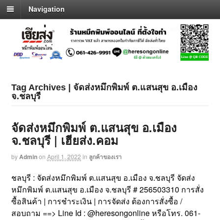
Navigation
Tag Archives | จัดส่งหมึกพิมพ์ ต.แสนสุข อ.เมือง
จ.ชลบุรี
จัดส่งหมึกพิมพ์ ต.แสนสุข อ.เมือง
จ.ชลบุรี | เฮียส่ง.คอม
by
Admin
on
April 1, 2022
in
ลูกค้าของเรา
ชลบุรี : จัดส่งหมึกพิมพ์ ต.แสนสุข อ.เมือง จ.ชลบุรี จัดส่ง
หมึกพิมพ์ ต.แสนสุข อ.เมือง จ.ชลบุรี # 256503310 การสั่ง
ซื้อสินค้า | การชำระเงิน | การจัดส่ง ต้องการสั่งซื้อ /
สอบถาม ==> Line Id : @heresongonline หรือโทร. 061-