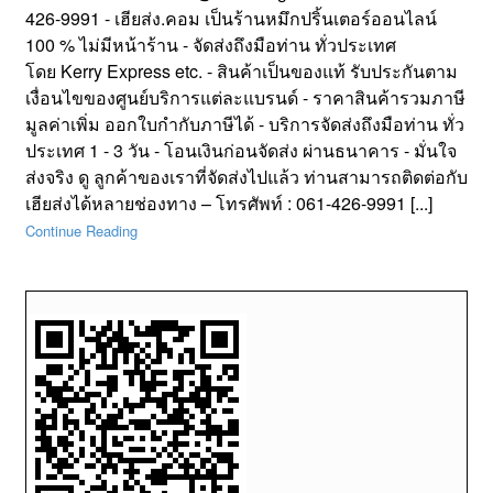
426-9991 - เฮียส่ง.คอม เป็นร้านหมึกปริ้นเตอร์ออนไลน์
100 % ไม่มีหน้าร้าน - จัดส่งถึงมือท่าน ทั่วประเทศ
โดย Kerry Express etc. - สินค้าเป็นของแท้ รับประกันตาม
เงื่อนไขของศูนย์บริการแต่ละแบรนด์ - ราคาสินค้ารวมภาษี
มูลค่าเพิ่ม ออกใบกำกับภาษีได้ - บริการจัดส่งถึงมือท่าน ทั่ว
ประเทศ 1 - 3 วัน - โอนเงินก่อนจัดส่ง ผ่านธนาคาร - มั่นใจ
ส่งจริง ดู ลูกค้าของเราที่จัดส่งไปแล้ว ท่านสามารถติดต่อกับ
เฮียส่งได้หลายช่องทาง – โทรศัพท์ : 061-426-9991 [...]
Continue Reading