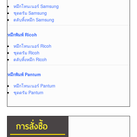
หมึกโทนเนอร์ Samsung
ชุดดรัม Samsung
ตลับทิ้งหมึก Samsung
หมึกพิมพ์ Ricoh
หมึกโทนเนอร์ Ricoh
ชุดดรัม Ricoh
ตลับทิ้งหมึก Ricoh
หมึกพิมพ์ Pantum
หมึกโทนเนอร์ Pantum
ชุดดรัม Pantum