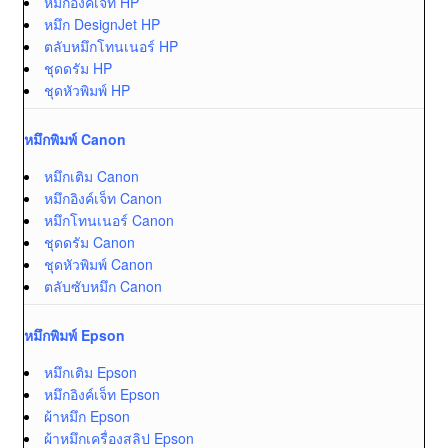
หมึกอิงค์เจ็ท HP
หมึก DesignJet HP
ตลับหมึกโทนเนอร์ HP
ชุดดรัม HP
ชุดหัวพิมพ์ HP
หมึกพิมพ์ Canon
หมึกเติม Canon
หมึกอิงค์เจ็ท Canon
หมึกโทนเนอร์ Canon
ชุดดรัม Canon
ชุดหัวพิมพ์ Canon
ตลับซับหมึก Canon
หมึกพิมพ์ Epson
หมึกเติม Epson
หมึกอิงค์เจ็ท Epson
ผ้าหมึก Epson
ผ้าหมึกเครื่องสลิป Epson