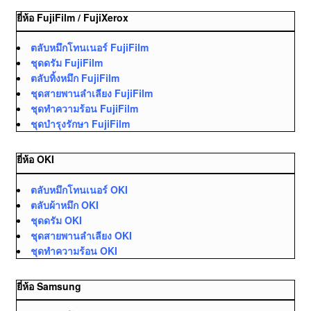
ยี่ห้อ FujiFilm / FujiXerox
ตลับหมึกโทนเนอร์ FujiFilm
ชุดดรัม FujiFilm
ตลับทิ้งหมึก FujiFilm
ชุดสายพานลำเลียง FujiFilm
ชุดทำความร้อน FujiFilm
ชุดบำรุงรักษา FujiFilm
ยี่ห้อ OKI
ตลับหมึกโทนเนอร์ OKI
ตลับผ้าหมึก OKI
ชุดดรัม OKI
ชุดสายพานลำเลียง OKI
ชุดทำความร้อน OKI
ยี่ห้อ Samsung