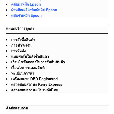
ตลับผ้าหมึก Epson
ผ้าหมึกเครื่องพิมพ์สลิป Epson
ตลับซับหมึก Epson
แผนกบริการลูกค้า
การสั่งซื้อสินค้า
การชำระเงิน
การจัดส่ง
แบบฟอร์มใบสั่งซื้อสินค้า
เงื่อนไขข้อตกลงในการรับคืนสินค้า
เงื่อนไขการเคลมสินค้า
ทะเบียนการค้า
เครื่องหมาย DBD Registered
ตรวจสอบสถานะ Kerry Express
ตรวจสอบสถานะ ไปรษณีย์ไทย
ติดต่อสอบถาม