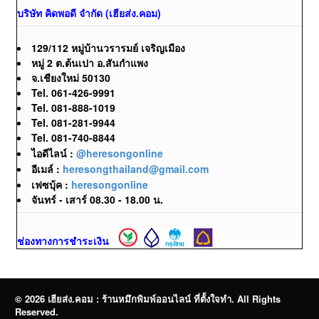
บริษัท คิดพอดี จำกัด (เฮียส่ง.คอม)
129/112 หมู่บ้านวรารมย์ เจริญเมือง
หมู่ 2 ต.ต้นเปา อ.สันกำแพง
จ.เชียงใหม่ 50130
Tel. 061-426-9991
Tel. 081-888-1019
Tel. 081-281-9944
Tel. 081-740-8844
ไอดีไลน์ :
@heresongonline
อีเมล์ :
heresongthailand@gmail.com
เฟซบุ้ค :
heresongonline
จันทร์ - เสาร์ 08.30 - 18.00 น.
ช่องทางการชำระเงิน
© 2026 เฮียส่ง.คอม : ร้านหมึกพิมพ์ออนไลน์ ที่ตั้งใจทำ. All Rights
Reserved.