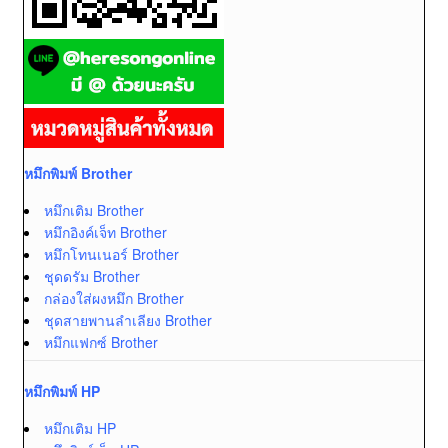
หมึกพิมพ์ Brother
หมึกเติม Brother
หมึกอิงค์เจ็ท Brother
หมึกโทนเนอร์ Brother
ชุดดรัม Brother
กล่องใส่ผงหมึก Brother
ชุดสายพานลำเลียง Brother
หมึกแฟกซ์ Brother
หมึกพิมพ์ HP
หมึกเติม HP