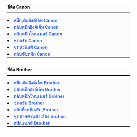
ยี่ห้อ Canon
หมึกเติมอิงค์เจ็ท Canon
ตลับหมึกอิงค์เจ็ท Canon
ตลับหมึกโทนเนอร์ Canon
ชุดดรัม Canon
ชุดหัวพิมพ์ Canon
ตลับซับหมึก Canon
ยี่ห้อ Brother
หมึกเติมอิงค์เจ็ท Brother
ตลับหมึกอิงค์เจ็ท Brother
ตลับหมึกโทนเนอร์ Brother
ชุดดรัม Brother
ตลับทิ้งหมึกเสีย ฺBrother
ชุดสายพานลำเลียง Brother
หมึกแฟกซ์ Brother