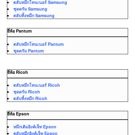
ตลับหมึกโทนเนอร์ Samsung
ชุดดรัม Samsung
ตลับทิ้งหมึก Samsung
ยี่ห้อ Pantum
ตลับหมึกโทนเนอร์ Pantum
ชุดดรัม Pantum
ยี่ห้อ Ricoh
ตลับหมึกโทนเนอร์ Ricoh
ชุดดรัม Ricoh
ตลับทิ้งหมึก Ricoh
ยี่ห้อ Epson
หมึกเติมอิงค์เจ็ท Epson
ตลับหมึกอิงค์เจ็ท Epson