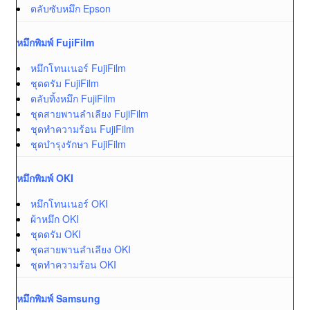
ตลับซับหมึก Epson
หมึกพิมพ์ FujiFilm
หมึกโทนเนอร์ FujiFilm
ชุดดรัม FujiFilm
ตลับทิ้งหมึก FujiFilm
ชุดสายพานลำเลียง FujiFilm
ชุดทำความร้อน FujiFilm
ชุดบำรุงรักษา FujiFilm
หมึกพิมพ์ OKI
หมึกโทนเนอร์ OKI
ผ้าหมึก OKI
ชุดดรัม OKI
ชุดสายพานลำเลียง OKI
ชุดทำความร้อน OKI
หมึกพิมพ์ Samsung