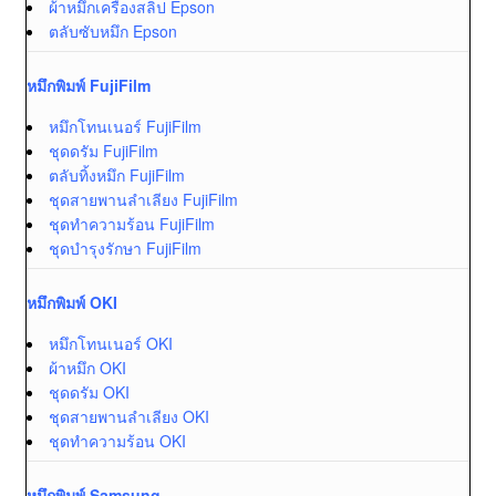
ผ้าหมึกเครื่องสลิป Epson
ตลับซับหมึก Epson
หมึกพิมพ์ FujiFilm
หมึกโทนเนอร์ FujiFilm
ชุดดรัม FujiFilm
ตลับทิ้งหมึก FujiFilm
ชุดสายพานลำเลียง FujiFilm
ชุดทำความร้อน FujiFilm
ชุดบำรุงรักษา FujiFilm
หมึกพิมพ์ OKI
หมึกโทนเนอร์ OKI
ผ้าหมึก OKI
ชุดดรัม OKI
ชุดสายพานลำเลียง OKI
ชุดทำความร้อน OKI
หมึกพิมพ์ Samsung