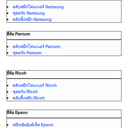
ตลับหมึกโทนเนอร์ Samsung
ชุดดรัม Samsung
ตลับทิ้งหมึก Samsung
ยี่ห้อ Pantum
ตลับหมึกโทนเนอร์ Pantum
ชุดดรัม Pantum
ยี่ห้อ Ricoh
ตลับหมึกโทนเนอร์ Ricoh
ชุดดรัม Ricoh
ตลับทิ้งหมึก Ricoh
ยี่ห้อ Epson
หมึกเติมอิงค์เจ็ท Epson