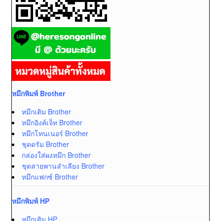
หมึกพิมพ์ Brother
หมึกเติม Brother
หมึกอิงค์เจ็ท Brother
หมึกโทนเนอร์ Brother
ชุดดรัม Brother
กล่องใส่ผงหมึก Brother
ชุดสายพานลำเลียง Brother
หมึกแฟกซ์ Brother
หมึกพิมพ์ HP
หมึกเติม HP