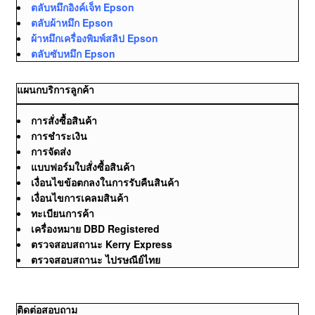
ตลับหมึกอิงค์เจ็ท Epson
ตลับผ้าหมึก Epson
ผ้าหมึกเครื่องพิมพ์สลิป Epson
ตลับซับหมึก Epson
แผนกบริการลูกค้า
การสั่งซื้อสินค้า
การชำระเงิน
การจัดส่ง
แบบฟอร์มใบสั่งซื้อสินค้า
เงื่อนไขข้อตกลงในการรับคืนสินค้า
เงื่อนไขการเคลมสินค้า
ทะเบียนการค้า
เครื่องหมาย DBD Registered
ตรวจสอบสถานะ Kerry Express
ตรวจสอบสถานะ ไปรษณีย์ไทย
ติดต่อสอบถาม