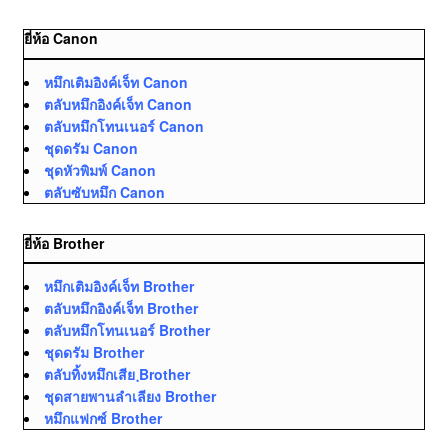
ยี่ห้อ Canon
หมึกเติมอิงค์เจ็ท Canon
ตลับหมึกอิงค์เจ็ท Canon
ตลับหมึกโทนเนอร์ Canon
ชุดดรัม Canon
ชุดหัวพิมพ์ Canon
ตลับซับหมึก Canon
ยี่ห้อ Brother
หมึกเติมอิงค์เจ็ท Brother
ตลับหมึกอิงค์เจ็ท Brother
ตลับหมึกโทนเนอร์ Brother
ชุดดรัม Brother
ตลับทิ้งหมึกเสีย ฺBrother
ชุดสายพานลำเลียง Brother
หมึกแฟกซ์ Brother