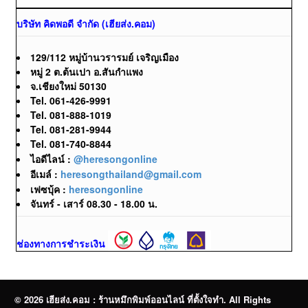
บริษัท คิดพอดี จำกัด (เฮียส่ง.คอม)
129/112 หมู่บ้านวรารมย์ เจริญเมือง
หมู่ 2 ต.ต้นเปา อ.สันกำแพง
จ.เชียงใหม่ 50130
Tel. 061-426-9991
Tel. 081-888-1019
Tel. 081-281-9944
Tel. 081-740-8844
ไอดีไลน์ :
@heresongonline
อีเมล์ :
heresongthailand@gmail.com
เฟซบุ้ค :
heresongonline
จันทร์ - เสาร์ 08.30 - 18.00 น.
ช่องทางการชำระเงิน
© 2026 เฮียส่ง.คอม : ร้านหมึกพิมพ์ออนไลน์ ที่ตั้งใจทำ. All Rights