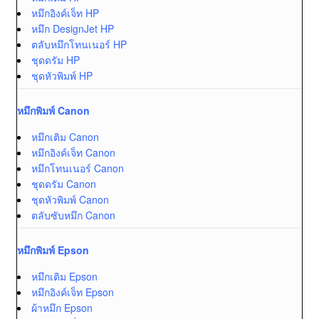
หมึกอิงค์เจ็ท HP
หมึก DesignJet HP
ตลับหมึกโทนเนอร์ HP
ชุดดรัม HP
ชุดหัวพิมพ์ HP
หมึกพิมพ์ Canon
หมึกเติม Canon
หมึกอิงค์เจ็ท Canon
หมึกโทนเนอร์ Canon
ชุดดรัม Canon
ชุดหัวพิมพ์ Canon
ตลับซับหมึก Canon
หมึกพิมพ์ Epson
หมึกเติม Epson
หมึกอิงค์เจ็ท Epson
ผ้าหมึก Epson