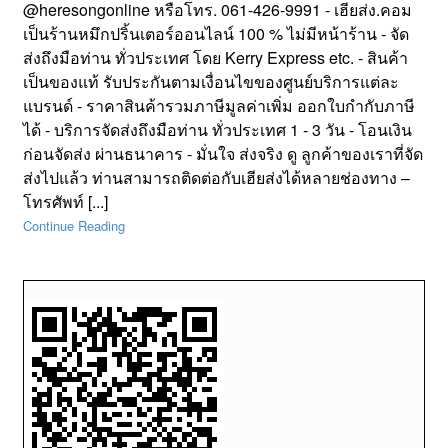
@heresongonline หรือโทร. 061-426-9991 - เฮียส่ง.คอม
เป็นร้านหมึกปริ้นเตอร์ออนไลน์ 100 % ไม่มีหน้าร้าน - จัด
ส่งถึงมือท่าน ทั่วประเทศ โดย Kerry Express etc. - สินค้า
เป็นของแท้ รับประกันตามเงื่อนไขของศูนย์บริการแต่ละ
แบรนด์ - ราคาสินค้ารวมภาษีมูลค่าเพิ่ม ออกใบกำกับภาษี
ได้ - บริการจัดส่งถึงมือท่าน ทั่วประเทศ 1 - 3 วัน - โอนเงิน
ก่อนจัดส่ง ผ่านธนาคาร - มั่นใจ ส่งจริง ดู ลูกค้าของเราที่จัด
ส่งไปแล้ว ท่านสามารถติดต่อกับเฮียส่งได้หลายช่องทาง –
โทรศัพท์ [...]
Continue Reading