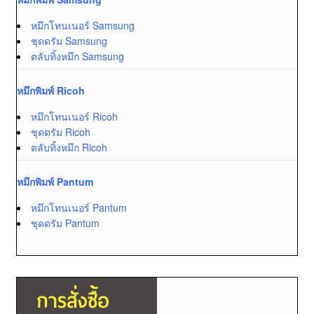
หมึกโทนเนอร์ Samsung
ชุดดรัม Samsung
ตลับทิ้งหมึก Samsung
หมึกพิมพ์ Ricoh
หมึกโทนเนอร์ Ricoh
ชุดดรัม Ricoh
ตลับทิ้งหมึก Ricoh
หมึกพิมพ์ Pantum
หมึกโทนเนอร์ Pantum
ชุดดรัม Pantum