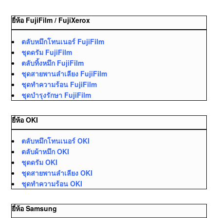
ยี่ห้อ FujiFilm / FujiXerox
ตลับหมึกโทนเนอร์ FujiFilm
ชุดดรัม FujiFilm
ตลับทิ้งหมึก FujiFilm
ชุดสายพานลำเลียง FujiFilm
ชุดทำความร้อน FujiFilm
ชุดบำรุงรักษา FujiFilm
ยี่ห้อ OKI
ตลับหมึกโทนเนอร์ OKI
ตลับผ้าหมึก OKI
ชุดดรัม OKI
ชุดสายพานลำเลียง OKI
ชุดทำความร้อน OKI
ยี่ห้อ Samsung