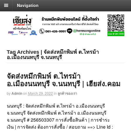
Navigation
Tag Archives | จัดส่งหมึกพิมพ์ ต.ไทรม้า
อ.เมืองนนทบุรี จ.นนทบุรี
จัดส่งหมึกพิมพ์ ต.ไทรม้า
อ.เมืองนนทบุรี จ.นนทบุรี | เฮียส่ง.คอม
by
Admin
on
March 29, 2022
in
ลูกค้าของเรา
นนทบุรี : จัดส่งหมึกพิมพ์ ต.ไทรม้า อ.เมืองนนทบุรี
จ.นนทบุรี จัดส่งหมึกพิมพ์ ต.ไทรม้า อ.เมืองนนทบุรี
จ.นนทบุรี # 256503307 การสั่งซื้อสินค้า | การชำระ
เงิน | การจัดส่ง ต้องการสั่งซื้อ / สอบถาม ==> Line Id :