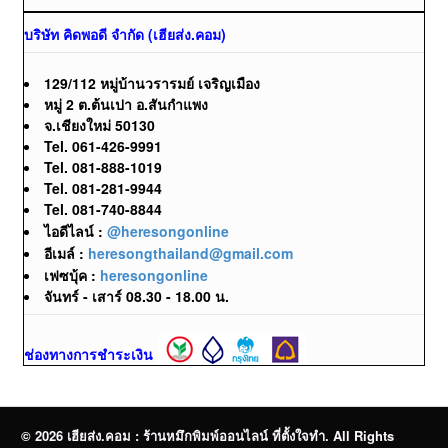
บริษัท คิดพอดี จำกัด (เฮียส่ง.คอม)
129/112 หมู่บ้านวรารมย์ เจริญเมือง
หมู่ 2 ต.ต้นเปา อ.สันกำแพง
จ.เชียงใหม่ 50130
Tel. 061-426-9991
Tel. 081-888-1019
Tel. 081-281-9944
Tel. 081-740-8844
ไอดีไลน์ :
@heresongonline
อีเมล์ :
heresongthailand@gmail.com
เฟซบุ้ค :
heresongonline
จันทร์ - เสาร์ 08.30 - 18.00 น.
ช่องทางการชำระเงิน
© 2026 เฮียส่ง.คอม : ร้านหมึกพิมพ์ออนไลน์ ที่ตั้งใจทำ. All Rights