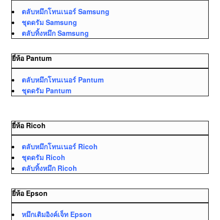
ตลับหมึกโทนเนอร์ Samsung
ชุดดรัม Samsung
ตลับทิ้งหมึก Samsung
ยี่ห้อ Pantum
ตลับหมึกโทนเนอร์ Pantum
ชุดดรัม Pantum
ยี่ห้อ Ricoh
ตลับหมึกโทนเนอร์ Ricoh
ชุดดรัม Ricoh
ตลับทิ้งหมึก Ricoh
ยี่ห้อ Epson
หมึกเติมอิงค์เจ็ท Epson