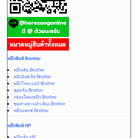
หมึกพิมพ์ Brother
หมึกเติม Brother
หมึกอิงค์เจ็ท Brother
หมึกโทนเนอร์ Brother
ชุดดรัม Brother
กล่องใส่ผงหมึก Brother
ชุดสายพานลำเลียง Brother
หมึกแฟกซ์ Brother
หมึกพิมพ์ HP
หมึกเติม HP