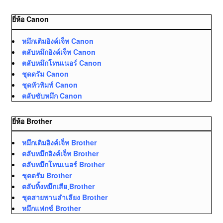
ยี่ห้อ Canon
หมึกเติมอิงค์เจ็ท Canon
ตลับหมึกอิงค์เจ็ท Canon
ตลับหมึกโทนเนอร์ Canon
ชุดดรัม Canon
ชุดหัวพิมพ์ Canon
ตลับซับหมึก Canon
ยี่ห้อ Brother
หมึกเติมอิงค์เจ็ท Brother
ตลับหมึกอิงค์เจ็ท Brother
ตลับหมึกโทนเนอร์ Brother
ชุดดรัม Brother
ตลับทิ้งหมึกเสีย ฺBrother
ชุดสายพานลำเลียง Brother
หมึกแฟกซ์ Brother