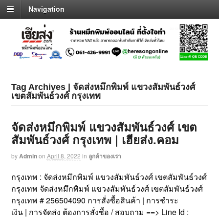
Navigation
Tag Archives | จัดส่งหมึกพิมพ์ แขวงสัมพันธ์วงศ์
เขตสัมพันธ์วงศ์ กรุงเทพ
จัดส่งหมึกพิมพ์ แขวงสัมพันธ์วงศ์ เขต
สัมพันธ์วงศ์ กรุงเทพ | เฮียส่ง.คอม
by
Admin
on
April 8, 2022
in
ลูกค้าของเรา
กรุงเทพ : จัดส่งหมึกพิมพ์ แขวงสัมพันธ์วงศ์ เขตสัมพันธ์วงศ์
กรุงเทพ จัดส่งหมึกพิมพ์ แขวงสัมพันธ์วงศ์ เขตสัมพันธ์วงศ์
กรุงเทพ # 256504090 การสั่งซื้อสินค้า | การชำระ
เงิน | การจัดส่ง ต้องการสั่งซื้อ / สอบถาม ==> Line Id :