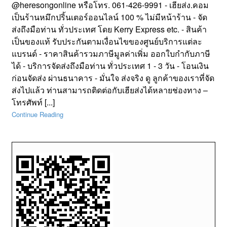
@heresongonline หรือโทร. 061-426-9991 - เฮียส่ง.คอม
เป็นร้านหมึกปริ้นเตอร์ออนไลน์ 100 % ไม่มีหน้าร้าน - จัด
ส่งถึงมือท่าน ทั่วประเทศ โดย Kerry Express etc. - สินค้า
เป็นของแท้ รับประกันตามเงื่อนไขของศูนย์บริการแต่ละ
แบรนด์ - ราคาสินค้ารวมภาษีมูลค่าเพิ่ม ออกใบกำกับภาษี
ได้ - บริการจัดส่งถึงมือท่าน ทั่วประเทศ 1 - 3 วัน - โอนเงิน
ก่อนจัดส่ง ผ่านธนาคาร - มั่นใจ ส่งจริง ดู ลูกค้าของเราที่จัด
ส่งไปแล้ว ท่านสามารถติดต่อกับเฮียส่งได้หลายช่องทาง –
โทรศัพท์ [...]
Continue Reading