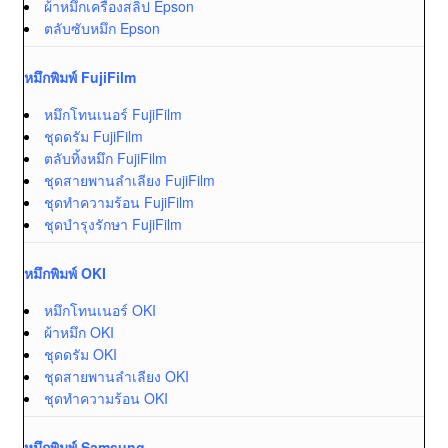
ผ้าหมึกเครื่องสลิป Epson
ตลับซับหมึก Epson
หมึกพิมพ์ FujiFilm
หมึกโทนเนอร์ FujiFilm
ชุดดรัม FujiFilm
ตลับทิ้งหมึก FujiFilm
ชุดสายพานลำเลียง FujiFilm
ชุดทำความร้อน FujiFilm
ชุดบำรุงรักษา FujiFilm
หมึกพิมพ์ OKI
หมึกโทนเนอร์ OKI
ผ้าหมึก OKI
ชุดดรัม OKI
ชุดสายพานลำเลียง OKI
ชุดทำความร้อน OKI
หมึกพิมพ์ Samsung