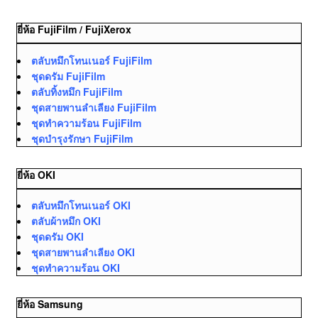
ยี่ห้อ FujiFilm / FujiXerox
ตลับหมึกโทนเนอร์ FujiFilm
ชุดดรัม FujiFilm
ตลับทิ้งหมึก FujiFilm
ชุดสายพานลำเลียง FujiFilm
ชุดทำความร้อน FujiFilm
ชุดบำรุงรักษา FujiFilm
ยี่ห้อ OKI
ตลับหมึกโทนเนอร์ OKI
ตลับผ้าหมึก OKI
ชุดดรัม OKI
ชุดสายพานลำเลียง OKI
ชุดทำความร้อน OKI
ยี่ห้อ Samsung