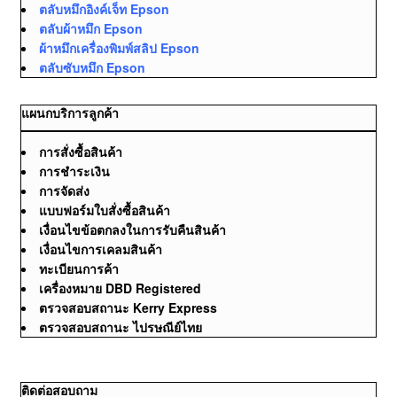
ตลับหมึกอิงค์เจ็ท Epson
ตลับผ้าหมึก Epson
ผ้าหมึกเครื่องพิมพ์สลิป Epson
ตลับซับหมึก Epson
แผนกบริการลูกค้า
การสั่งซื้อสินค้า
การชำระเงิน
การจัดส่ง
แบบฟอร์มใบสั่งซื้อสินค้า
เงื่อนไขข้อตกลงในการรับคืนสินค้า
เงื่อนไขการเคลมสินค้า
ทะเบียนการค้า
เครื่องหมาย DBD Registered
ตรวจสอบสถานะ Kerry Express
ตรวจสอบสถานะ ไปรษณีย์ไทย
ติดต่อสอบถาม