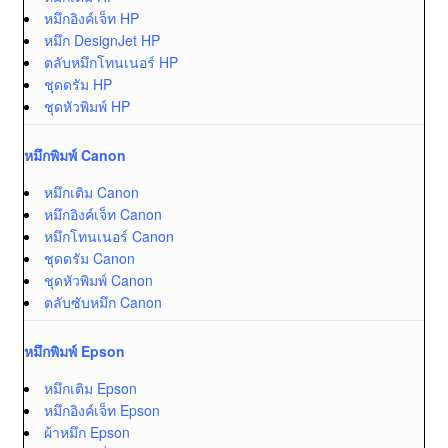
หมึกอิงค์เจ็ท HP
หมึก DesignJet HP
ตลับหมึกโทนเนอร์ HP
ชุดดรัม HP
ชุดหัวพิมพ์ HP
หมึกพิมพ์ Canon
หมึกเติม Canon
หมึกอิงค์เจ็ท Canon
หมึกโทนเนอร์ Canon
ชุดดรัม Canon
ชุดหัวพิมพ์ Canon
ตลับซับหมึก Canon
หมึกพิมพ์ Epson
หมึกเติม Epson
หมึกอิงค์เจ็ท Epson
ผ้าหมึก Epson