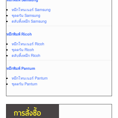
หมึกโทนเนอร์ Samsung
ชุดดรัม Samsung
ตลับทิ้งหมึก Samsung
หมึกพิมพ์ Ricoh
หมึกโทนเนอร์ Ricoh
ชุดดรัม Ricoh
ตลับทิ้งหมึก Ricoh
หมึกพิมพ์ Pantum
หมึกโทนเนอร์ Pantum
ชุดดรัม Pantum