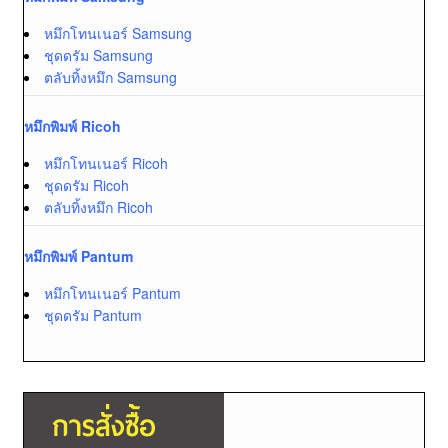
หมึกโทนเนอร์ Samsung
ชุดดรัม Samsung
ตลับทิ้งหมึก Samsung
หมึกพิมพ์ Ricoh
หมึกโทนเนอร์ Ricoh
ชุดดรัม Ricoh
ตลับทิ้งหมึก Ricoh
หมึกพิมพ์ Pantum
หมึกโทนเนอร์ Pantum
ชุดดรัม Pantum