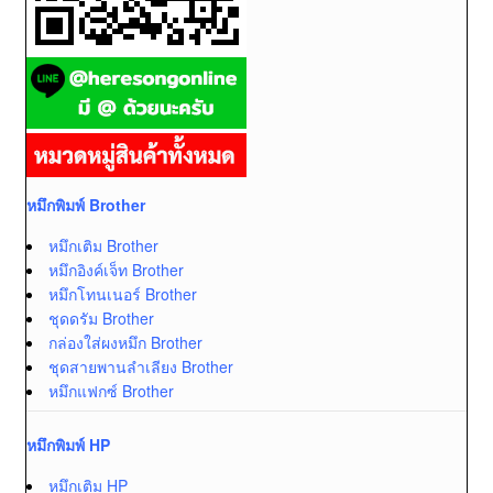
หมึกพิมพ์ Brother
หมึกเติม Brother
หมึกอิงค์เจ็ท Brother
หมึกโทนเนอร์ Brother
ชุดดรัม Brother
กล่องใส่ผงหมึก Brother
ชุดสายพานลำเลียง Brother
หมึกแฟกซ์ Brother
หมึกพิมพ์ HP
หมึกเติม HP