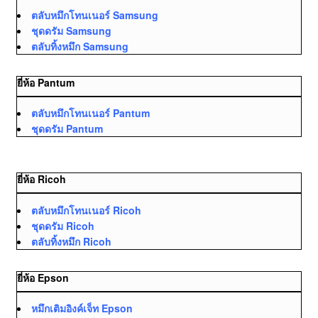
ตลับหมึกโทนเนอร์ Samsung
ชุดดรัม Samsung
ตลับทิ้งหมึก Samsung
ยี่ห้อ Pantum
ตลับหมึกโทนเนอร์ Pantum
ชุดดรัม Pantum
ยี่ห้อ Ricoh
ตลับหมึกโทนเนอร์ Ricoh
ชุดดรัม Ricoh
ตลับทิ้งหมึก Ricoh
ยี่ห้อ Epson
หมึกเติมอิงค์เจ็ท Epson