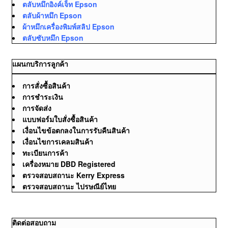
ตลับหมึกอิงค์เจ็ท Epson
ตลับผ้าหมึก Epson
ผ้าหมึกเครื่องพิมพ์สลิป Epson
ตลับซับหมึก Epson
แผนกบริการลูกค้า
การสั่งซื้อสินค้า
การชำระเงิน
การจัดส่ง
แบบฟอร์มใบสั่งซื้อสินค้า
เงื่อนไขข้อตกลงในการรับคืนสินค้า
เงื่อนไขการเคลมสินค้า
ทะเบียนการค้า
เครื่องหมาย DBD Registered
ตรวจสอบสถานะ Kerry Express
ตรวจสอบสถานะ ไปรษณีย์ไทย
ติดต่อสอบถาม