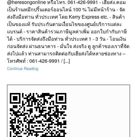
@heresongonline หรือโทร. 061-426-9991 - เฮียส่ง.คอม
เป็นร้านหมึกปริ้นเตอร์ออนไลน์ 100 % ไม่มีหน้าร้าน - จัด
ส่งถึงมือท่าน ทั่วประเทศ โดย Kerry Express etc. - สินค้า
เป็นของแท้ รับประกันตามเงื่อนไขของศูนย์บริการแต่ละ
แบรนด์ - ราคาสินค้ารวมภาษีมูลค่าเพิ่ม ออกใบกำกับภาษี
ได้ - บริการจัดส่งถึงมือท่าน ทั่วประเทศ 1 - 3 วัน - โอนเงิน
ก่อนจัดส่ง ผ่านธนาคาร - มั่นใจ ส่งจริง ดู ลูกค้าของเราที่จัด
ส่งไปแล้ว ท่านสามารถติดต่อกับเฮียส่งได้หลายช่องทาง –
โทรศัพท์ : 061-426-9991 / [...]
Continue Reading