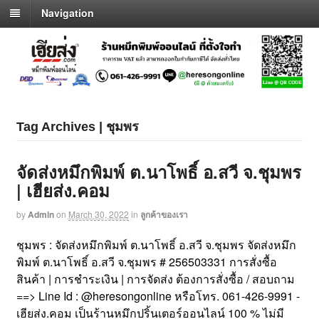
Navigation
Tag Archives | ชุมพร
จัดส่งหมึกพิมพ์ ต.นาโพธิ์ อ.สวี จ.ชุมพร
| เฮียส่ง.คอม
by
Admin
on
March 30, 2022
in
ลูกค้าของเรา
ชุมพร : จัดส่งหมึกพิมพ์ ต.นาโพธิ์ อ.สวี จ.ชุมพร จัดส่งหมึก
พิมพ์ ต.นาโพธิ์ อ.สวี จ.ชุมพร # 256503331 การสั่งซื้อ
สินค้า | การชำระเงิน | การจัดส่ง ต้องการสั่งซื้อ / สอบถาม
==> Line Id : @heresongonline หรือโทร. 061-426-9991 -
เฮียส่ง.คอม เป็นร้านหมึกปริ้นเตอร์ออนไลน์ 100 % ไม่มี