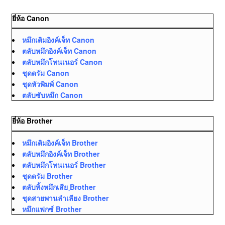
ยี่ห้อ Canon
หมึกเติมอิงค์เจ็ท Canon
ตลับหมึกอิงค์เจ็ท Canon
ตลับหมึกโทนเนอร์ Canon
ชุดดรัม Canon
ชุดหัวพิมพ์ Canon
ตลับซับหมึก Canon
ยี่ห้อ Brother
หมึกเติมอิงค์เจ็ท Brother
ตลับหมึกอิงค์เจ็ท Brother
ตลับหมึกโทนเนอร์ Brother
ชุดดรัม Brother
ตลับทิ้งหมึกเสีย ฺBrother
ชุดสายพานลำเลียง Brother
หมึกแฟกซ์ Brother