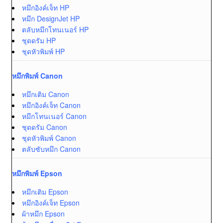
หมึกอิงค์เจ็ท HP
หมึก DesignJet HP
ตลับหมึกโทนเนอร์ HP
ชุดดรัม HP
ชุดหัวพิมพ์ HP
หมึกพิมพ์ Canon
หมึกเติม Canon
หมึกอิงค์เจ็ท Canon
หมึกโทนเนอร์ Canon
ชุดดรัม Canon
ชุดหัวพิมพ์ Canon
ตลับซับหมึก Canon
หมึกพิมพ์ Epson
หมึกเติม Epson
หมึกอิงค์เจ็ท Epson
ผ้าหมึก Epson