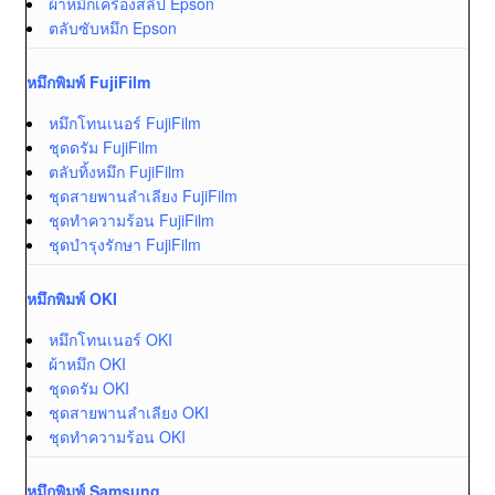
ผ้าหมึกเครื่องสลิป Epson
ตลับซับหมึก Epson
หมึกพิมพ์ FujiFilm
หมึกโทนเนอร์ FujiFilm
ชุดดรัม FujiFilm
ตลับทิ้งหมึก FujiFilm
ชุดสายพานลำเลียง FujiFilm
ชุดทำความร้อน FujiFilm
ชุดบำรุงรักษา FujiFilm
หมึกพิมพ์ OKI
หมึกโทนเนอร์ OKI
ผ้าหมึก OKI
ชุดดรัม OKI
ชุดสายพานลำเลียง OKI
ชุดทำความร้อน OKI
หมึกพิมพ์ Samsung