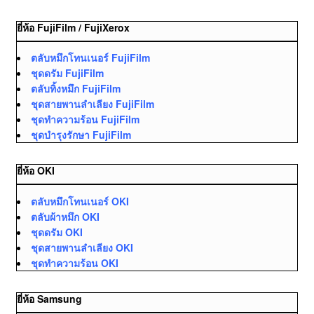
ยี่ห้อ FujiFilm / FujiXerox
ตลับหมึกโทนเนอร์ FujiFilm
ชุดดรัม FujiFilm
ตลับทิ้งหมึก FujiFilm
ชุดสายพานลำเลียง FujiFilm
ชุดทำความร้อน FujiFilm
ชุดบำรุงรักษา FujiFilm
ยี่ห้อ OKI
ตลับหมึกโทนเนอร์ OKI
ตลับผ้าหมึก OKI
ชุดดรัม OKI
ชุดสายพานลำเลียง OKI
ชุดทำความร้อน OKI
ยี่ห้อ Samsung