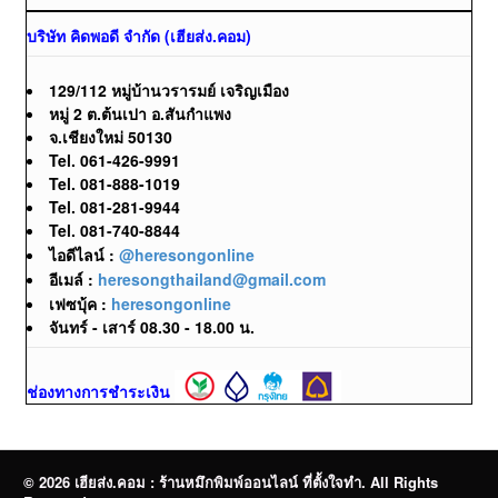
บริษัท คิดพอดี จำกัด (เฮียส่ง.คอม)
129/112 หมู่บ้านวรารมย์ เจริญเมือง
หมู่ 2 ต.ต้นเปา อ.สันกำแพง
จ.เชียงใหม่ 50130
Tel. 061-426-9991
Tel. 081-888-1019
Tel. 081-281-9944
Tel. 081-740-8844
ไอดีไลน์ :
@heresongonline
อีเมล์ :
heresongthailand@gmail.com
เฟซบุ้ค :
heresongonline
จันทร์ - เสาร์ 08.30 - 18.00 น.
ช่องทางการชำระเงิน
© 2026 เฮียส่ง.คอม : ร้านหมึกพิมพ์ออนไลน์ ที่ตั้งใจทำ. All Rights