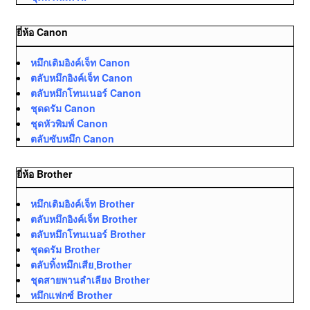
ยี่ห้อ Canon
หมึกเติมอิงค์เจ็ท Canon
ตลับหมึกอิงค์เจ็ท Canon
ตลับหมึกโทนเนอร์ Canon
ชุดดรัม Canon
ชุดหัวพิมพ์ Canon
ตลับซับหมึก Canon
ยี่ห้อ Brother
หมึกเติมอิงค์เจ็ท Brother
ตลับหมึกอิงค์เจ็ท Brother
ตลับหมึกโทนเนอร์ Brother
ชุดดรัม Brother
ตลับทิ้งหมึกเสีย ฺBrother
ชุดสายพานลำเลียง Brother
หมึกแฟกซ์ Brother