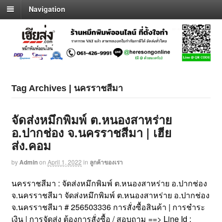
Navigation
Tag Archives | นครราชสีมา
จัดส่งหมึกพิมพ์ ต.หนองสาหร่าย
อ.ปากช่อง จ.นครราชสีมา | เฮีย
ส่ง.คอม
by
Admin
on
April 1, 2022
in
ลูกค้าของเรา
นครราชสีมา : จัดส่งหมึกพิมพ์ ต.หนองสาหร่าย อ.ปากช่อง
จ.นครราชสีมา จัดส่งหมึกพิมพ์ ต.หนองสาหร่าย อ.ปากช่อง
จ.นครราชสีมา # 256503336 การสั่งซื้อสินค้า | การชำระ
เงิน | การจัดส่ง ต้องการสั่งซื้อ / สอบถาม ==> Line Id :