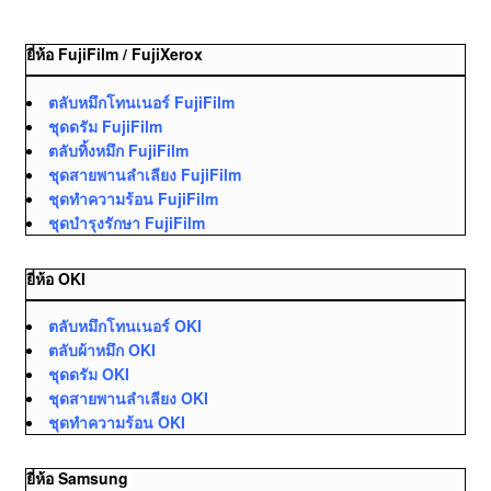
ยี่ห้อ FujiFilm / FujiXerox
ตลับหมึกโทนเนอร์ FujiFilm
ชุดดรัม FujiFilm
ตลับทิ้งหมึก FujiFilm
ชุดสายพานลำเลียง FujiFilm
ชุดทำความร้อน FujiFilm
ชุดบำรุงรักษา FujiFilm
ยี่ห้อ OKI
ตลับหมึกโทนเนอร์ OKI
ตลับผ้าหมึก OKI
ชุดดรัม OKI
ชุดสายพานลำเลียง OKI
ชุดทำความร้อน OKI
ยี่ห้อ Samsung