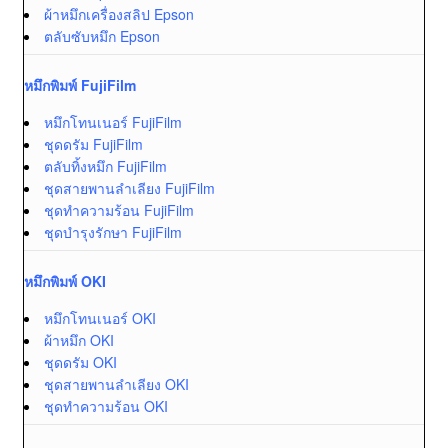
ผ้าหมึกเครื่องสลิป Epson
ตลับซับหมึก Epson
หมึกพิมพ์ FujiFilm
หมึกโทนเนอร์ FujiFilm
ชุดดรัม FujiFilm
ตลับทิ้งหมึก FujiFilm
ชุดสายพานลำเลียง FujiFilm
ชุดทำความร้อน FujiFilm
ชุดบำรุงรักษา FujiFilm
หมึกพิมพ์ OKI
หมึกโทนเนอร์ OKI
ผ้าหมึก OKI
ชุดดรัม OKI
ชุดสายพานลำเลียง OKI
ชุดทำความร้อน OKI