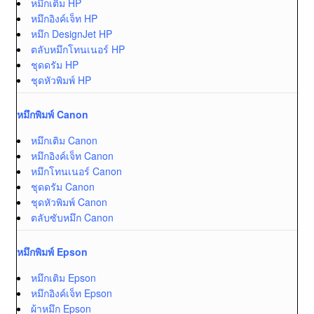
หมึกเติม HP
หมึกอิงค์เจ็ท HP
หมึก DesignJet HP
ตลับหมึกโทนเนอร์ HP
ชุดดรัม HP
ชุดหัวพิมพ์ HP
หมึกพิมพ์ Canon
หมึกเติม Canon
หมึกอิงค์เจ็ท Canon
หมึกโทนเนอร์ Canon
ชุดดรัม Canon
ชุดหัวพิมพ์ Canon
ตลับซับหมึก Canon
หมึกพิมพ์ Epson
หมึกเติม Epson
หมึกอิงค์เจ็ท Epson
ผ้าหมึก Epson