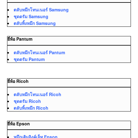
ตลับหมึกโทนเนอร์ Samsung
ชุดดรัม Samsung
ตลับทิ้งหมึก Samsung
ยี่ห้อ Pantum
ตลับหมึกโทนเนอร์ Pantum
ชุดดรัม Pantum
ยี่ห้อ Ricoh
ตลับหมึกโทนเนอร์ Ricoh
ชุดดรัม Ricoh
ตลับทิ้งหมึก Ricoh
ยี่ห้อ Epson
หมึกเติมอิงค์เจ็ท Epson