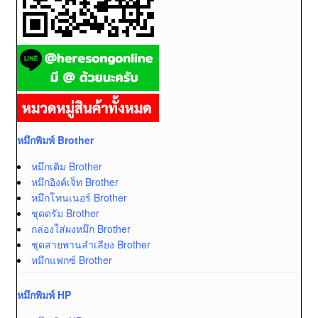
หมึกพิมพ์ Brother
หมึกเติม Brother
หมึกอิงค์เจ็ท Brother
หมึกโทนเนอร์ Brother
ชุดดรัม Brother
กล่องใส่ผงหมึก Brother
ชุดสายพานลำเลียง Brother
หมึกแฟกซ์ Brother
หมึกพิมพ์ HP