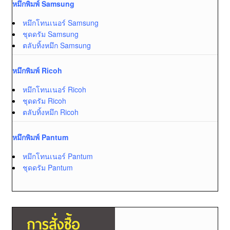
หมึกพิมพ์ Samsung
หมึกโทนเนอร์ Samsung
ชุดดรัม Samsung
ตลับทิ้งหมึก Samsung
หมึกพิมพ์ Ricoh
หมึกโทนเนอร์ Ricoh
ชุดดรัม Ricoh
ตลับทิ้งหมึก Ricoh
หมึกพิมพ์ Pantum
หมึกโทนเนอร์ Pantum
ชุดดรัม Pantum