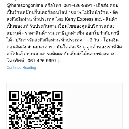
@heresongonline หรือโทร. 061-426-9991 - เฮียส่ง.คอม
เป็นร้านหมึกปริ้นเตอร์ออนไลน์ 100 % ไม่มีหน้าร้าน - จัด
ส่งถึงมือท่าน ทั่วประเทศ โดย Kerry Express etc. - สินค้า
เป็นของแท้ รับประกันตามเงื่อนไขของศูนย์บริการแต่ละ
แบรนด์ - ราคาสินค้ารวมภาษีมูลค่าเพิ่ม ออกใบกำกับภาษี
ได้ - บริการจัดส่งถึงมือท่าน ทั่วประเทศ 1 - 3 วัน - โอนเงิน
ก่อนจัดส่ง ผ่านธนาคาร - มั่นใจ ส่งจริง ดู ลูกค้าของเราที่จัด
ส่งไปแล้ว ท่านสามารถติดต่อกับเฮียส่งได้หลายช่องทาง –
โทรศัพท์ : 061-426-9991 [...]
Continue Reading