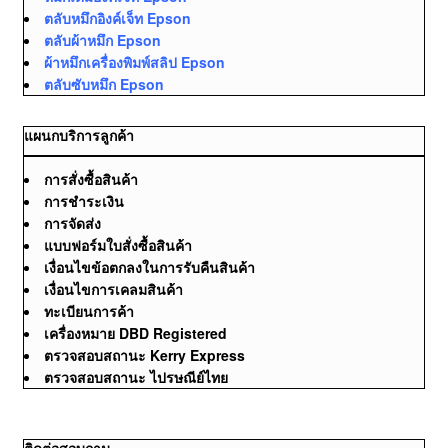
ตลับหมึกอิงค์เจ็ท Epson
ตลับผ้าหมึก Epson
ผ้าหมึกเครื่องพิมพ์สลิป Epson
ตลับซับหมึก Epson
แผนกบริการลูกค้า
การสั่งซื้อสินค้า
การชำระเงิน
การจัดส่ง
แบบฟอร์มใบสั่งซื้อสินค้า
เงื่อนไขข้อตกลงในการรับคืนสินค้า
เงื่อนไขการเคลมสินค้า
ทะเบียนการค้า
เครื่องหมาย DBD Registered
ตรวจสอบสถานะ Kerry Express
ตรวจสอบสถานะ ไปรษณีย์ไทย
ติดต่อสอบถาม