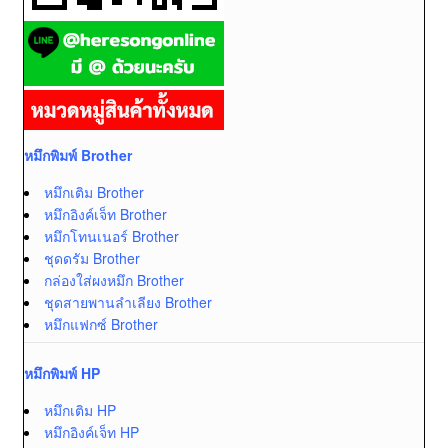
หมึกพิมพ์ Brother
หมึกเติม Brother
หมึกอิงค์เจ็ท Brother
หมึกโทนเนอร์ Brother
ชุดดรัม Brother
กล่องใส่ผงหมึก Brother
ชุดสายพานลำเลียง Brother
หมึกแฟกซ์ Brother
หมึกพิมพ์ HP
หมึกเติม HP
หมึกอิงค์เจ็ท HP