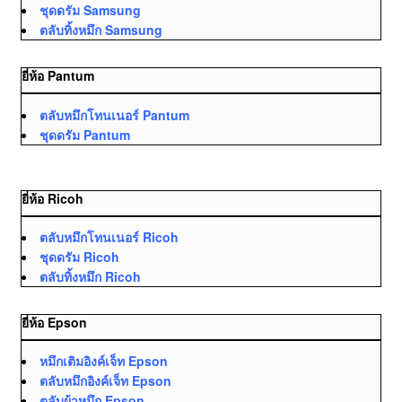
ชุดดรัม Samsung
ตลับทิ้งหมึก Samsung
ยี่ห้อ Pantum
ตลับหมึกโทนเนอร์ Pantum
ชุดดรัม Pantum
ยี่ห้อ Ricoh
ตลับหมึกโทนเนอร์ Ricoh
ชุดดรัม Ricoh
ตลับทิ้งหมึก Ricoh
ยี่ห้อ Epson
หมึกเติมอิงค์เจ็ท Epson
ตลับหมึกอิงค์เจ็ท Epson
ตลับผ้าหมึก Epson