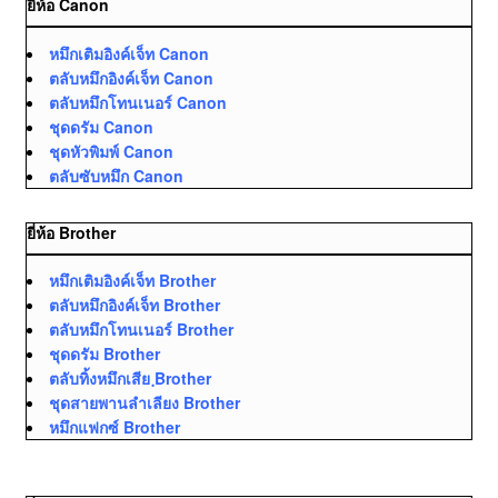
ยี่ห้อ Canon
หมึกเติมอิงค์เจ็ท Canon
ตลับหมึกอิงค์เจ็ท Canon
ตลับหมึกโทนเนอร์ Canon
ชุดดรัม Canon
ชุดหัวพิมพ์ Canon
ตลับซับหมึก Canon
ยี่ห้อ Brother
หมึกเติมอิงค์เจ็ท Brother
ตลับหมึกอิงค์เจ็ท Brother
ตลับหมึกโทนเนอร์ Brother
ชุดดรัม Brother
ตลับทิ้งหมึกเสีย ฺBrother
ชุดสายพานลำเลียง Brother
หมึกแฟกซ์ Brother