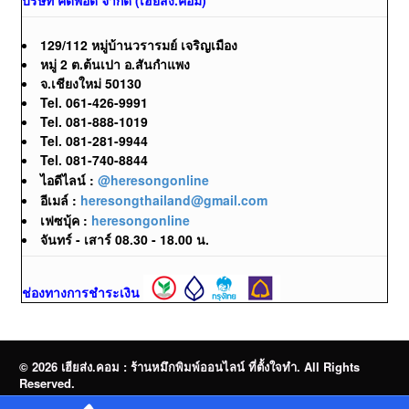
บริษัท คิดพอดี จำกัด (เฮียส่ง.คอม)
129/112 หมู่บ้านวรารมย์ เจริญเมือง
หมู่ 2 ต.ต้นเปา อ.สันกำแพง
จ.เชียงใหม่ 50130
Tel. 061-426-9991
Tel. 081-888-1019
Tel. 081-281-9944
Tel. 081-740-8844
ไอดีไลน์ :
@heresongonline
อีเมล์ :
heresongthailand@gmail.com
เฟซบุ้ค :
heresongonline
จันทร์ - เสาร์ 08.30 - 18.00 น.
ช่องทางการชำระเงิน
© 2026 เฮียส่ง.คอม : ร้านหมึกพิมพ์ออนไลน์ ที่ตั้งใจทำ. All Rights
Reserved.
จำหน่ายหมึกพิมพ์ออนไลน์ | Brother | Canon | Epson | HP | OKI |