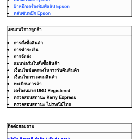
ผ้าหมึกเครื่องพิมพ์สลิป Epson
ตลับซับหมึก Epson
แผนกบริการลูกค้า
การสั่งซื้อสินค้า
การชำระเงิน
การจัดส่ง
แบบฟอร์มใบสั่งซื้อสินค้า
เงื่อนไขข้อตกลงในการรับคืนสินค้า
เงื่อนไขการเคลมสินค้า
ทะเบียนการค้า
เครื่องหมาย DBD Registered
ตรวจสอบสถานะ Kerry Express
ตรวจสอบสถานะ ไปรษณีย์ไทย
ติดต่อสอบถาม