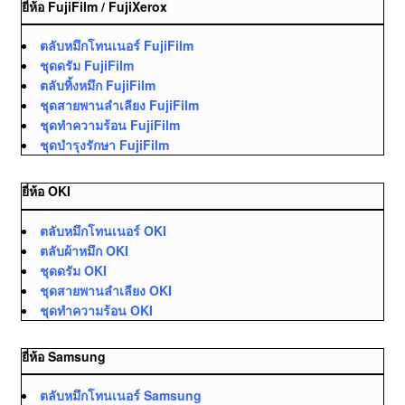
ยี่ห้อ FujiFilm / FujiXerox
ตลับหมึกโทนเนอร์ FujiFilm
ชุดดรัม FujiFilm
ตลับทิ้งหมึก FujiFilm
ชุดสายพานลำเลียง FujiFilm
ชุดทำความร้อน FujiFilm
ชุดบำรุงรักษา FujiFilm
ยี่ห้อ OKI
ตลับหมึกโทนเนอร์ OKI
ตลับผ้าหมึก OKI
ชุดดรัม OKI
ชุดสายพานลำเลียง OKI
ชุดทำความร้อน OKI
ยี่ห้อ Samsung
ตลับหมึกโทนเนอร์ Samsung