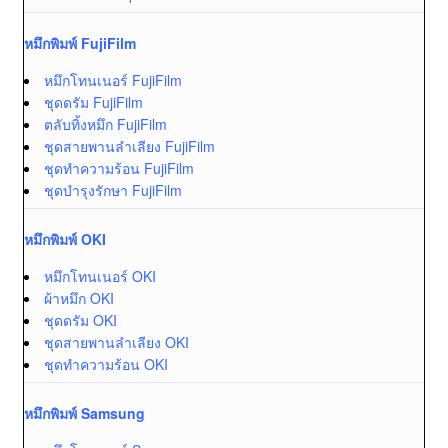
หมึกพิมพ์ FujiFilm
หมึกโทนเนอร์ FujiFilm
ชุดดรัม FujiFilm
ตลับทิ้งหมึก FujiFilm
ชุดสายพานลำเลียง FujiFilm
ชุดทำความร้อน FujiFilm
ชุดบำรุงรักษา FujiFilm
หมึกพิมพ์ OKI
หมึกโทนเนอร์ OKI
ผ้าหมึก OKI
ชุดดรัม OKI
ชุดสายพานลำเลียง OKI
ชุดทำความร้อน OKI
หมึกพิมพ์ Samsung