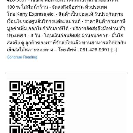
100 % ไม่มีหน้าร้าน - จัดส่งถึงมือท่าน ทั่วประเทศ
โดย Kerry Express etc. - สินค้าเป็นของแท้ รับประกันตาม
เงื่อนไขของศูนย์บริการแต่ละแบรนด์ - ราคาสินค้ารวมภาษี
มูลค่าเพิ่ม ออกใบกำกับภาษีได้ - บริการจัดส่งถึงมือท่าน ทั่ว
ประเทศ 1 - 3 วัน - โอนเงินก่อนจัดส่ง ผ่านธนาคาร - มั่นใจ
ส่งจริง ดู ลูกค้าของเราที่จัดส่งไปแล้ว ท่านสามารถติดต่อกับ
เฮียส่งได้หลายช่องทาง – โทรศัพท์ : 061-426-9991 [...]
Continue Reading