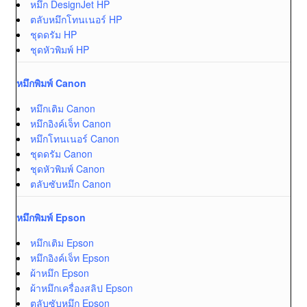
หมึก DesignJet HP
ตลับหมึกโทนเนอร์ HP
ชุดดรัม HP
ชุดหัวพิมพ์ HP
หมึกพิมพ์ Canon
หมึกเติม Canon
หมึกอิงค์เจ็ท Canon
หมึกโทนเนอร์ Canon
ชุดดรัม Canon
ชุดหัวพิมพ์ Canon
ตลับซับหมึก Canon
หมึกพิมพ์ Epson
หมึกเติม Epson
หมึกอิงค์เจ็ท Epson
ผ้าหมึก Epson
ผ้าหมึกเครื่องสลิป Epson
ตลับซับหมึก Epson