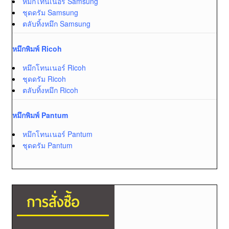
หมึกโทนเนอร์ Samsung
ชุดดรัม Samsung
ตลับทิ้งหมึก Samsung
หมึกพิมพ์ Ricoh
หมึกโทนเนอร์ Ricoh
ชุดดรัม Ricoh
ตลับทิ้งหมึก Ricoh
หมึกพิมพ์ Pantum
หมึกโทนเนอร์ Pantum
ชุดดรัม Pantum