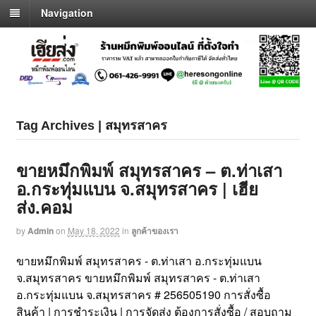
Navigation
Tag Archives | สมุทรสาคร
ขายหมึกพิมพ์ สมุทรสาคร – ต.ท่าเสา
อ.กระทุ่มแบน จ.สมุทรสาคร | เฮีย
ส่ง.คอม
by
Admin
on
May 18, 2022
in
ลูกค้าของเรา
ขายหมึกพิมพ์ สมุทรสาคร - ต.ท่าเสา อ.กระทุ่มแบน
จ.สมุทรสาคร ขายหมึกพิมพ์ สมุทรสาคร - ต.ท่าเสา
อ.กระทุ่มแบน จ.สมุทรสาคร # 256505190 การสั่งซื้อ
สินค้า | การชำระเงิน | การจัดส่ง ต้องการสั่งซื้อ / สอบถาม