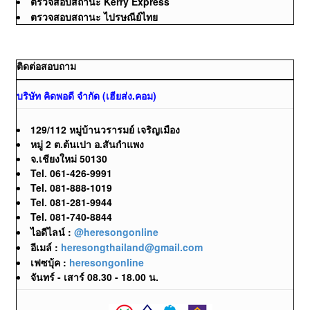
ตรวจสอบสถานะ Kerry Express
ตรวจสอบสถานะ ไปรษณีย์ไทย
ติดต่อสอบถาม
บริษัท คิดพอดี จำกัด (เฮียส่ง.คอม)
129/112 หมู่บ้านวรารมย์ เจริญเมือง
หมู่ 2 ต.ต้นเปา อ.สันกำแพง
จ.เชียงใหม่ 50130
Tel. 061-426-9991
Tel. 081-888-1019
Tel. 081-281-9944
Tel. 081-740-8844
ไอดีไลน์ :
@heresongonline
อีเมล์ :
heresongthailand@gmail.com
เฟซบุ้ค :
heresongonline
จันทร์ - เสาร์ 08.30 - 18.00 น.