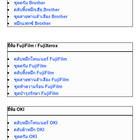
ชุดดรัม Brother
ตลับทิ้งหมึกเสีย ฺBrother
ชุดสายพานลำเลียง Brother
หมึกแฟกซ์ Brother
ยี่ห้อ FujiFilm / FujiXerox
ตลับหมึกโทนเนอร์ FujiFilm
ชุดดรัม FujiFilm
ตลับทิ้งหมึก FujiFilm
ชุดสายพานลำเลียง FujiFilm
ชุดทำความร้อน FujiFilm
ชุดบำรุงรักษา FujiFilm
ยี่ห้อ OKI
ตลับหมึกโทนเนอร์ OKI
ตลับผ้าหมึก OKI
ชุดดรัม OKI