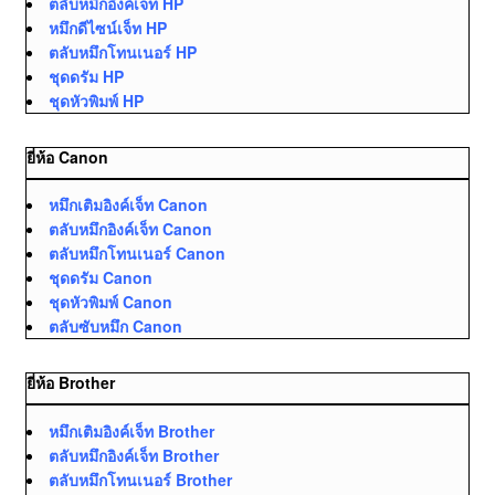
ตลับหมึกอิงค์เจ็ท HP
หมึกดีไซน์เจ็ท HP
ตลับหมึกโทนเนอร์ HP
ชุดดรัม HP
ชุดหัวพิมพ์ HP
ยี่ห้อ Canon
หมึกเติมอิงค์เจ็ท Canon
ตลับหมึกอิงค์เจ็ท Canon
ตลับหมึกโทนเนอร์ Canon
ชุดดรัม Canon
ชุดหัวพิมพ์ Canon
ตลับซับหมึก Canon
ยี่ห้อ Brother
หมึกเติมอิงค์เจ็ท Brother
ตลับหมึกอิงค์เจ็ท Brother
ตลับหมึกโทนเนอร์ Brother