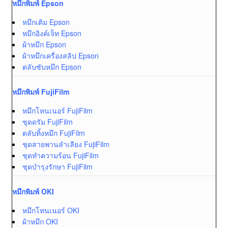
หมึกพิมพ์ Epson
หมึกเติม Epson
หมึกอิงค์เจ็ท Epson
ผ้าหมึก Epson
ผ้าหมึกเครื่องสลิป Epson
ตลับซับหมึก Epson
หมึกพิมพ์ FujiFilm
หมึกโทนเนอร์ FujiFilm
ชุดดรัม FujiFilm
ตลับทิ้งหมึก FujiFilm
ชุดสายพานลำเลียง FujiFilm
ชุดทำความร้อน FujiFilm
ชุดบำรุงรักษา FujiFilm
หมึกพิมพ์ OKI
หมึกโทนเนอร์ OKI
ผ้าหมึก OKI