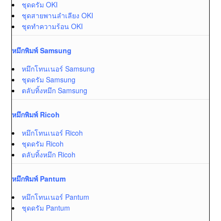
ชุดดรัม OKI
ชุดสายพานลำเลียง OKI
ชุดทำความร้อน OKI
หมึกพิมพ์ Samsung
หมึกโทนเนอร์ Samsung
ชุดดรัม Samsung
ตลับทิ้งหมึก Samsung
หมึกพิมพ์ Ricoh
หมึกโทนเนอร์ Ricoh
ชุดดรัม Ricoh
ตลับทิ้งหมึก Ricoh
หมึกพิมพ์ Pantum
หมึกโทนเนอร์ Pantum
ชุดดรัม Pantum