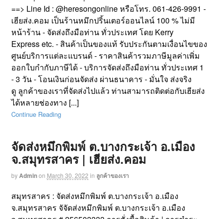
==> Line Id : @heresongonline หรือโทร. 061-426-9991 -
เฮียส่ง.คอม เป็นร้านหมึกปริ้นเตอร์ออนไลน์ 100 % ไม่มี
หน้าร้าน - จัดส่งถึงมือท่าน ทั่วประเทศ โดย Kerry
Express etc. - สินค้าเป็นของแท้ รับประกันตามเงื่อนไขของ
ศูนย์บริการแต่ละแบรนด์ - ราคาสินค้ารวมภาษีมูลค่าเพิ่ม
ออกใบกำกับภาษีได้ - บริการจัดส่งถึงมือท่าน ทั่วประเทศ 1
- 3 วัน - โอนเงินก่อนจัดส่ง ผ่านธนาคาร - มั่นใจ ส่งจริง
ดู ลูกค้าของเราที่จัดส่งไปแล้ว ท่านสามารถติดต่อกับเฮียส่ง
ได้หลายช่องทาง [...]
Continue Reading
จัดส่งหมึกพิมพ์ ต.บางกระเจ้า อ.เมือง
จ.สมุทรสาคร | เฮียส่ง.คอม
by
Admin
on
March 30, 2022
in
ลูกค้าของเรา
สมุทรสาคร : จัดส่งหมึกพิมพ์ ต.บางกระเจ้า อ.เมือง
จ.สมุทรสาคร จัจัดส่งหมึกพิมพ์ ต.บางกระเจ้า อ.เมือง