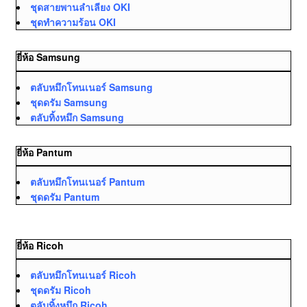
ชุดสายพานลำเลียง OKI
ชุดทำความร้อน OKI
ยี่ห้อ Samsung
ตลับหมึกโทนเนอร์ Samsung
ชุดดรัม Samsung
ตลับทิ้งหมึก Samsung
ยี่ห้อ Pantum
ตลับหมึกโทนเนอร์ Pantum
ชุดดรัม Pantum
ยี่ห้อ Ricoh
ตลับหมึกโทนเนอร์ Ricoh
ชุดดรัม Ricoh
ตลับทิ้งหมึก Ricoh