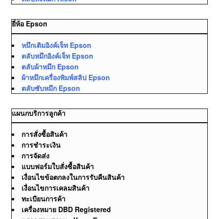
ยี่ห้อ Epson
หมึกเติมอิงค์เจ็ท Epson
ตลับหมึกอิงค์เจ็ท Epson
ตลับผ้าหมึก Epson
ผ้าหมึกเครื่องพิมพ์สลิป Epson
ตลับซับหมึก Epson
แผนกบริการลูกค้า
การสั่งซื้อสินค้า
การชำระเงิน
การจัดส่ง
แบบฟอร์มใบสั่งซื้อสินค้า
เงื่อนไขข้อตกลงในการรับคืนสินค้า
เงื่อนไขการเคลมสินค้า
ทะเบียนการค้า
เครื่องหมาย DBD Registered