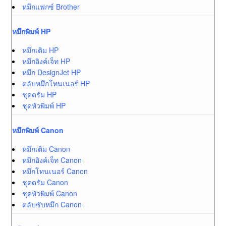
หมึกแฟกซ์ Brother
หมึกพิมพ์ HP
หมึกเติม HP
หมึกอิงค์เจ็ท HP
หมึก DesignJet HP
ตลับหมึกโทนเนอร์ HP
ชุดดรัม HP
ชุดหัวพิมพ์ HP
หมึกพิมพ์ Canon
หมึกเติม Canon
หมึกอิงค์เจ็ท Canon
หมึกโทนเนอร์ Canon
ชุดดรัม Canon
ชุดหัวพิมพ์ Canon
ตลับซับหมึก Canon