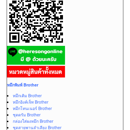
หมึกพิมพ์ Brother
หมึกเติม Brother
หมึกอิงค์เจ็ท Brother
หมึกโทนเนอร์ Brother
ชุดดรัม Brother
กล่องใส่ผงหมึก Brother
ชุดสายพานลำเลียง Brother