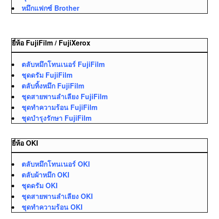
หมึกแฟกซ์ Brother
ยี่ห้อ FujiFilm / FujiXerox
ตลับหมึกโทนเนอร์ FujiFilm
ชุดดรัม FujiFilm
ตลับทิ้งหมึก FujiFilm
ชุดสายพานลำเลียง FujiFilm
ชุดทำความร้อน FujiFilm
ชุดบำรุงรักษา FujiFilm
ยี่ห้อ OKI
ตลับหมึกโทนเนอร์ OKI
ตลับผ้าหมึก OKI
ชุดดรัม OKI
ชุดสายพานลำเลียง OKI
ชุดทำความร้อน OKI