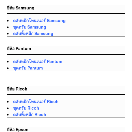
ยี่ห้อ Samsung
ตลับหมึกโทนเนอร์ Samsung
ชุดดรัม Samsung
ตลับทิ้งหมึก Samsung
ยี่ห้อ Pantum
ตลับหมึกโทนเนอร์ Pantum
ชุดดรัม Pantum
ยี่ห้อ Ricoh
ตลับหมึกโทนเนอร์ Ricoh
ชุดดรัม Ricoh
ตลับทิ้งหมึก Ricoh
ยี่ห้อ Epson