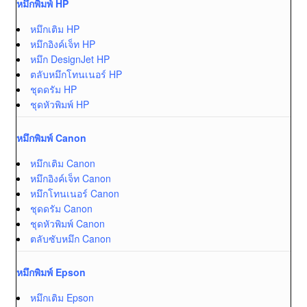
หมึกพิมพ์ HP
หมึกเติม HP
หมึกอิงค์เจ็ท HP
หมึก DesignJet HP
ตลับหมึกโทนเนอร์ HP
ชุดดรัม HP
ชุดหัวพิมพ์ HP
หมึกพิมพ์ Canon
หมึกเติม Canon
หมึกอิงค์เจ็ท Canon
หมึกโทนเนอร์ Canon
ชุดดรัม Canon
ชุดหัวพิมพ์ Canon
ตลับซับหมึก Canon
หมึกพิมพ์ Epson
หมึกเติม Epson