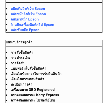
หมึกเติมอิงค์เจ็ท Epson
ตลับหมึกอิงค์เจ็ท Epson
ตลับผ้าหมึก Epson
ผ้าหมึกเครื่องพิมพ์สลิป Epson
ตลับซับหมึก Epson
แผนกบริการลูกค้า
การสั่งซื้อสินค้า
การชำระเงิน
การจัดส่ง
แบบฟอร์มใบสั่งซื้อสินค้า
เงื่อนไขข้อตกลงในการรับคืนสินค้า
เงื่อนไขการเคลมสินค้า
ทะเบียนการค้า
เครื่องหมาย DBD Registered
ตรวจสอบสถานะ Kerry Express
ตรวจสอบสถานะ ไปรษณีย์ไทย