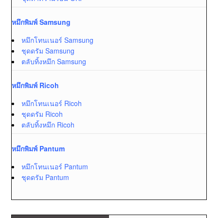
หมึกพิมพ์ Samsung
หมึกโทนเนอร์ Samsung
ชุดดรัม Samsung
ตลับทิ้งหมึก Samsung
หมึกพิมพ์ Ricoh
หมึกโทนเนอร์ Ricoh
ชุดดรัม Ricoh
ตลับทิ้งหมึก Ricoh
หมึกพิมพ์ Pantum
หมึกโทนเนอร์ Pantum
ชุดดรัม Pantum