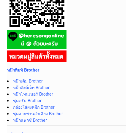
หมึกพิมพ์ Brother
หมึกเติม Brother
หมึกอิงค์เจ็ท Brother
หมึกโทนเนอร์ Brother
ชุดดรัม Brother
กล่องใส่ผงหมึก Brother
ชุดสายพานลำเลียง Brother
หมึกแฟกซ์ Brother