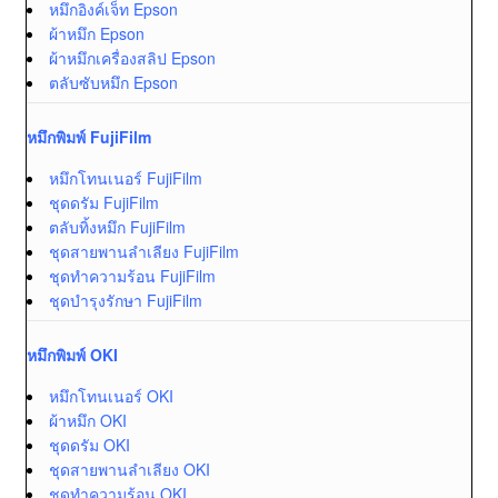
หมึกอิงค์เจ็ท Epson
ผ้าหมึก Epson
ผ้าหมึกเครื่องสลิป Epson
ตลับซับหมึก Epson
หมึกพิมพ์ FujiFilm
หมึกโทนเนอร์ FujiFilm
ชุดดรัม FujiFilm
ตลับทิ้งหมึก FujiFilm
ชุดสายพานลำเลียง FujiFilm
ชุดทำความร้อน FujiFilm
ชุดบำรุงรักษา FujiFilm
หมึกพิมพ์ OKI
หมึกโทนเนอร์ OKI
ผ้าหมึก OKI
ชุดดรัม OKI
ชุดสายพานลำเลียง OKI
ชุดทำความร้อน OKI