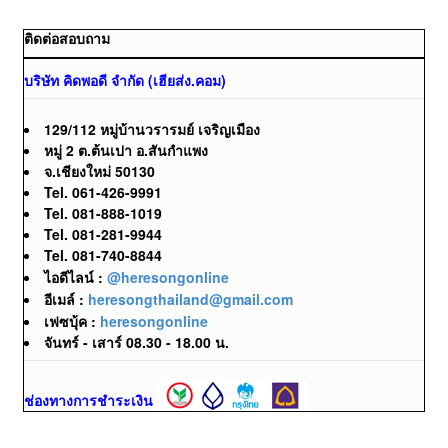
ติดต่อสอบถาม
บริษัท คิดพอดี จำกัด (เฮียส่ง.คอม)
129/112 หมู่บ้านวรารมย์ เจริญเมือง
หมู่ 2 ต.ต้นเปา อ.สันกำแพง
จ.เชียงใหม่ 50130
Tel. 061-426-9991
Tel. 081-888-1019
Tel. 081-281-9944
Tel. 081-740-8844
ไอดีไลน์ :
@heresongonline
อีเมล์ :
heresongthailand@gmail.com
เฟซบุ้ค :
heresongonline
จันทร์ - เสาร์ 08.30 - 18.00 น.
ช่องทางการชำระเงิน