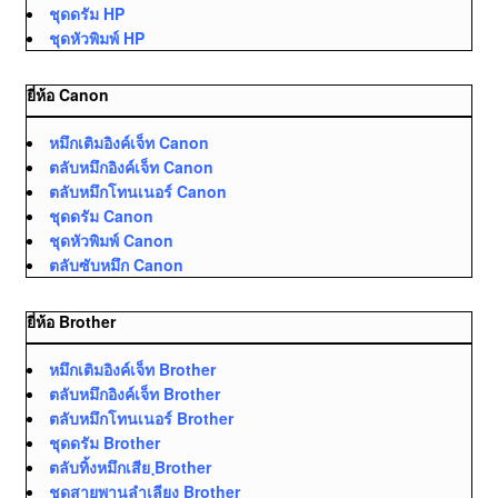
ชุดดรัม HP
ชุดหัวพิมพ์ HP
ยี่ห้อ Canon
หมึกเติมอิงค์เจ็ท Canon
ตลับหมึกอิงค์เจ็ท Canon
ตลับหมึกโทนเนอร์ Canon
ชุดดรัม Canon
ชุดหัวพิมพ์ Canon
ตลับซับหมึก Canon
ยี่ห้อ Brother
หมึกเติมอิงค์เจ็ท Brother
ตลับหมึกอิงค์เจ็ท Brother
ตลับหมึกโทนเนอร์ Brother
ชุดดรัม Brother
ตลับทิ้งหมึกเสีย ฺBrother
ชุดสายพานลำเลียง Brother