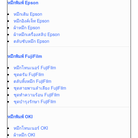
หมึกพิมพ์ Epson
หมึกเติม Epson
หมึกอิงค์เจ็ท Epson
ผ้าหมึก Epson
ผ้าหมึกเครื่องสลิป Epson
ตลับซับหมึก Epson
หมึกพิมพ์ FujiFilm
หมึกโทนเนอร์ FujiFilm
ชุดดรัม FujiFilm
ตลับทิ้งหมึก FujiFilm
ชุดสายพานลำเลียง FujiFilm
ชุดทำความร้อน FujiFilm
ชุดบำรุงรักษา FujiFilm
หมึกพิมพ์ OKI
หมึกโทนเนอร์ OKI
ผ้าหมึก OKI