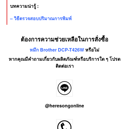
บทความน่ารู้ :
–
วิธีตรวจสอบปริมาณการพิมพ์
ต้องการความช่วยเหลือในการสั่งซื้อ
หมึก Brother DCP-T426W
หรือไม่
หากคุณมีคำถามเกี่ยวกับผลิตภัณฑ์หรือบริการใด ๆ โปรด
ติดต่อเรา
@heresongonline