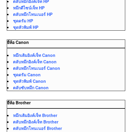
ตลับหมึกอิงค์เจ็ท HP
หมึกดีไซน์เจ็ท HP
ตลับหมึกโทนเนอร์ HP
ชุดดรัม HP
ชุดหัวพิมพ์ HP
ยี่ห้อ Canon
หมึกเติมอิงค์เจ็ท Canon
ตลับหมึกอิงค์เจ็ท Canon
ตลับหมึกโทนเนอร์ Canon
ชุดดรัม Canon
ชุดหัวพิมพ์ Canon
ตลับซับหมึก Canon
ยี่ห้อ Brother
หมึกเติมอิงค์เจ็ท Brother
ตลับหมึกอิงค์เจ็ท Brother
ตลับหมึกโทนเนอร์ Brother