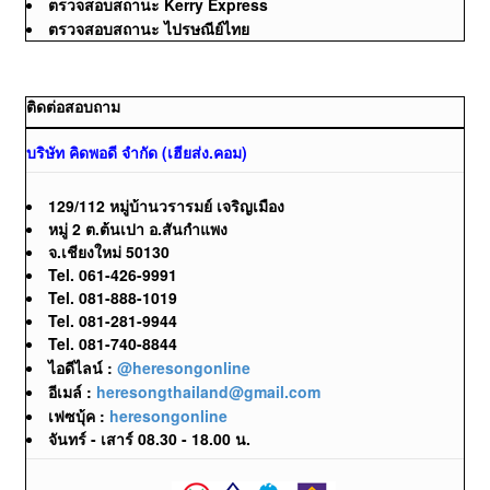
ตรวจสอบสถานะ Kerry Express
ตรวจสอบสถานะ ไปรษณีย์ไทย
ติดต่อสอบถาม
บริษัท คิดพอดี จำกัด (เฮียส่ง.คอม)
129/112 หมู่บ้านวรารมย์ เจริญเมือง
หมู่ 2 ต.ต้นเปา อ.สันกำแพง
จ.เชียงใหม่ 50130
Tel. 061-426-9991
Tel. 081-888-1019
Tel. 081-281-9944
Tel. 081-740-8844
ไอดีไลน์ :
@heresongonline
อีเมล์ :
heresongthailand@gmail.com
เฟซบุ้ค :
heresongonline
จันทร์ - เสาร์ 08.30 - 18.00 น.