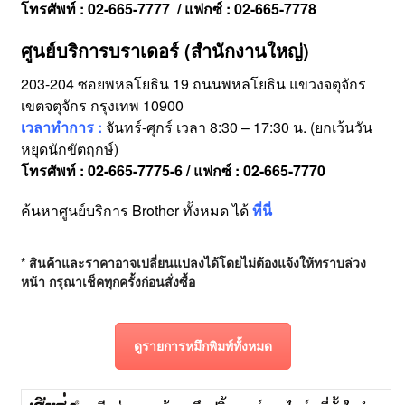
โทรศัพท์ : 02-665-7777 / แฟกซ์ : 02-665-7778
ศูนย์บริการบราเดอร์ (สำนักงานใหญ่)
203-204 ซอยพหลโยธิน 19 ถนนพหลโยธิน แขวงจตุจักร
เขตจตุจักร กรุงเทพ 10900
เวลาทำการ :
จันทร์-ศุกร์ เวลา 8:30 – 17:30 น. (ยกเว้นวัน
หยุดนักขัตฤกษ์)
โทรศัพท์ : 02-665-7775-6 / แฟกซ์ : 02-665-7770
ค้นหาศูนย์บริการ Brother ทั้งหมด ได้
ที่นี่
* สินค้าและราคาอาจเปลี่ยนแปลงได้โดยไม่ต้องแจ้งให้ทราบล่วง
หน้า กรุณาเช็คทุกครั้งก่อนสั่งซื้อ
ดูรายการหมึกพิมพ์ทั้งหมด