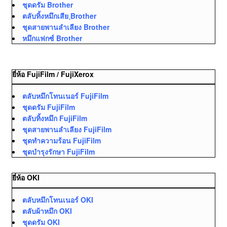
ชุดดรัม Brother
ตลับทิ้งหมึกเสีย ฺBrother
ชุดสายพานลำเลียง Brother
หมึกแฟกซ์ Brother
ยี่ห้อ FujiFilm / FujiXerox
ตลับหมึกโทนเนอร์ FujiFilm
ชุดดรัม FujiFilm
ตลับทิ้งหมึก FujiFilm
ชุดสายพานลำเลียง FujiFilm
ชุดทำความร้อน FujiFilm
ชุดบำรุงรักษา FujiFilm
ยี่ห้อ OKI
ตลับหมึกโทนเนอร์ OKI
ตลับผ้าหมึก OKI
ชุดดรัม OKI