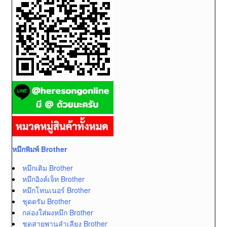
หมึกพิมพ์ Brother
หมึกเติม Brother
หมึกอิงค์เจ็ท Brother
หมึกโทนเนอร์ Brother
ชุดดรัม Brother
กล่องใส่ผงหมึก Brother
ชุดสายพานลำเลียง Brother