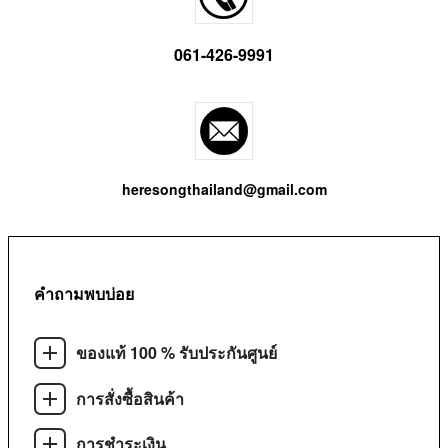
061-426-9991
heresongthailand@gmail.com
คำถามพบบ่อย
ของแท้ 100 % รับประกันศูนย์
การสั่งซื้อสินค้า
การชำระเงิน