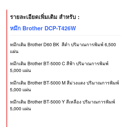
รายละเอียดเพิ่มเติม สำหรับ :
หมึก Brother DCP-T426W
หมึกเติม Brother D60 BK
สีดำ ปริมาณการพิมพ์ 6,500
แผ่น
หมึกเติม Brother BT-5000 C สีฟ้า ปริมาณการพิมพ์
5,000 แผ่น
หมึกเติม Brother BT-5000 M สีม่วงแดง ปริมาณการพิมพ์
5,000 แผ่น
หมึกเติม Brother BT-5000 Y สีเหลือง ปริมาณการพิมพ์
5,000 แผ่น