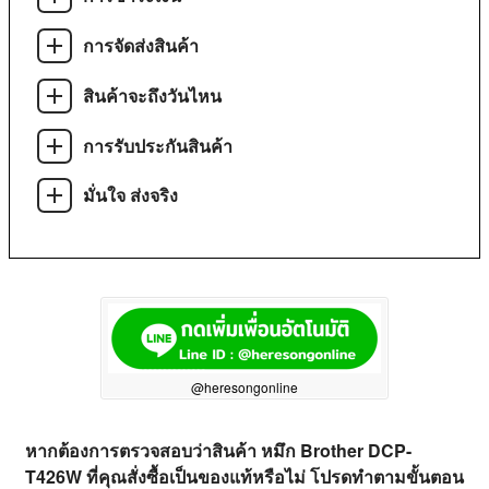
การจัดส่งสินค้า
สินค้าจะถึงวันไหน
การรับประกันสินค้า
มั่นใจ ส่งจริง
@heresongonline
หากต้องการตรวจสอบว่าสินค้า หมึก Brother DCP-
T426W ที่คุณสั่งซื้อเป็นของแท้หรือไม่ โปรดทำตามขั้นตอน