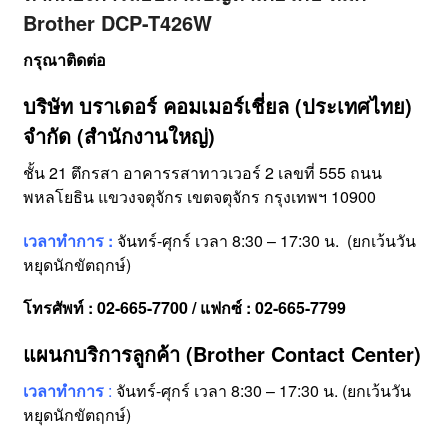
Brother DCP-T426W
กรุณาติดต่อ
บริษัท บราเดอร์ คอมเมอร์เชี่ยล (ประเทศไทย)
จำกัด (สำนักงานใหญ่)
ชั้น 21 ตึกรสา อาคารรสาทาวเวอร์ 2 เลขที่ 555 ถนน
พหลโยธิน แขวงจตุจักร เขตจตุจักร กรุงเทพฯ 10900
เวลาทำการ :
จันทร์-ศุกร์ เวลา 8:30 – 17:30 น. (ยกเว้นวัน
หยุดนักขัตฤกษ์)
โทรศัพท์ : 02-665-7700 / แฟกซ์ : 02-665-7799
แผนกบริการลูกค้า (Brother Contact Center)
เวลาทำการ
:
จันทร์-ศุกร์ เวลา 8:30 – 17:30 น. (ยกเว้นวัน
หยุดนักขัตฤกษ์)