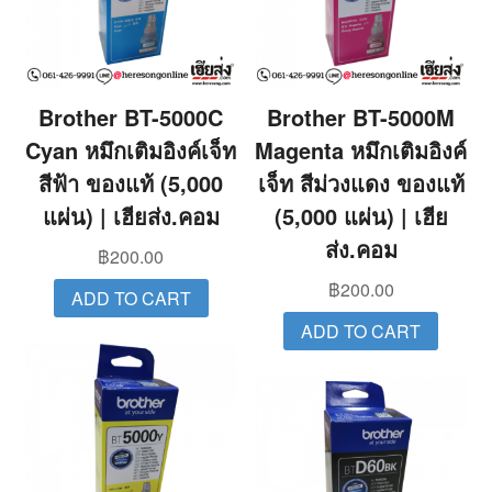
Brother BT-5000C
Brother BT-5000M
Cyan หมึกเติมอิงค์เจ็ท
Magenta หมึกเติมอิงค์
สีฟ้า ของแท้ (5,000
เจ็ท สีม่วงแดง ของแท้
แผ่น) | เฮียส่ง.คอม
(5,000 แผ่น) | เฮีย
ส่ง.คอม
฿
200.00
฿
200.00
ADD TO CART
ADD TO CART