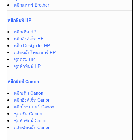
หมึกแฟกซ์ Brother
หมึกพิมพ์ HP
หมึกเติม HP
หมึกอิงค์เจ็ท HP
หมึก DesignJet HP
ตลับหมึกโทนเนอร์ HP
ชุดดรัม HP
ชุดหัวพิมพ์ HP
หมึกพิมพ์ Canon
หมึกเติม Canon
หมึกอิงค์เจ็ท Canon
หมึกโทนเนอร์ Canon
ชุดดรัม Canon
ชุดหัวพิมพ์ Canon
ตลับซับหมึก Canon