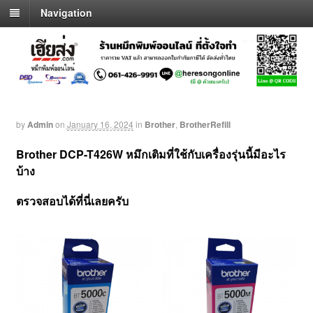
Navigation
by
Admin
on
January 16, 2024
in
Brother
,
BrotherRefill
Brother DCP-T426W
หมึกเติมที่ใช้กับเครื่องรุ่นนี้มีอะไร
บ้าง
ตรวจสอบได้ที่นี่เลยครับ