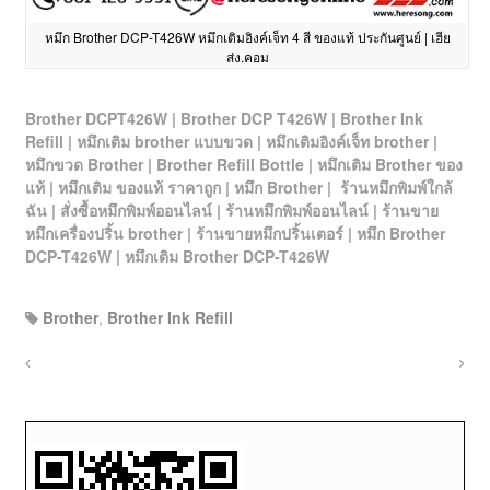
หมึก Brother DCP-T426W หมึกเติมอิงค์เจ็ท 4 สี ของแท้ ประกันศูนย์ | เฮีย
ส่ง.คอม
Brother DCPT426W | Brother DCP T426W | Brother Ink
Refill | หมึกเติม brother แบบขวด | หมึกเติมอิงค์เจ็ท brother |
หมึกขวด Brother | Brother Refill Bottle | หมึกเติม Brother ของ
แท้ | หมึกเติม ของแท้ ราคาถูก | หมึก Brother | ร้านหมึกพิมพ์ใกล้
ฉัน | สั่งซื้อหมึกพิมพ์ออนไลน์ | ร้านหมึกพิมพ์ออนไลน์ | ร้านขาย
หมึกเครื่องปริ้น brother | ร้านขายหมึกปริ้นเตอร์
| หมึก Brother
DCP-T426W
| หมึกเติม Brother DCP-T426W
Brother
,
Brother Ink Refill