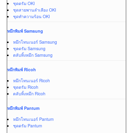
ชุดดรัม OKI
ชุดสายพานลำเลียง OKI
ชุดทำความร้อน OKI
หมึกพิมพ์ Samsung
หมึกโทนเนอร์ Samsung
ชุดดรัม Samsung
ตลับทิ้งหมึก Samsung
หมึกพิมพ์ Ricoh
หมึกโทนเนอร์ Ricoh
ชุดดรัม Ricoh
ตลับทิ้งหมึก Ricoh
หมึกพิมพ์ Pantum
หมึกโทนเนอร์ Pantum
ชุดดรัม Pantum