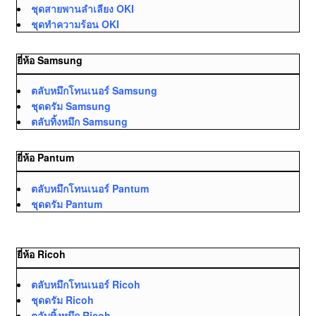
ชุดสายพานลำเลียง OKI
ชุดทำความร้อน OKI
ยี่ห้อ Samsung
ตลับหมึกโทนเนอร์ Samsung
ชุดดรัม Samsung
ตลับทิ้งหมึก Samsung
ยี่ห้อ Pantum
ตลับหมึกโทนเนอร์ Pantum
ชุดดรัม Pantum
ยี่ห้อ Ricoh
ตลับหมึกโทนเนอร์ Ricoh
ชุดดรัม Ricoh
ตลับทิ้งหมึก Ricoh