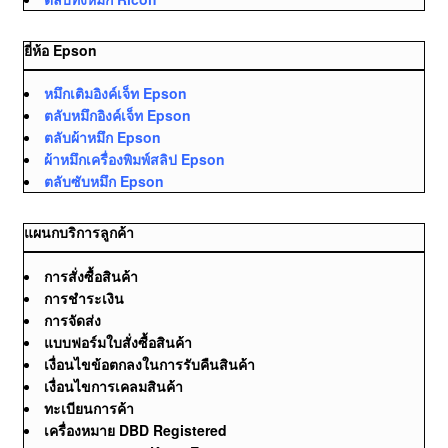
ยี่ห้อ Epson
หมึกเติมอิงค์เจ็ท Epson
ตลับหมึกอิงค์เจ็ท Epson
ตลับผ้าหมึก Epson
ผ้าหมึกเครื่องพิมพ์สลิป Epson
ตลับซับหมึก Epson
แผนกบริการลูกค้า
การสั่งซื้อสินค้า
การชำระเงิน
การจัดส่ง
แบบฟอร์มใบสั่งซื้อสินค้า
เงื่อนไขข้อตกลงในการรับคืนสินค้า
เงื่อนไขการเคลมสินค้า
ทะเบียนการค้า
เครื่องหมาย DBD Registered