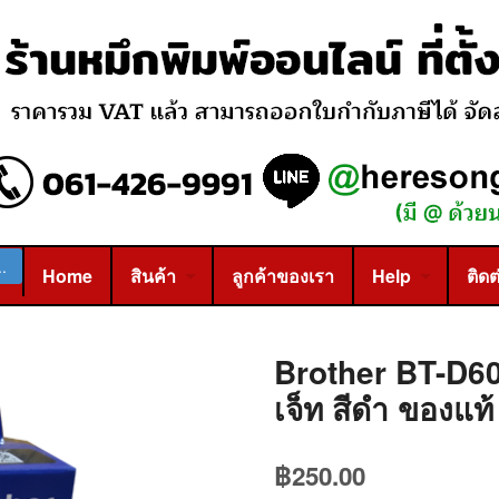
Home
สินค้า
ลูกค้าของเรา
Help
ติดต
Brother BT-D60
เจ็ท สีดำ ของแท้
฿
250.00