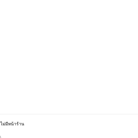
ไม่มีหน้าร้าน
.