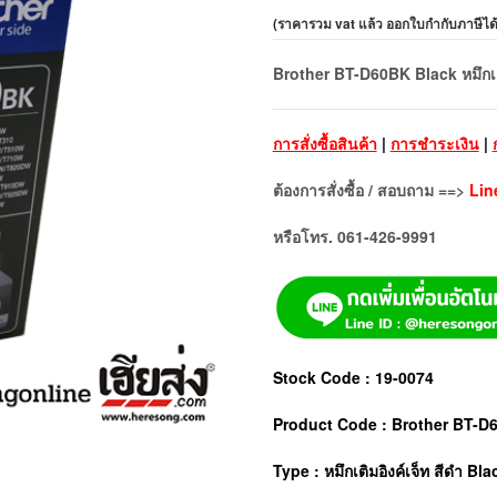
(
ราคารวม vat แล้ว ออกใบกำกับภาษีได
Brother BT-D60BK Black หมึกเติ
การสั่งซื้อสินค้า
|
การชำระเงิน
|
ต้องการสั่งซื้อ / สอบถาม ==>
Lin
หรือโทร. 061-426-9991
Stock Code : 19-0074
Product Code : Brother BT-D
Type : หมึกเติมอิงค์เจ็ท สีดำ Bla