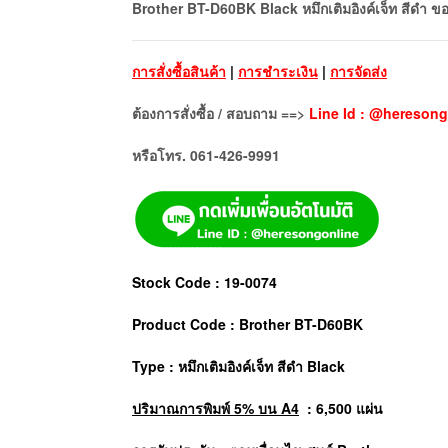
Brother BT-D60BK Black หมึกเติมอิงค์เจ็ท สีดำ ขอ
การสั่งซื้อสินค้า
|
การชำระเงิน
|
การจัดส่ง
ต้องการสั่งซื้อ / สอบถาม ==>
Line Id : @heresong
หรือโทร. 061-426-9991
Stock Code : 19-0074
Product Code : Brother BT-D60BK
Type : หมึกเติมอิงค์เจ็ท สีดำ Black
ปริมาณการพิมพ์ 5% บน A4
: 6,500 แผ่น