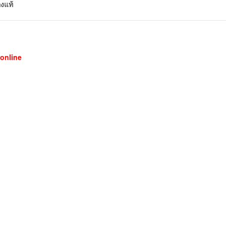
งแท้
online