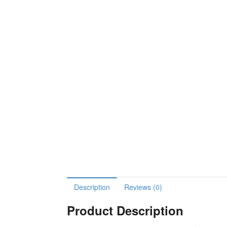
Description
Reviews (0)
Product Description