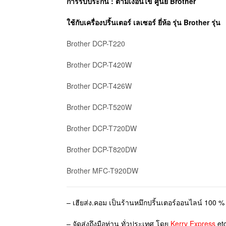
การรับประกัน : ตามเงื่อนไข ศูนย์
Brother
ใช้กับเครื่องปริ้นเตอร์ เลเซอร์ ยี่ห้อ รุ่น Brother รุ่น
Brother DCP-T220
Brother DCP-T420W
Brother DCP-T426W
Brother DCP-T520W
Brother DCP-T720DW
Brother DCP-T820DW
Brother MFC-T920DW
– เฮียส่ง.คอม เป็นร้านหมึกปริ้นเตอร์ออนไลน์ 100 % 
– จัดส่งถึงมือท่าน ทั่วประเทศ โดย
Kerry Express
etc