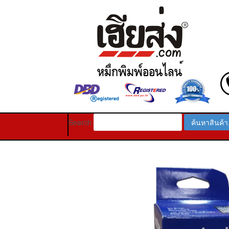
Search