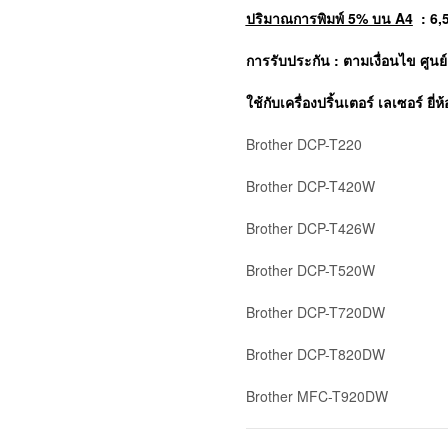
ปริมาณการพิมพ์ 5% บน A4
: 6,
การรับประกัน : ตามเงื่อนไข ศูนย
ใช้กับเครื่องปริ้นเตอร์ เลเซอร์ ยี่ห้
Brother DCP-T220
Brother DCP-T420W
Brother DCP-T426W
Brother DCP-T520W
Brother DCP-T720DW
Brother DCP-T820DW
Brother MFC-T920DW