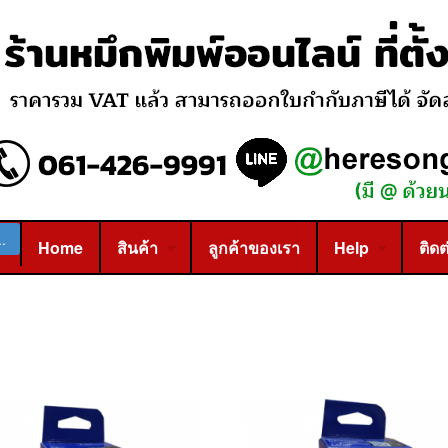
Home
สินค้า
ลูกค้าของเรา
Help
ติดต