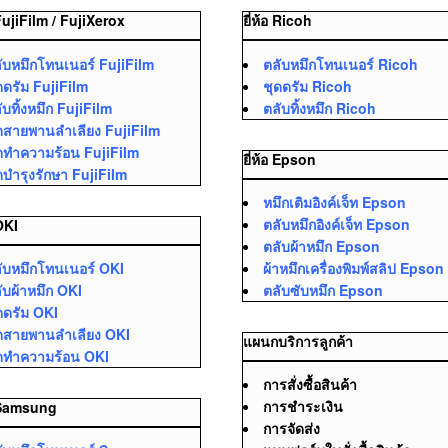
 FujiFilm / FujiXerox
ยี่ห้อ Ricoh
ับหมึกโทนเนอร์ FujiFilm
ตลับหมึกโทนเนอร์ Ricoh
ดดรัม FujiFilm
ชุดดรัม Ricoh
ับทิ้งหมึก FujiFilm
ตลับทิ้งหมึก Ricoh
ดสายพานลำเลียง FujiFilm
ดทำความร้อน FujiFilm
ยี่ห้อ Epson
ดบำรุงรักษา FujiFilm
หมึกเติมอิงค์เจ็ท Epson
ตลับหมึกอิงค์เจ็ท Epson
 OKI
ตลับผ้าหมึก Epson
ับหมึกโทนเนอร์ OKI
ผ้าหมึกเครื่องพิมพ์สลิป Epson
ับผ้าหมึก OKI
ตลับซับหมึก Epson
ดดรัม OKI
ดสายพานลำเลียง OKI
แผนกบริการลูกค้า
ดทำความร้อน OKI
การสั่งซื้อสินค้า
การชำระเงิน
อ Samsung
การจัดส่ง