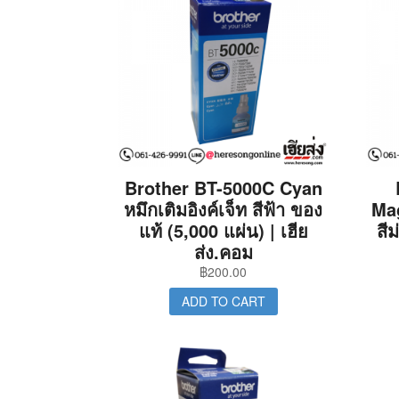
Brother BT-5000C Cyan
หมึกเติมอิงค์เจ็ท สีฟ้า ของ
Mag
แท้ (5,000 แผ่น) | เฮีย
สี
ส่ง.คอม
฿
200.00
ADD TO CART