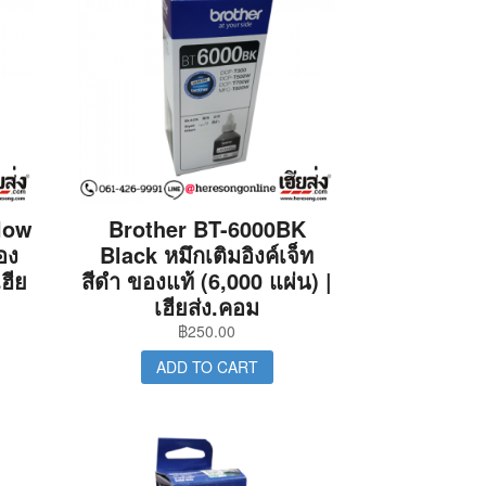
low
Brother BT-6000BK
ือง
Black หมึกเติมอิงค์เจ็ท
ฮีย
สีดำ ของแท้ (6,000 แผ่น) |
เฮียส่ง.คอม
฿
250.00
ADD TO CART