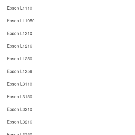
Epson L1110
Epson L11050
Epson L1210
Epson L1216
Epson L1250
Epson L1256
Epson L3110
Epson L3150
Epson L3210
Epson L3216
Epson L3250