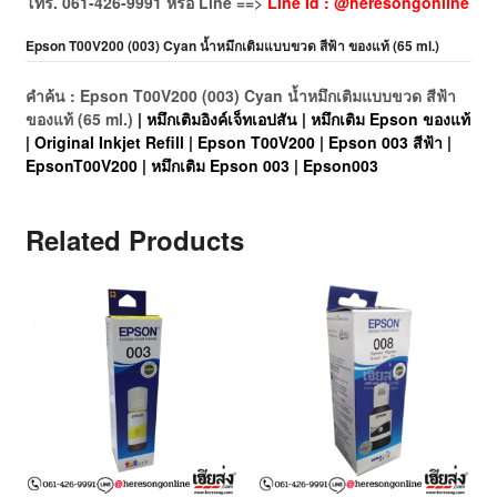
โทร. 061-426-9991 หรือ Line ==>
Line Id : @heresongonline
Epson T00V200 (003) Cyan น้ำหมึกเติมแบบขวด สีฟ้า ของแท้ (65 ml.)
คำค้น : Epson T00V200 (003) Cyan น้ำหมึกเติมแบบขวด สีฟ้า
ของแท้ (65 ml.)
| หมึกเติมอิงค์เจ็ทเอปสัน | หมึกเติม Epson ของแท้
| Original Inkjet Refill | Epson T00V200 | Epson 003 สีฟ้า |
EpsonT00V200 | หมึกเติม Epson 003 | Epson003
Related Products