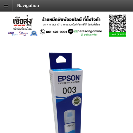
Navigation