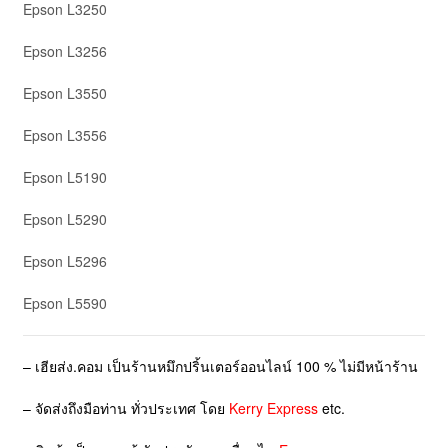
Epson L3250
Epson L3256
Epson L3550
Epson L3556
Epson L5190
Epson L5290
Epson L5296
Epson L5590
– เฮียส่ง.คอม เป็นร้านหมึกปริ้นเตอร์ออนไลน์ 100 % ไม่มีหน้าร้าน
– จัดส่งถึงมือท่าน ทั่วประเทศ โดย
Kerry Express
etc.