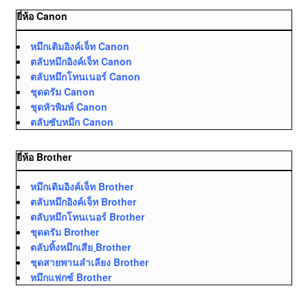
ยี่ห้อ Canon
หมึกเติมอิงค์เจ็ท Canon
ตลับหมึกอิงค์เจ็ท Canon
ตลับหมึกโทนเนอร์ Canon
ชุดดรัม Canon
ชุดหัวพิมพ์ Canon
ตลับซับหมึก Canon
ยี่ห้อ Brother
หมึกเติมอิงค์เจ็ท Brother
ตลับหมึกอิงค์เจ็ท Brother
ตลับหมึกโทนเนอร์ Brother
ชุดดรัม Brother
ตลับทิ้งหมึกเสีย ฺBrother
ชุดสายพานลำเลียง Brother
หมึกแฟกซ์ Brother