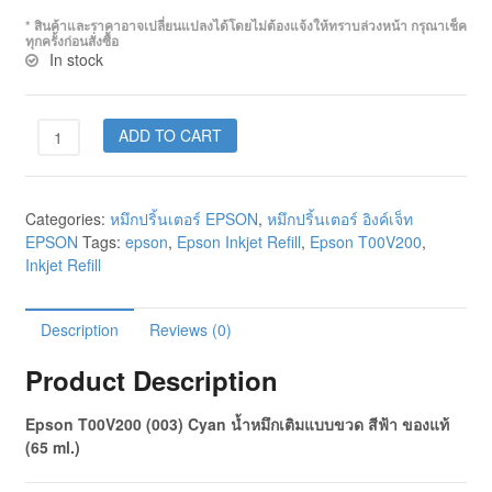
* สินค้าและราคาอาจเปลี่ยนแปลงได้โดยไม่ต้องแจ้งให้ทราบล่วงหน้า กรุณาเช็ค
ทุกครั้งก่อนสั่งซื้อ
In stock
ADD TO CART
Categories:
หมึกปริ้นเตอร์ EPSON
,
หมึกปริ้นเตอร์ อิงค์เจ็ท
EPSON
Tags:
epson
,
Epson Inkjet Refill
,
Epson T00V200
,
Inkjet Refill
Description
Reviews (0)
Product Description
Epson T00V200 (003) Cyan น้ำหมึกเติมแบบขวด สีฟ้า ของแท้
(65 ml.)