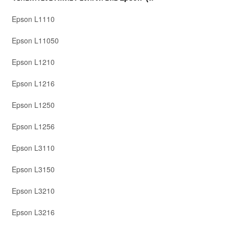
Epson L1110
Epson L11050
Epson L1210
Epson L1216
Epson L1250
Epson L1256
Epson L3110
Epson L3150
Epson L3210
Epson L3216