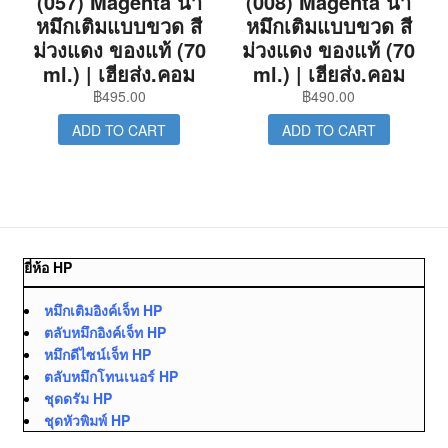
(057) Magenta น้ำ
(008) Magenta น้ำ
หมึกเติมแบบขวด สี
หมึกเติมแบบขวด สี
ม่วงแดง ของแท้ (70
ม่วงแดง ของแท้ (70
ml.) | เฮียส่ง.คอม
ml.) | เฮียส่ง.คอม
฿
495.00
฿
490.00
ADD TO CART
ADD TO CART
ยี่ห้อ HP
หมึกเติมอิงค์เจ็ท HP
ตลับหมึกอิงค์เจ็ท HP
หมึกดีไซน์เจ็ท HP
ตลับหมึกโทนเนอร์ HP
ชุดดรัม HP
ชุดหัวพิมพ์ HP