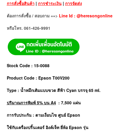
การสั่งซื้อสินค้า
|
การชำระเงิน
|
การจัดส่ง
ต้องการสั่งซื้อ / สอบถาม ==>
Line Id : @heresongonline
หรือโทร. 061-426-9991
Stock Code : 15-0088
Product Code : Epson T00V200
Type : น้ำหมึกเติมแบบขวด สีฟ้า Cyan บรรจุ 65 ml.
ปริมาณการพิมพ์ 5% บน A4
: 7,500 แผ่น
การรับประกัน : ตามเงื่อนไข ศูนย์
Epson
ใช้กับเครื่องปริ้นเตอร์ อิงค์เจ็ท ยี่ห้อ Epson รุ่น