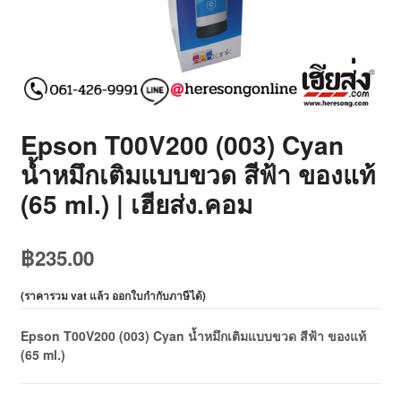
Epson T00V200 (003) Cyan
น้ำหมึกเติมแบบขวด สีฟ้า ของแท้
(65 ml.) | เฮียส่ง.คอม
฿
235.00
(
ราคารวม vat แล้ว ออกใบกำกับภาษีได้
)
Epson T00V200 (003) Cyan น้ำหมึกเติมแบบขวด สีฟ้า ของแท้
(65 ml.)