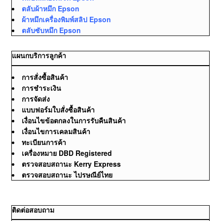
ตลับผ้าหมึก Epson
ผ้าหมึกเครื่องพิมพ์สลิป Epson
ตลับซับหมึก Epson
แผนกบริการลูกค้า
การสั่งซื้อสินค้า
การชำระเงิน
การจัดส่ง
แบบฟอร์มใบสั่งซื้อสินค้า
เงื่อนไขข้อตกลงในการรับคืนสินค้า
เงื่อนไขการเคลมสินค้า
ทะเบียนการค้า
เครื่องหมาย DBD Registered
ตรวจสอบสถานะ Kerry Express
ตรวจสอบสถานะ ไปรษณีย์ไทย
ติดต่อสอบถาม