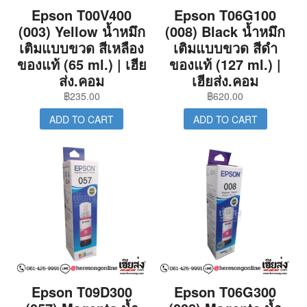
Epson T00V400
Epson T06G100
(003) Yellow น้ำหมึก
(008) Black น้ำหมึก
เติมแบบขวด สีเหลือง
เติมแบบขวด สีดำ
ของแท้ (65 ml.) | เฮีย
ของแท้ (127 ml.) |
ส่ง.คอม
เฮียส่ง.คอม
฿
235.00
฿
620.00
ADD TO CART
ADD TO CART
Epson T09D300
Epson T06G300