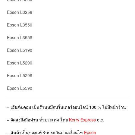
Epson L3256
Epson L3550
Epson L3556
Epson L5190
Epson L5290
Epson L5296
Epson L5590
– เฮียส่ง.คอม เป็นร้านหมึกปริ้นเตอร์ออนไลน์ 100 % ไม่มีหน้าร้าน
– จัดส่งถึงมือท่าน ทั่วประเทศ โดย
Kerry Express
etc.
– สินค้าเป็นของแท้ รับประกันตามเงื่อนไข
Epson