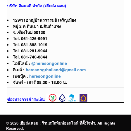
บริษัท คิดพอดี จำกัด (เฮียส่ง.คอม)
129/112 หมู่บ้านวรารมย์ เจริญเมือง
หมู่ 2 ต.ต้นเปา อ.สันกำแพง
จ.เชียงใหม่ 50130
Tel. 061-426-9991
Tel. 081-888-1019
Tel. 081-281-9944
Tel. 081-740-8844
ไอดีไลน์ :
@heresongonline
อีเมล์ :
heresongthailand@gmail.com
เฟซบุ้ค :
heresongonline
จันทร์ - เสาร์ 08.30 - 18.00 น.
ช่องทางการชำระเงิน
© 2026 เฮียส่ง.คอม : ร้านหมึกพิมพ์ออนไลน์ ที่ตั้งใจทำ. All Rights
Reserved.