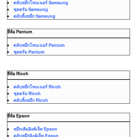
ตลับหมึกโทนเนอร์ Samsung
ชุดดรัม Samsung
ตลับทิ้งหมึก Samsung
ยี่ห้อ Pantum
ตลับหมึกโทนเนอร์ Pantum
ชุดดรัม Pantum
ยี่ห้อ Ricoh
ตลับหมึกโทนเนอร์ Ricoh
ชุดดรัม Ricoh
ตลับทิ้งหมึก Ricoh
ยี่ห้อ Epson
หมึกเติมอิงค์เจ็ท Epson
ตลับหมึกอิงค์เจ็ท Epson