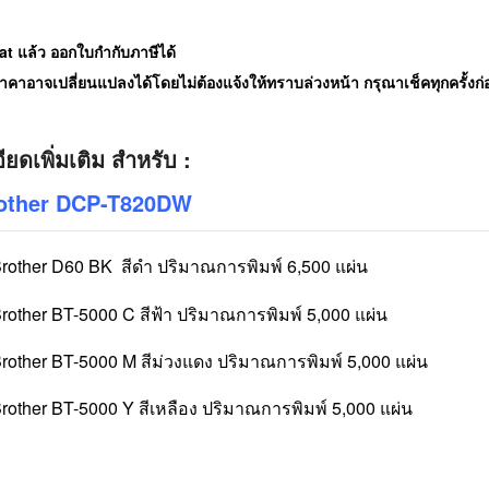
t แล้ว ออกใบกำกับภาษีได้
คาอาจเปลี่ยนแปลงได้โดยไม่ต้องแจ้งให้ทราบล่วงหน้า กรุณาเช็คทุกครั้งก่อน
ียดเพิ่มเติม สำหรับ :
rother DCP-T820DW
Brother D60 BK
สีดำ ปริมาณการพิมพ์ 6,500 แผ่น
Brother BT-5000 C สีฟ้า ปริมาณการพิมพ์ 5,000 แผ่น
Brother BT-5000 M สีม่วงแดง ปริมาณการพิมพ์ 5,000 แผ่น
Brother BT-5000 Y สีเหลือง ปริมาณการพิมพ์ 5,000 แผ่น