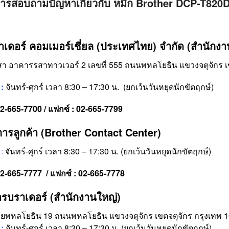
ารสอบถามปัญหาเกี่ยวกับ หมึก Brother DCP-T82
อ
ราเดอร์ คอมเมอร์เชี่ยล (ประเทศไทย) จำกัด (สำนักง
กรสา อาคารรสาทาวเวอร์ 2 เลขที่ 555 ถนนพหลโยธิน แขวงจตุจักร เ
:
จันทร์-ศุกร์ เวลา 8:30 – 17:30 น. (ยกเว้นวันหยุดนักขัตฤกษ์)
02-665-7700 / แฟกซ์ : 02-665-7799
ารลูกค้า (Brother Contact Center)
:
จันทร์-ศุกร์ เวลา 8:30 – 17:30 น. (ยกเว้นวันหยุดนักขัตฤกษ์)
02-665-7777 / แฟกซ์ : 02-665-7778
การบราเดอร์ (สำนักงานใหญ่)
ยพหลโยธิน 19 ถนนพหลโยธิน แขวงจตุจักร เขตจตุจักร กรุงเทพ 
:
จันทร์-ศุกร์ เวลา 8:30 – 17:30 น. (ยกเว้นวันหยุดนักขัตฤกษ์)