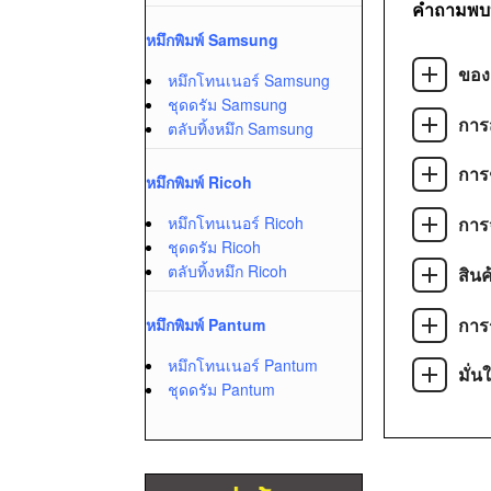
คำถามพบ
หมึกพิมพ์ Samsung
ของ
หมึกโทนเนอร์ Samsung
ชุดดรัม Samsung
การส
ตลับทิ้งหมึก Samsung
การ
หมึกพิมพ์ Ricoh
หมึกโทนเนอร์ Ricoh
การจ
ชุดดรัม Ricoh
ตลับทิ้งหมึก Ricoh
สิน
การ
หมึกพิมพ์ Pantum
หมึกโทนเนอร์ Pantum
มั่น
ชุดดรัม Pantum