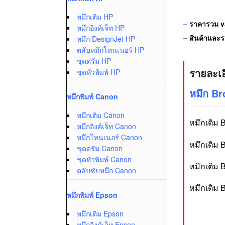
หมึกเติม HP
–
ราคารวม va
หมึกอิงค์เจ็ท HP
–
สินค้าและรา
หมึก DesignJet HP
ตลับหมึกโทนเนอร์ HP
ชุดดรัม HP
รายละเอ
ชุดหัวพิมพ์ HP
หมึก B
หมึกพิมพ์ Canon
หมึกเติม Canon
หมึกเติม 
หมึกอิงค์เจ็ท Canon
หมึกโทนเนอร์ Canon
หมึกเติม 
ชุดดรัม Canon
ชุดหัวพิมพ์ Canon
หมึกเติม 
ตลับซับหมึก Canon
หมึกเติม 
หมึกพิมพ์ Epson
หมึกเติม Epson
หมึกอิงค์เจ็ท Epson