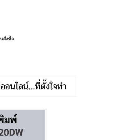
สั่งซื้อ