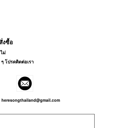
งซื้อ
ไม่
 ๆ โปรดติดต่อเรา
heresongthailand@gmail.com