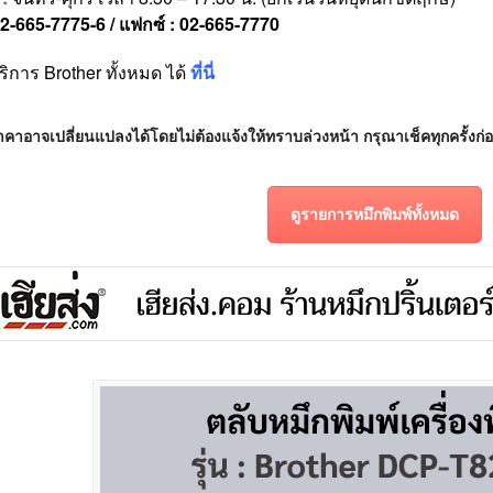
02-665-7775-6 / แฟกซ์ : 02-665-7770
ริการ Brother ทั้งหมด ได้
ที่นี่
คาอาจเปลี่ยนแปลงได้โดยไม่ต้องแจ้งให้ทราบล่วงหน้า กรุณาเช็คทุกครั้งก่อน
ดูรายการหมึกพิมพ์ทั้งหมด