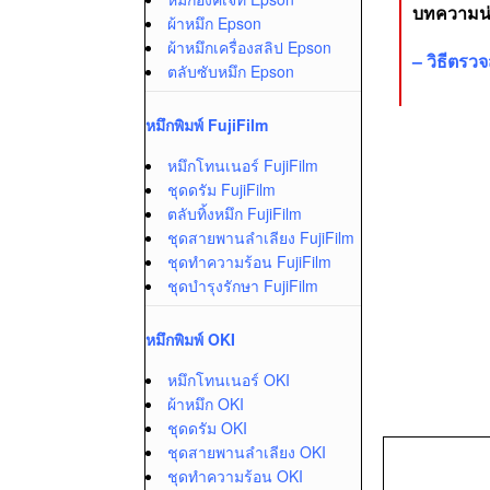
บทความน่า
ผ้าหมึก Epson
ผ้าหมึกเครื่องสลิป Epson
–
วิธีตรว
ตลับซับหมึก Epson
หมึกพิมพ์ FujiFilm
หมึกโทนเนอร์ FujiFilm
ชุดดรัม FujiFilm
ตลับทิ้งหมึก FujiFilm
ชุดสายพานลำเลียง FujiFilm
ชุดทำความร้อน FujiFilm
ชุดบำรุงรักษา FujiFilm
หมึกพิมพ์ OKI
หมึกโทนเนอร์ OKI
ผ้าหมึก OKI
ชุดดรัม OKI
ชุดสายพานลำเลียง OKI
ชุดทำความร้อน OKI