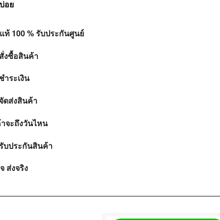
บ่อย
แท้ 100 % รับประกันศูนย์
ั่งซื้อสินค้า
ชำระเงิน
ัดส่งสินค้า
ค้าจะถึงวันไหน
รับประกันสินค้า
ใจ ส่งจริง