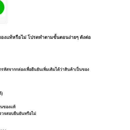
ของแท้หรือไม่ โปรดทำตามขั้นตอนง่ายๆ ดังต่อ
สจากกล่องเพื่อยืนยันเพิ่มเติมได้ว่าสินค้าเป็นของ
้)
ป็นของแท้
รวจสอบยืนยันหรือไม่