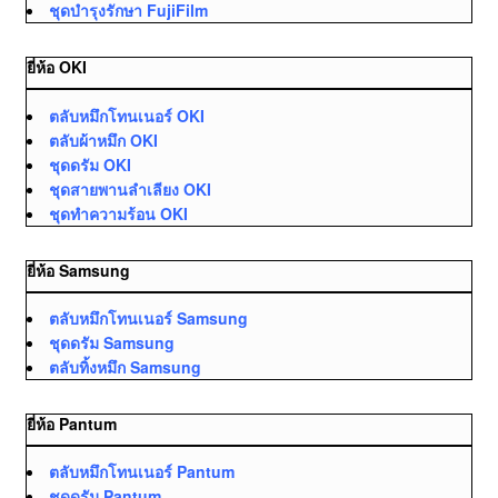
ชุดบำรุงรักษา FujiFilm
ยี่ห้อ OKI
ตลับหมึกโทนเนอร์ OKI
ตลับผ้าหมึก OKI
ชุดดรัม OKI
ชุดสายพานลำเลียง OKI
ชุดทำความร้อน OKI
ยี่ห้อ Samsung
ตลับหมึกโทนเนอร์ Samsung
ชุดดรัม Samsung
ตลับทิ้งหมึก Samsung
ยี่ห้อ Pantum
ตลับหมึกโทนเนอร์ Pantum
ชุดดรัม Pantum