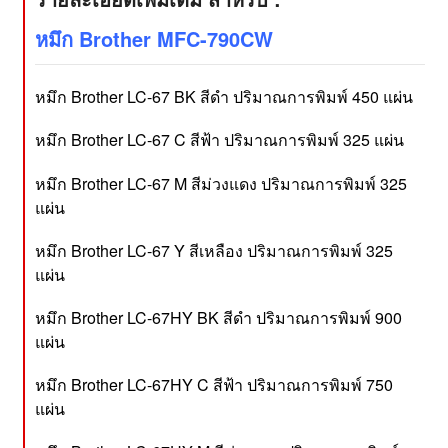
หมึก Brother MFC-790CW
หมึก Brother LC-67 BK สีดำ ปริมาณการพิมพ์ 450 แผ่น
หมึก Brother LC-67 C สีฟ้า ปริมาณการพิมพ์ 325 แผ่น
หมึก Brother LC-67 M สีม่วงแดง ปริมาณการพิมพ์ 325
แผ่น
หมึก Brother LC-67 Y สีเหลือง ปริมาณการพิมพ์ 325
แผ่น
หมึก Brother LC-67HY BK สีดำ ปริมาณการพิมพ์ 900
แผ่น
หมึก Brother LC-67HY C สีฟ้า ปริมาณการพิมพ์ 750
แผ่น