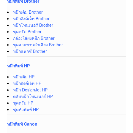
หมึกพิมพ์ Brother
หมึกเติม Brother
หมึกอิงค์เจ็ท Brother
หมึกโทนเนอร์ Brother
ชุดดรัม Brother
กล่องใส่ผงหมึก Brother
ชุดสายพานลำเลียง Brother
หมึกแฟกซ์ Brother
หมึกพิมพ์ HP
หมึกเติม HP
หมึกอิงค์เจ็ท HP
หมึก DesignJet HP
ตลับหมึกโทนเนอร์ HP
ชุดดรัม HP
ชุดหัวพิมพ์ HP
หมึกพิมพ์ Canon