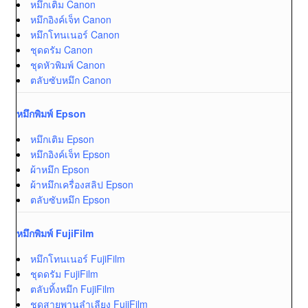
หมึกเติม Canon
หมึกอิงค์เจ็ท Canon
หมึกโทนเนอร์ Canon
ชุดดรัม Canon
ชุดหัวพิมพ์ Canon
ตลับซับหมึก Canon
หมึกพิมพ์ Epson
หมึกเติม Epson
หมึกอิงค์เจ็ท Epson
ผ้าหมึก Epson
ผ้าหมึกเครื่องสลิป Epson
ตลับซับหมึก Epson
หมึกพิมพ์ FujiFilm
หมึกโทนเนอร์ FujiFilm
ชุดดรัม FujiFilm
ตลับทิ้งหมึก FujiFilm
ชุดสายพานลำเลียง FujiFilm