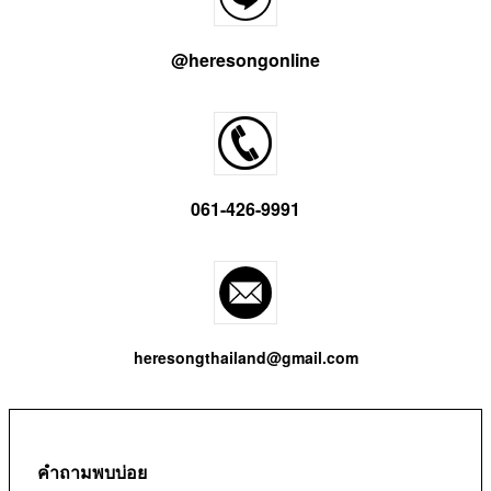
@heresongonline
061-426-9991
heresongthailand@gmail.com
คำถามพบบ่อย