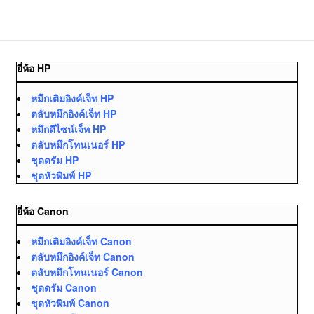
ยี่ห้อ HP
หมึกเติมอิงค์เจ็ท HP
ตลับหมึกอิงค์เจ็ท HP
หมึกดีไซน์เจ็ท HP
ตลับหมึกโทนเนอร์ HP
ชุดดรัม HP
ชุดหัวพิมพ์ HP
ยี่ห้อ Canon
หมึกเติมอิงค์เจ็ท Canon
ตลับหมึกอิงค์เจ็ท Canon
ตลับหมึกโทนเนอร์ Canon
ชุดดรัม Canon
ชุดหัวพิมพ์ Canon