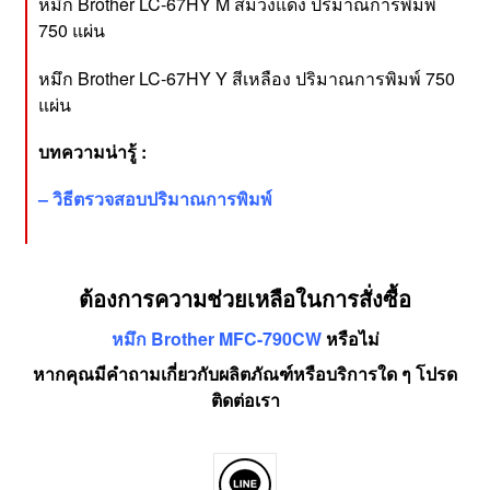
หมึก Brother LC-67HY M สีม่วงแดง ปริมาณการพิมพ์
750 แผ่น
หมึก Brother LC-67HY Y สีเหลือง ปริมาณการพิมพ์ 750
แผ่น
บทความน่ารู้ :
–
วิธีตรวจสอบปริมาณการพิมพ์
ต้องการความช่วยเหลือในการสั่งซื้อ
หมึก Brother MFC-790CW
หรือไม่
หากคุณมีคำถามเกี่ยวกับผลิตภัณฑ์หรือบริการใด ๆ โปรด
ติดต่อเรา