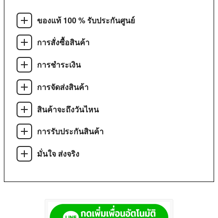
ของแท้ 100 % รับประกันศูนย์
การสั่งซื้อสินค้า
การชำระเงิน
การจัดส่งสินค้า
สินค้าจะถึงวันไหน
การรับประกันสินค้า
มั่นใจ ส่งจริง