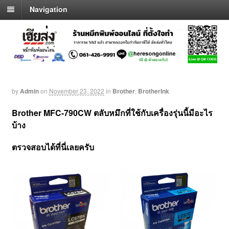
Navigation
by
Admin
on
November 23, 2022
in
Brother
,
BrotherInk
Brother MFC-790CW
ตลับหมึกที่ใช้กับเครื่องรุ่นนี้มีอะไร
บ้าง
ตรวจสอบได้ที่นี่เลยครับ