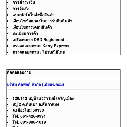
การชำระเงิน
การจัดส่ง
แบบฟอร์มใบสั่งซื้อสินค้า
เงื่อนไขข้อตกลงในการรับคืนสินค้า
เงื่อนไขการเคลมสินค้า
ทะเบียนการค้า
เครื่องหมาย DBD Registered
ตรวจสอบสถานะ Kerry Express
ตรวจสอบสถานะ ไปรษณีย์ไทย
ติดต่อสอบถาม
บริษัท คิดพอดี จำกัด (เฮียส่ง.คอม)
129/112 หมู่บ้านวรารมย์ เจริญเมือง
หมู่ 2 ต.ต้นเปา อ.สันกำแพง
จ.เชียงใหม่ 50130
Tel. 061-426-9991
Tel. 081-888-1019