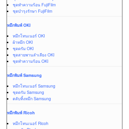
ชุดทำความร้อน FujiFilm
ชุดบำรุงรักษา FujiFilm
หมึกพิมพ์ OKI
หมึกโทนเนอร์ OKI
ผ้าหมึก OKI
ชุดดรัม OKI
ชุดสายพานลำเลียง OKI
ชุดทำความร้อน OKI
หมึกพิมพ์ Samsung
หมึกโทนเนอร์ Samsung
ชุดดรัม Samsung
ตลับทิ้งหมึก Samsung
หมึกพิมพ์ Ricoh
หมึกโทนเนอร์ Ricoh