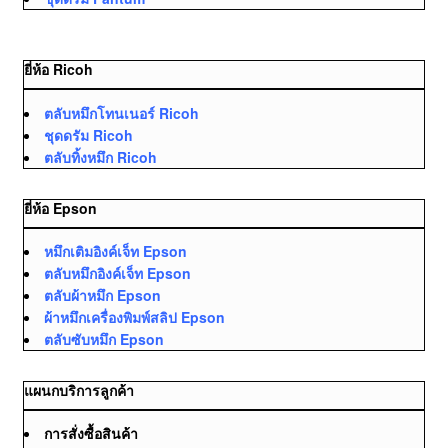
ยี่ห้อ Ricoh
ตลับหมึกโทนเนอร์ Ricoh
ชุดดรัม Ricoh
ตลับทิ้งหมึก Ricoh
ยี่ห้อ Epson
หมึกเติมอิงค์เจ็ท Epson
ตลับหมึกอิงค์เจ็ท Epson
ตลับผ้าหมึก Epson
ผ้าหมึกเครื่องพิมพ์สลิป Epson
ตลับซับหมึก Epson
แผนกบริการลูกค้า
การสั่งซื้อสินค้า