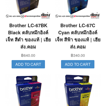
Brother LC-67BK
Brother LC-67C
Black ตลับหมึกอิงค์
Cyan ตลับหมึกอิงค์
เจ็ท สีดำ ของแท้ | เฮีย
เจ็ท สีฟ้า ของแท้ | เฮีย
ส่ง.คอม
ส่ง.คอม
฿
640.00
฿
340.00
ADD TO CART
ADD TO CART