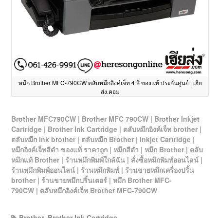
หมึก Brother MFC-790CW ตลับหมึกอิงค์เจ็ท 4 สี ของแท้ ประกันศูนย์ | เฮีย
ส่ง.คอม
Brother MFC790CW | Brother MFC 790CW | Brother Inkjet
Cartridge | Brother Ink Cartridge | ตลับหมึกอิงค์เจ็ท brother |
ตลับหมึก Ink brother | ตลับหมึก Brother | Inkjet Cartridge |
หมึกอิงค์เจ็ทสีดำ ของแท้ ราคาถูก | หมึกสีดำ | หมึก Brother | ตลับ
หมึกแท้ Brother | ร้านหมึกพิมพ์ใกล้ฉัน | สั่งซื้อหมึกพิมพ์ออนไลน์ |
ร้านหมึกพิมพ์ออนไลน์ | ร้านหมึกพิมพ์ | ร้านขายหมึกเครื่องปริ้น
brother | ร้านขายหมึกปริ้นเตอร์
| หมึก Brother MFC-
790CW
| ตลับหมึกอิงค์เจ็ท Brother MFC-790CW
Brother
,
Brother Ink Cartridge