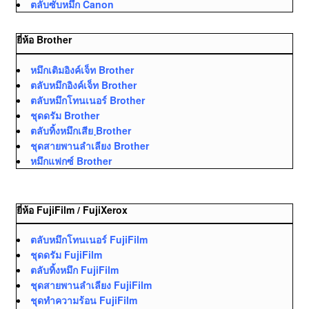
ตลับซับหมึก Canon
ยี่ห้อ Brother
หมึกเติมอิงค์เจ็ท Brother
ตลับหมึกอิงค์เจ็ท Brother
ตลับหมึกโทนเนอร์ Brother
ชุดดรัม Brother
ตลับทิ้งหมึกเสีย ฺBrother
ชุดสายพานลำเลียง Brother
หมึกแฟกซ์ Brother
ยี่ห้อ FujiFilm / FujiXerox
ตลับหมึกโทนเนอร์ FujiFilm
ชุดดรัม FujiFilm
ตลับทิ้งหมึก FujiFilm
ชุดสายพานลำเลียง FujiFilm
ชุดทำความร้อน FujiFilm