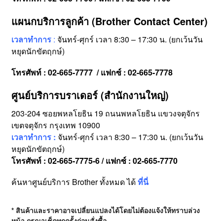
แผนกบริการลูกค้า (Brother Contact Center)
เวลาทำการ
:
จันทร์-ศุกร์ เวลา 8:30 – 17:30 น. (ยกเว้นวัน
หยุดนักขัตฤกษ์)
โทรศัพท์ : 02-665-7777 / แฟกซ์ : 02-665-7778
ศูนย์บริการบราเดอร์ (สำนักงานใหญ่)
203-204 ซอยพหลโยธิน 19 ถนนพหลโยธิน แขวงจตุจักร
เขตจตุจักร กรุงเทพ 10900
เวลาทำการ :
จันทร์-ศุกร์ เวลา 8:30 – 17:30 น. (ยกเว้นวัน
หยุดนักขัตฤกษ์)
โทรศัพท์ : 02-665-7775-6 / แฟกซ์ : 02-665-7770
ค้นหาศูนย์บริการ Brother ทั้งหมด ได้
ที่นี่
* สินค้าและราคาอาจเปลี่ยนแปลงได้โดยไม่ต้องแจ้งให้ทราบล่วง
หน้า กรุณาเช็คทุกครั้งก่อนสั่งซื้อ