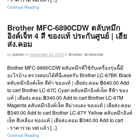
Continue Reading
Brother MFC-6890CDW ตลับหมึก
อิงค์เจ็ท 4 สี ของแท้ ประกันศูนย์ | เฮีย
ส่ง.คอม
by
Admin
on
November 23, 2022
in
Brother
,
BrotherInk
Brother MFC-6890CDW ตลับหมึกที่ใช้กับเครื่องรุ่นนี้มี
อะไรบ้าง ตรวจสอบได้ที่นี่เลยครับ Brother LC-67BK Black
ตลับหมึกอิงค์เจ็ท สีดำ ของแท้ | เฮียส่ง.คอม ฿640.00 Add
to cart Brother LC-67C Cyan ตลับหมึกอิงค์เจ็ท สีฟ้า ของ
แท้ | เฮียส่ง.คอม ฿340.00 Add to cart Brother LC-67M
Magenta ตลับหมึกอิงค์เจ็ท สีม่วงแดง ของแท้ | เฮียส่ง.คอม
฿340.00 Add to cart Brother LC-67Y Yellow ตลับหมึกอิงค์
เจ็ท สีเหลือง ของแท้ | เฮียส่ง.คอม ฿340.00 Add to cart
- ราคารวม vat แล้ว [...]
Continue Reading