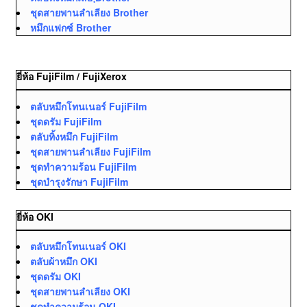
ชุดสายพานลำเลียง Brother
หมึกแฟกซ์ Brother
ยี่ห้อ FujiFilm / FujiXerox
ตลับหมึกโทนเนอร์ FujiFilm
ชุดดรัม FujiFilm
ตลับทิ้งหมึก FujiFilm
ชุดสายพานลำเลียง FujiFilm
ชุดทำความร้อน FujiFilm
ชุดบำรุงรักษา FujiFilm
ยี่ห้อ OKI
ตลับหมึกโทนเนอร์ OKI
ตลับผ้าหมึก OKI
ชุดดรัม OKI
ชุดสายพานลำเลียง OKI
ชุดทำความร้อน OKI