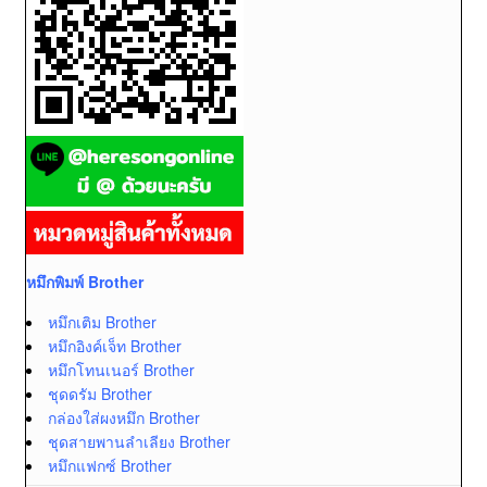
หมึกพิมพ์ Brother
หมึกเติม Brother
หมึกอิงค์เจ็ท Brother
หมึกโทนเนอร์ Brother
ชุดดรัม Brother
กล่องใส่ผงหมึก Brother
ชุดสายพานลำเลียง Brother
หมึกแฟกซ์ Brother