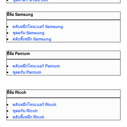
ยี่ห้อ Samsung
ตลับหมึกโทนเนอร์ Samsung
ชุดดรัม Samsung
ตลับทิ้งหมึก Samsung
ยี่ห้อ Pantum
ตลับหมึกโทนเนอร์ Pantum
ชุดดรัม Pantum
ยี่ห้อ Ricoh
ตลับหมึกโทนเนอร์ Ricoh
ชุดดรัม Ricoh
ตลับทิ้งหมึก Ricoh