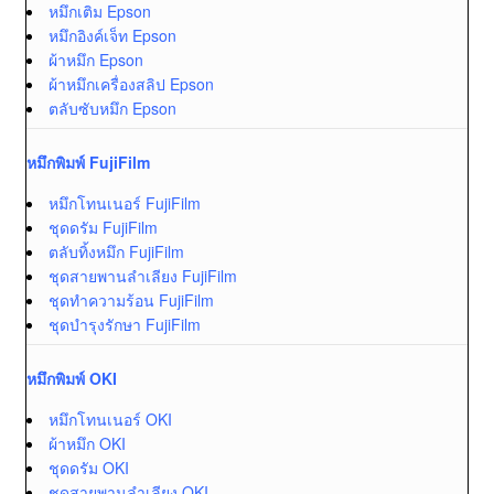
หมึกเติม Epson
หมึกอิงค์เจ็ท Epson
ผ้าหมึก Epson
ผ้าหมึกเครื่องสลิป Epson
ตลับซับหมึก Epson
หมึกพิมพ์ FujiFilm
หมึกโทนเนอร์ FujiFilm
ชุดดรัม FujiFilm
ตลับทิ้งหมึก FujiFilm
ชุดสายพานลำเลียง FujiFilm
ชุดทำความร้อน FujiFilm
ชุดบำรุงรักษา FujiFilm
หมึกพิมพ์ OKI
หมึกโทนเนอร์ OKI
ผ้าหมึก OKI
ชุดดรัม OKI
ชุดสายพานลำเลียง OKI