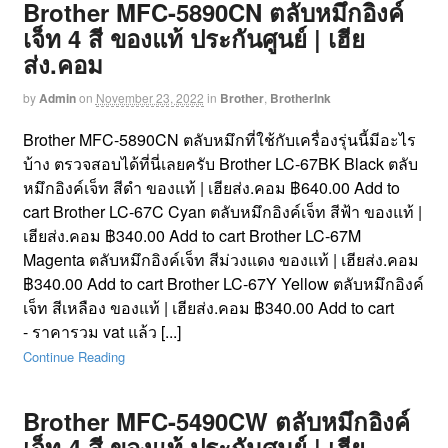
Brother MFC-5890CN ตลับหมึกอิงค์
เจ็ท 4 สี ของแท้ ประกันศูนย์ | เฮีย
ส่ง.คอม
by
Admin
on
November 23, 2022
in
Brother
,
BrotherInk
Brother MFC-5890CN ตลับหมึกที่ใช้กับเครื่องรุ่นนี้มีอะไร
บ้าง ตรวจสอบได้ที่นี่เลยครับ Brother LC-67BK Black ตลับ
หมึกอิงค์เจ็ท สีดำ ของแท้ | เฮียส่ง.คอม ฿640.00 Add to
cart Brother LC-67C Cyan ตลับหมึกอิงค์เจ็ท สีฟ้า ของแท้ |
เฮียส่ง.คอม ฿340.00 Add to cart Brother LC-67M
Magenta ตลับหมึกอิงค์เจ็ท สีม่วงแดง ของแท้ | เฮียส่ง.คอม
฿340.00 Add to cart Brother LC-67Y Yellow ตลับหมึกอิงค์
เจ็ท สีเหลือง ของแท้ | เฮียส่ง.คอม ฿340.00 Add to cart
- ราคารวม vat แล้ว [...]
Continue Reading
Brother MFC-5490CW ตลับหมึกอิงค์
เจ็ท 4 สี ของแท้ ประกันศูนย์ | เฮีย