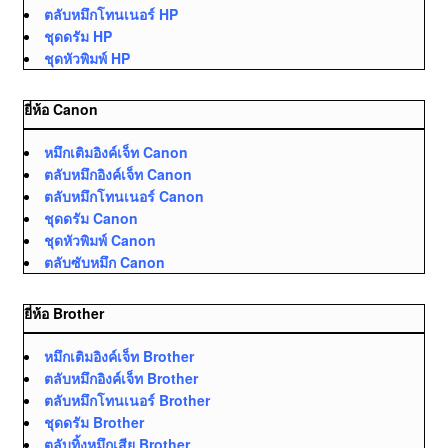
ตลับหมึกโทนเนอร์ HP
ชุดดรัม HP
ชุดหัวพิมพ์ HP
ยี่ห้อ Canon
หมึกเติมอิงค์เจ็ท Canon
ตลับหมึกอิงค์เจ็ท Canon
ตลับหมึกโทนเนอร์ Canon
ชุดดรัม Canon
ชุดหัวพิมพ์ Canon
ตลับซับหมึก Canon
ยี่ห้อ Brother
หมึกเติมอิงค์เจ็ท Brother
ตลับหมึกอิงค์เจ็ท Brother
ตลับหมึกโทนเนอร์ Brother
ชุดดรัม Brother
ตลับทิ้งหมึกเสีย ฺBrother