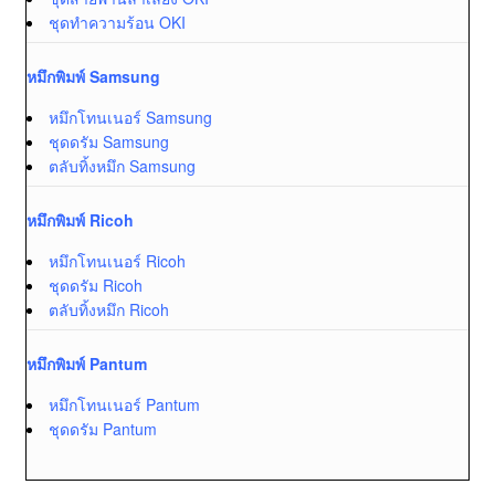
ชุดทำความร้อน OKI
หมึกพิมพ์ Samsung
หมึกโทนเนอร์ Samsung
ชุดดรัม Samsung
ตลับทิ้งหมึก Samsung
หมึกพิมพ์ Ricoh
หมึกโทนเนอร์ Ricoh
ชุดดรัม Ricoh
ตลับทิ้งหมึก Ricoh
หมึกพิมพ์ Pantum
หมึกโทนเนอร์ Pantum
ชุดดรัม Pantum