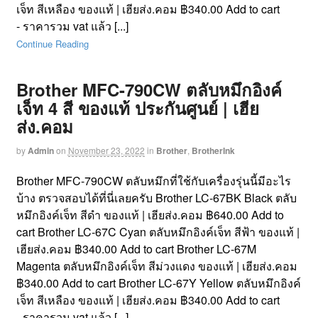
เจ็ท สีเหลือง ของแท้ | เฮียส่ง.คอม ฿340.00 Add to cart
- ราคารวม vat แล้ว [...]
Continue Reading
Brother MFC-790CW ตลับหมึกอิงค์
เจ็ท 4 สี ของแท้ ประกันศูนย์ | เฮีย
ส่ง.คอม
by
Admin
on
November 23, 2022
in
Brother
,
BrotherInk
Brother MFC-790CW ตลับหมึกที่ใช้กับเครื่องรุ่นนี้มีอะไร
บ้าง ตรวจสอบได้ที่นี่เลยครับ Brother LC-67BK Black ตลับ
หมึกอิงค์เจ็ท สีดำ ของแท้ | เฮียส่ง.คอม ฿640.00 Add to
cart Brother LC-67C Cyan ตลับหมึกอิงค์เจ็ท สีฟ้า ของแท้ |
เฮียส่ง.คอม ฿340.00 Add to cart Brother LC-67M
Magenta ตลับหมึกอิงค์เจ็ท สีม่วงแดง ของแท้ | เฮียส่ง.คอม
฿340.00 Add to cart Brother LC-67Y Yellow ตลับหมึกอิงค์
เจ็ท สีเหลือง ของแท้ | เฮียส่ง.คอม ฿340.00 Add to cart
- ราคารวม vat แล้ว [...]