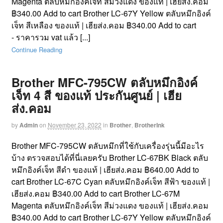
Magenta ตลับหมึกอิงค์เจ็ท สีม่วงแดง ของแท้ | เฮียส่ง.คอม
฿340.00 Add to cart Brother LC-67Y Yellow ตลับหมึกอิงค์
เจ็ท สีเหลือง ของแท้ | เฮียส่ง.คอม ฿340.00 Add to cart
- ราคารวม vat แล้ว [...]
Continue Reading
Brother MFC-795CW ตลับหมึกอิงค์
เจ็ท 4 สี ของแท้ ประกันศูนย์ | เฮีย
ส่ง.คอม
by
Admin
on
November 23, 2022
in
Brother
,
BrotherInk
Brother MFC-795CW ตลับหมึกที่ใช้กับเครื่องรุ่นนี้มีอะไร
บ้าง ตรวจสอบได้ที่นี่เลยครับ Brother LC-67BK Black ตลับ
หมึกอิงค์เจ็ท สีดำ ของแท้ | เฮียส่ง.คอม ฿640.00 Add to
cart Brother LC-67C Cyan ตลับหมึกอิงค์เจ็ท สีฟ้า ของแท้ |
เฮียส่ง.คอม ฿340.00 Add to cart Brother LC-67M
Magenta ตลับหมึกอิงค์เจ็ท สีม่วงแดง ของแท้ | เฮียส่ง.คอม
฿340.00 Add to cart Brother LC-67Y Yellow ตลับหมึกอิงค์