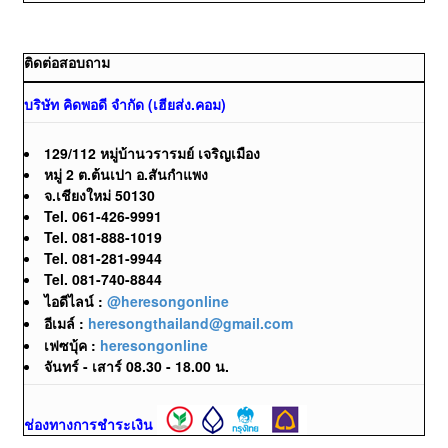
ติดต่อสอบถาม
บริษัท คิดพอดี จำกัด (เฮียส่ง.คอม)
129/112 หมู่บ้านวรารมย์ เจริญเมือง
หมู่ 2 ต.ต้นเปา อ.สันกำแพง
จ.เชียงใหม่ 50130
Tel. 061-426-9991
Tel. 081-888-1019
Tel. 081-281-9944
Tel. 081-740-8844
ไอดีไลน์ :
@heresongonline
อีเมล์ :
heresongthailand@gmail.com
เฟซบุ้ค :
heresongonline
จันทร์ - เสาร์ 08.30 - 18.00 น.
ช่องทางการชำระเงิน