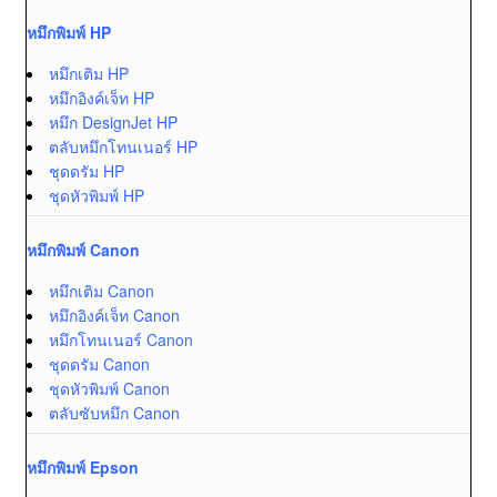
หมึกพิมพ์ HP
หมึกเติม HP
หมึกอิงค์เจ็ท HP
หมึก DesignJet HP
ตลับหมึกโทนเนอร์ HP
ชุดดรัม HP
ชุดหัวพิมพ์ HP
หมึกพิมพ์ Canon
หมึกเติม Canon
หมึกอิงค์เจ็ท Canon
หมึกโทนเนอร์ Canon
ชุดดรัม Canon
ชุดหัวพิมพ์ Canon
ตลับซับหมึก Canon
หมึกพิมพ์ Epson