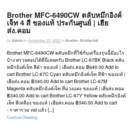
Brother MFC-6490CW ตลับหมึกอิงค์
เจ็ท 4 สี ของแท้ ประกันศูนย์ | เฮีย
ส่ง.คอม
by
Admin
on
November 23, 2022
in
Brother
,
BrotherInk
Brother MFC-6490CW ตลับหมึกที่ใช้กับเครื่องรุ่นนี้มีอะไร
บ้าง ตรวจสอบได้ที่นี่เลยครับ Brother LC-67BK Black ตลับ
หมึกอิงค์เจ็ท สีดำ ของแท้ | เฮียส่ง.คอม ฿640.00 Add to
cart Brother LC-67C Cyan ตลับหมึกอิงค์เจ็ท สีฟ้า ของแท้ |
เฮียส่ง.คอม ฿340.00 Add to cart Brother LC-67M
Magenta ตลับหมึกอิงค์เจ็ท สีม่วงแดง ของแท้ | เฮียส่ง.คอม
฿340.00 Add to cart Brother LC-67Y Yellow ตลับหมึกอิงค์
เจ็ท สีเหลือง ของแท้ | เฮียส่ง.คอม ฿340.00 Add to cart
- ราคารวม vat แล้ว [...]
Continue Reading