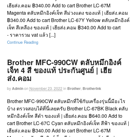
เฮียส่ง.คอม ฿340.00 Add to cart Brother LC-67M
Magenta ตลับหมึกอิงค์เจ็ท สีม่วงแดง ของแท้ | เฮียส่ง.คอม
฿340.00 Add to cart Brother LC-67Y Yellow ตลับหมึกอิงค์
เจ็ท สีเหลือง ของแท้ | เฮียส่ง.คอม ฿340.00 Add to cart
- ราคารวม vat แล้ว [...]
Continue Reading
Brother MFC-990CW ตลับหมึกอิงค์
เจ็ท 4 สี ของแท้ ประกันศูนย์ | เฮีย
ส่ง.คอม
by
Admin
on
November 23, 2022
in
Brother
,
BrotherInk
Brother MFC-990CW ตลับหมึกที่ใช้กับเครื่องรุ่นนี้มีอะไร
บ้าง ตรวจสอบได้ที่นี่เลยครับ Brother LC-67BK Black ตลับ
หมึกอิงค์เจ็ท สีดำ ของแท้ | เฮียส่ง.คอม ฿640.00 Add to
cart Brother LC-67C Cyan ตลับหมึกอิงค์เจ็ท สีฟ้า ของแท้ |
เฮียส่ง.คอม ฿340.00 Add to cart Brother LC-67M