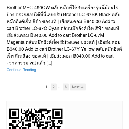
Brother MFC-490CW ตลับหมึกที่ใช้กับเครื่องรุ่นนี้มีอะไร
บ้าง ตรวจสอบได้ที่นี่เลยครับ Brother LC-67BK Black ตลับ
หมึกอิงค์เจ็ท สีดำ ของแท้ | เฮียส่ง.คอม ฿640.00 Add to
cart Brother LC-67C Cyan ตลับหมึกอิงค์เจ็ท สีฟ้า ของแท้ |
เฮียส่ง.คอม ฿340.00 Add to cart Brother LC-67M
Magenta ตลับหมึกอิงค์เจ็ท สีม่วงแดง ของแท้ | เฮียส่ง.คอม
฿340.00 Add to cart Brother LC-67Y Yellow ตลับหมึกอิงค์
เจ็ท สีเหลือง ของแท้ | เฮียส่ง.คอม ฿340.00 Add to cart
- ราคารวม vat แล้ว [...]
Continue Reading
…
1
2
6
Next →