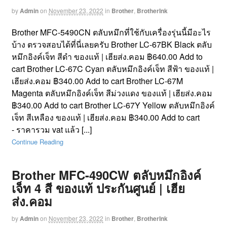
by
Admin
on
November 23, 2022
in
Brother
,
BrotherInk
Brother MFC-5490CN ตลับหมึกที่ใช้กับเครื่องรุ่นนี้มีอะไร
บ้าง ตรวจสอบได้ที่นี่เลยครับ Brother LC-67BK Black ตลับ
หมึกอิงค์เจ็ท สีดำ ของแท้ | เฮียส่ง.คอม ฿640.00 Add to
cart Brother LC-67C Cyan ตลับหมึกอิงค์เจ็ท สีฟ้า ของแท้ |
เฮียส่ง.คอม ฿340.00 Add to cart Brother LC-67M
Magenta ตลับหมึกอิงค์เจ็ท สีม่วงแดง ของแท้ | เฮียส่ง.คอม
฿340.00 Add to cart Brother LC-67Y Yellow ตลับหมึกอิงค์
เจ็ท สีเหลือง ของแท้ | เฮียส่ง.คอม ฿340.00 Add to cart
- ราคารวม vat แล้ว [...]
Continue Reading
Brother MFC-490CW ตลับหมึกอิงค์
เจ็ท 4 สี ของแท้ ประกันศูนย์ | เฮีย
ส่ง.คอม
by
Admin
on
November 23, 2022
in
Brother
,
BrotherInk