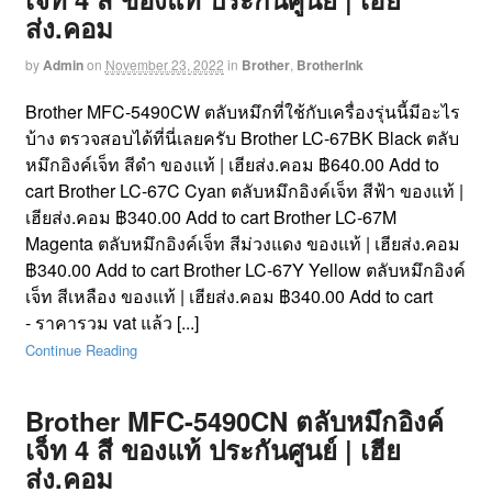
ส่ง.คอม
by
Admin
on
November 23, 2022
in
Brother
,
BrotherInk
Brother MFC-5490CW ตลับหมึกที่ใช้กับเครื่องรุ่นนี้มีอะไร
บ้าง ตรวจสอบได้ที่นี่เลยครับ Brother LC-67BK Black ตลับ
หมึกอิงค์เจ็ท สีดำ ของแท้ | เฮียส่ง.คอม ฿640.00 Add to
cart Brother LC-67C Cyan ตลับหมึกอิงค์เจ็ท สีฟ้า ของแท้ |
เฮียส่ง.คอม ฿340.00 Add to cart Brother LC-67M
Magenta ตลับหมึกอิงค์เจ็ท สีม่วงแดง ของแท้ | เฮียส่ง.คอม
฿340.00 Add to cart Brother LC-67Y Yellow ตลับหมึกอิงค์
เจ็ท สีเหลือง ของแท้ | เฮียส่ง.คอม ฿340.00 Add to cart
- ราคารวม vat แล้ว [...]
Continue Reading
Brother MFC-5490CN ตลับหมึกอิงค์
เจ็ท 4 สี ของแท้ ประกันศูนย์ | เฮีย
ส่ง.คอม