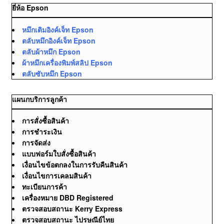
ยี่ห้อ Epson
หมึกเติมอิงค์เจ็ท Epson
ตลับหมึกอิงค์เจ็ท Epson
ตลับผ้าหมึก Epson
ผ้าหมึกเครื่องพิมพ์สลิป Epson
ตลับซับหมึก Epson
แผนกบริการลูกค้า
การสั่งซื้อสินค้า
การชำระเงิน
การจัดส่ง
แบบฟอร์มใบสั่งซื้อสินค้า
เงื่อนไขข้อตกลงในการรับคืนสินค้า
เงื่อนไขการเคลมสินค้า
ทะเบียนการค้า
เครื่องหมาย DBD Registered
ตรวจสอบสถานะ Kerry Express
ตรวจสอบสถานะ ไปรษณีย์ไทย