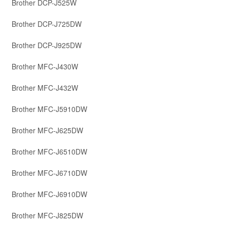
Brother DCP-J525W
Brother DCP-J725DW
Brother DCP-J925DW
Brother MFC-J430W
Brother MFC-J432W
Brother MFC-J5910DW
Brother MFC-J625DW
Brother MFC-J6510DW
Brother MFC-J6710DW
Brother MFC-J6910DW
Brother MFC-J825DW