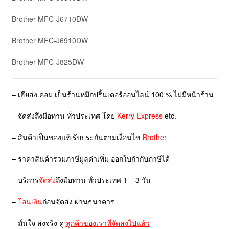
Brother MFC-J6710DW
Brother MFC-J6910DW
Brother MFC-J825DW
– เฮียส่ง.คอม เป็นร้านหมึกปริ้นเตอร์ออนไลน์ 100 % ไม่มีหน้าร้าน
– จัดส่งถึงมือท่าน ทั่วประเทศ โดย
Kerry Express
etc.
– สินค้าเป็นของแท้ รับประกันตามเงื่อนไข
Brother
– ราคาสินค้ารวมภาษีมูลค่าเพิ่ม ออกใบกำกับภาษีได้
– บริการ
จัดส่ง
ถึงมือท่าน ทั่วประเทศ 1 – 3 วัน
–
โอนเงิน
ก่อนจัดส่ง ผ่านธนาคาร
– มั่นใจ ส่งจริง ดู
ลูกค้าของเราที่จัดส่งไปแล้ว