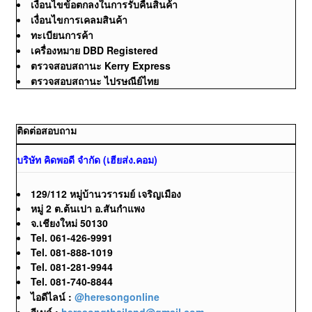
เงื่อนไขข้อตกลงในการรับคืนสินค้า
เงื่อนไขการเคลมสินค้า
ทะเบียนการค้า
เครื่องหมาย DBD Registered
ตรวจสอบสถานะ Kerry Express
ตรวจสอบสถานะ ไปรษณีย์ไทย
ติดต่อสอบถาม
บริษัท คิดพอดี จำกัด (เฮียส่ง.คอม)
129/112 หมู่บ้านวรารมย์ เจริญเมือง
หมู่ 2 ต.ต้นเปา อ.สันกำแพง
จ.เชียงใหม่ 50130
Tel. 061-426-9991
Tel. 081-888-1019
Tel. 081-281-9944
Tel. 081-740-8844
ไอดีไลน์ :
@heresongonline