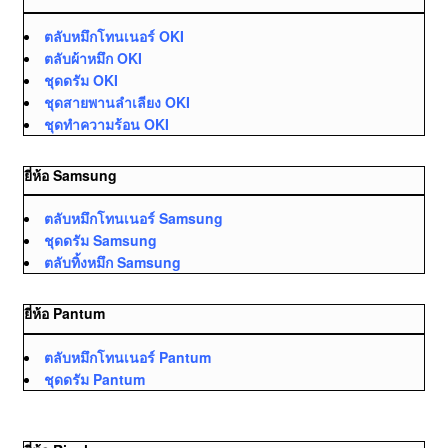
ตลับหมึกโทนเนอร์ OKI
ตลับผ้าหมึก OKI
ชุดดรัม OKI
ชุดสายพานลำเลียง OKI
ชุดทำความร้อน OKI
ยี่ห้อ Samsung
ตลับหมึกโทนเนอร์ Samsung
ชุดดรัม Samsung
ตลับทิ้งหมึก Samsung
ยี่ห้อ Pantum
ตลับหมึกโทนเนอร์ Pantum
ชุดดรัม Pantum