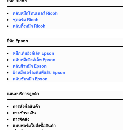
ยี่ห้อ Ricoh
ตลับหมึกโทนเนอร์ Ricoh
ชุดดรัม Ricoh
ตลับทิ้งหมึก Ricoh
ยี่ห้อ Epson
หมึกเติมอิงค์เจ็ท Epson
ตลับหมึกอิงค์เจ็ท Epson
ตลับผ้าหมึก Epson
ผ้าหมึกเครื่องพิมพ์สลิป Epson
ตลับซับหมึก Epson
แผนกบริการลูกค้า
การสั่งซื้อสินค้า
การชำระเงิน
การจัดส่ง
แบบฟอร์มใบสั่งซื้อสินค้า