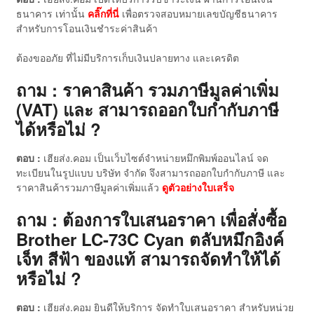
ธนาคาร เท่านั้น
คลิ๊กที่นี่
เพื่อตรวจสอบหมายเลขบัญชีธนาคาร
สำหรับการโอนเงินชำระค่าสินค้า
ต้องขออภัย ที่ไม่มีบริการเก็บเงินปลายทาง และเครดิต
ถาม : ราคาสินค้า รวมภาษีมูลค่าเพิ่ม
(VAT) และ สามารถออกใบกำกับภาษี
ได้หรือไม่ ?
ตอบ :
เฮียส่ง.คอม เป็นเว็บไซต์จำหน่ายหมึกพิมพ์ออนไลน์ จด
ทะเบียนในรูปแบบ บริษัท จำกัด จึงสามารถออกใบกำกับภาษี และ
ราคาสินค้ารวมภาษีมูลค่าเพิ่มแล้ว
ดู
ตัวอย่างใบเสร็จ
ถาม : ต้องการใบเสนอราคา เพื่อสั่งซื้อ
Brother LC-73C Cyan ตลับหมึกอิงค์
เจ็ท สีฟ้า ของแท้ สามารถจัดทำให้ได้
หรือไม่ ?
ตอบ :
เฮียส่ง.คอม ยินดีให้บริการ จัดทำใบเสนอราคา สำหรับหน่วย