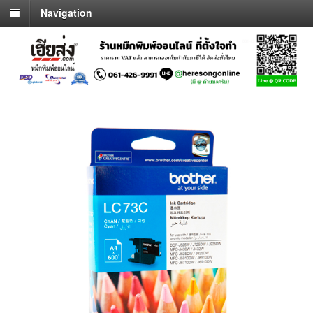
Navigation