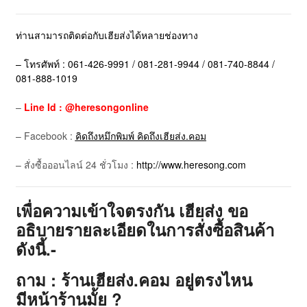
ท่านสามารถติดต่อกับเฮียส่งได้หลายช่องทาง
– โทรศัพท์ : 061-426-9991 / 081-281-9944 / 081-740-8844 /
081-888-1019
–
Line Id : @heresongonline
– Facebook :
คิดถึงหมึกพิมพ์ คิดถึงเฮียส่ง.คอม
– สั่งซื้อออนไลน์ 24 ชั่วโมง :
http://www.heresong.com
เพื่อความเข้าใจตรงกัน เฮียส่ง ขอ
อธิบายรายละเอียดในการสั่งซื้อสินค้า
ดังนี้.-
ถาม : ร้านเฮียส่ง.คอม อยู่ตรงไหน
มีหน้าร้านมั้ย ?