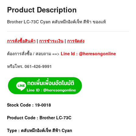
Product Description
Brother LC-73C Cyan ตลับหมึกอิงค์เจ็ท สีฟ้า ของแท้
การสั่งซื้อสินค้า
|
การชำระเงิน
|
การจัดส่ง
ต้องการสั่งซื้อ / สอบถาม ==>
Line Id : @heresongonline
หรือโทร. 061-426-9991
Stock Code : 19-0018
Product Code : Brother LC-73C
Type : ตลับหมึกอิงค์เจ็ท สีฟ้า Cyan