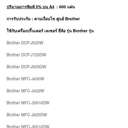
ปริมาณการพิมพ์ 5% บน A4
: 600 แผ่น
การรับประกัน : ตามเงื่อนไข ศูนย์
Brother
ใช้กับเครื่องปริ้นเตอร์ เลเซอร์ ยี่ห้อ รุ่น Brother รุ่น
Brother DCP-J525W
Brother DCP-J725DW
Brother DCP-J925DW
Brother MFC-J430W
Brother MFC-J432W
Brother MFC-J5910DW
Brother MFC-J625DW
Brother MFC-J6510DW