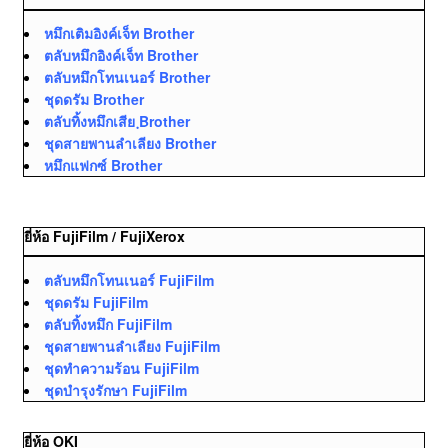
หมึกเติมอิงค์เจ็ท Brother
ตลับหมึกอิงค์เจ็ท Brother
ตลับหมึกโทนเนอร์ Brother
ชุดดรัม Brother
ตลับทิ้งหมึกเสีย ฺBrother
ชุดสายพานลำเลียง Brother
หมึกแฟกซ์ Brother
ยี่ห้อ FujiFilm / FujiXerox
ตลับหมึกโทนเนอร์ FujiFilm
ชุดดรัม FujiFilm
ตลับทิ้งหมึก FujiFilm
ชุดสายพานลำเลียง FujiFilm
ชุดทำความร้อน FujiFilm
ชุดบำรุงรักษา FujiFilm
ยี่ห้อ OKI