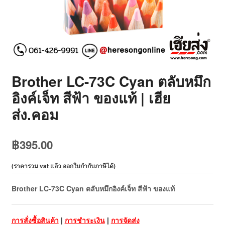
Brother LC-73C Cyan ตลับหมึก
อิงค์เจ็ท สีฟ้า ของแท้ | เฮีย
ส่ง.คอม
฿
395.00
(
ราคารวม vat แล้ว ออกใบกำกับภาษีได้
)
Brother LC-73C Cyan ตลับหมึกอิงค์เจ็ท สีฟ้า ของแท้
การสั่งซื้อสินค้า
|
การชำระเงิน
|
การจัดส่ง