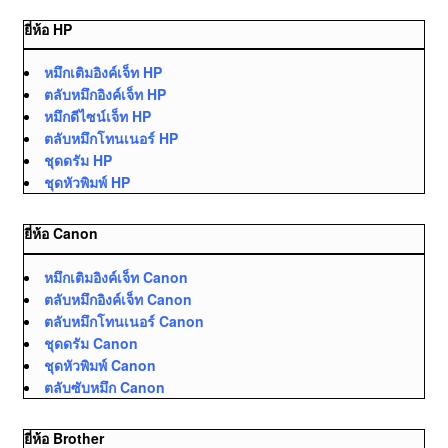
ยี่ห้อ HP
หมึกเติมอิงค์เจ็ท HP
ตลับหมึกอิงค์เจ็ท HP
หมึกดีไซน์เจ็ท HP
ตลับหมึกโทนเนอร์ HP
ชุดดรัม HP
ชุดหัวพิมพ์ HP
ยี่ห้อ Canon
หมึกเติมอิงค์เจ็ท Canon
ตลับหมึกอิงค์เจ็ท Canon
ตลับหมึกโทนเนอร์ Canon
ชุดดรัม Canon
ชุดหัวพิมพ์ Canon
ตลับซับหมึก Canon
ยี่ห้อ Brother