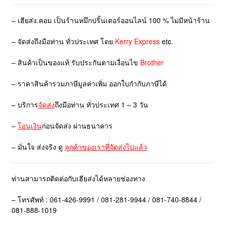
– เฮียส่ง.คอม เป็นร้านหมึกปริ้นเตอร์ออนไลน์ 100 % ไม่มีหน้าร้าน
– จัดส่งถึงมือท่าน ทั่วประเทศ โดย
Kerry Express
etc.
– สินค้าเป็นของแท้ รับประกันตามเงื่อนไข
Brother
– ราคาสินค้ารวมภาษีมูลค่าเพิ่ม ออกใบกำกับภาษีได้
– บริการ
จัดส่ง
ถึงมือท่าน ทั่วประเทศ 1 – 3 วัน
–
โอนเงิน
ก่อนจัดส่ง ผ่านธนาคาร
– มั่นใจ ส่งจริง ดู
ลูกค้าของเราที่จัดส่งไปแล้ว
ท่านสามารถติดต่อกับเฮียส่งได้หลายช่องทาง
– โทรศัพท์ : 061-426-9991 / 081-281-9944 / 081-740-8844 /
081-888-1019