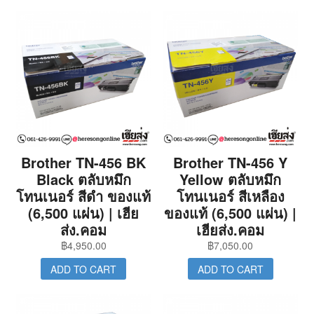
Brother TN-456 BK
Brother TN-456 Y
Black ตลับหมึก
Yellow ตลับหมึก
โทนเนอร์ สีดำ ของแท้
โทนเนอร์ สีเหลือง
(6,500 แผ่น) | เฮีย
ของแท้ (6,500 แผ่น) |
ส่ง.คอม
เฮียส่ง.คอม
฿
4,950.00
฿
7,050.00
ADD TO CART
ADD TO CART