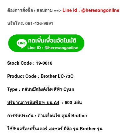
ต้องการสั่งซื้อ / สอบถาม ==>
Line Id : @heresongonline
หรือโทร. 061-426-9991
Stock Code : 19-0018
Product Code : Brother LC-73C
Type : ตลับหมึกอิงค์เจ็ท สีฟ้า Cyan
ปริมาณการพิมพ์ 5% บน A4
: 600 แผ่น
การรับประกัน : ตามเงื่อนไข ศูนย์
Brother
ใช้กับเครื่องปริ้นเตอร์ เลเซอร์ ยี่ห้อ รุ่น Brother รุ่น