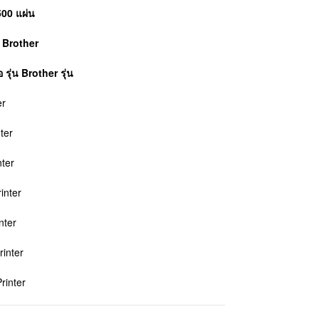
500 แผ่น
์
Brother
อ รุ่น Brother รุ่น
er
ter
ter
inter
nter
inter
inter