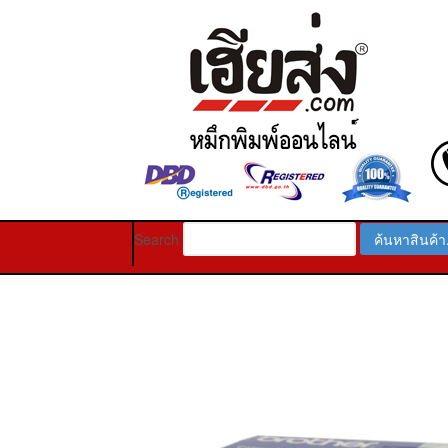
Search