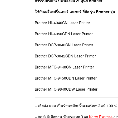
การรับประกัน : ตามเงื่อนไข ศูนย์
Brother
ใช้กับเครื่องปริ้นเตอร์ เลเซอร์ ยี่ห้อ รุ่น Brother รุ่น
Brother HL-4040CN Laser Printer
Brother HL-4050CDN Laser Printer
Brother DCP-9040CN Laser Printer
Brother DCP-9042CDN Laser Printer
Brother MFC-9440CN Laser Printer
Brother MFC-9450CDN Laser Printer
Brother MFC-9840CDW Laser Printer
– เฮียส่ง.คอม เป็นร้านหมึกปริ้นเตอร์ออนไลน์ 100 % 
– จัดส่งถึงมือท่าน ทั่วประเทศ โดย
Kerry Express
etc