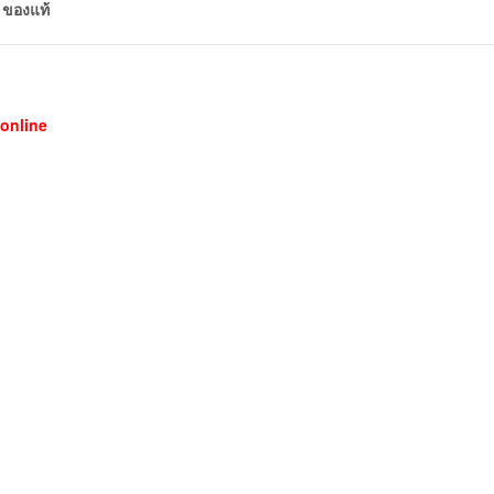
 ของแท้
online