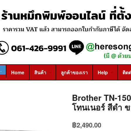
Home
สินค้า
ลูกค้าของเรา
Help
ติดต
Brother TN-150
โทนเนอร์ สีดำ ขอ
฿
2,490.00