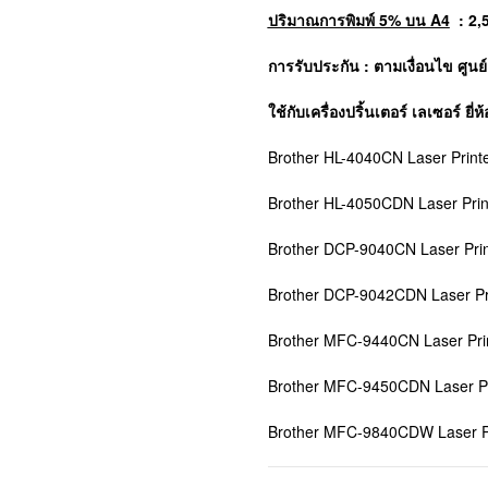
ปริมาณการพิมพ์ 5% บน A4
: 2,
การรับประกัน : ตามเงื่อนไข ศูนย
ใช้กับเครื่องปริ้นเตอร์ เลเซอร์ ยี่ห้
Brother HL-4040CN Laser Print
Brother HL-4050CDN Laser Prin
Brother DCP-9040CN Laser Prin
Brother DCP-9042CDN Laser Pr
Brother MFC-9440CN Laser Pri
Brother MFC-9450CDN Laser Pr
Brother MFC-9840CDW Laser Pr