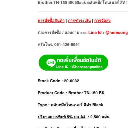
Brother TN-150 BK Black ตลับหมึกโทนเนอร์ สีดำ
การสั่งซื้อสินค้า
|
การชำระเงิน
|
การจัดส่ง
ต้องการสั่งซื้อ / สอบถาม ==>
Line Id : @heresong
หรือโทร. 061-426-9991
Stock Code : 20-0032
Product Code : Brother TN-150 BK
Type : ตลับหมึกโทนเนอร์ สีดำ Black
ปริมาณการพิมพ์ 5% บน A4
: 2,500 แผ่น