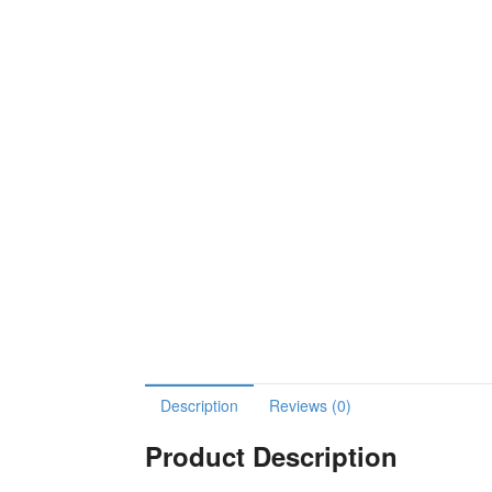
Description
Reviews (0)
Product Description