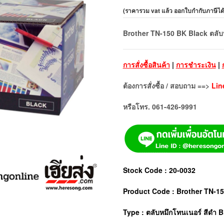
(
ราคารวม vat แล้ว ออกใบกำกับภาษีได
Brother TN-150 BK Black ตลับห
การสั่งซื้อสินค้า
|
การชำระเงิน
|
ต้องการสั่งซื้อ / สอบถาม ==>
Lin
หรือโทร. 061-426-9991
Stock Code : 20-0032
Product Code : Brother TN-1
Type : ตลับหมึกโทนเนอร์ สีดำ B