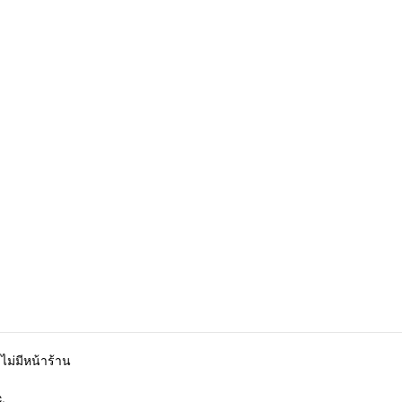
ไม่มีหน้าร้าน
.