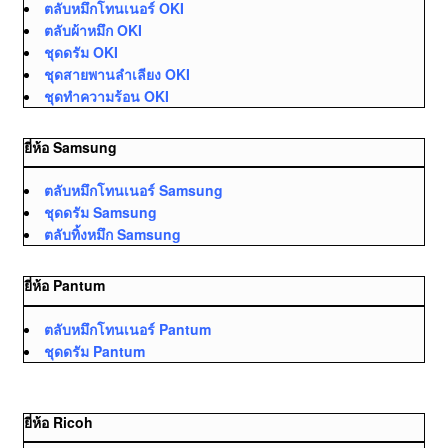
ตลับหมึกโทนเนอร์ OKI
ตลับผ้าหมึก OKI
ชุดดรัม OKI
ชุดสายพานลำเลียง OKI
ชุดทำความร้อน OKI
ยี่ห้อ Samsung
ตลับหมึกโทนเนอร์ Samsung
ชุดดรัม Samsung
ตลับทิ้งหมึก Samsung
ยี่ห้อ Pantum
ตลับหมึกโทนเนอร์ Pantum
ชุดดรัม Pantum
ยี่ห้อ Ricoh