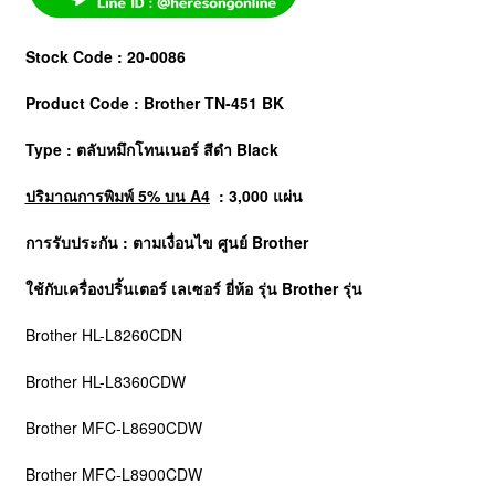
Stock Code : 20-0086
Product Code : Brother TN-451 BK
Type : ตลับหมึกโทนเนอร์ สีดำ Black
ปริมาณการพิมพ์ 5% บน A4
: 3,000 แผ่น
การรับประกัน : ตามเงื่อนไข ศูนย์
Brother
ใช้กับเครื่องปริ้นเตอร์ เลเซอร์ ยี่ห้อ รุ่น Brother รุ่น
Brother HL-L8260CDN
Brother HL-L8360CDW
Brother MFC-L8690CDW
Brother MFC-L8900CDW