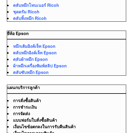
ตลับหมึกโทนเนอร์ Ricoh
ชุดดรัม Ricoh
ตลับทิ้งหมึก Ricoh
ยี่ห้อ Epson
หมึกเติมอิงค์เจ็ท Epson
ตลับหมึกอิงค์เจ็ท Epson
ตลับผ้าหมึก Epson
ผ้าหมึกเครื่องพิมพ์สลิป Epson
ตลับซับหมึก Epson
แผนกบริการลูกค้า
การสั่งซื้อสินค้า
การชำระเงิน
การจัดส่ง
แบบฟอร์มใบสั่งซื้อสินค้า
เงื่อนไขข้อตกลงในการรับคืนสินค้า
เงื่อนไขการเคลมสินค้า