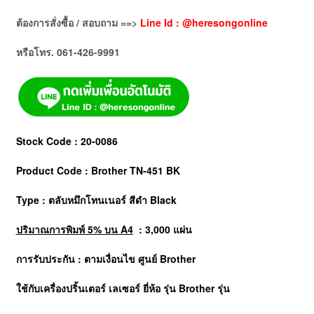
ต้องการสั่งซื้อ / สอบถาม ==>
Line Id : @heresongonline
หรือโทร. 061-426-9991
Stock Code : 20-0086
Product Code : Brother TN-451 BK
Type : ตลับหมึกโทนเนอร์ สีดำ Black
ปริมาณการพิมพ์ 5% บน A4
: 3,000 แผ่น
การรับประกัน : ตามเงื่อนไข ศูนย์
Brother
ใช้กับเครื่องปริ้นเตอร์ เลเซอร์ ยี่ห้อ รุ่น Brother รุ่น