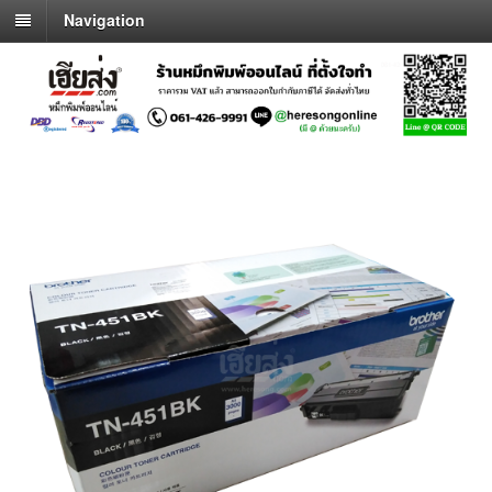
Navigation