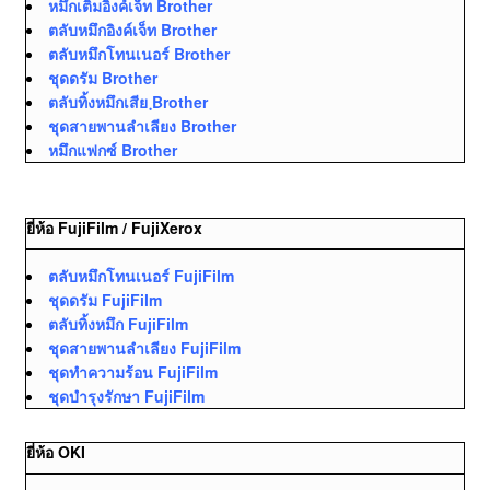
หมึกเติมอิงค์เจ็ท Brother
ตลับหมึกอิงค์เจ็ท Brother
ตลับหมึกโทนเนอร์ Brother
ชุดดรัม Brother
ตลับทิ้งหมึกเสีย ฺBrother
ชุดสายพานลำเลียง Brother
หมึกแฟกซ์ Brother
ยี่ห้อ FujiFilm / FujiXerox
ตลับหมึกโทนเนอร์ FujiFilm
ชุดดรัม FujiFilm
ตลับทิ้งหมึก FujiFilm
ชุดสายพานลำเลียง FujiFilm
ชุดทำความร้อน FujiFilm
ชุดบำรุงรักษา FujiFilm
ยี่ห้อ OKI