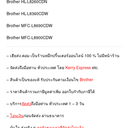
Brother HL-L8260CDN
Brother HL-L8360CDW
Brother MFC-L8690CDW
Brother MFC-L8900CDW
– เฮียส่ง.คอม เป็นร้านหมึกปริ้นเตอร์ออนไลน์ 100 % ไม่มีหน้าร้าน
– จัดส่งถึงมือท่าน ทั่วประเทศ โดย
Kerry Express
etc.
– สินค้าเป็นของแท้ รับประกันตามเงื่อนไข
Brother
– ราคาสินค้ารวมภาษีมูลค่าเพิ่ม ออกใบกำกับภาษีได้
– บริการ
จัดส่ง
ถึงมือท่าน ทั่วประเทศ 1 – 3 วัน
–
โอนเงิน
ก่อนจัดส่ง ผ่านธนาคาร
– มั่นใจ ส่งจริง ดู
ลูกค้าของเราที่จัดส่งไปแล้ว