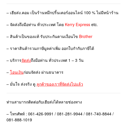
– เฮียส่ง.คอม เป็นร้านหมึกปริ้นเตอร์ออนไลน์ 100 % ไม่มีหน้าร้าน
– จัดส่งถึงมือท่าน ทั่วประเทศ โดย
Kerry Express
etc.
– สินค้าเป็นของแท้ รับประกันตามเงื่อนไข
Brother
– ราคาสินค้ารวมภาษีมูลค่าเพิ่ม ออกใบกำกับภาษีได้
– บริการ
จัดส่ง
ถึงมือท่าน ทั่วประเทศ 1 – 3 วัน
–
โอนเงิน
ก่อนจัดส่ง ผ่านธนาคาร
– มั่นใจ ส่งจริง ดู
ลูกค้าของเราที่จัดส่งไปแล้ว
ท่านสามารถติดต่อกับเฮียส่งได้หลายช่องทาง
– โทรศัพท์ : 061-426-9991 / 081-281-9944 / 081-740-8844 /
081-888-1019