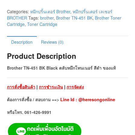
Categories:
หมึกปริ้นเตอร์ Brother
,
หมึกปริ้นเตอร์ เลเซอร์
BROTHER
Tags:
brother
,
Brother TN-451 BK
,
Brother Toner
Cartridge
,
Toner Cartridge
Description
Reviews (0)
Product Description
Brother TN-451 BK Black ตลับหมึกโทนเนอร์ สีดำ ของแท้
การสั่งซื้อสินค้า
|
การชำระเงิน
|
การจัดส่ง
ต้องการสั่งซื้อ / สอบถาม ==>
Line Id : @heresongonline
หรือโทร. 061-426-9991