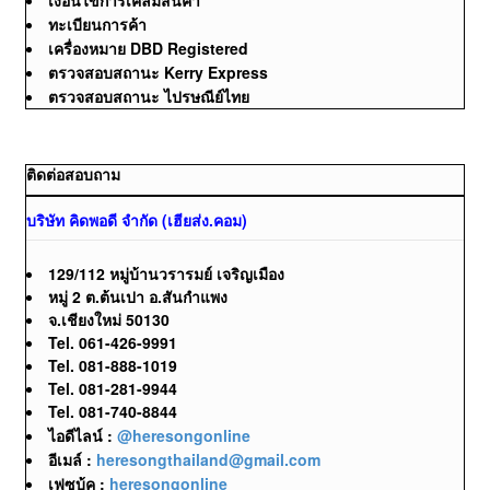
ทะเบียนการค้า
เครื่องหมาย DBD Registered
ตรวจสอบสถานะ Kerry Express
ตรวจสอบสถานะ ไปรษณีย์ไทย
ติดต่อสอบถาม
บริษัท คิดพอดี จำกัด (เฮียส่ง.คอม)
129/112 หมู่บ้านวรารมย์ เจริญเมือง
หมู่ 2 ต.ต้นเปา อ.สันกำแพง
จ.เชียงใหม่ 50130
Tel. 061-426-9991
Tel. 081-888-1019
Tel. 081-281-9944
Tel. 081-740-8844
ไอดีไลน์ :
@heresongonline
อีเมล์ :
heresongthailand@gmail.com
เฟซบุ้ค :
heresongonline