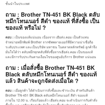
ชั้นนำในประเทศ
ถาม : Brother TN-451 BK Black ตลับ
หมึกโทนเนอร์ สีดำ ของแท้ ที่สั่งซื้อ เป็น
ของแท้ หรือไม่ ?
ตอบ :
เป็นของแท้แน่นอน เนื่องจาก เฮียส่ง.คอม เป็นตัวแทน
จำหน่ายหมึกพิมพ์ Brother จากซัพพลายเออร์ที่มีความน่าเชื่อถือ
ระดับประเทศ และเป็นบริษัท มหาชน ในตลาดหลักทรัพย์ ลูกค้าจึง
มั่นใจได้ว่า ตลับหมึกทุกตลับที่สั่งซื้อจากเฮียส่ง.คอม เป็นของแท้
และมีการรับประกันตามเงื่อนไขของศูนย์บริการ Brother แน่นอน
ถาม : เมื่อสั่งซื้อ Brother TN-451 BK
Black ตลับหมึกโทนเนอร์ สีดำ ของแท้
แล้ว สินค้าจะถูกจัดส่งเมื่อใด ?
ตอบ :
เมื่อลูกค้า ได้ดำเนินการสั่งซื้อและชำระเงิน สำหรับสินค้า
Brother TN-451 BK Black ตลับหมึกโทนเนอร์ สีดำ ของแท้
ภายใน 12.00 น. เรียบร้อยแล้ว เฮียส่ง.คอม จะดำเนินการกับคำสั่ง
ซื้อนั้น และเตรียมจัดส่งสินค้าในตอนสิ้นวันทำการ และแจ้ง