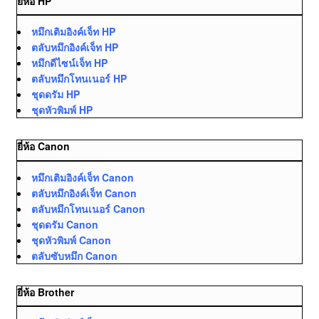
ยี่ห้อ HP
หมึกเติมอิงค์เจ็ท HP
ตลับหมึกอิงค์เจ็ท HP
หมึกดีไซน์เจ็ท HP
ตลับหมึกโทนเนอร์ HP
ชุดดรัม HP
ชุดหัวพิมพ์ HP
ยี่ห้อ Canon
หมึกเติมอิงค์เจ็ท Canon
ตลับหมึกอิงค์เจ็ท Canon
ตลับหมึกโทนเนอร์ Canon
ชุดดรัม Canon
ชุดหัวพิมพ์ Canon
ตลับซับหมึก Canon
ยี่ห้อ Brother