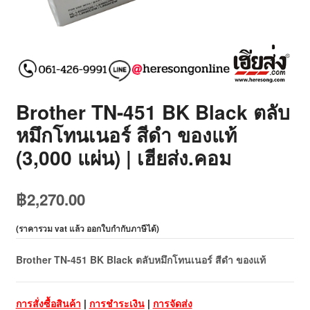
Brother TN-451 BK Black ตลับ
หมึกโทนเนอร์ สีดำ ของแท้
(3,000 แผ่น) | เฮียส่ง.คอม
฿
2,270.00
(
ราคารวม vat แล้ว ออกใบกำกับภาษีได้
)
Brother TN-451 BK Black ตลับหมึกโทนเนอร์ สีดำ ของแท้
การสั่งซื้อสินค้า
|
การชำระเงิน
|
การจัดส่ง