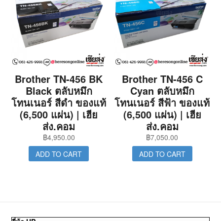
Brother TN-456 BK
Brother TN-456 C
Black ตลับหมึก
Cyan ตลับหมึก
โทนเนอร์ สีดำ ของแท้
โทนเนอร์ สีฟ้า ของแท้
(6,500 แผ่น) | เฮีย
(6,500 แผ่น) | เฮีย
ส่ง.คอม
ส่ง.คอม
฿
4,950.00
฿
7,050.00
ADD TO CART
ADD TO CART