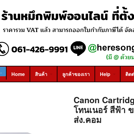
Home
สินค้า
ลูกค้าของเรา
Help
ติดต
Canon Cartridg
โทนเนอร์ สีฟ้า ข
ส่ง.คอม