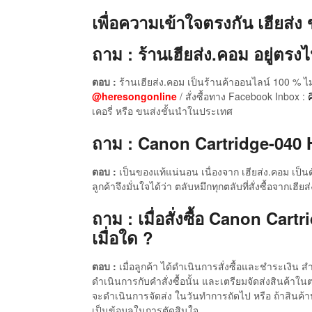
เพื่อความเข้าใจตรงกัน เฮียส่ง 
ถาม : ร้านเฮียส่ง.คอม อยู่ตรงไ
ตอบ :
ร้านเฮียส่ง.คอม เป็นร้านค้าออนไลน์ 100 % ไม
@heresongonline
/ สั่งซื้อทาง Facebook Inbox :
ค
เคอรี่ หรือ ขนส่งชั้นนำในประเทศ
ถาม : Canon Cartridge-040 HC 
ตอบ :
เป็นของแท้แน่นอน เนื่องจาก เฮียส่ง.คอม เป็
ลูกค้าจึงมั่นใจได้ว่า ตลับหมึกทุกตลับที่สั่งซื้อจา
ถาม : เมื่อสั่งซื้อ Canon Car
เมื่อใด ?
ตอบ :
เมื่อลูกค้า ได้ดำเนินการสั่งซื้อและชำระเงิน
ดำเนินการกับคำสั่งซื้อนั้น และเตรียมจัดส่งสินค้าใ
จะดำเนินการจัดส่ง ในวันทำการถัดไป หรือ ถ้าสินค้าน
เป็นข้อมูลในการตัดสินใจ