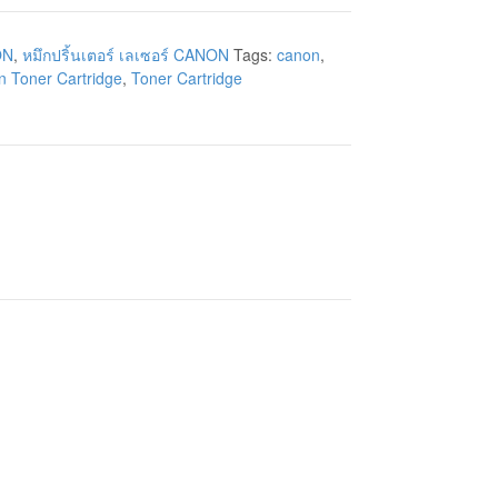
ON
,
หมึกปริ้นเตอร์ เลเซอร์ CANON
Tags:
canon
,
 Toner Cartridge
,
Toner Cartridge