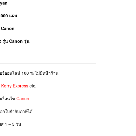
Cyan
,000 แผ่น
ย์ Canon
อ รุ่น
Canon
รุ่น
ตอร์ออนไลน์ 100 % ไม่มีหน้าร้าน
ย
Kerry Express
etc.
มเงื่อนไข
Canon
ออกใบกำกับภาษีได้
ทศ 1 – 3 วัน