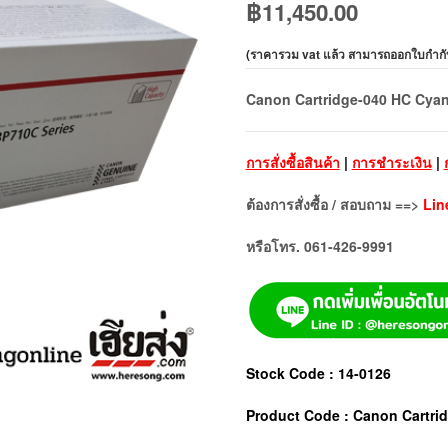
฿
11,450.00
(
ราคารวม vat แล้ว สามารถออกใบกำกั
Canon Cartridge-040 HC Cyan ต
การสั่งซื้อสินค้า
|
การชำระเงิน
|
ต้องการสั่งซื้อ / สอบถาม ==>
Lin
หรือโทร. 061-426-9991
Stock Code : 14-0126
Product Code : Canon Cartri