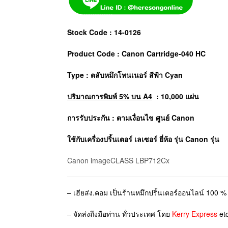
Stock Code : 14-0126
Product Code : Canon Cartridge-040 HC
Type : ตลับหมึกโทนเนอร์
สีฟ้า Cyan
ปริมาณการพิมพ์ 5% บน A4
: 10,000 แผ่น
การรับประกัน : ตามเงื่อนไข ศูนย์ Canon
ใช้กับเครื่องปริ้นเตอร์ เลเซอร์ ยี่ห้อ รุ่น
Canon
รุ่น
Canon imageCLASS LBP712Cx
– เฮียส่ง.คอม เป็นร้านหมึกปริ้นเตอร์ออนไลน์ 100 % 
– จัดส่งถึงมือท่าน ทั่วประเทศ โดย
Kerry Express
etc