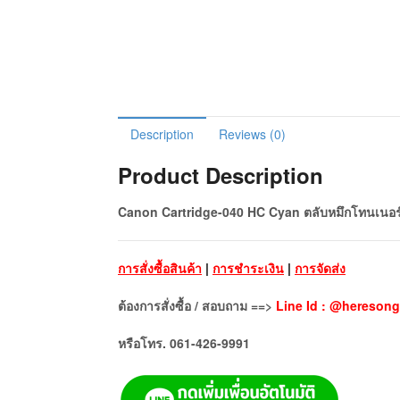
Description
Reviews (0)
Product Description
Canon Cartridge-040 HC Cyan ตลับหมึกโทนเนอร์ 
การสั่งซื้อสินค้า
|
การชำระเงิน
|
การจัดส่ง
ต้องการสั่งซื้อ / สอบถาม ==>
Line Id : @heresong
หรือโทร. 061-426-9991