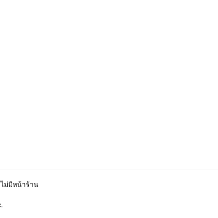
ไม่มีหน้าร้าน
.