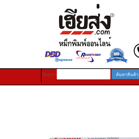
Search