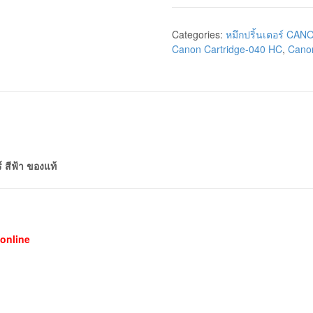
Categories:
หมึกปริ้นเตอร์ CAN
Canon Cartridge-040 HC
,
Canon
สีฟ้า ของแท้
online