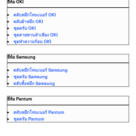
ยี่ห้อ OKI
ตลับหมึกโทนเนอร์ OKI
ตลับผ้าหมึก OKI
ชุดดรัม OKI
ชุดสายพานลำเลียง OKI
ชุดทำความร้อน OKI
ยี่ห้อ Samsung
ตลับหมึกโทนเนอร์ Samsung
ชุดดรัม Samsung
ตลับทิ้งหมึก Samsung
ยี่ห้อ Pantum
ตลับหมึกโทนเนอร์ Pantum
ชุดดรัม Pantum