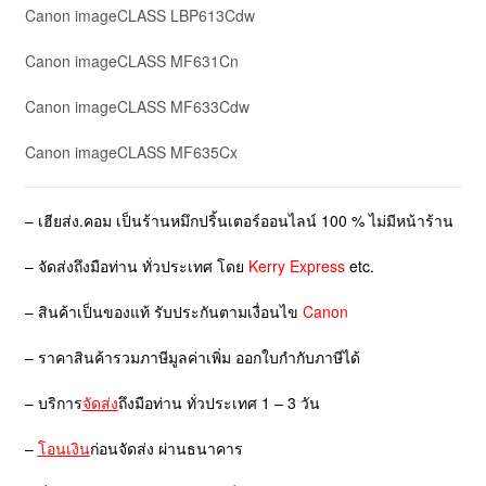
Canon imageCLASS LBP613Cdw
Canon imageCLASS MF631Cn
Canon imageCLASS MF633Cdw
Canon imageCLASS MF635Cx
– เฮียส่ง.คอม เป็นร้านหมึกปริ้นเตอร์ออนไลน์ 100 % ไม่มีหน้าร้าน
– จัดส่งถึงมือท่าน ทั่วประเทศ โดย
Kerry Express
etc.
– สินค้าเป็นของแท้ รับประกันตามเงื่อนไข
Canon
– ราคาสินค้ารวมภาษีมูลค่าเพิ่ม ออกใบกำกับภาษีได้
– บริการ
จัดส่ง
ถึงมือท่าน ทั่วประเทศ 1 – 3 วัน
–
โอนเงิน
ก่อนจัดส่ง ผ่านธนาคาร