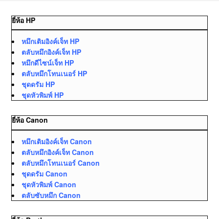
ยี่ห้อ HP
หมึกเติมอิงค์เจ็ท HP
ตลับหมึกอิงค์เจ็ท HP
หมึกดีไซน์เจ็ท HP
ตลับหมึกโทนเนอร์ HP
ชุดดรัม HP
ชุดหัวพิมพ์ HP
ยี่ห้อ Canon
หมึกเติมอิงค์เจ็ท Canon
ตลับหมึกอิงค์เจ็ท Canon
ตลับหมึกโทนเนอร์ Canon
ชุดดรัม Canon
ชุดหัวพิมพ์ Canon
ตลับซับหมึก Canon