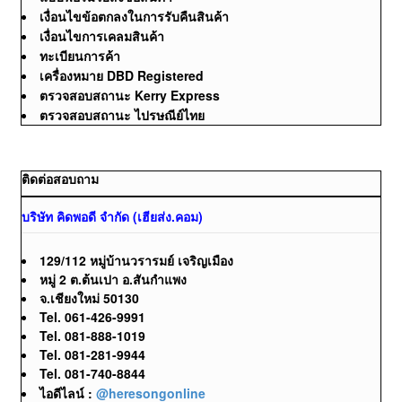
เงื่อนไขข้อตกลงในการรับคืนสินค้า
เงื่อนไขการเคลมสินค้า
ทะเบียนการค้า
เครื่องหมาย DBD Registered
ตรวจสอบสถานะ Kerry Express
ตรวจสอบสถานะ ไปรษณีย์ไทย
ติดต่อสอบถาม
บริษัท คิดพอดี จำกัด (เฮียส่ง.คอม)
129/112 หมู่บ้านวรารมย์ เจริญเมือง
หมู่ 2 ต.ต้นเปา อ.สันกำแพง
จ.เชียงใหม่ 50130
Tel. 061-426-9991
Tel. 081-888-1019
Tel. 081-281-9944
Tel. 081-740-8844
ไอดีไลน์ :
@heresongonline