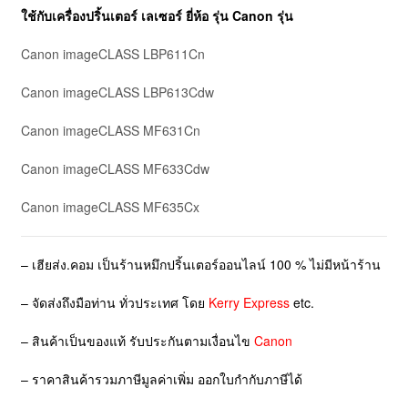
ใช้กับเครื่องปริ้นเตอร์ เลเซอร์ ยี่ห้อ รุ่น
Canon
รุ่น
Canon imageCLASS LBP611Cn
Canon imageCLASS LBP613Cdw
Canon imageCLASS MF631Cn
Canon imageCLASS MF633Cdw
Canon imageCLASS MF635Cx
– เฮียส่ง.คอม เป็นร้านหมึกปริ้นเตอร์ออนไลน์ 100 % ไม่มีหน้าร้าน
– จัดส่งถึงมือท่าน ทั่วประเทศ โดย
Kerry Express
etc.
– สินค้าเป็นของแท้ รับประกันตามเงื่อนไข
Canon
– ราคาสินค้ารวมภาษีมูลค่าเพิ่ม ออกใบกำกับภาษีได้