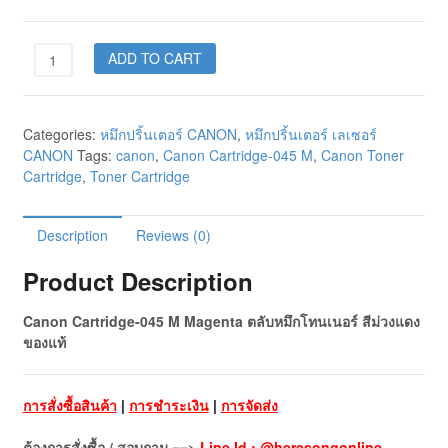
ADD TO CART
Categories:
หมึกปริ้นเตอร์ CANON
,
หมึกปริ้นเตอร์ เลเซอร์
CANON
Tags:
canon
,
Canon Cartridge-045 M
,
Canon Toner
Cartridge
,
Toner Cartridge
Description
Reviews (0)
Product Description
Canon Cartridge-045 M Magenta ตลับหมึกโทนเนอร์ สีม่วงแดง
ของแท้
การสั่งซื้อสินค้า
|
การชำระเงิน
|
การจัดส่ง
ต้องการสั่งซื้อ / สอบถาม ==>
Line Id : @heresongonline