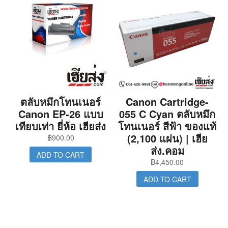
ตลับหมึกโทนเนอร์
Canon Cartridge-
Canon EP-26 แบบ
055 C Cyan ตลับหมึก
เทียบเท่า ยี่ห้อ เฮียส่ง
โทนเนอร์ สีฟ้า ของแท้
(2,100 แผ่น) | เฮีย
฿
900.00
ส่ง.คอม
ADD TO CART
฿
4,450.00
ADD TO CART