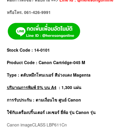
หรือโทร. 061-426-9991
Stock Code : 14-0101
Product Code : Canon Cartridge-045 M
Type : ตลับหมึกโทนเนอร์
สีม่วงแดง Magenta
ปริมาณการพิมพ์ 5% บน A4
: 1,300 แผ่น
การรับประกัน : ตามเงื่อนไข ศูนย์ Canon
ใช้กับเครื่องปริ้นเตอร์ เลเซอร์ ยี่ห้อ รุ่น
Canon
รุ่น
Canon imageCLASS LBP611Cn