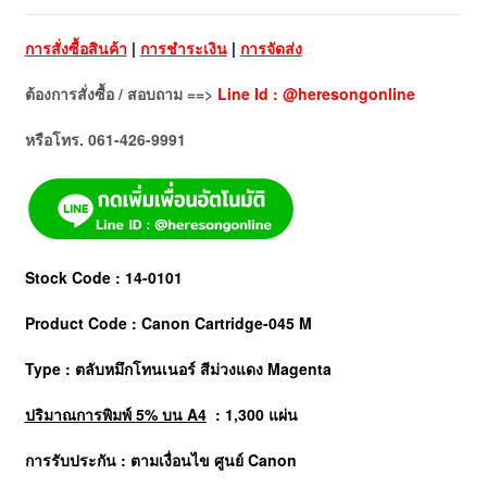
การสั่งซื้อสินค้า
|
การชำระเงิน
|
การจัดส่ง
ต้องการสั่งซื้อ / สอบถาม ==>
Line Id : @heresongonline
หรือโทร. 061-426-9991
Stock Code : 14-0101
Product Code : Canon Cartridge-045 M
Type : ตลับหมึกโทนเนอร์
สีม่วงแดง Magenta
ปริมาณการพิมพ์ 5% บน A4
: 1,300 แผ่น
การรับประกัน : ตามเงื่อนไข ศูนย์ Canon