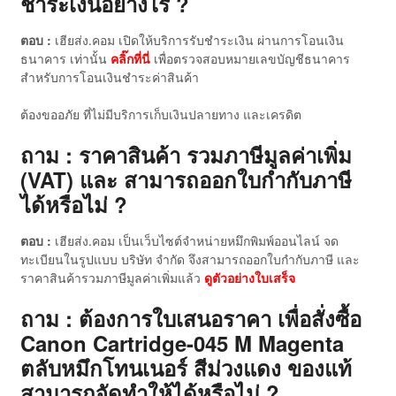
ชำระเงินอย่างไร ?
ตอบ :
เฮียส่ง.คอม เปิดให้บริการรับชำระเงิน ผ่านการโอนเงิน
ธนาคาร เท่านั้น
คลิ๊กที่นี่
เพื่อตรวจสอบหมายเลขบัญชีธนาคาร
สำหรับการโอนเงินชำระค่าสินค้า
ต้องขออภัย ที่ไม่มีบริการเก็บเงินปลายทาง และเครดิต
ถาม : ราคาสินค้า รวมภาษีมูลค่าเพิ่ม
(VAT) และ สามารถออกใบกำกับภาษี
ได้หรือไม่ ?
ตอบ :
เฮียส่ง.คอม เป็นเว็บไซต์จำหน่ายหมึกพิมพ์ออนไลน์ จด
ทะเบียนในรูปแบบ บริษัท จำกัด จึงสามารถออกใบกำกับภาษี และ
ราคาสินค้ารวมภาษีมูลค่าเพิ่มแล้ว
ดู
ตัวอย่างใบเสร็จ
ถาม : ต้องการใบเสนอราคา เพื่อสั่งซื้อ
Canon Cartridge-045 M Magenta
ตลับหมึกโทนเนอร์ สีม่วงแดง ของแท้
สามารถจัดทำให้ได้หรือไม่ ?