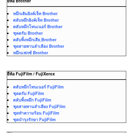
ยี่ห้อ Brother
หมึกเติมอิงค์เจ็ท Brother
ตลับหมึกอิงค์เจ็ท Brother
ตลับหมึกโทนเนอร์ Brother
ชุดดรัม Brother
ตลับทิ้งหมึกเสีย ฺBrother
ชุดสายพานลำเลียง Brother
หมึกแฟกซ์ Brother
ยี่ห้อ FujiFilm / FujiXerox
ตลับหมึกโทนเนอร์ FujiFilm
ชุดดรัม FujiFilm
ตลับทิ้งหมึก FujiFilm
ชุดสายพานลำเลียง FujiFilm
ชุดทำความร้อน FujiFilm
ชุดบำรุงรักษา FujiFilm