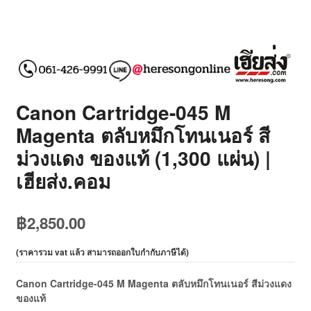
Canon Cartridge-045 M
Magenta ตลับหมึกโทนเนอร์ สี
ม่วงแดง ของแท้ (1,300 แผ่น) |
เฮียส่ง.คอม
฿
2,850.00
(
ราคารวม vat แล้ว สามารถออกใบกำกับภาษีได้
)
Canon Cartridge-045 M Magenta ตลับหมึกโทนเนอร์ สีม่วงแดง
ของแท้