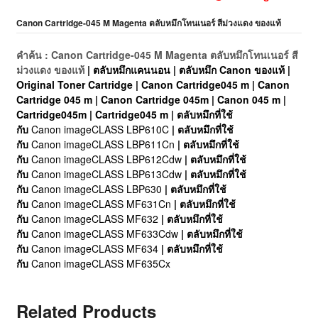
Canon Cartridge-045 M Magenta ตลับหมึกโทนเนอร์ สีม่วงแดง ของแท้
คำค้น : Canon Cartridge-045 M Magenta ตลับหมึกโทนเนอร์ สี
ม่วงแดง ของแท้
| ตลับหมึกแคนนอน | ตลับหมึก Canon ของแท้ |
Original Toner Cartridge | Canon Cartridge045 m | Canon
Cartridge 045 m | Canon Cartridge 045m | Canon 045 m |
Cartridge045m | Cartridge045 m | ตลับหมึกที่ใช้
กับ
Canon imageCLASS LBP610C
| ตลับหมึกที่ใช้
กับ
Canon imageCLASS LBP611Cn
| ตลับหมึกที่ใช้
กับ
Canon imageCLASS LBP612Cdw
| ตลับหมึกที่ใช้
กับ
Canon imageCLASS LBP613Cdw
| ตลับหมึกที่ใช้
กับ
Canon imageCLASS LBP630
| ตลับหมึกที่ใช้
กับ
Canon imageCLASS MF631Cn
| ตลับหมึกที่ใช้
กับ
Canon imageCLASS MF632
| ตลับหมึกที่ใช้
กับ
Canon imageCLASS MF633Cdw
| ตลับหมึกที่ใช้
กับ
Canon imageCLASS MF634
| ตลับหมึกที่ใช้
กับ
Canon imageCLASS MF635Cx
Related Products