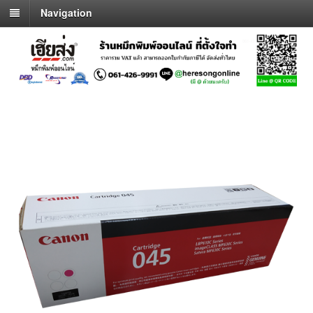
Navigation