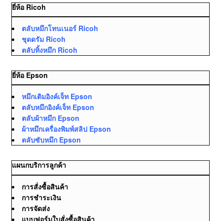
ยี่ห้อ Ricoh
ตลับหมึกโทนเนอร์ Ricoh
ชุดดรัม Ricoh
ตลับทิ้งหมึก Ricoh
ยี่ห้อ Epson
หมึกเติมอิงค์เจ็ท Epson
ตลับหมึกอิงค์เจ็ท Epson
ตลับผ้าหมึก Epson
ผ้าหมึกเครื่องพิมพ์สลิป Epson
ตลับซับหมึก Epson
แผนกบริการลูกค้า
การสั่งซื้อสินค้า
การชำระเงิน
การจัดส่ง
แบบฟอร์มใบสั่งซื้อสินค้า