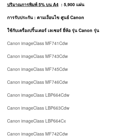
ปริมาณการพิมพ์ 5% บน A4
: 5,900 แผ่น
การรับประกัน : ตามเงื่อนไข ศูนย์ Canon
ใช้กับเครื่องปริ้นเตอร์ เลเซอร์ ยี่ห้อ รุ่น
Canon
รุ่น
Canon imageClass MF741Cdw
Canon imageClass MF743Cdw
Canon imageClass MF745Cdw
Canon imageClass MF746Cdw
Canon imageClass LBP664Cdw
Canon imageClass LBP663Cdw
Canon imageClass LBP664Cx
Canon imageClass MF742Cdw