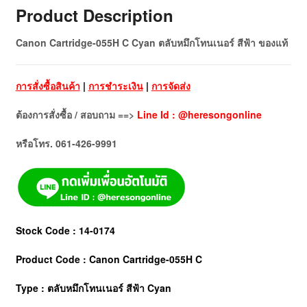
Product Description
Canon Cartridge-055H C Cyan ตลับหมึกโทนเนอร์ สีฟ้า ของแท้
การสั่งซื้อสินค้า
|
การชำระเงิน
|
การจัดส่ง
ต้องการสั่งซื้อ / สอบถาม ==>
Line Id : @heresongonline
หรือโทร. 061-426-9991
Stock Code : 14-0174
Product Code : Canon Cartridge-055H C
Type : ตลับหมึกโทนเนอร์
สีฟ้า Cyan