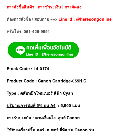
การสั่งซื้อสินค้า
|
การชำระเงิน
|
การจัดส่ง
ต้องการสั่งซื้อ / สอบถาม ==>
Line Id : @heresongonline
หรือโทร. 061-426-9991
Stock Code : 14-0174
Product Code : Canon Cartridge-055H C
Type : ตลับหมึกโทนเนอร์
สีฟ้า Cyan
ปริมาณการพิมพ์ 5% บน A4
: 5,900 แผ่น
การรับประกัน : ตามเงื่อนไข ศูนย์ Canon
ใช้กับเครื่องปริ้นเตอร์ เลเซอร์ ยี่ห้อ รุ่น
Canon
รุ่น