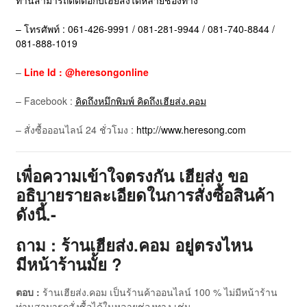
ท่านสามารถติดต่อกับเฮียส่งได้หลายช่องทาง
– โทรศัพท์ : 061-426-9991 / 081-281-9944 / 081-740-8844 /
081-888-1019
–
Line Id : @heresongonline
– Facebook :
คิดถึงหมึกพิมพ์ คิดถึงเฮียส่ง.คอม
– สั่งซื้อออนไลน์ 24 ชั่วโมง :
http://www.heresong.com
เพื่อความเข้าใจตรงกัน เฮียส่ง ขอ
อธิบายรายละเอียดในการสั่งซื้อสินค้า
ดังนี้.-
ถาม : ร้านเฮียส่ง.คอม อยู่ตรงไหน
มีหน้าร้านมั้ย ?
ตอบ :
ร้านเฮียส่ง.คอม เป็นร้านค้าออนไลน์ 100 % ไม่มีหน้าร้าน
ท่านสามารถสั่งซื้อได้ในหลายช่องทาง เช่น