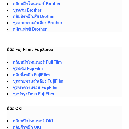
ตลับหมึกโทนเนอร์ Brother
ชุดดรัม Brother
ตลับทิ้งหมึกเสีย ฺBrother
ชุดสายพานลำเลียง Brother
หมึกแฟกซ์ Brother
ยี่ห้อ FujiFilm / FujiXerox
ตลับหมึกโทนเนอร์ FujiFilm
ชุดดรัม FujiFilm
ตลับทิ้งหมึก FujiFilm
ชุดสายพานลำเลียง FujiFilm
ชุดทำความร้อน FujiFilm
ชุดบำรุงรักษา FujiFilm
ยี่ห้อ OKI
ตลับหมึกโทนเนอร์ OKI
ตลับผ้าหมึก OKI