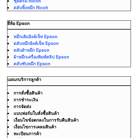
ชุดดรัม Ricoh
ตลับทิ้งหมึก Ricoh
ยี่ห้อ Epson
หมึกเติมอิงค์เจ็ท Epson
ตลับหมึกอิงค์เจ็ท Epson
ตลับผ้าหมึก Epson
ผ้าหมึกเครื่องพิมพ์สลิป Epson
ตลับซับหมึก Epson
แผนกบริการลูกค้า
การสั่งซื้อสินค้า
การชำระเงิน
การจัดส่ง
แบบฟอร์มใบสั่งซื้อสินค้า
เงื่อนไขข้อตกลงในการรับคืนสินค้า
เงื่อนไขการเคลมสินค้า
ทะเบียนการค้า