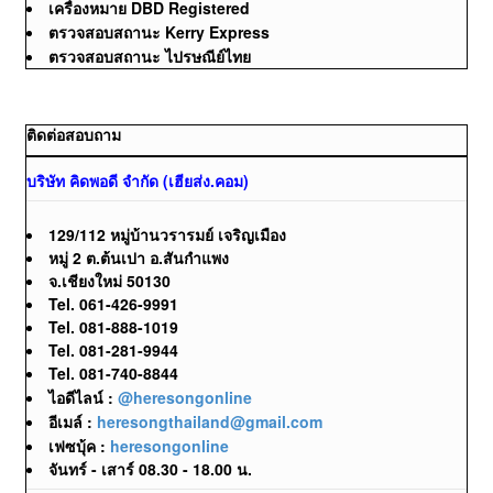
เครื่องหมาย DBD Registered
ตรวจสอบสถานะ Kerry Express
ตรวจสอบสถานะ ไปรษณีย์ไทย
ติดต่อสอบถาม
บริษัท คิดพอดี จำกัด (เฮียส่ง.คอม)
129/112 หมู่บ้านวรารมย์ เจริญเมือง
หมู่ 2 ต.ต้นเปา อ.สันกำแพง
จ.เชียงใหม่ 50130
Tel. 061-426-9991
Tel. 081-888-1019
Tel. 081-281-9944
Tel. 081-740-8844
ไอดีไลน์ :
@heresongonline
อีเมล์ :
heresongthailand@gmail.com
เฟซบุ้ค :
heresongonline
จันทร์ - เสาร์ 08.30 - 18.00 น.