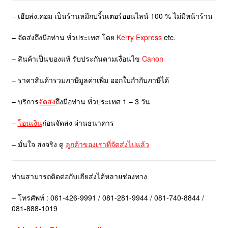
– เฮียส่ง.คอม เป็นร้านหมึกปริ้นเตอร์ออนไลน์ 100 % ไม่มีหน้าร้าน
– จัดส่งถึงมือท่าน ทั่วประเทศ โดย
Kerry Express
etc.
– สินค้าเป็นของแท้ รับประกันตามเงื่อนไข
Canon
– ราคาสินค้ารวมภาษีมูลค่าเพิ่ม ออกใบกำกับภาษีได้
– บริการ
จัดส่ง
ถึงมือท่าน ทั่วประเทศ 1 – 3 วัน
–
โอนเงิน
ก่อนจัดส่ง ผ่านธนาคาร
– มั่นใจ ส่งจริง ดู
ลูกค้าของเราที่จัดส่งไปแล้ว
ท่านสามารถติดต่อกับเฮียส่งได้หลายช่องทาง
– โทรศัพท์ : 061-426-9991 / 081-281-9944 / 081-740-8844 /
081-888-1019