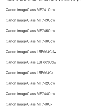
Canon imageClass MF741Cdw
Canon imageClass MF743Cdw
Canon imageClass MF745Cdw
Canon imageClass MF746Cdw
Canon imageClass LBP664Cdw
Canon imageClass LBP663Cdw
Canon imageClass LBP664Cx
Canon imageClass MF742Cdw
Canon imageClass MF744Cdw
Canon imageClass MF746Cx