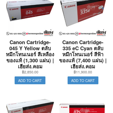
Canon Cartridge-
Canon Cartridge-
045 Y Yellow ตลับ
335 eC Cyan ตลับ
หมึกโทนเนอร์ สีเหลือง
หมึกโทนเนอร์ สีฟ้า
ของแท้ (1,300 แผ่น) |
ของแท้ (7,400 แผ่น) |
เฮียส่ง.คอม
เฮียส่ง.คอม
฿
2,850.00
฿
11,900.00
ADD TO CART
ADD TO CART