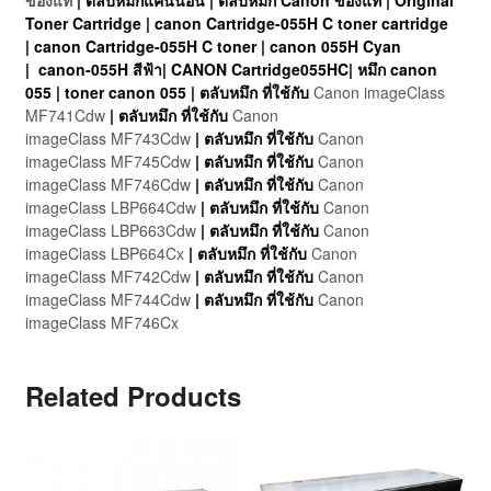
ของแท้
| ตลับหมึกแคนนอน | ตลับหมึก Canon ของแท้ | Original
Toner Cartridge | canon Cartridge-055H C toner cartridge
| canon Cartridge-055H C toner | canon 055H Cyan
|
canon-055H สีฟ้า|
CANON Cartridge055HC| หมึก canon
055 | toner canon 055 |
ตลับหมึก ที่ใช้กับ
Canon imageClass
MF741Cdw
|
ตลับหมึก ที่ใช้กับ
Canon
imageClass MF743Cdw
|
ตลับหมึก ที่ใช้กับ
Canon
imageClass MF745Cdw
|
ตลับหมึก ที่ใช้กับ
Canon
imageClass MF746Cdw
|
ตลับหมึก ที่ใช้กับ
Canon
imageClass LBP664Cdw
|
ตลับหมึก ที่ใช้กับ
Canon
imageClass LBP663Cdw
|
ตลับหมึก ที่ใช้กับ
Canon
imageClass LBP664Cx
|
ตลับหมึก ที่ใช้กับ
Canon
imageClass MF742Cdw
|
ตลับหมึก ที่ใช้กับ
Canon
imageClass MF744Cdw
|
ตลับหมึก ที่ใช้กับ
Canon
imageClass MF746Cx
Related Products