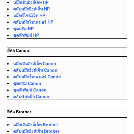
หมึกเติมอิงค์เจ็ท HP
ตลับหมึกอิงค์เจ็ท HP
หมึกดีไซน์เจ็ท HP
ตลับหมึกโทนเนอร์ HP
ชุดดรัม HP
ชุดหัวพิมพ์ HP
ยี่ห้อ Canon
หมึกเติมอิงค์เจ็ท Canon
ตลับหมึกอิงค์เจ็ท Canon
ตลับหมึกโทนเนอร์ Canon
ชุดดรัม Canon
ชุดหัวพิมพ์ Canon
ตลับซับหมึก Canon
ยี่ห้อ Brother
หมึกเติมอิงค์เจ็ท Brother
ตลับหมึกอิงค์เจ็ท Brother