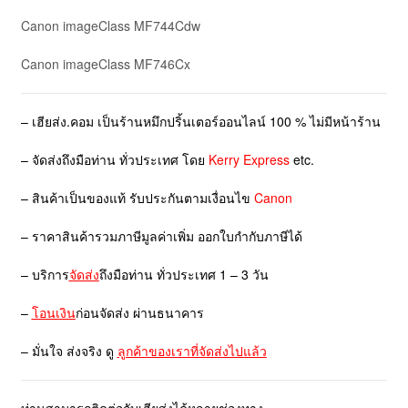
Canon imageClass MF744Cdw
Canon imageClass MF746Cx
– เฮียส่ง.คอม เป็นร้านหมึกปริ้นเตอร์ออนไลน์ 100 % ไม่มีหน้าร้าน
– จัดส่งถึงมือท่าน ทั่วประเทศ โดย
Kerry Express
etc.
– สินค้าเป็นของแท้ รับประกันตามเงื่อนไข
Canon
– ราคาสินค้ารวมภาษีมูลค่าเพิ่ม ออกใบกำกับภาษีได้
– บริการ
จัดส่ง
ถึงมือท่าน ทั่วประเทศ 1 – 3 วัน
–
โอนเงิน
ก่อนจัดส่ง ผ่านธนาคาร
– มั่นใจ ส่งจริง ดู
ลูกค้าของเราที่จัดส่งไปแล้ว