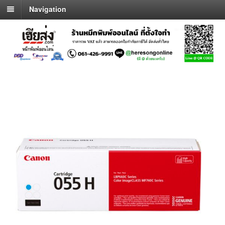
Navigation