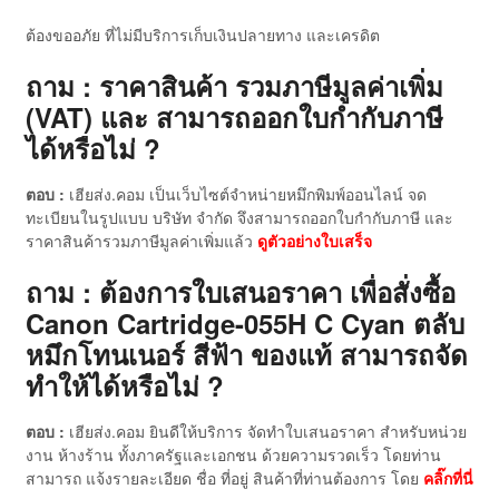
ต้องขออภัย ที่ไม่มีบริการเก็บเงินปลายทาง และเครดิต
ถาม : ราคาสินค้า รวมภาษีมูลค่าเพิ่ม
(VAT) และ สามารถออกใบกำกับภาษี
ได้หรือไม่ ?
ตอบ :
เฮียส่ง.คอม เป็นเว็บไซต์จำหน่ายหมึกพิมพ์ออนไลน์ จด
ทะเบียนในรูปแบบ บริษัท จำกัด จึงสามารถออกใบกำกับภาษี และ
ราคาสินค้ารวมภาษีมูลค่าเพิ่มแล้ว
ดู
ตัวอย่างใบเสร็จ
ถาม : ต้องการใบเสนอราคา เพื่อสั่งซื้อ
Canon Cartridge-055H C Cyan ตลับ
หมึกโทนเนอร์ สีฟ้า ของแท้ สามารถจัด
ทำให้ได้หรือไม่ ?
ตอบ :
เฮียส่ง.คอม ยินดีให้บริการ จัดทำใบเสนอราคา สำหรับหน่วย
งาน ห้างร้าน ทั้งภาครัฐและเอกชน ด้วยความรวดเร็ว โดยท่าน
สามารถ แจ้งรายละเอียด ชื่อ ที่อยู่ สินค้าที่ท่านต้องการ โดย
คลิ๊กที่นี่