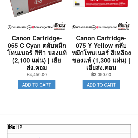
Canon Cartridge-
Canon Cartridge-
055 C Cyan ตลับหมึก
075 Y Yellow ตลับ
โทนเนอร์ สีฟ้า ของแท้
หมึกโทนเนอร์ สีเหลือง
(2,100 แผ่น) | เฮีย
ของแท้ (1,300 แผ่น) |
ส่ง.คอม
เฮียส่ง.คอม
฿
4,450.00
฿
3,090.00
ADD TO CART
ADD TO CART
ยี่ห้อ HP