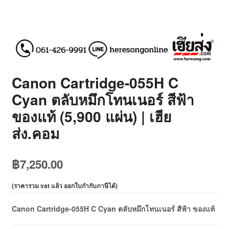
Canon Cartridge-055H C
Cyan ตลับหมึกโทนเนอร์ สีฟ้า
ของแท้ (5,900 แผ่น) | เฮีย
ส่ง.คอม
฿
7,250.00
(
ราคารวม vat แล้ว ออกใบกำกับภาษีได้
)
Canon Cartridge-055H C Cyan ตลับหมึกโทนเนอร์ สีฟ้า ของแท้