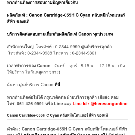
หากท่านต้องการสอบถามปัญหาเกี่ยวกับ
ผลิตภัณฑ์ : Canon Cartridge-055H C Cyan ตลับหมึกโทนเนอร์
สีฟ้า ของแท้
บริการติดต่อสอบถามเกี่ยวกับผลิตภัณฑ์ Canon ทุกประเภท
สำนักงานใหญ่
โทรศัพท์ : 0-2344-9999
ศูนย์บริการลูกค้า
โทรศัพท์ : 0-2344-9988 โทรสาร : 0-2344-9861
เวลาทำการของ Canon
จันทร์ – ศุกร์ 8.15 น. – 17.15 น. (ปิด
ให้บริการ ในวันหยุดราชการ)
ค้นหา ศูนย์บริการ Canon
ที่นี่
หากท่านติดต่อไม่ได้ กรุณาติดต่อ ฝ่ายบริการลูกค้า เฮียส่ง.คอม
โทร. 061-426-9991 หรือ Line ==>
Line Id : @heresongonline
Canon Cartridge-055H C Cyan ตลับหมึกโทนเนอร์ สีฟ้า ของแท้
คำค้น : Canon Cartridge-055H C Cyan ตลับหมึกโทนเนอร์ สีฟ้า