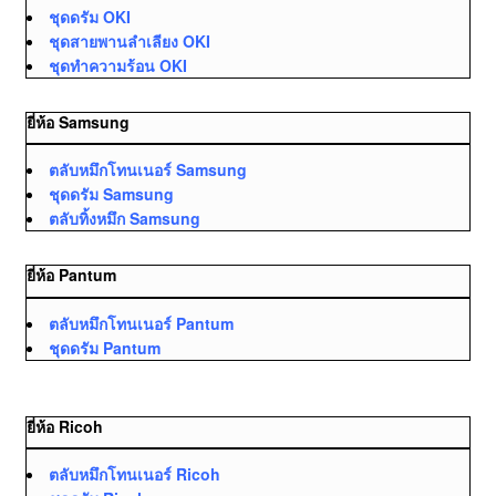
ชุดดรัม OKI
ชุดสายพานลำเลียง OKI
ชุดทำความร้อน OKI
ยี่ห้อ Samsung
ตลับหมึกโทนเนอร์ Samsung
ชุดดรัม Samsung
ตลับทิ้งหมึก Samsung
ยี่ห้อ Pantum
ตลับหมึกโทนเนอร์ Pantum
ชุดดรัม Pantum
ยี่ห้อ Ricoh
ตลับหมึกโทนเนอร์ Ricoh