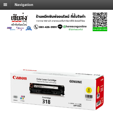
Navigation