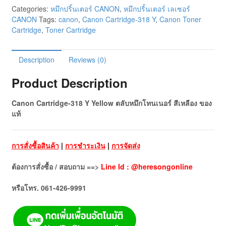
Categories:
หมึกปริ้นเตอร์ CANON
,
หมึกปริ้นเตอร์ เลเซอร์
CANON
Tags:
canon
,
Canon Cartridge-318 Y
,
Canon Toner
Cartridge
,
Toner Cartridge
Description
Reviews (0)
Product Description
Canon Cartridge-318 Y Yellow ตลับหมึกโทนเนอร์ สีเหลือง ของ
แท้
การสั่งซื้อสินค้า
|
การชำระเงิน
|
การจัดส่ง
ต้องการสั่งซื้อ / สอบถาม ==>
Line Id : @heresongonline
หรือโทร. 061-426-9991