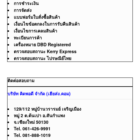
การชำระเงิน
การจัดส่ง
แบบฟอร์มใบสั่งซื้อสินค้า
เงื่อนไขข้อตกลงในการรับคืนสินค้า
เงื่อนไขการเคลมสินค้า
ทะเบียนการค้า
เครื่องหมาย DBD Registered
ตรวจสอบสถานะ Kerry Express
ตรวจสอบสถานะ ไปรษณีย์ไทย
ติดต่อสอบถาม
บริษัท คิดพอดี จำกัด (เฮียส่ง.คอม)
129/112 หมู่บ้านวรารมย์ เจริญเมือง
หมู่ 2 ต.ต้นเปา อ.สันกำแพง
จ.เชียงใหม่ 50130
Tel. 061-426-9991
Tel. 081-888-1019