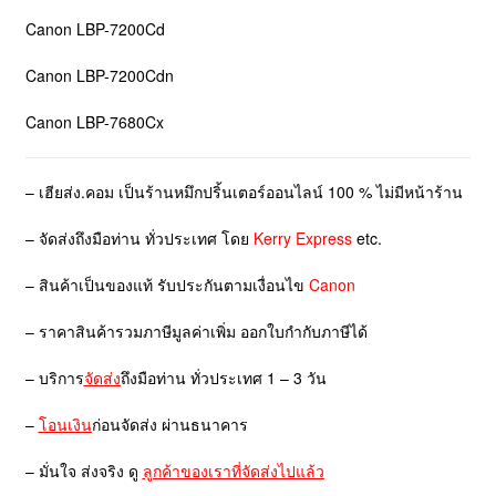
Canon LBP-7200Cd
Canon LBP-7200Cdn
Canon LBP-7680Cx
– เฮียส่ง.คอม เป็นร้านหมึกปริ้นเตอร์ออนไลน์ 100 % ไม่มีหน้าร้าน
– จัดส่งถึงมือท่าน ทั่วประเทศ โดย
Kerry Express
etc.
– สินค้าเป็นของแท้ รับประกันตามเงื่อนไข
Canon
– ราคาสินค้ารวมภาษีมูลค่าเพิ่ม ออกใบกำกับภาษีได้
– บริการ
จัดส่ง
ถึงมือท่าน ทั่วประเทศ 1 – 3 วัน
–
โอนเงิน
ก่อนจัดส่ง ผ่านธนาคาร
– มั่นใจ ส่งจริง ดู
ลูกค้าของเราที่จัดส่งไปแล้ว