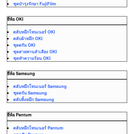
ชุดบำรุงรักษา FujiFilm
ยี่ห้อ OKI
ตลับหมึกโทนเนอร์ OKI
ตลับผ้าหมึก OKI
ชุดดรัม OKI
ชุดสายพานลำเลียง OKI
ชุดทำความร้อน OKI
ยี่ห้อ Samsung
ตลับหมึกโทนเนอร์ Samsung
ชุดดรัม Samsung
ตลับทิ้งหมึก Samsung
ยี่ห้อ Pantum
ตลับหมึกโทนเนอร์ Pantum