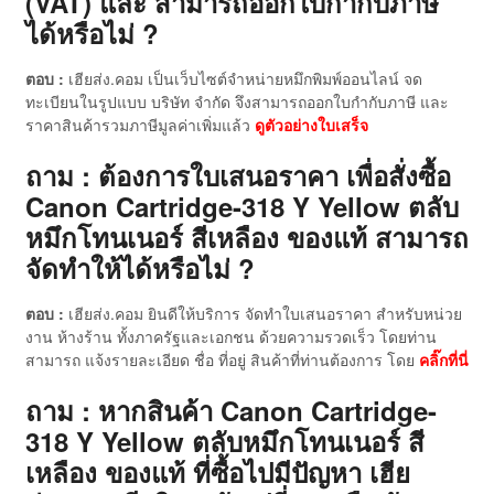
(VAT) และ สามารถออกใบกำกับภาษี
ได้หรือไม่ ?
ตอบ :
เฮียส่ง.คอม เป็นเว็บไซต์จำหน่ายหมึกพิมพ์ออนไลน์ จด
ทะเบียนในรูปแบบ บริษัท จำกัด จึงสามารถออกใบกำกับภาษี และ
ราคาสินค้ารวมภาษีมูลค่าเพิ่มแล้ว
ดู
ตัวอย่างใบเสร็จ
ถาม : ต้องการใบเสนอราคา เพื่อสั่งซื้อ
Canon Cartridge-318 Y Yellow ตลับ
หมึกโทนเนอร์ สีเหลือง ของแท้ สามารถ
จัดทำให้ได้หรือไม่ ?
ตอบ :
เฮียส่ง.คอม ยินดีให้บริการ จัดทำใบเสนอราคา สำหรับหน่วย
งาน ห้างร้าน ทั้งภาครัฐและเอกชน ด้วยความรวดเร็ว โดยท่าน
สามารถ แจ้งรายละเอียด ชื่อ ที่อยู่ สินค้าที่ท่านต้องการ โดย
คลิ๊กที่นี่
ถาม : หากสินค้า Canon Cartridge-
318 Y Yellow ตลับหมึกโทนเนอร์ สี
เหลือง ของแท้
ที่ซื้อไปมีปัญหา เฮีย