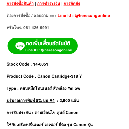
การสั่งซื้อสินค้า
|
การชำระเงิน
|
การจัดส่ง
ต้องการสั่งซื้อ / สอบถาม ==>
Line Id : @heresongonline
หรือโทร. 061-426-9991
Stock Code : 14-0051
Product Code : Canon Cartridge-318 Y
Type : ตลับหมึกโทนเนอร์
สีเหลือง Yellow
ปริมาณการพิมพ์ 5% บน A4
: 2,900 แผ่น
การรับประกัน : ตามเงื่อนไข ศูนย์ Canon
ใช้กับเครื่องปริ้นเตอร์ เลเซอร์ ยี่ห้อ รุ่น
Canon
รุ่น