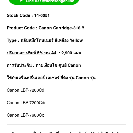
Stock Code : 14-0051
Product Code : Canon Cartridge-318 Y
Type : ตลับหมึกโทนเนอร์
สีเหลือง Yellow
ปริมาณการพิมพ์ 5% บน A4
: 2,900 แผ่น
การรับประกัน : ตามเงื่อนไข ศูนย์ Canon
ใช้กับเครื่องปริ้นเตอร์ เลเซอร์ ยี่ห้อ รุ่น
Canon
รุ่น
Canon LBP-7200Cd
Canon LBP-7200Cdn
Canon LBP-7680Cx