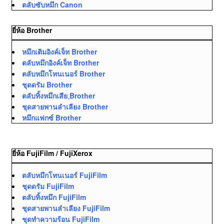
ตลับซับหมึก Canon
ยี่ห้อ Brother
หมึกเติมอิงค์เจ็ท Brother
ตลับหมึกอิงค์เจ็ท Brother
ตลับหมึกโทนเนอร์ Brother
ชุดดรัม Brother
ตลับทิ้งหมึกเสีย ฺBrother
ชุดสายพานลำเลียง Brother
หมึกแฟกซ์ Brother
ยี่ห้อ FujiFilm / FujiXerox
ตลับหมึกโทนเนอร์ FujiFilm
ชุดดรัม FujiFilm
ตลับทิ้งหมึก FujiFilm
ชุดสายพานลำเลียง FujiFilm
ชุดทำความร้อน FujiFilm