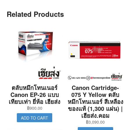
Related Products
ตลับหมึกโทนเนอร์
Canon Cartridge-
Canon EP-26 แบบ
075 Y Yellow ตลับ
เทียบเท่า ยี่ห้อ เฮียส่ง
หมึกโทนเนอร์ สีเหลือง
ของแท้ (1,300 แผ่น) |
฿
900.00
เฮียส่ง.คอม
ADD TO CART
฿
3,090.00