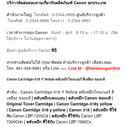
บริการติดต่อสอบถามเกี่ยวกับผลิตภัณฑ์ Canon ทุกประเภท
สำนักงานใหญ่
โทรศัพท์ : 0-2344-9999
ศูนย์บริการลูกค้า
โทรศัพท์ : 0-2344-9988 โทรสาร : 0-2344-9861
เวลาทำการของ Canon
จันทร์ – ศุกร์ 8.15 น. – 17.15 น. (ปิด
ให้บริการ ในวันหยุดราชการ)
ค้นหา ศูนย์บริการ Canon
ที่นี่
หากท่านติดต่อไม่ได้ กรุณาติดต่อ ฝ่ายบริการลูกค้า เฮียส่ง.คอม
โทร. 061-426-9991 หรือ Line ==>
Line Id : @heresongonline
Canon Cartridge-318 Y Yellow ตลับหมึกโทนเนอร์ สีเหลือง ของแท้
คำค้น : Canon Cartridge-318 Y Yellow ตลับหมึกโทนเนอร์ สี
เหลือง ของแท้
| ตลับหมึกแคนนอน | ตลับหมึก Canon ของแท้ |
Original Toner Cartridge | Canon Cartridge-318y yellow
| Canon Cartridge 318 y yellow | Canon 318 | ตลับหมึก ที่ใช้
กับ
Canon LBP-7200Cd
| ตลับหมึก ที่ใช้กับ
Canon LBP-
7200Cdn
| ตลับหมึก ที่ใช้กับ
Canon LBP-7680Cx