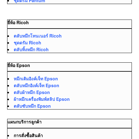
ชุดดรัม Pantum
ยี่ห้อ Ricoh
ตลับหมึกโทนเนอร์ Ricoh
ชุดดรัม Ricoh
ตลับทิ้งหมึก Ricoh
ยี่ห้อ Epson
หมึกเติมอิงค์เจ็ท Epson
ตลับหมึกอิงค์เจ็ท Epson
ตลับผ้าหมึก Epson
ผ้าหมึกเครื่องพิมพ์สลิป Epson
ตลับซับหมึก Epson
แผนกบริการลูกค้า
การสั่งซื้อสินค้า