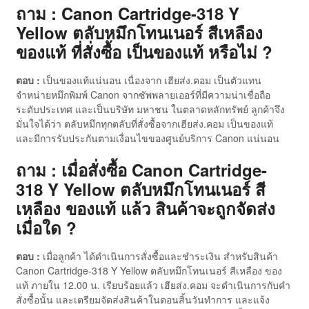
ถาม : Canon Cartridge-318 Y
Yellow ตลับหมึกโทนเนอร์ สีเหลือง
ของแท้ ที่สั่งซื้อ เป็นของแท้ หรือไม่ ?
ตอบ :
เป็นของแท้แน่นอน เนื่องจาก เฮียส่ง.คอม เป็นตัวแทน
จำหน่ายหมึกพิมพ์ Canon จากซัพพลายเออร์ที่มีความน่าเชื่อถือ
ระดับประเทศ และเป็นบริษัท มหาชน ในตลาดหลักทรัพย์ ลูกค้าจึง
มั่นใจได้ว่า ตลับหมึกทุกตลับที่สั่งซื้อจากเฮียส่ง.คอม เป็นของแท้
และมีการรับประกันตามเงื่อนไขของศูนย์บริการ Canon แน่นอน
ถาม : เมื่อสั่งซื้อ Canon Cartridge-
318 Y Yellow ตลับหมึกโทนเนอร์ สี
เหลือง ของแท้ แล้ว สินค้าจะถูกจัดส่ง
เมื่อใด ?
ตอบ :
เมื่อลูกค้า ได้ดำเนินการสั่งซื้อและชำระเงิน สำหรับสินค้า
Canon Cartridge-318 Y Yellow ตลับหมึกโทนเนอร์ สีเหลือง ของ
แท้ ภายใน 12.00 น. เรียบร้อยแล้ว เฮียส่ง.คอม จะดำเนินการกับคำ
สั่งซื้อนั้น และเตรียมจัดส่งสินค้าในตอนสิ้นวันทำการ และแจ้ง