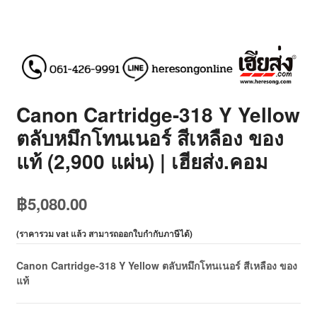
Canon Cartridge-318 Y Yellow
ตลับหมึกโทนเนอร์ สีเหลือง ของ
แท้ (2,900 แผ่น) | เฮียส่ง.คอม
฿
5,080.00
(
ราคารวม vat แล้ว สามารถออกใบกำกับภาษีได้
)
Canon Cartridge-318 Y Yellow ตลับหมึกโทนเนอร์ สีเหลือง ของ
แท้