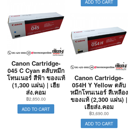
ADD TO CART
Canon Cartridge-
045 C Cyan ตลับหมึก
โทนเนอร์ สีฟ้า ของแท้
Canon Cartridge-
(1,300 แผ่น) | เฮีย
054H Y Yellow ตลับ
ส่ง.คอม
หมึกโทนเนอร์ สีเหลือง
ของแท้ (2,300 แผ่น) |
฿
2,850.00
เฮียส่ง.คอม
ADD TO CART
฿
3,690.00
ADD TO CART