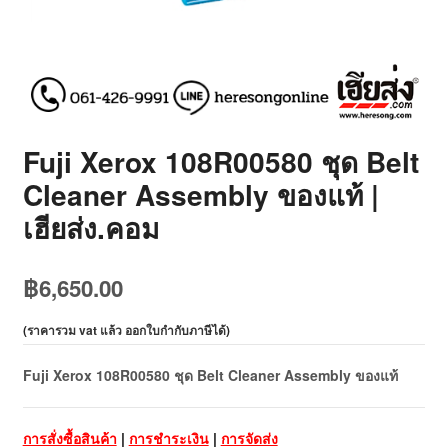
Fuji Xerox 108R00580 ชุด Belt
Cleaner Assembly ของแท้ |
เฮียส่ง.คอม
฿
6,650.00
(
ราคารวม vat แล้ว ออกใบกำกับภาษีได้
)
Fuji Xerox 108R00580 ชุด Belt Cleaner Assembly ของแท้
การสั่งซื้อสินค้า
|
การชำระเงิน
|
การจัดส่ง