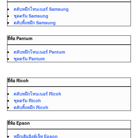
ตลับหมึกโทนเนอร์ Samsung
ชุดดรัม Samsung
ตลับทิ้งหมึก Samsung
ยี่ห้อ Pantum
ตลับหมึกโทนเนอร์ Pantum
ชุดดรัม Pantum
ยี่ห้อ Ricoh
ตลับหมึกโทนเนอร์ Ricoh
ชุดดรัม Ricoh
ตลับทิ้งหมึก Ricoh
ยี่ห้อ Epson
หมึกเติมอิงค์เจ็ท Epson