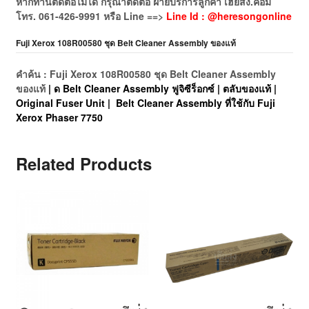
หากท่านติดต่อไม่ได้ กรุณาติดต่อ ฝ่ายบริการลูกค้า เฮียส่ง.คอม
โทร.
061-426-9991
หรือ
Line ==>
Line Id : @heresongonline
Fuji Xerox 108R00580 ชุด Belt Cleaner Assembly ของแท้
คำค้น : Fuji Xerox 108R00580 ชุด Belt Cleaner Assembly
ของแท้
| ด Belt Cleaner Assembly ฟูจิซีร็อกซ์ | ตลับของแท้ |
Original Fuser Unit | Belt Cleaner Assembly ที่ใช้กับ Fuji
Xerox Phaser 7750
Related Products