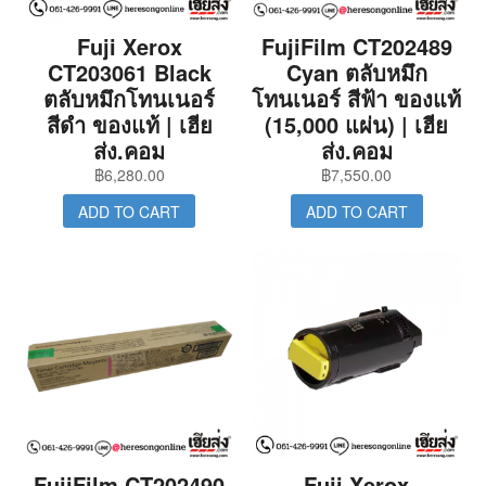
Fuji Xerox
FujiFilm CT202489
CT203061 Black
Cyan ตลับหมึก
ตลับหมึกโทนเนอร์
โทนเนอร์ สีฟ้า ของแท้
สีดำ ของแท้ | เฮีย
(15,000 แผ่น) | เฮีย
ส่ง.คอม
ส่ง.คอม
฿
6,280.00
฿
7,550.00
ADD TO CART
ADD TO CART
FujiFilm CT202490
Fuji Xerox