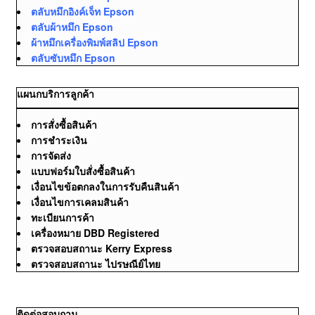
ตลับหมึกอิงค์เจ็ท Epson
ตลับผ้าหมึก Epson
ผ้าหมึกเครื่องพิมพ์สลิป Epson
ตลับซับหมึก Epson
แผนกบริการลูกค้า
การสั่งซื้อสินค้า
การชำระเงิน
การจัดส่ง
แบบฟอร์มใบสั่งซื้อสินค้า
เงื่อนไขข้อตกลงในการรับคืนสินค้า
เงื่อนไขการเคลมสินค้า
ทะเบียนการค้า
เครื่องหมาย DBD Registered
ตรวจสอบสถานะ Kerry Express
ตรวจสอบสถานะ ไปรษณีย์ไทย
ติดต่อสอบถาม