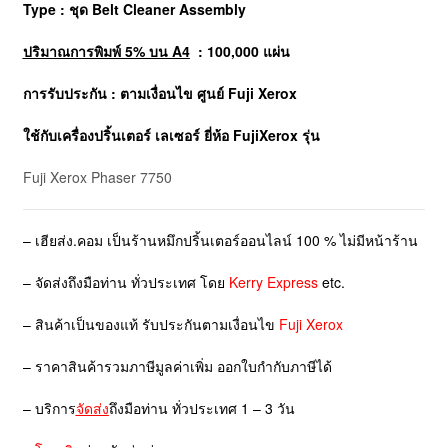
Type : ชุด Belt Cleaner Assembly
ปริมาณการพิมพ์ 5% บน A4
: 100,000 แผ่น
การรับประกัน : ตามเงื่อนไข ศูนย์ Fuji Xerox
ใช้กับเครื่องปริ้นเตอร์ เลเซอร์ ยี่ห้อ
FujiXerox
รุ่น
Fuji Xerox Phaser 7750
– เฮียส่ง.คอม เป็นร้านหมึกปริ้นเตอร์ออนไลน์ 100 % ไม่มีหน้าร้าน
– จัดส่งถึงมือท่าน ทั่วประเทศ โดย
Kerry Express
etc.
– สินค้าเป็นของแท้ รับประกันตามเงื่อนไข
Fuji Xerox
– ราคาสินค้ารวมภาษีมูลค่าเพิ่ม ออกใบกำกับภาษีได้
– บริการ
จัดส่ง
ถึงมือท่าน ทั่วประเทศ 1 – 3 วัน