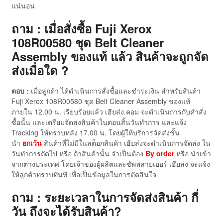
แน่นอน
ถาม : เมื่อสั่งซื้อ Fuji Xerox
108R00580 ชุด Belt Cleaner
Assembly ของแท้ แล้ว สินค้าจะถูกจัด
ส่งเมื่อใด ?
ตอบ :
เมื่อลูกค้า ได้ดำเนินการสั่งซื้อและชำระเงิน สำหรับสินค้า
Fuji Xerox 108R00580 ชุด Belt Cleaner Assembly ของแท้
ภายใน 12.00 น. เรียบร้อยแล้ว เฮียส่ง.คอม จะดำเนินการกับคำสั่ง
ซื้อนั้น และเตรียมจัดส่งสินค้าในตอนสิ้นวันทำการ และแจ้ง
Tracking ให้ทราบหลัง 17.00 น. โดยผู้ให้บริการจัดส่งชั้น
นำ
ยกเว้น
สินค้าที่ไม่มีในสต็อกสินค้า เฮียส่งจะดำเนินการจัดส่ง ใน
วันทำการถัดไป หรือ ถ้าสินค้านั้น จำเป็นต้อง
By order
หรือ นำเข้า
จากต่างประเทศ โดยเจ้าของผู้ผลิตและซัพพลายเออร์ เฮียส่ง จะแจ้ง
ให้ลูกค้าทราบทันที เพื่อเป็นข้อมูลในการตัดสินใจ
ถาม : ระยะเวลาในการจัดส่งสินค้า กี่
วัน ถึงจะได้รับสินค้า?