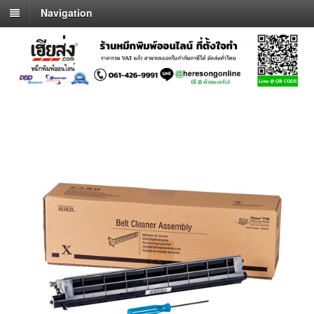
Navigation