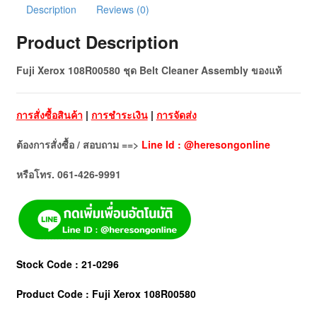
Description
Reviews (0)
Product Description
Fuji Xerox 108R00580 ชุด Belt Cleaner Assembly ของแท้
การสั่งซื้อสินค้า
|
การชำระเงิน
|
การจัดส่ง
ต้องการสั่งซื้อ / สอบถาม ==>
Line Id : @heresongonline
หรือโทร. 061-426-9991
Stock Code : 21-0296
Product Code : Fuji Xerox 108R00580