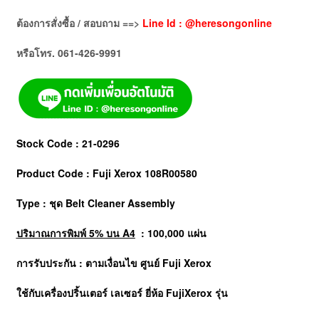
ต้องการสั่งซื้อ / สอบถาม ==>
Line Id : @heresongonline
หรือโทร. 061-426-9991
Stock Code : 21-0296
Product Code : Fuji Xerox 108R00580
Type : ชุด Belt Cleaner Assembly
ปริมาณการพิมพ์ 5% บน A4
: 100,000 แผ่น
การรับประกัน : ตามเงื่อนไข ศูนย์ Fuji Xerox
ใช้กับเครื่องปริ้นเตอร์ เลเซอร์ ยี่ห้อ
FujiXerox
รุ่น