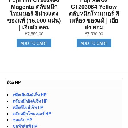
Magenta ตลับหมึก
CT203064 Yellow
โทนเนอร์ สีม่วงแดง
ตลับหมึกโทนเนอร์ สี
ของแท้ (15,000 แผ่น)
เหลือง ของแท้ | เฮีย
| เฮียส่ง.คอม
ส่ง.คอม
฿
7,550.00
฿
7,530.00
ADD TO CART
ADD TO CART
ยี่ห้อ HP
หมึกเติมอิงค์เจ็ท HP
ตลับหมึกอิงค์เจ็ท HP
หมึกดีไซน์เจ็ท HP
ตลับหมึกโทนเนอร์ HP
ชุดดรัม HP
ชุดหัวพิมพ์ HP