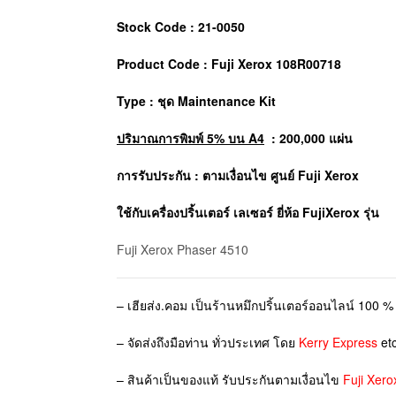
Stock Code : 21-0050
Product Code : Fuji Xerox 108R00718
Type : ชุด Maintenance Kit
ปริมาณการพิมพ์ 5% บน A4
: 200,000 แผ่น
การรับประกัน : ตามเงื่อนไข ศูนย์ Fuji Xerox
ใช้กับเครื่องปริ้นเตอร์ เลเซอร์ ยี่ห้อ
FujiXerox
รุ่น
Fuji Xerox Phaser 4510
– เฮียส่ง.คอม เป็นร้านหมึกปริ้นเตอร์ออนไลน์ 100 % 
– จัดส่งถึงมือท่าน ทั่วประเทศ โดย
Kerry Express
etc
– สินค้าเป็นของแท้ รับประกันตามเงื่อนไข
Fuji Xero