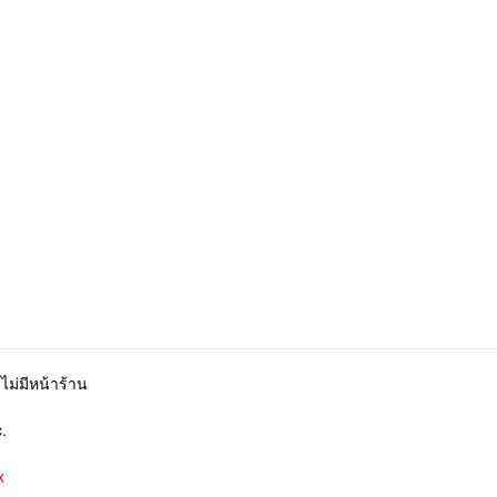
ไม่มีหน้าร้าน
.
x