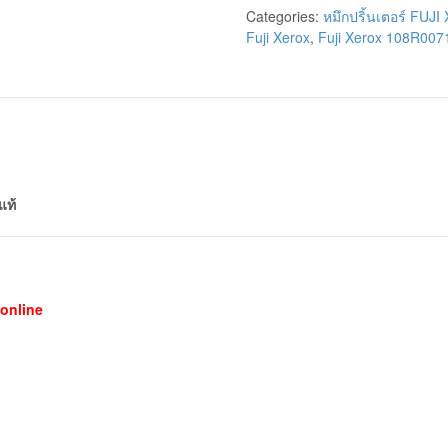
Categories:
หมึกปริ้นเตอร์ FUJ
Fuji Xerox
,
Fuji Xerox 108R007
แท้
online