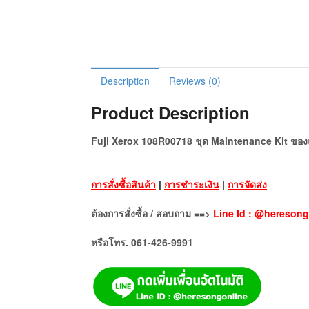
Description
Reviews (0)
Product Description
Fuji Xerox 108R00718 ชุด Maintenance Kit ของ
การสั่งซื้อสินค้า
|
การชำระเงิน
|
การจัดส่ง
ต้องการสั่งซื้อ / สอบถาม ==>
Line Id : @heresong
หรือโทร. 061-426-9991