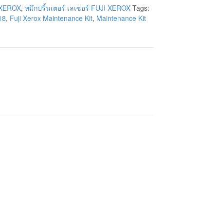
I XEROX
,
หมึกปริ้นเตอร์ เลเซอร์ FUJI XEROX
Tags:
18
,
Fuji Xerox Maintenance Kit
,
Maintenance Kit