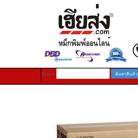
Search