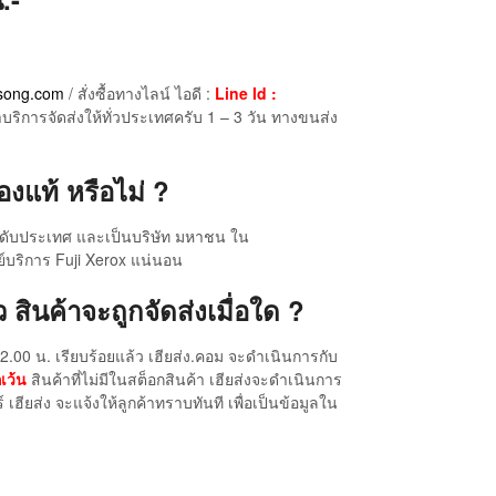
song.com
/ สั่งซื้อทางไลน์ ไอดี :
Line Id :
าบริการจัดส่งให้ทั่วประเทศครับ 1 – 3 วัน ทางขนส่ง
องแท้ หรือไม่ ?
อระดับประเทศ และเป็นบริษัท มหาชน ใน
นย์บริการ Fuji Xerox แน่นอน
 สินค้าจะถูกจัดส่งเมื่อใด ?
2.00 น. เรียบร้อยแล้ว เฮียส่ง.คอม จะดำเนินการกับ
เว้น
สินค้าที่ไม่มีในสต็อกสินค้า เฮียส่งจะดำเนินการ
ียส่ง จะแจ้งให้ลูกค้าทราบทันที เพื่อเป็นข้อมูลใน