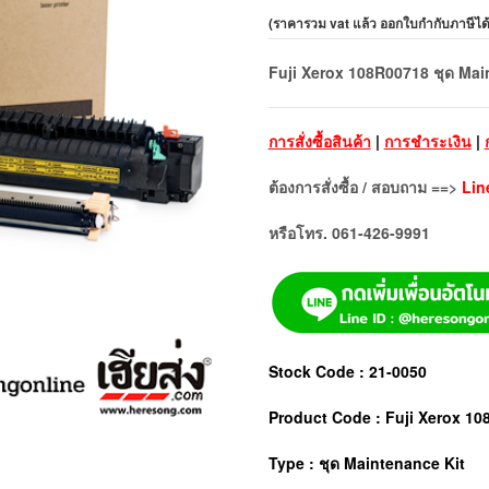
(
ราคารวม vat แล้ว ออกใบกำกับภาษีได
Fuji Xerox 108R00718 ชุด Mai
การสั่งซื้อสินค้า
|
การชำระเงิน
|
ต้องการสั่งซื้อ / สอบถาม ==>
Lin
หรือโทร. 061-426-9991
Stock Code : 21-0050
Product Code : Fuji Xerox 1
Type : ชุด Maintenance Kit