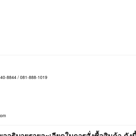
-740-8844 / 081-888-1019
com
ขออธิบายรายละเอียดในการสั่งซื้อสินค้า ดังนี้