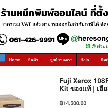
Home
สินค้า
ลูกค้าของเรา
Help
ติดต
Fuji Xerox 108
Kit ของแท้ | เฮี
฿
14,500.00