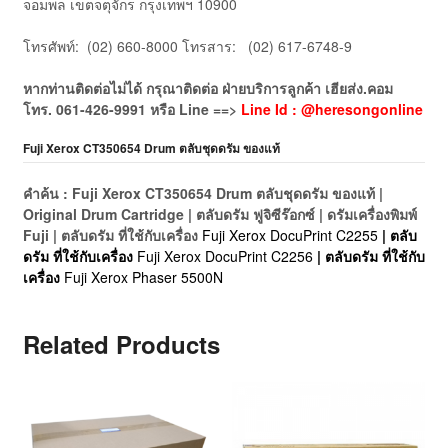
จอมพล เขตจตุจักร กรุงเทพฯ 10900
โทรศัพท์: (02) 660-8000 โทรสาร: (02) 617-6748-9
หากท่านติดต่อไม่ได้ กรุณาติดต่อ ฝ่ายบริการลูกค้า เฮียส่ง.คอม
โทร.
061-426-9991
หรือ
Line ==>
Line Id : @heresongonline
Fuji Xerox CT350654 Drum ตลับชุดดรัม ของแท้
คำค้น : Fuji Xerox CT350654 Drum ตลับชุดดรัม ของแท้ |
Original Drum Cartridge | ตลับดรัม ฟูจิซีร๊อกซ์ | ดรัมเครื่องพิมพ์
Fuji | ตลับดรัม ที่ใช้กับเครื่อง
Fuji Xerox DocuPrint C2255
| ตลับ
ดรัม ที่ใช้กับเครื่อง
Fuji Xerox DocuPrint C2256
| ตลับดรัม ที่ใช้กับ
เครื่อง
Fuji Xerox Phaser 5500N
Related Products