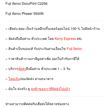
Fuji Xerox DocuPrint C2256
Fuji Xerox Phaser 5500N
– เฮียส่ง.คอม เป็นร้านหมึกปริ้นเตอร์ออนไลน์ 100 % ไม่มีหน้าร้าน
– จัดส่งถึงมือท่าน ทั่วประเทศ โดย
Kerry Express
etc.
– สินค้าเป็นของแท้ รับประกันตามเงื่อนไข
Fuji Xerox
– ราคาสินค้ารวมภาษีมูลค่าเพิ่ม ออกใบกำกับภาษีได้
– บริการ
จัดส่ง
ถึงมือท่าน ทั่วประเทศ 1 – 3 วัน
–
โอนเงิน
ก่อนจัดส่ง ผ่านธนาคาร
– มั่นใจ ส่งจริง ดู
ลูกค้าของเราที่จัดส่งไปแล้ว
ท่านสามารถติดต่อกับเฮียส่งได้หลายช่องทาง