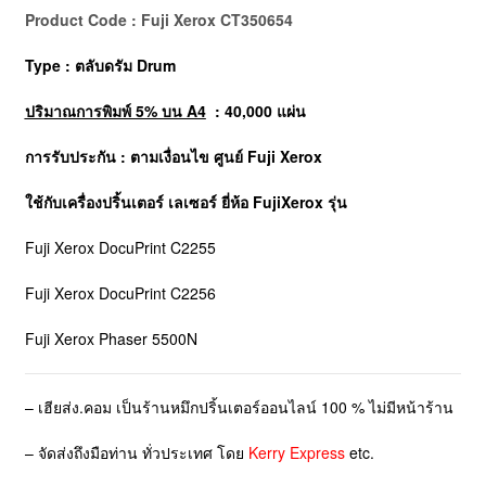
Product Code : Fuji Xerox CT350654
Type : ตลับดรัม Drum
ปริมาณการพิมพ์ 5% บน A4
: 40,000 แผ่น
การรับประกัน : ตามเงื่อนไข ศูนย์ Fuji Xerox
ใช้กับเครื่องปริ้นเตอร์ เลเซอร์ ยี่ห้อ
FujiXerox
รุ่น
Fuji Xerox DocuPrint C2255
Fuji Xerox DocuPrint C2256
Fuji Xerox Phaser 5500N
– เฮียส่ง.คอม เป็นร้านหมึกปริ้นเตอร์ออนไลน์ 100 % ไม่มีหน้าร้าน
– จัดส่งถึงมือท่าน ทั่วประเทศ โดย
Kerry Express
etc.