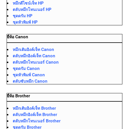
หมึกดีไซน์เจ็ท HP
ตลับหมึกโทนเนอร์ HP
ชุดดรัม HP
ชุดหัวพิมพ์ HP
ยี่ห้อ Canon
หมึกเติมอิงค์เจ็ท Canon
ตลับหมึกอิงค์เจ็ท Canon
ตลับหมึกโทนเนอร์ Canon
ชุดดรัม Canon
ชุดหัวพิมพ์ Canon
ตลับซับหมึก Canon
ยี่ห้อ Brother
หมึกเติมอิงค์เจ็ท Brother
ตลับหมึกอิงค์เจ็ท Brother
ตลับหมึกโทนเนอร์ Brother
ชุดดรัม Brother