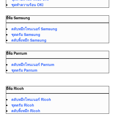
ชุดทำความร้อน OKI
ยี่ห้อ Samsung
ตลับหมึกโทนเนอร์ Samsung
ชุดดรัม Samsung
ตลับทิ้งหมึก Samsung
ยี่ห้อ Pantum
ตลับหมึกโทนเนอร์ Pantum
ชุดดรัม Pantum
ยี่ห้อ Ricoh
ตลับหมึกโทนเนอร์ Ricoh
ชุดดรัม Ricoh
ตลับทิ้งหมึก Ricoh