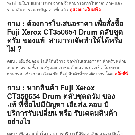
ทะเบียนในรูปแบบ บริษัท จำกัด จึงสามารถออกใบกำกับภาษี และ
ราคาสินค้ารวมภาษีมูลค่าเพิ่มแล้ว
ดู
ตัวอย่างใบเสร็จ
ถาม : ต้องการใบเสนอราคา เพื่อสั่งซื้อ
Fuji Xerox CT350654 Drum ตลับชุด
ดรัม ของแท้ สามารถจัดทำให้ได้หรือ
ไม่ ?
ตอบ :
เฮียส่ง.คอม ยินดีให้บริการ จัดทำใบเสนอราคา สำหรับหน่วย
งาน ห้างร้าน ทั้งภาครัฐและเอกชน ด้วยความรวดเร็ว โดยท่าน
สามารถ แจ้งรายละเอียด ชื่อ ที่อยู่ สินค้าที่ท่านต้องการ โดย
คลิ๊กที่นี่
ถาม : หากสินค้า Fuji Xerox
CT350654 Drum ตลับชุดดรัม ของ
แท้
ที่ซื้อไปมีปัญหา เฮียส่ง.คอม มี
บริการรับเปลี่ยน หรือ รับเคลมสินค้า
อย่างไร
ตอบ :
เพื่อความมั่นใจ และ การบริการที่ดีที่สุด เฮียส่ง.คอม มีนโย