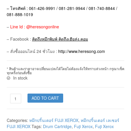
– โทรศัพท์ : 061-426-9991 / 081-281-9944 / 081-740-8844 /
081-888-1019
–
Line Id : @heresongonline
– Facebook :
คิดถึงหมึกพิมพ์ คิดถึงเฮียส่ง.คอม
– สั่งซื้อออนไลน์ 24 ชั่วโมง :
http://www.heresong.com
* สินค้าและราคาอาจเปลี่ยนแปลงได้โดยไม่ต้องแจ้งให้ทราบล่วงหน้า กรุณาเช็ค
ทุกครั้งก่อนสั่งซื้อ
In stock
ADD TO CART
Categories:
หมึกปริ้นเตอร์ FUJI XEROX
,
หมึกปริ้นเตอร์ เลเซอร์
FUJI XEROX
Tags:
Drum Cartridge
,
Fuji Xerox
,
Fuji Xerox