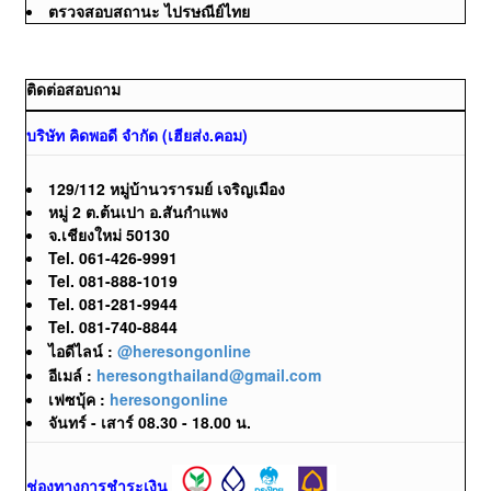
ตรวจสอบสถานะ ไปรษณีย์ไทย
ติดต่อสอบถาม
บริษัท คิดพอดี จำกัด (เฮียส่ง.คอม)
129/112 หมู่บ้านวรารมย์ เจริญเมือง
หมู่ 2 ต.ต้นเปา อ.สันกำแพง
จ.เชียงใหม่ 50130
Tel. 061-426-9991
Tel. 081-888-1019
Tel. 081-281-9944
Tel. 081-740-8844
ไอดีไลน์ :
@heresongonline
อีเมล์ :
heresongthailand@gmail.com
เฟซบุ้ค :
heresongonline
จันทร์ - เสาร์ 08.30 - 18.00 น.
ช่องทางการชำระเงิน