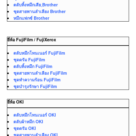
ตลับทิ้งหมึกเสีย ฺBrother
ชุดสายพานลำเลียง Brother
หมึกแฟกซ์ Brother
ยี่ห้อ FujiFilm / FujiXerox
ตลับหมึกโทนเนอร์ FujiFilm
ชุดดรัม FujiFilm
ตลับทิ้งหมึก FujiFilm
ชุดสายพานลำเลียง FujiFilm
ชุดทำความร้อน FujiFilm
ชุดบำรุงรักษา FujiFilm
ยี่ห้อ OKI
ตลับหมึกโทนเนอร์ OKI
ตลับผ้าหมึก OKI
ชุดดรัม OKI
ชุดสายพานลำเลียง OKI