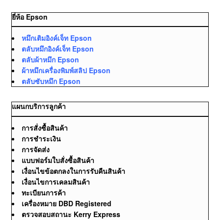
ยี่ห้อ Epson
หมึกเติมอิงค์เจ็ท Epson
ตลับหมึกอิงค์เจ็ท Epson
ตลับผ้าหมึก Epson
ผ้าหมึกเครื่องพิมพ์สลิป Epson
ตลับซับหมึก Epson
แผนกบริการลูกค้า
การสั่งซื้อสินค้า
การชำระเงิน
การจัดส่ง
แบบฟอร์มใบสั่งซื้อสินค้า
เงื่อนไขข้อตกลงในการรับคืนสินค้า
เงื่อนไขการเคลมสินค้า
ทะเบียนการค้า
เครื่องหมาย DBD Registered
ตรวจสอบสถานะ Kerry Express