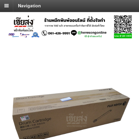
Navigation