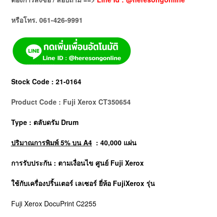
หรือโทร. 061-426-9991
Stock Code : 21-0164
Product Code : Fuji Xerox CT350654
Type : ตลับดรัม Drum
ปริมาณการพิมพ์ 5% บน A4
: 40,000 แผ่น
การรับประกัน : ตามเงื่อนไข ศูนย์ Fuji Xerox
ใช้กับเครื่องปริ้นเตอร์ เลเซอร์ ยี่ห้อ
FujiXerox
รุ่น
Fuji Xerox DocuPrint C2255