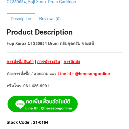
CT350654
,
Fuji Xerox Drum Cartridge
Description
Reviews (0)
Product Description
Fuji Xerox CT350654 Drum ตลับชุดดรัม ของแท้
การสั่งซื้อสินค้า
|
การชำระเงิน
|
การจัดส่ง
ต้องการสั่งซื้อ / สอบถาม ==>
Line Id : @heresongonline
หรือโทร. 061-426-9991
Stock Code : 21-0164