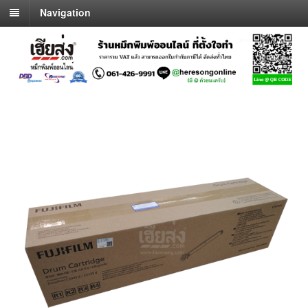
Navigation