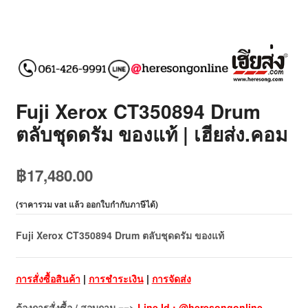
Fuji Xerox CT350894 Drum
ตลับชุดดรัม ของแท้ | เฮียส่ง.คอม
฿
17,480.00
(
ราคารวม vat แล้ว ออกใบกำกับภาษีได้
)
Fuji Xerox CT350894 Drum ตลับชุดดรัม ของแท้
การสั่งซื้อสินค้า
|
การชำระเงิน
|
การจัดส่ง
ต้องการสั่งซื้อ / สอบถาม ==>
Line Id : @heresongonline