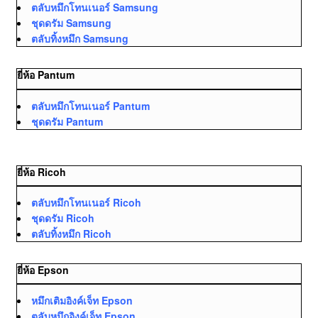
ตลับหมึกโทนเนอร์ Samsung
ชุดดรัม Samsung
ตลับทิ้งหมึก Samsung
ยี่ห้อ Pantum
ตลับหมึกโทนเนอร์ Pantum
ชุดดรัม Pantum
ยี่ห้อ Ricoh
ตลับหมึกโทนเนอร์ Ricoh
ชุดดรัม Ricoh
ตลับทิ้งหมึก Ricoh
ยี่ห้อ Epson
หมึกเติมอิงค์เจ็ท Epson
ตลับหมึกอิงค์เจ็ท Epson