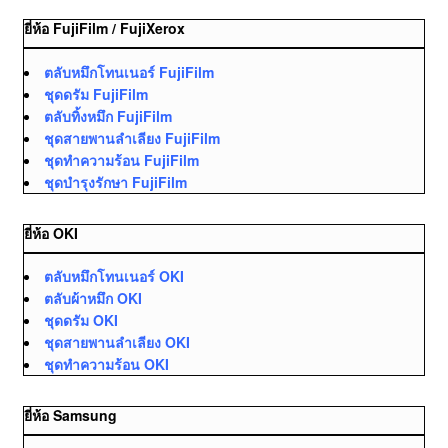
ยี่ห้อ FujiFilm / FujiXerox
ตลับหมึกโทนเนอร์ FujiFilm
ชุดดรัม FujiFilm
ตลับทิ้งหมึก FujiFilm
ชุดสายพานลำเลียง FujiFilm
ชุดทำความร้อน FujiFilm
ชุดบำรุงรักษา FujiFilm
ยี่ห้อ OKI
ตลับหมึกโทนเนอร์ OKI
ตลับผ้าหมึก OKI
ชุดดรัม OKI
ชุดสายพานลำเลียง OKI
ชุดทำความร้อน OKI
ยี่ห้อ Samsung