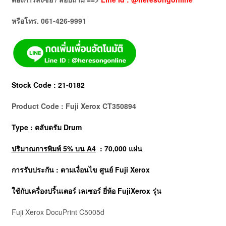
หรือโทร. 061-426-9991
Stock Code : 21-0182
Product Code : Fuji Xerox CT350894
Type : ตลับดรัม Drum
ปริมาณการพิมพ์ 5% บน A4
: 70,000 แผ่น
การรับประกัน : ตามเงื่อนไข ศูนย์ Fuji Xerox
ใช้กับเครื่องปริ้นเตอร์ เลเซอร์ ยี่ห้อ
FujiXerox
รุ่น
Fuji Xerox DocuPrint C5005d