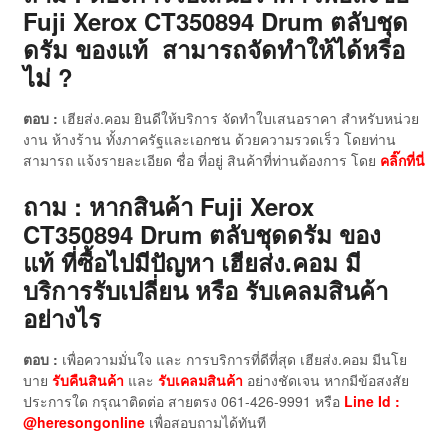
Fuji Xerox CT350894 Drum ตลับชุด
ดรัม ของแท้ สามารถจัดทำให้ได้หรือ
ไม่ ?
ตอบ :
เฮียส่ง.คอม ยินดีให้บริการ จัดทำใบเสนอราคา สำหรับหน่วย
งาน ห้างร้าน ทั้งภาครัฐและเอกชน ด้วยความรวดเร็ว โดยท่าน
สามารถ แจ้งรายละเอียด ชื่อ ที่อยู่ สินค้าที่ท่านต้องการ โดย
คลิ๊กที่นี่
ถาม : หากสินค้า Fuji Xerox
CT350894 Drum ตลับชุดดรัม ของ
แท้
ที่ซื้อไปมีปัญหา เฮียส่ง.คอม มี
บริการรับเปลี่ยน หรือ รับเคลมสินค้า
อย่างไร
ตอบ :
เพื่อความมั่นใจ และ การบริการที่ดีที่สุด เฮียส่ง.คอม มีนโย
บาย
รับคืนสินค้า
และ
รับเคลมสินค้า
อย่างชัดเจน หากมีข้อสงสัย
ประการใด กรุณาติดต่อ สายตรง 061-426-9991 หรือ
Line Id :
@heresongonline
เพื่อสอบถามได้ทันที