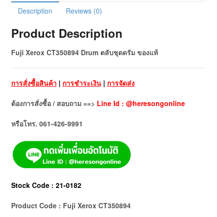
Description
Reviews (0)
Product Description
Fuji Xerox CT350894 Drum ตลับชุดดรัม ของแท้
การสั่งซื้อสินค้า
|
การชำระเงิน
|
การจัดส่ง
ต้องการสั่งซื้อ / สอบถาม ==>
Line Id : @heresongonline
หรือโทร. 061-426-9991
Stock Code : 21-0182
Product Code : Fuji Xerox CT350894