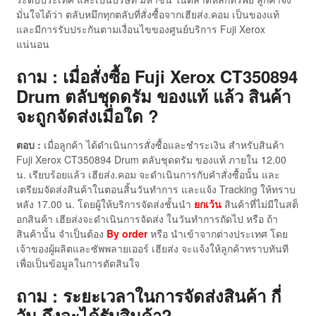
มั่นใจได้ว่า ตลับหมึกทุกตลับที่สั่งซื้อจากเฮียส่ง.คอม เป็นของแท้
และมีการรับประกันตามเงื่อนไขของศูนย์บริการ Fuji Xerox
แน่นอน
ถาม : เมื่อสั่งซื้อ Fuji Xerox CT350894
Drum ตลับชุดดรัม ของแท้ แล้ว สินค้า
จะถูกจัดส่งเมื่อใด ?
ตอบ :
เมื่อลูกค้า ได้ดำเนินการสั่งซื้อและชำระเงิน สำหรับสินค้า
Fuji Xerox CT350894 Drum ตลับชุดดรัม ของแท้ ภายใน 12.00
น. เรียบร้อยแล้ว เฮียส่ง.คอม จะดำเนินการกับคำสั่งซื้อนั้น และ
เตรียมจัดส่งสินค้าในตอนสิ้นวันทำการ และแจ้ง Tracking ให้ทราบ
หลัง 17.00 น. โดยผู้ให้บริการจัดส่งชั้นนำ
ยกเว้น
สินค้าที่ไม่มีในสต็
อกสินค้า เฮียส่งจะดำเนินการจัดส่ง ในวันทำการถัดไป หรือ ถ้า
สินค้านั้น จำเป็นต้อง
By order
หรือ นำเข้าจากต่างประเทศ โดย
เจ้าของผู้ผลิตและซัพพลายเออร์ เฮียส่ง จะแจ้งให้ลูกค้าทราบทันที
เพื่อเป็นข้อมูลในการตัดสินใจ
ถาม : ระยะเวลาในการจัดส่งสินค้า กี่
วัน ถึงจะได้รับสินค้า?