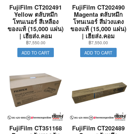
FujiFilm CT202491
FujiFilm CT202490
Yellow ตลับหมึก
Magenta ตลับหมึก
โทนเนอร์ สีเหลือง
โทนเนอร์ สีม่วงแดง
ของแท้ (15,000 แผ่น)
ของแท้ (15,000 แผ่น)
| เฮียส่ง.คอม
| เฮียส่ง.คอม
฿
7,550.00
฿
7,550.00
ADD TO CART
ADD TO CART
FujiFilm CT351168
FujiFilm CT202489