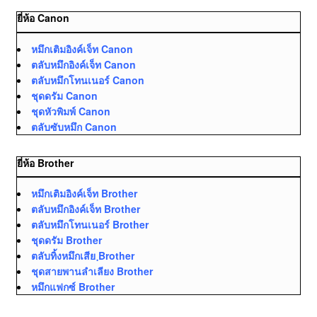
ยี่ห้อ Canon
หมึกเติมอิงค์เจ็ท Canon
ตลับหมึกอิงค์เจ็ท Canon
ตลับหมึกโทนเนอร์ Canon
ชุดดรัม Canon
ชุดหัวพิมพ์ Canon
ตลับซับหมึก Canon
ยี่ห้อ Brother
หมึกเติมอิงค์เจ็ท Brother
ตลับหมึกอิงค์เจ็ท Brother
ตลับหมึกโทนเนอร์ Brother
ชุดดรัม Brother
ตลับทิ้งหมึกเสีย ฺBrother
ชุดสายพานลำเลียง Brother
หมึกแฟกซ์ Brother