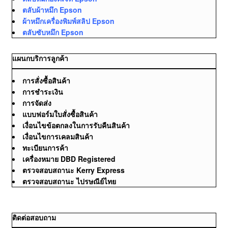
ตลับผ้าหมึก Epson
ผ้าหมึกเครื่องพิมพ์สลิป Epson
ตลับซับหมึก Epson
แผนกบริการลูกค้า
การสั่งซื้อสินค้า
การชำระเงิน
การจัดส่ง
แบบฟอร์มใบสั่งซื้อสินค้า
เงื่อนไขข้อตกลงในการรับคืนสินค้า
เงื่อนไขการเคลมสินค้า
ทะเบียนการค้า
เครื่องหมาย DBD Registered
ตรวจสอบสถานะ Kerry Express
ตรวจสอบสถานะ ไปรษณีย์ไทย
ติดต่อสอบถาม