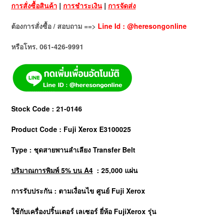
การสั่งซื้อสินค้า
|
การชำระเงิน
|
การจัดส่ง
ต้องการสั่งซื้อ / สอบถาม ==>
Line Id : @heresongonline
หรือโทร. 061-426-9991
Stock Code : 21-0146
Product Code : Fuji Xerox E3100025
Type : ชุดสายพานลำเลียง Transfer Belt
ปริมาณการพิมพ์ 5% บน A4
: 25,000 แผ่น
การรับประกัน : ตามเงื่อนไข ศูนย์ Fuji Xerox
ใช้กับเครื่องปริ้นเตอร์ เลเซอร์ ยี่ห้อ
FujiXerox
รุ่น