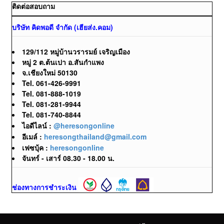
ติดต่อสอบถาม
บริษัท คิดพอดี จำกัด (เฮียส่ง.คอม)
129/112 หมู่บ้านวรารมย์ เจริญเมือง
หมู่ 2 ต.ต้นเปา อ.สันกำแพง
จ.เชียงใหม่ 50130
Tel. 061-426-9991
Tel. 081-888-1019
Tel. 081-281-9944
Tel. 081-740-8844
ไอดีไลน์ :
@heresongonline
อีเมล์ :
heresongthailand@gmail.com
เฟซบุ้ค :
heresongonline
จันทร์ - เสาร์ 08.30 - 18.00 น.
ช่องทางการชำระเงิน