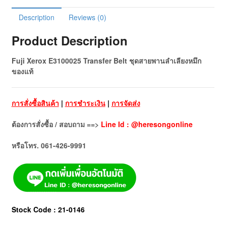
Description
Reviews (0)
Product Description
Fuji Xerox E3100025 Transfer Belt ชุดสายพานลำเลียงหมึก
ของแท้
การสั่งซื้อสินค้า
|
การชำระเงิน
|
การจัดส่ง
ต้องการสั่งซื้อ / สอบถาม ==>
Line Id : @heresongonline
หรือโทร. 061-426-9991
Stock Code : 21-0146