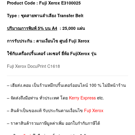
Product Code : Fuji Xerox E3100025
Type : ชุดสายพานลำเลียง Transfer Belt
ปริมาณการพิมพ์ 5% บน A4
: 25,000 แผ่น
การรับประกัน : ตามเงื่อนไข ศูนย์ Fuji Xerox
ใช้กับเครื่องปริ้นเตอร์ เลเซอร์ ยี่ห้อ
FujiXerox
รุ่น
Fuji Xerox DocuPrint C1618
– เฮียส่ง.คอม เป็นร้านหมึกปริ้นเตอร์ออนไลน์ 100 % ไม่มีหน้าร้าน
– จัดส่งถึงมือท่าน ทั่วประเทศ โดย
Kerry Express
etc.
– สินค้าเป็นของแท้ รับประกันตามเงื่อนไข
Fuji Xerox
– ราคาสินค้ารวมภาษีมูลค่าเพิ่ม ออกใบกำกับภาษีได้