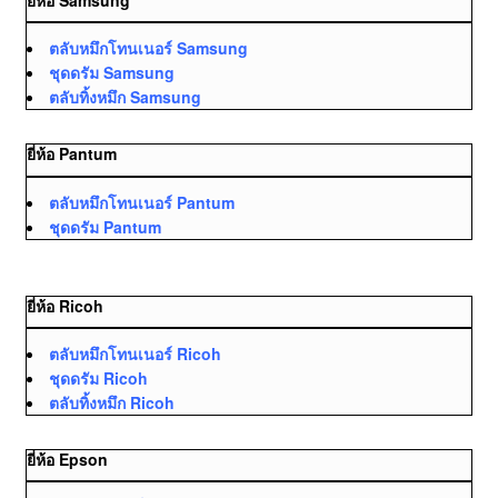
ตลับหมึกโทนเนอร์ Samsung
ชุดดรัม Samsung
ตลับทิ้งหมึก Samsung
ยี่ห้อ Pantum
ตลับหมึกโทนเนอร์ Pantum
ชุดดรัม Pantum
ยี่ห้อ Ricoh
ตลับหมึกโทนเนอร์ Ricoh
ชุดดรัม Ricoh
ตลับทิ้งหมึก Ricoh
ยี่ห้อ Epson