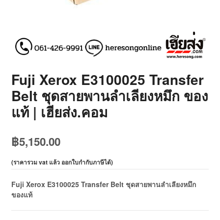
Fuji Xerox E3100025 Transfer
Belt ชุดสายพานลำเลียงหมึก ของ
แท้ | เฮียส่ง.คอม
฿
5,150.00
(
ราคารวม vat แล้ว ออกใบกำกับภาษีได้
)
Fuji Xerox E3100025 Transfer Belt ชุดสายพานลำเลียงหมึก
ของแท้