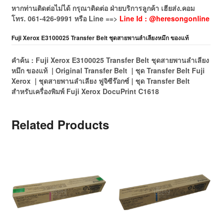
หากท่านติดต่อไม่ได้ กรุณาติดต่อ ฝ่ายบริการลูกค้า เฮียส่ง.คอม
โทร.
061-426-9991
หรือ
Line ==>
Line Id : @heresongonline
Fuji Xerox E3100025 Transfer Belt ชุดสายพานลำเลียงหมึก ของแท้
คำค้น : Fuji Xerox E3100025 Transfer Belt ชุดสายพานลำเลียง
หมึก ของแท้ | Original Transfer Belt | ชุด Transfer Belt Fuji
Xerox | ชุดสายพานลำเลียง ฟูจิซีร๊อกซ์ | ชุด Transfer Belt
สำหรับเครื่องพิมพ์ Fuji Xerox DocuPrint C1618
Related Products