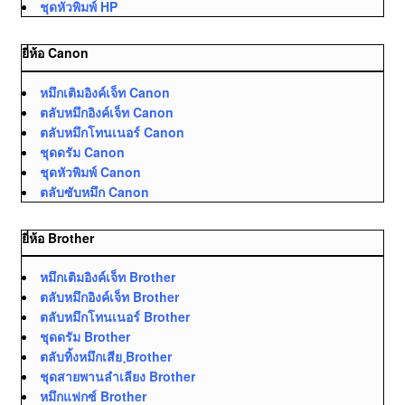
ชุดหัวพิมพ์ HP
ยี่ห้อ Canon
หมึกเติมอิงค์เจ็ท Canon
ตลับหมึกอิงค์เจ็ท Canon
ตลับหมึกโทนเนอร์ Canon
ชุดดรัม Canon
ชุดหัวพิมพ์ Canon
ตลับซับหมึก Canon
ยี่ห้อ Brother
หมึกเติมอิงค์เจ็ท Brother
ตลับหมึกอิงค์เจ็ท Brother
ตลับหมึกโทนเนอร์ Brother
ชุดดรัม Brother
ตลับทิ้งหมึกเสีย ฺBrother
ชุดสายพานลำเลียง Brother
หมึกแฟกซ์ Brother