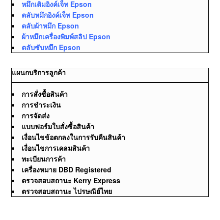
หมึกเติมอิงค์เจ็ท Epson
ตลับหมึกอิงค์เจ็ท Epson
ตลับผ้าหมึก Epson
ผ้าหมึกเครื่องพิมพ์สลิป Epson
ตลับซับหมึก Epson
แผนกบริการลูกค้า
การสั่งซื้อสินค้า
การชำระเงิน
การจัดส่ง
แบบฟอร์มใบสั่งซื้อสินค้า
เงื่อนไขข้อตกลงในการรับคืนสินค้า
เงื่อนไขการเคลมสินค้า
ทะเบียนการค้า
เครื่องหมาย DBD Registered
ตรวจสอบสถานะ Kerry Express
ตรวจสอบสถานะ ไปรษณีย์ไทย