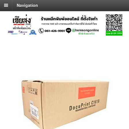
Navigation