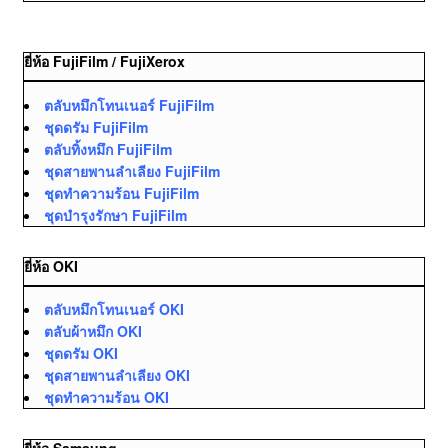
ยี่ห้อ FujiFilm / FujiXerox
ตลับหมึกโทนเนอร์ FujiFilm
ชุดดรัม FujiFilm
ตลับทิ้งหมึก FujiFilm
ชุดสายพานลำเลียง FujiFilm
ชุดทำความร้อน FujiFilm
ชุดบำรุงรักษา FujiFilm
ยี่ห้อ OKI
ตลับหมึกโทนเนอร์ OKI
ตลับผ้าหมึก OKI
ชุดดรัม OKI
ชุดสายพานลำเลียง OKI
ชุดทำความร้อน OKI
ยี่ห้อ Samsung