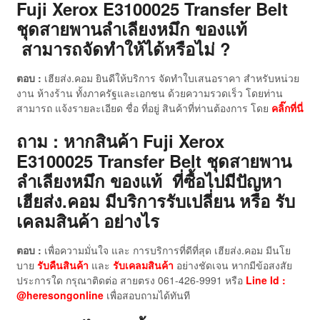
Fuji Xerox E3100025 Transfer Belt
ชุดสายพานลำเลียงหมึก ของแท้
สามารถจัดทำให้ได้หรือไม่ ?
ตอบ :
เฮียส่ง.คอม ยินดีให้บริการ จัดทำใบเสนอราคา สำหรับหน่วย
งาน ห้างร้าน ทั้งภาครัฐและเอกชน ด้วยความรวดเร็ว โดยท่าน
สามารถ แจ้งรายละเอียด ชื่อ ที่อยู่ สินค้าที่ท่านต้องการ โดย
คลิ๊กที่นี่
ถาม : หากสินค้า Fuji Xerox
E3100025 Transfer Belt ชุดสายพาน
ลำเลียงหมึก ของแท้
ที่ซื้อไปมีปัญหา
เฮียส่ง.คอม มีบริการรับเปลี่ยน หรือ รับ
เคลมสินค้า อย่างไร
ตอบ :
เพื่อความมั่นใจ และ การบริการที่ดีที่สุด เฮียส่ง.คอม มีนโย
บาย
รับคืนสินค้า
และ
รับเคลมสินค้า
อย่างชัดเจน หากมีข้อสงสัย
ประการใด กรุณาติดต่อ สายตรง 061-426-9991 หรือ
Line Id :
@heresongonline
เพื่อสอบถามได้ทันที