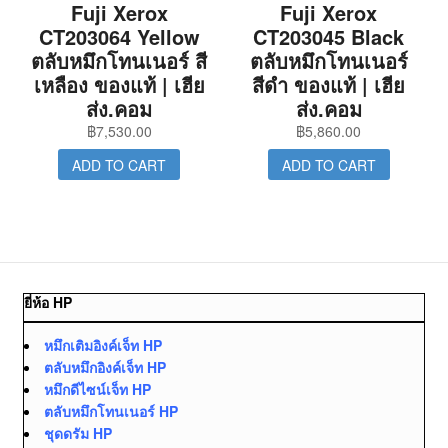
Fuji Xerox
Fuji Xerox
CT203064 Yellow
CT203045 Black
ตลับหมึกโทนเนอร์ สี
ตลับหมึกโทนเนอร์
เหลือง ของแท้ | เฮีย
สีดำ ของแท้ | เฮีย
ส่ง.คอม
ส่ง.คอม
฿
7,530.00
฿
5,860.00
ADD TO CART
ADD TO CART
ยี่ห้อ HP
หมึกเติมอิงค์เจ็ท HP
ตลับหมึกอิงค์เจ็ท HP
หมึกดีไซน์เจ็ท HP
ตลับหมึกโทนเนอร์ HP
ชุดดรัม HP