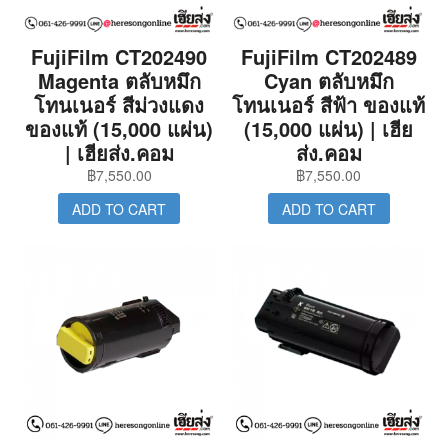
FujiFilm CT202490
FujiFilm CT202489
Magenta ตลับหมึก
Cyan ตลับหมึก
โทนเนอร์ สีม่วงแดง
โทนเนอร์ สีฟ้า ของแท้
ของแท้ (15,000 แผ่น)
(15,000 แผ่น) | เฮีย
| เฮียส่ง.คอม
ส่ง.คอม
฿
7,550.00
฿
7,550.00
ADD TO CART
ADD TO CART