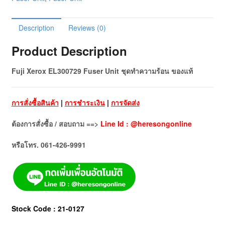
Description
Reviews (0)
Product Description
Fuji Xerox EL300729 Fuser Unit ชุดทำความร้อน ของแท้
การสั่งซื้อสินค้า
|
การชำระเงิน
|
การจัดส่ง
ต้องการสั่งซื้อ / สอบถาม ==>
Line Id : @heresongonline
หรือโทร. 061-426-9991
Stock Code : 21-0127