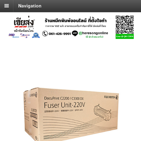
Navigation