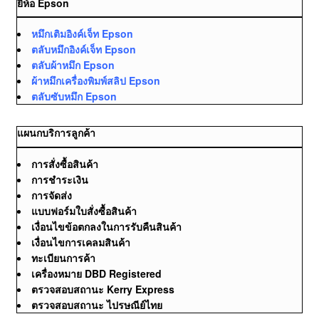
ยี่ห้อ Epson
หมึกเติมอิงค์เจ็ท Epson
ตลับหมึกอิงค์เจ็ท Epson
ตลับผ้าหมึก Epson
ผ้าหมึกเครื่องพิมพ์สลิป Epson
ตลับซับหมึก Epson
แผนกบริการลูกค้า
การสั่งซื้อสินค้า
การชำระเงิน
การจัดส่ง
แบบฟอร์มใบสั่งซื้อสินค้า
เงื่อนไขข้อตกลงในการรับคืนสินค้า
เงื่อนไขการเคลมสินค้า
ทะเบียนการค้า
เครื่องหมาย DBD Registered
ตรวจสอบสถานะ Kerry Express
ตรวจสอบสถานะ ไปรษณีย์ไทย