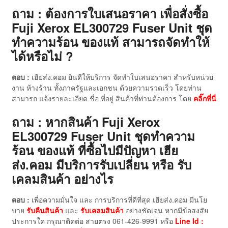
ถาม : ต้องการใบเสนอราคา เพื่อสั่งซื้อ
Fuji Xerox EL300729 Fuser Unit ชุด
ทำความร้อน ของแท้ สามารถจัดทำให้
ได้หรือไม่ ?
ตอบ :
เฮียส่ง.คอม ยินดีให้บริการ จัดทำใบเสนอราคา สำหรับหน่วย
งาน ห้างร้าน ทั้งภาครัฐและเอกชน ด้วยความรวดเร็ว โดยท่าน
สามารถ แจ้งรายละเอียด ชื่อ ที่อยู่ สินค้าที่ท่านต้องการ โดย
คลิ๊กที่นี่
ถาม : หากสินค้า Fuji Xerox
EL300729 Fuser Unit ชุดทำความ
ร้อน ของแท้
ที่ซื้อไปมีปัญหา เฮีย
ส่ง.คอม มีบริการรับเปลี่ยน หรือ รับ
เคลมสินค้า อย่างไร
ตอบ :
เพื่อความมั่นใจ และ การบริการที่ดีที่สุด เฮียส่ง.คอม มีนโย
บาย
รับคืนสินค้า
และ
รับเคลมสินค้า
อย่างชัดเจน หากมีข้อสงสัย
ประการใด กรุณาติดต่อ สายตรง 061-426-9991 หรือ
Line Id :