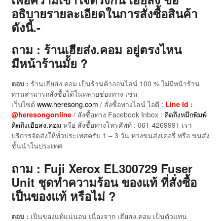
อธิบายรายละเอียดในการสั่งซื้อสินค้า
ดังนี้.-
ถาม : ร้านเฮียส่ง.คอม อยู่ตรงไหน
มีหน้าร้านมั้ย ?
ตอบ :
ร้านเฮียส่ง.คอม เป็นร้านค้าออนไลน์ 100 % ไม่มีหน้าร้าน
ท่านสามารถสั่งซื้อได้ในหลายช่องทาง เช่น
เว็บไซต์
www.heresong.com
/ สั่งซื้อทางไลน์ ไอดี :
Line Id :
@heresongonline
/ สั่งซื้อทาง Facebook Inbox :
คิดถึงหมึกพิมพ์
คิดถึงเฮียส่ง.คอม
หรือ สั่งซื้อทางโทรศัพท์ : 061-4269991 เรา
บริการจัดส่งให้ทั่วประเทศครับ 1 – 3 วัน ทางขนส่งเคอรี่ หรือ ขนส่ง
ชั้นนำในประเทศ
ถาม : Fuji Xerox EL300729 Fuser
Unit ชุดทำความร้อน ของแท้ ที่สั่งซื้อ
เป็นของแท้ หรือไม่ ?
ตอบ :
เป็นของแท้แน่นอน เนื่องจาก เฮียส่ง.คอม เป็นตัวแทน