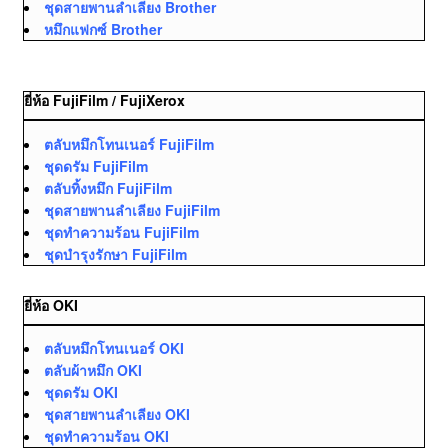
ชุดสายพานลำเลียง Brother
หมึกแฟกซ์ Brother
ยี่ห้อ FujiFilm / FujiXerox
ตลับหมึกโทนเนอร์ FujiFilm
ชุดดรัม FujiFilm
ตลับทิ้งหมึก FujiFilm
ชุดสายพานลำเลียง FujiFilm
ชุดทำความร้อน FujiFilm
ชุดบำรุงรักษา FujiFilm
ยี่ห้อ OKI
ตลับหมึกโทนเนอร์ OKI
ตลับผ้าหมึก OKI
ชุดดรัม OKI
ชุดสายพานลำเลียง OKI
ชุดทำความร้อน OKI