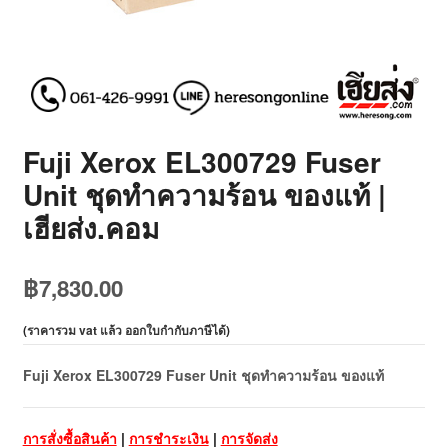
Fuji Xerox EL300729 Fuser
Unit ชุดทำความร้อน ของแท้ |
เฮียส่ง.คอม
฿
7,830.00
(
ราคารวม vat แล้ว ออกใบกำกับภาษีได้
)
Fuji Xerox EL300729 Fuser Unit ชุดทำความร้อน ของแท้
การสั่งซื้อสินค้า
|
การชำระเงิน
|
การจัดส่ง