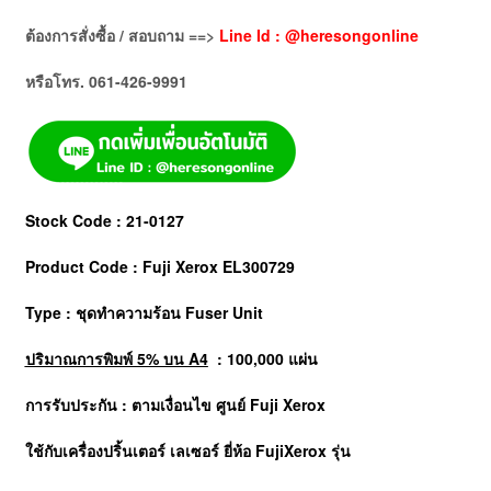
ต้องการสั่งซื้อ / สอบถาม ==>
Line Id : @heresongonline
หรือโทร. 061-426-9991
Stock Code : 21-0127
Product Code : Fuji Xerox EL300729
Type : ชุดทำความร้อน Fuser Unit
ปริมาณการพิมพ์ 5% บน A4
: 100,000 แผ่น
การรับประกัน : ตามเงื่อนไข ศูนย์ Fuji Xerox
ใช้กับเครื่องปริ้นเตอร์ เลเซอร์ ยี่ห้อ
FujiXerox
รุ่น