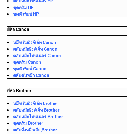
ตลับหมึกโทนเนอร์ HP
ชุดดรัม HP
ชุดหัวพิมพ์ HP
ยี่ห้อ Canon
หมึกเติมอิงค์เจ็ท Canon
ตลับหมึกอิงค์เจ็ท Canon
ตลับหมึกโทนเนอร์ Canon
ชุดดรัม Canon
ชุดหัวพิมพ์ Canon
ตลับซับหมึก Canon
ยี่ห้อ Brother
หมึกเติมอิงค์เจ็ท Brother
ตลับหมึกอิงค์เจ็ท Brother
ตลับหมึกโทนเนอร์ Brother
ชุดดรัม Brother
ตลับทิ้งหมึกเสีย ฺBrother