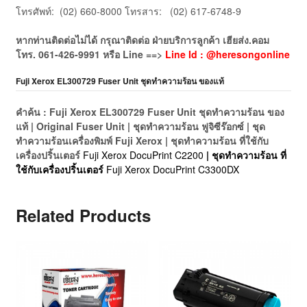
โทรศัพท์: (02) 660-8000 โทรสาร: (02) 617-6748-9
หากท่านติดต่อไม่ได้ กรุณาติดต่อ ฝ่ายบริการลูกค้า เฮียส่ง.คอม
โทร.
061-426-9991
หรือ
Line ==>
Line Id : @heresongonline
Fuji Xerox EL300729 Fuser Unit ชุดทำความร้อน ของแท้
คำค้น : Fuji Xerox EL300729 Fuser Unit ชุดทำความร้อน ของ
แท้ | Original Fuser Unit | ชุดทำความร้อน ฟูจิซีร๊อกซ์ | ชุด
ทำความร้อนเครื่องพิมพ์ Fuji Xerox | ชุดทำความร้อน ที่ใช้กับ
เครื่องปริ้นเตอร์
Fuji Xerox DocuPrint C2200
| ชุดทำความร้อน ที่
ใช้กับเครื่องปริ้นเตอร์
Fuji Xerox DocuPrint C3300DX
Related Products