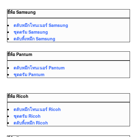
ยี่ห้อ Samsung
ตลับหมึกโทนเนอร์ Samsung
ชุดดรัม Samsung
ตลับทิ้งหมึก Samsung
ยี่ห้อ Pantum
ตลับหมึกโทนเนอร์ Pantum
ชุดดรัม Pantum
ยี่ห้อ Ricoh
ตลับหมึกโทนเนอร์ Ricoh
ชุดดรัม Ricoh
ตลับทิ้งหมึก Ricoh