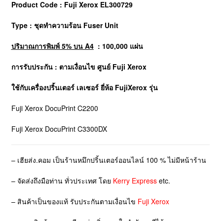
Product Code : Fuji Xerox EL300729
Type : ชุดทำความร้อน Fuser Unit
ปริมาณการพิมพ์ 5% บน A4
: 100,000 แผ่น
การรับประกัน : ตามเงื่อนไข ศูนย์ Fuji Xerox
ใช้กับเครื่องปริ้นเตอร์ เลเซอร์ ยี่ห้อ
FujiXerox
รุ่น
Fuji Xerox DocuPrint C2200
Fuji Xerox DocuPrint C3300DX
– เฮียส่ง.คอม เป็นร้านหมึกปริ้นเตอร์ออนไลน์ 100 % ไม่มีหน้าร้าน
– จัดส่งถึงมือท่าน ทั่วประเทศ โดย
Kerry Express
etc.
– สินค้าเป็นของแท้ รับประกันตามเงื่อนไข
Fuji Xerox