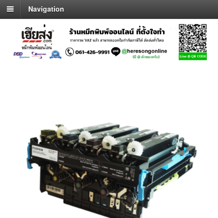
Navigation