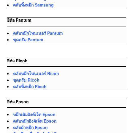
ตลับทิ้งหมึก Samsung
ยี่ห้อ Pantum
ตลับหมึกโทนเนอร์ Pantum
ชุดดรัม Pantum
ยี่ห้อ Ricoh
ตลับหมึกโทนเนอร์ Ricoh
ชุดดรัม Ricoh
ตลับทิ้งหมึก Ricoh
ยี่ห้อ Epson
หมึกเติมอิงค์เจ็ท Epson
ตลับหมึกอิงค์เจ็ท Epson
ตลับผ้าหมึก Epson