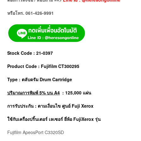
หรือโทร. 061-426-9991
Stock Code : 21-0397
Product Code : Fujifilm CT300295
Type : ตลับดรัม Drum Cartridge
ปริมาณการพิมพ์ 5% บน A4
: 125,000 แผ่น
การรับประกัน : ตามเงื่อนไข ศูนย์ Fuji Xerox
ใช้กับเครื่องปริ้นเตอร์ เลเซอร์ ยี่ห้อ
FujiXerox
รุ่น
Fujifilm
ApeosPort C3320SD