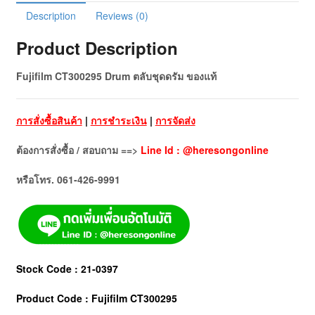
Description
Reviews (0)
Product Description
Fujifilm CT300295 Drum ตลับชุดดรัม ของแท้
การสั่งซื้อสินค้า
|
การชำระเงิน
|
การจัดส่ง
ต้องการสั่งซื้อ / สอบถาม ==>
Line Id : @heresongonline
หรือโทร. 061-426-9991
Stock Code : 21-0397
Product Code : Fujifilm CT300295