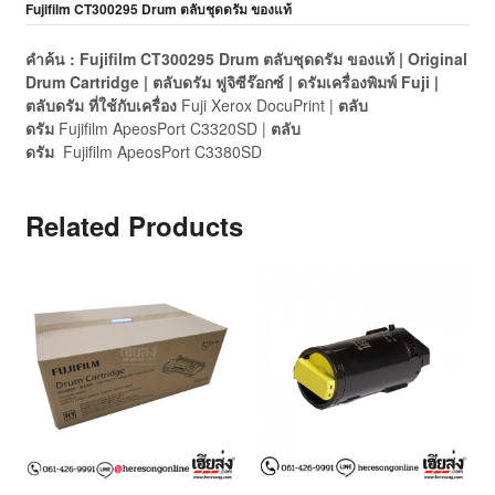
Fujifilm CT300295 Drum ตลับชุดดรัม ของแท้
คำค้น : Fujifilm CT300295 Drum ตลับชุดดรัม ของแท้ | Original
Drum Cartridge | ตลับดรัม ฟูจิซีร๊อกซ์ | ดรัมเครื่องพิมพ์ Fuji |
ตลับดรัม ที่ใช้กับเครื่อง
Fuji Xerox DocuPrint |
ตลับ
ดรัม
Fujifilm
ApeosPort C3320SD |
ตลับ
ดรัม
Fujifilm
ApeosPort C3380SD
Related Products