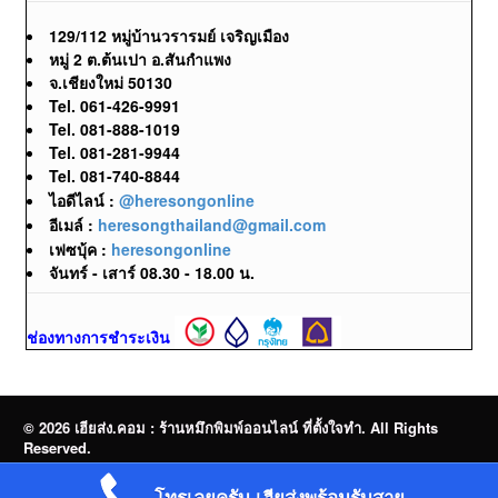
129/112 หมู่บ้านวรารมย์ เจริญเมือง
หมู่ 2 ต.ต้นเปา อ.สันกำแพง
จ.เชียงใหม่ 50130
Tel. 061-426-9991
Tel. 081-888-1019
Tel. 081-281-9944
Tel. 081-740-8844
ไอดีไลน์ :
@heresongonline
อีเมล์ :
heresongthailand@gmail.com
เฟซบุ้ค :
heresongonline
จันทร์ - เสาร์ 08.30 - 18.00 น.
ช่องทางการชำระเงิน
© 2026 เฮียส่ง.คอม : ร้านหมึกพิมพ์ออนไลน์ ที่ตั้งใจทำ. All Rights
Reserved.
จำหน่ายหมึกพิมพ์ออนไลน์ | Brother | Canon | Epson | HP | OKI |
โทรเลยครับ เฮียส่งพร้อมรับสาย