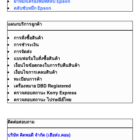
ผ้าหมึกเครื่องพิมพ์สลิป Epson
ตลับซับหมึก Epson
แผนกบริการลูกค้า
การสั่งซื้อสินค้า
การชำระเงิน
การจัดส่ง
แบบฟอร์มใบสั่งซื้อสินค้า
เงื่อนไขข้อตกลงในการรับคืนสินค้า
เงื่อนไขการเคลมสินค้า
ทะเบียนการค้า
เครื่องหมาย DBD Registered
ตรวจสอบสถานะ Kerry Express
ตรวจสอบสถานะ ไปรษณีย์ไทย
ติดต่อสอบถาม
บริษัท คิดพอดี จำกัด (เฮียส่ง.คอม)