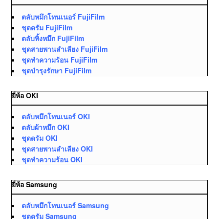
ตลับหมึกโทนเนอร์ FujiFilm
ชุดดรัม FujiFilm
ตลับทิ้งหมึก FujiFilm
ชุดสายพานลำเลียง FujiFilm
ชุดทำความร้อน FujiFilm
ชุดบำรุงรักษา FujiFilm
ยี่ห้อ OKI
ตลับหมึกโทนเนอร์ OKI
ตลับผ้าหมึก OKI
ชุดดรัม OKI
ชุดสายพานลำเลียง OKI
ชุดทำความร้อน OKI
ยี่ห้อ Samsung
ตลับหมึกโทนเนอร์ Samsung
ชุดดรัม Samsung