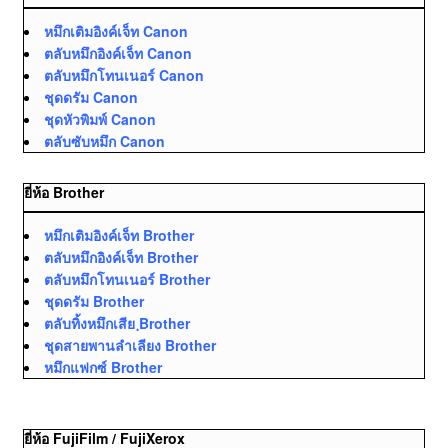
หมึกเติมอิงค์เจ็ท Canon
ตลับหมึกอิงค์เจ็ท Canon
ตลับหมึกโทนเนอร์ Canon
ชุดดรัม Canon
ชุดหัวพิมพ์ Canon
ตลับซับหมึก Canon
ยี่ห้อ Brother
หมึกเติมอิงค์เจ็ท Brother
ตลับหมึกอิงค์เจ็ท Brother
ตลับหมึกโทนเนอร์ Brother
ชุดดรัม Brother
ตลับทิ้งหมึกเสีย ฺBrother
ชุดสายพานลำเลียง Brother
หมึกแฟกซ์ Brother
ยี่ห้อ FujiFilm / FujiXerox