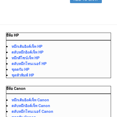
ยี่ห้อ HP
หมึกเติมอิงค์เจ็ท HP
ตลับหมึกอิงค์เจ็ท HP
หมึกดีไซน์เจ็ท HP
ตลับหมึกโทนเนอร์ HP
ชุดดรัม HP
ชุดหัวพิมพ์ HP
ยี่ห้อ Canon
หมึกเติมอิงค์เจ็ท Canon
ตลับหมึกอิงค์เจ็ท Canon
ตลับหมึกโทนเนอร์ Canon
ชุดดรัม Canon