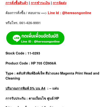
การสั่งซื้อสินค้า
|
การชำระเงิน
|
การจัดส่ง
ต้องการสั่งซื้อ / สอบถาม ==>
Line Id : @heresongonline
หรือโทร. 061-426-9991
Stock Code : 11-0293
Product Code : HP 705 CD956A
Type : ตลับหัวพิมพ์อิงค์เจ็ท สีม่วงแดง Magenta Print Head and
Cleaning
ปริมาณการพิมพ์ 5% บน A4
: – แผ่น
การรับประกัน : ตามเงื่อนไข ศูนย์ HP