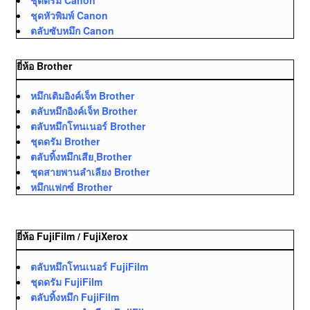
ชุดหัวพิมพ์ Canon
ตลับซับหมึก Canon
ยี่ห้อ Brother
หมึกเติมอิงค์เจ็ท Brother
ตลับหมึกอิงค์เจ็ท Brother
ตลับหมึกโทนเนอร์ Brother
ชุดดรัม Brother
ตลับทิ้งหมึกเสีย ฺBrother
ชุดสายพานลำเลียง Brother
หมึกแฟกซ์ Brother
ยี่ห้อ FujiFilm / FujiXerox
ตลับหมึกโทนเนอร์ FujiFilm
ชุดดรัม FujiFilm
ตลับทิ้งหมึก FujiFilm