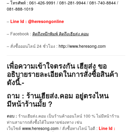
– โทรศัพท์ : 061-426-9991 / 081-281-9944 / 081-740-8844 /
081-888-1019
–
Line Id : @heresongonline
– Facebook :
คิดถึงหมึกพิมพ์ คิดถึงเฮียส่ง.คอม
– สั่งซื้อออนไลน์ 24 ชั่วโมง :
http://www.heresong.com
เพื่อความเข้าใจตรงกัน เฮียส่ง ขอ
อธิบายรายละเอียดในการสั่งซื้อสินค้า
ดังนี้.-
ถาม : ร้านเฮียส่ง.คอม อยู่ตรงไหน
มีหน้าร้านมั้ย ?
ตอบ :
ร้านเฮียส่ง.คอม เป็นร้านค้าออนไลน์ 100 % ไม่มีหน้าร้าน
ท่านสามารถสั่งซื้อได้ในหลายช่องทาง เช่น
เว็บไซต์
www.heresong.com
/ สั่งซื้อทางไลน์ ไอดี :
Line Id :