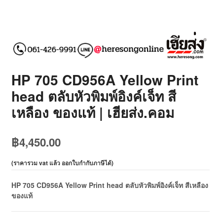
HP 705 CD956A Yellow Print
head ตลับหัวพิมพ์อิงค์เจ็ท สี
เหลือง ของแท้ | เฮียส่ง.คอม
฿
4,450.00
(
ราคารวม vat แล้ว ออกใบกำกับภาษีได้
)
HP 705 CD956A Yellow Print head ตลับหัวพิมพ์อิงค์เจ็ท สีเหลือง
ของแท้