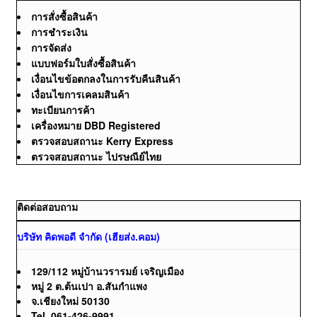
การสั่งซื้อสินค้า
การชำระเงิน
การจัดส่ง
แบบฟอร์มใบสั่งซื้อสินค้า
เงื่อนไขข้อตกลงในการรับคืนสินค้า
เงื่อนไขการเคลมสินค้า
ทะเบียนการค้า
เครื่องหมาย DBD Registered
ตรวจสอบสถานะ Kerry Express
ตรวจสอบสถานะ ไปรษณีย์ไทย
ติดต่อสอบถาม
บริษัท คิดพอดี จำกัด (เฮียส่ง.คอม)
129/112 หมู่บ้านวรารมย์ เจริญเมือง
หมู่ 2 ต.ต้นเปา อ.สันกำแพง
จ.เชียงใหม่ 50130
Tel. 061-426-9991