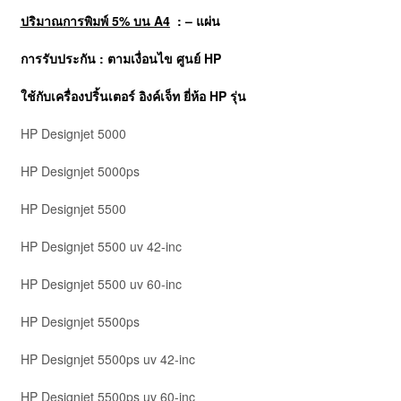
ปริมาณการพิมพ์ 5% บน A4
: – แผ่น
การรับประกัน : ตามเงื่อนไข ศูนย์ HP
ใช้กับเครื่องปริ้นเตอร์ อิงค์เจ็ท ยี่ห้อ
HP
รุ่น
HP Designjet 5000
HP Designjet 5000ps
HP Designjet 5500
HP Designjet 5500 uv 42-inc
HP Designjet 5500 uv 60-inc
HP Designjet 5500ps
HP Designjet 5500ps uv 42-inc
HP Designjet 5500ps uv 60-inc