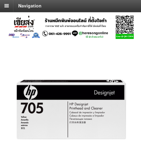
Navigation