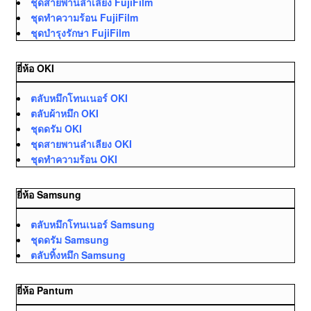
ชุดสายพานลำเลียง FujiFilm
ชุดทำความร้อน FujiFilm
ชุดบำรุงรักษา FujiFilm
ยี่ห้อ OKI
ตลับหมึกโทนเนอร์ OKI
ตลับผ้าหมึก OKI
ชุดดรัม OKI
ชุดสายพานลำเลียง OKI
ชุดทำความร้อน OKI
ยี่ห้อ Samsung
ตลับหมึกโทนเนอร์ Samsung
ชุดดรัม Samsung
ตลับทิ้งหมึก Samsung
ยี่ห้อ Pantum