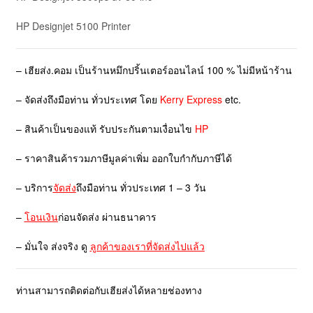
HP Designjet 5100 Printer
– เฮียส่ง.คอม เป็นร้านหมึกปริ้นเตอร์ออนไลน์ 100 % ไม่มีหน้าร้าน
– จัดส่งถึงมือท่าน ทั่วประเทศ โดย
Kerry Express
etc.
– สินค้าเป็นของแท้ รับประกันตามเงื่อนไข
HP
– ราคาสินค้ารวมภาษีมูลค่าเพิ่ม ออกใบกำกับภาษีได้
– บริการ
จัดส่ง
ถึงมือท่าน ทั่วประเทศ 1 – 3 วัน
–
โอนเงิน
ก่อนจัดส่ง ผ่านธนาคาร
– มั่นใจ ส่งจริง ดู
ลูกค้าของเราที่จัดส่งไปแล้ว
ท่านสามารถติดต่อกับเฮียส่งได้หลายช่องทาง