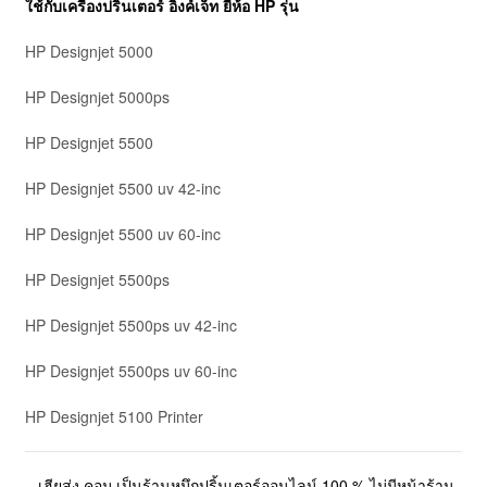
ใช้กับเครื่องปริ้นเตอร์ อิงค์เจ็ท ยี่ห้อ
HP
รุ่น
HP Designjet 5000
HP Designjet 5000ps
HP Designjet 5500
HP Designjet 5500 uv 42-inc
HP Designjet 5500 uv 60-inc
HP Designjet 5500ps
HP Designjet 5500ps uv 42-inc
HP Designjet 5500ps uv 60-inc
HP Designjet 5100 Printer
– เฮียส่ง.คอม เป็นร้านหมึกปริ้นเตอร์ออนไลน์ 100 % ไม่มีหน้าร้าน