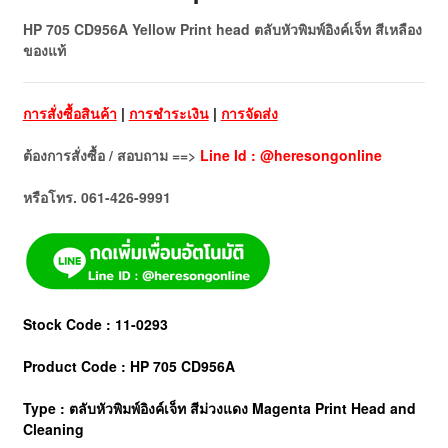
HP 705 CD956A Yellow Print head ตลับหัวพิมพ์อิงค์เจ็ท สีเหลือง
ของแท้
การสั่งซื้อสินค้า
|
การชำระเงิน
|
การจัดส่ง
ต้องการสั่งซื้อ / สอบถาม ==>
Line Id : @heresongonline
หรือโทร. 061-426-9991
Stock Code : 11-0293
Product Code : HP 705 CD956A
Type : ตลับหัวพิมพ์อิงค์เจ็ท สีม่วงแดง Magenta Print Head and
Cleaning