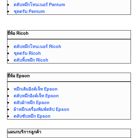
ตลับหมึกโทนเนอร์ Pantum
ชุดดรัม Pantum
ยี่ห้อ Ricoh
ตลับหมึกโทนเนอร์ Ricoh
ชุดดรัม Ricoh
ตลับทิ้งหมึก Ricoh
ยี่ห้อ Epson
หมึกเติมอิงค์เจ็ท Epson
ตลับหมึกอิงค์เจ็ท Epson
ตลับผ้าหมึก Epson
ผ้าหมึกเครื่องพิมพ์สลิป Epson
ตลับซับหมึก Epson
แผนกบริการลูกค้า