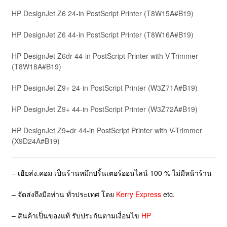
HP DesignJet Z6 24-in PostScript Printer (T8W15A#B19)
HP DesignJet Z6 44-in PostScript Printer (T8W16A#B19)
HP DesignJet Z6dr 44-in PostScript Printer with V-Trimmer
(T8W18A#B19)
HP DesignJet Z9+ 24-in PostScript Printer (W3Z71A#B19)
HP DesignJet Z9+ 44-in PostScript Printer (W3Z72A#B19)
HP DesignJet Z9+dr 44-in PostScript Printer with V-Trimmer
(X9D24A#B19)
– เฮียส่ง.คอม เป็นร้านหมึกปริ้นเตอร์ออนไลน์ 100 % ไม่มีหน้าร้าน
– จัดส่งถึงมือท่าน ทั่วประเทศ โดย
Kerry Express
etc.
– สินค้าเป็นของแท้ รับประกันตามเงื่อนไข
HP