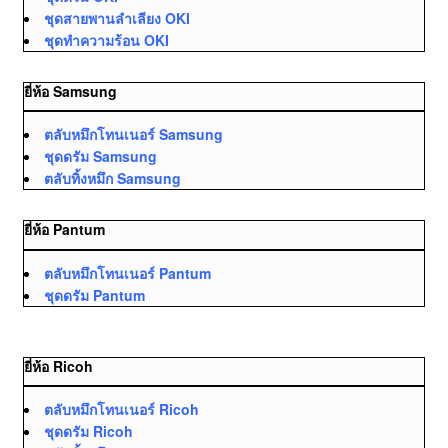
ชุดสายพานลำเลียง OKI
ชุดทำความร้อน OKI
ยี่ห้อ Samsung
ตลับหมึกโทนเนอร์ Samsung
ชุดดรัม Samsung
ตลับทิ้งหมึก Samsung
ยี่ห้อ Pantum
ตลับหมึกโทนเนอร์ Pantum
ชุดดรัม Pantum
ยี่ห้อ Ricoh
ตลับหมึกโทนเนอร์ Ricoh
ชุดดรัม Ricoh