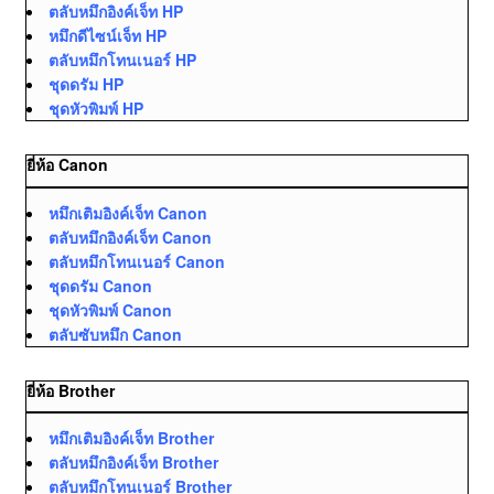
ตลับหมึกอิงค์เจ็ท HP
หมึกดีไซน์เจ็ท HP
ตลับหมึกโทนเนอร์ HP
ชุดดรัม HP
ชุดหัวพิมพ์ HP
ยี่ห้อ Canon
หมึกเติมอิงค์เจ็ท Canon
ตลับหมึกอิงค์เจ็ท Canon
ตลับหมึกโทนเนอร์ Canon
ชุดดรัม Canon
ชุดหัวพิมพ์ Canon
ตลับซับหมึก Canon
ยี่ห้อ Brother
หมึกเติมอิงค์เจ็ท Brother
ตลับหมึกอิงค์เจ็ท Brother
ตลับหมึกโทนเนอร์ Brother