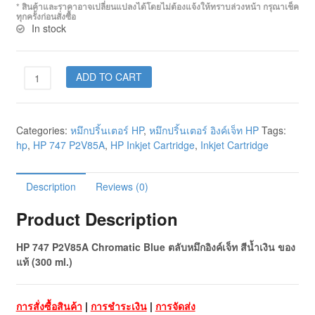
* สินค้าและราคาอาจเปลี่ยนแปลงได้โดยไม่ต้องแจ้งให้ทราบล่วงหน้า กรุณาเช็ค
ทุกครั้งก่อนสั่งซื้อ
In stock
ADD TO CART
Categories:
หมึกปริ้นเตอร์ HP
,
หมึกปริ้นเตอร์ อิงค์เจ็ท HP
Tags:
hp
,
HP 747 P2V85A
,
HP Inkjet Cartridge
,
Inkjet Cartridge
Description
Reviews (0)
Product Description
HP 747 P2V85A Chromatic Blue ตลับหมึกอิงค์เจ็ท สีน้ำเงิน ของ
แท้ (300 ml.)
การสั่งซื้อสินค้า
|
การชำระเงิน
|
การจัดส่ง