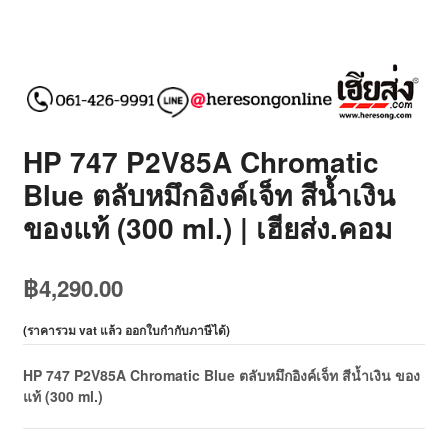
HP 747 P2V85A Chromatic
Blue ตลับหมึกอิงค์เจ็ท สีน้ำเงิน
ของแท้ (300 ml.) | เฮียส่ง.คอม
฿
4,290.00
(
ราคารวม vat แล้ว ออกใบกำกับภาษีได้
)
HP 747 P2V85A Chromatic Blue ตลับหมึกอิงค์เจ็ท สีน้ำเงิน ของ
แท้ (300 ml.)