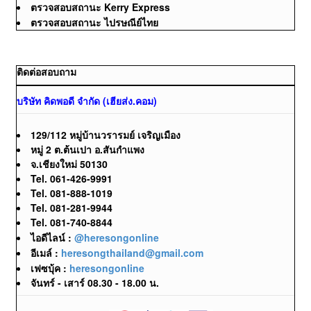
ตรวจสอบสถานะ Kerry Express
ตรวจสอบสถานะ ไปรษณีย์ไทย
ติดต่อสอบถาม
บริษัท คิดพอดี จำกัด (เฮียส่ง.คอม)
129/112 หมู่บ้านวรารมย์ เจริญเมือง
หมู่ 2 ต.ต้นเปา อ.สันกำแพง
จ.เชียงใหม่ 50130
Tel. 061-426-9991
Tel. 081-888-1019
Tel. 081-281-9944
Tel. 081-740-8844
ไอดีไลน์ :
@heresongonline
อีเมล์ :
heresongthailand@gmail.com
เฟซบุ้ค :
heresongonline
จันทร์ - เสาร์ 08.30 - 18.00 น.