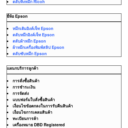
ตลับทิ้งหมึก Ricoh
ยี่ห้อ Epson
หมึกเติมอิงค์เจ็ท Epson
ตลับหมึกอิงค์เจ็ท Epson
ตลับผ้าหมึก Epson
ผ้าหมึกเครื่องพิมพ์สลิป Epson
ตลับซับหมึก Epson
แผนกบริการลูกค้า
การสั่งซื้อสินค้า
การชำระเงิน
การจัดส่ง
แบบฟอร์มใบสั่งซื้อสินค้า
เงื่อนไขข้อตกลงในการรับคืนสินค้า
เงื่อนไขการเคลมสินค้า
ทะเบียนการค้า
เครื่องหมาย DBD Registered