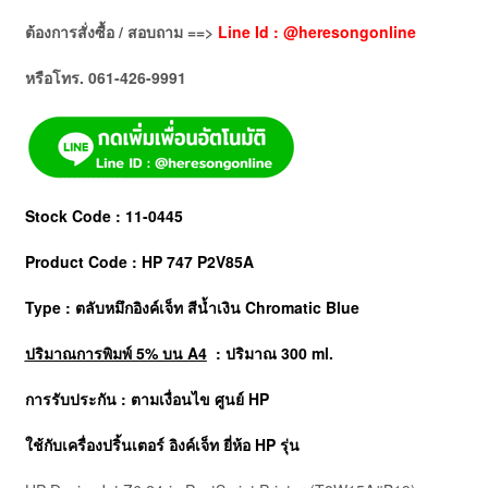
ต้องการสั่งซื้อ / สอบถาม ==>
Line Id : @heresongonline
หรือโทร. 061-426-9991
Stock Code : 11-0445
Product Code : HP 747 P2V85A
Type : ตลับหมึกอิงค์เจ็ท สีน้ำเงิน Chromatic Blue
ปริมาณการพิมพ์ 5% บน A4
: ปริมาณ 300 ml.
การรับประกัน : ตามเงื่อนไข ศูนย์ HP
ใช้กับเครื่องปริ้นเตอร์ อิงค์เจ็ท ยี่ห้อ
HP
รุ่น