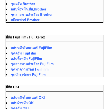
ชุดดรัม Brother
ตลับทิ้งหมึกเสีย ฺBrother
ชุดสายพานลำเลียง Brother
หมึกแฟกซ์ Brother
ยี่ห้อ FujiFilm / FujiXerox
ตลับหมึกโทนเนอร์ FujiFilm
ชุดดรัม FujiFilm
ตลับทิ้งหมึก FujiFilm
ชุดสายพานลำเลียง FujiFilm
ชุดทำความร้อน FujiFilm
ชุดบำรุงรักษา FujiFilm
ยี่ห้อ OKI
ตลับหมึกโทนเนอร์ OKI
ตลับผ้าหมึก OKI
ชุดดรัม OKI