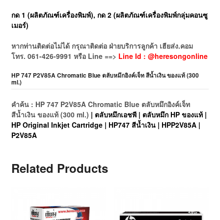
กด 1 (ผลิตภัณฑ์เครื่องพิมพ์), กด 2 (ผลิตภัณฑ์เครื่องพิมพ์กลุ่มคอนซู
เมอร์)
หากท่านติดต่อไม่ได้ กรุณาติดต่อ ฝ่ายบริการลูกค้า เฮียส่ง.คอม
โทร. 061-426-9991 หรือ Line ==>
Line Id : @heresongonline
HP 747 P2V85A Chromatic Blue ตลับหมึกอิงค์เจ็ท สีน้ำเงิน ของแท้ (300
ml.)
คำค้น : HP 747 P2V85A Chromatic Blue ตลับหมึกอิงค์เจ็ท
สีน้ำเงิน ของแท้ (300 ml.)
| ตลับหมึกเอชพี | ตลับหมึก HP ของแท้ |
HP Original Inkjet Cartridge | HP747 สีน้ำเงิน | HPP2V85A |
P2V85A
Related Products