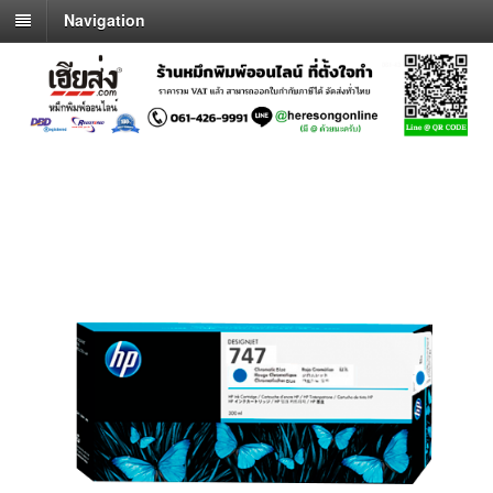
Navigation