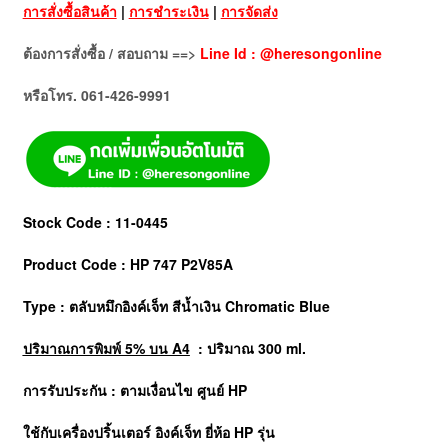
การสั่งซื้อสินค้า
|
การชำระเงิน
|
การจัดส่ง
ต้องการสั่งซื้อ / สอบถาม ==>
Line Id : @heresongonline
หรือโทร. 061-426-9991
Stock Code : 11-0445
Product Code : HP 747 P2V85A
Type : ตลับหมึกอิงค์เจ็ท สีน้ำเงิน Chromatic Blue
ปริมาณการพิมพ์ 5% บน A4
: ปริมาณ 300 ml.
การรับประกัน : ตามเงื่อนไข ศูนย์ HP
ใช้กับเครื่องปริ้นเตอร์ อิงค์เจ็ท ยี่ห้อ
HP
รุ่น