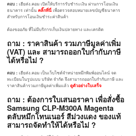
ตอบ :
เฮียส่ง.คอม เปิดให้บริการรับชำระเงิน ผ่านการโอนเงิน
ธนาคาร เท่านั้น
คลิ๊กที่นี่
เพื่อตรวจสอบหมายเลขบัญชีธนาคาร
สำหรับการโอนเงินชำระค่าสินค้า
ต้องขออภัย ที่ไม่มีบริการเก็บเงินปลายทาง และเครดิต
ถาม : ราคาสินค้า รวมภาษีมูลค่าเพิ่ม
(VAT) และ สามารถออกใบกำกับภาษี
ได้หรือไม่ ?
ตอบ :
เฮียส่ง.คอม เป็นเว็บไซต์จำหน่ายหมึกพิมพ์ออนไลน์ จด
ทะเบียนในรูปแบบ บริษัท จำกัด จึงสามารถออกใบกำกับภาษี และ
ราคาสินค้ารวมภาษีมูลค่าเพิ่มแล้ว
ดู
ตัวอย่างใบเสร็จ
ถาม : ต้องการใบเสนอราคา เพื่อสั่งซื้อ
Samsung CLP-M300A Magenta
ตลับหมึกโทนเนอร์ สีม่วงแดง ของแท้
สามารถจัดทำให้ได้หรือไม่ ?