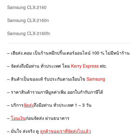
Samsung CLX-2160
Samsung CLX-2160n
Samsung CLX-3160fn
– เฮียส่ง.คอม เป็นร้านหมึกปริ้นเตอร์ออนไลน์ 100 % ไม่มีหน้าร้าน
– จัดส่งถึงมือท่าน ทั่วประเทศ โดย
Kerry Express
etc.
– สินค้าเป็นของแท้ รับประกันตามเงื่อนไข
Samsung
– ราคาสินค้ารวมภาษีมูลค่าเพิ่ม ออกใบกำกับภาษีได้
– บริการ
จัดส่ง
ถึงมือท่าน ทั่วประเทศ 1 – 3 วัน
–
โอนเงิน
ก่อนจัดส่ง ผ่านธนาคาร
– มั่นใจ ส่งจริง ดู
ลูกค้าของเราที่จัดส่งไปแล้ว