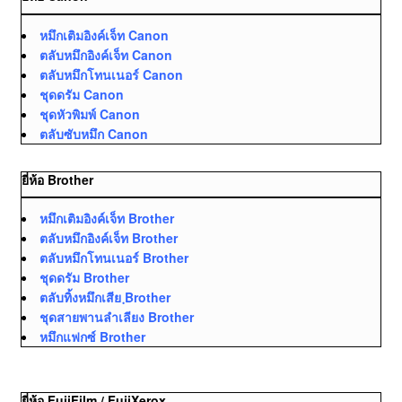
หมึกเติมอิงค์เจ็ท Canon
ตลับหมึกอิงค์เจ็ท Canon
ตลับหมึกโทนเนอร์ Canon
ชุดดรัม Canon
ชุดหัวพิมพ์ Canon
ตลับซับหมึก Canon
ยี่ห้อ Brother
หมึกเติมอิงค์เจ็ท Brother
ตลับหมึกอิงค์เจ็ท Brother
ตลับหมึกโทนเนอร์ Brother
ชุดดรัม Brother
ตลับทิ้งหมึกเสีย ฺBrother
ชุดสายพานลำเลียง Brother
หมึกแฟกซ์ Brother
ยี่ห้อ FujiFilm / FujiXerox