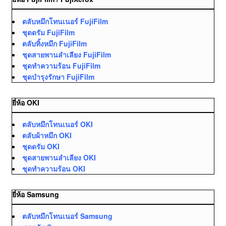
ตลับหมึกโทนเนอร์ FujiFilm
ชุดดรัม FujiFilm
ตลับทิ้งหมึก FujiFilm
ชุดสายพานลำเลียง FujiFilm
ชุดทำความร้อน FujiFilm
ชุดบำรุงรักษา FujiFilm
ยี่ห้อ OKI
ตลับหมึกโทนเนอร์ OKI
ตลับผ้าหมึก OKI
ชุดดรัม OKI
ชุดสายพานลำเลียง OKI
ชุดทำความร้อน OKI
ยี่ห้อ Samsung
ตลับหมึกโทนเนอร์ Samsung