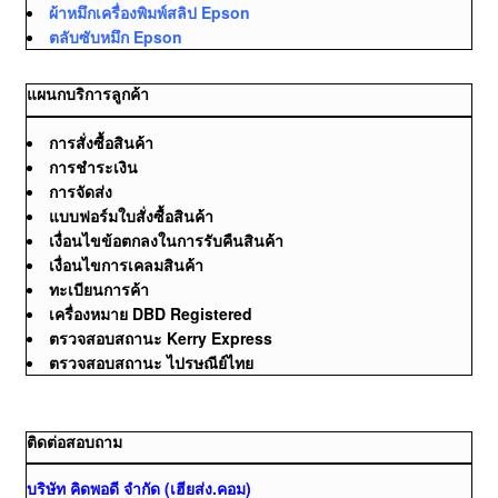
ผ้าหมึกเครื่องพิมพ์สลิป Epson
ตลับซับหมึก Epson
แผนกบริการลูกค้า
การสั่งซื้อสินค้า
การชำระเงิน
การจัดส่ง
แบบฟอร์มใบสั่งซื้อสินค้า
เงื่อนไขข้อตกลงในการรับคืนสินค้า
เงื่อนไขการเคลมสินค้า
ทะเบียนการค้า
เครื่องหมาย DBD Registered
ตรวจสอบสถานะ Kerry Express
ตรวจสอบสถานะ ไปรษณีย์ไทย
ติดต่อสอบถาม
บริษัท คิดพอดี จำกัด (เฮียส่ง.คอม)