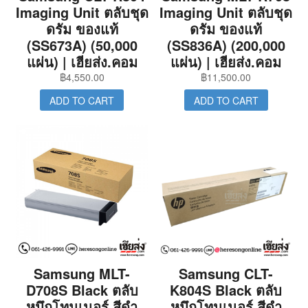
Imaging Unit ตลับชุด
Imaging Unit ตลับชุด
ดรัม ของแท้
ดรัม ของแท้
(SS673A) (50,000
(SS836A) (200,000
แผ่น) | เฮียส่ง.คอม
แผ่น) | เฮียส่ง.คอม
฿
4,550.00
฿
11,500.00
ADD TO CART
ADD TO CART
Samsung MLT-
Samsung CLT-
D708S Black ตลับ
K804S Black ตลับ
หมึกโทนเนอร์ สีดำ
หมึกโทนเนอร์ สีดำ