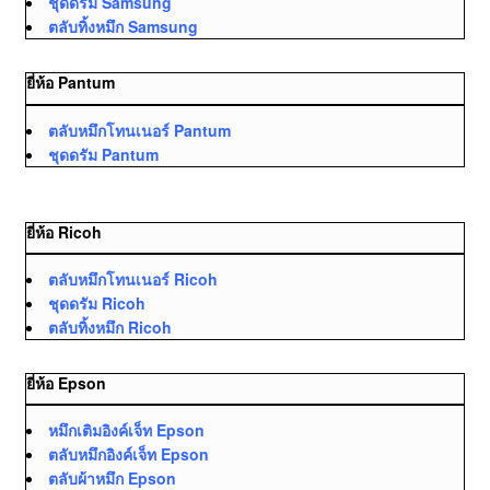
ชุดดรัม Samsung
ตลับทิ้งหมึก Samsung
ยี่ห้อ Pantum
ตลับหมึกโทนเนอร์ Pantum
ชุดดรัม Pantum
ยี่ห้อ Ricoh
ตลับหมึกโทนเนอร์ Ricoh
ชุดดรัม Ricoh
ตลับทิ้งหมึก Ricoh
ยี่ห้อ Epson
หมึกเติมอิงค์เจ็ท Epson
ตลับหมึกอิงค์เจ็ท Epson
ตลับผ้าหมึก Epson