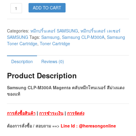
ADD TO CART
Categories:
หมึกปริ้นเตอร์ SAMSUNG
,
หมึกปริ้นเตอร์ เลเซอร์
SAMSUNG
Tags:
Samsung
,
Samsung CLP-M300A
,
Samsung
Toner Cartridge
,
Toner Cartridge
Description
Reviews (0)
Product Description
Samsung CLP-M300A Magenta ตลับหมึกโทนเนอร์ สีม่วงแดง
ของแท้
การสั่งซื้อสินค้า
|
การชำระเงิน
|
การจัดส่ง
ต้องการสั่งซื้อ / สอบถาม ==>
Line Id : @heresongonline