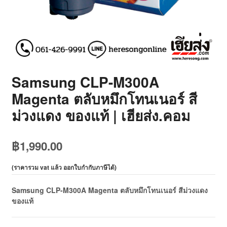
Samsung CLP-M300A
Magenta ตลับหมึกโทนเนอร์ สี
ม่วงแดง ของแท้ | เฮียส่ง.คอม
฿
1,990.00
(
ราคารวม vat แล้ว ออกใบกำกับภาษีได้
)
Samsung CLP-M300A Magenta ตลับหมึกโทนเนอร์ สีม่วงแดง
ของแท้