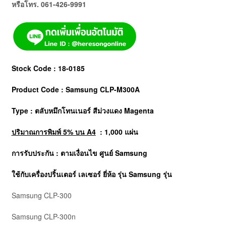
หรือโทร. 061-426-9991
Stock Code : 18-0185
Product Code : Samsung CLP-M300A
Type : ตลับหมึกโทนเนอร์ สีม่วงแดง Magenta
ปริมาณการพิมพ์ 5% บน A4
: 1,000 แผ่น
การรับประกัน : ตามเงื่อนไข ศูนย์
Samsung
ใช้กับเครื่องปริ้นเตอร์ เลเซอร์ ยี่ห้อ รุ่น Samsung รุ่น
Samsung CLP-300
Samsung CLP-300n