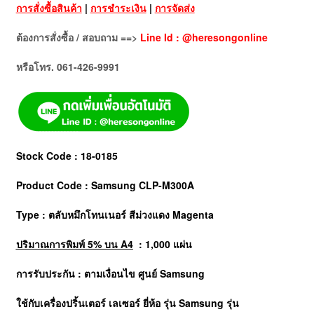
การสั่งซื้อสินค้า
|
การชำระเงิน
|
การจัดส่ง
ต้องการสั่งซื้อ / สอบถาม ==>
Line Id : @heresongonline
หรือโทร. 061-426-9991
Stock Code : 18-0185
Product Code : Samsung CLP-M300A
Type : ตลับหมึกโทนเนอร์ สีม่วงแดง Magenta
ปริมาณการพิมพ์ 5% บน A4
: 1,000 แผ่น
การรับประกัน : ตามเงื่อนไข ศูนย์
Samsung
ใช้กับเครื่องปริ้นเตอร์ เลเซอร์ ยี่ห้อ รุ่น Samsung รุ่น