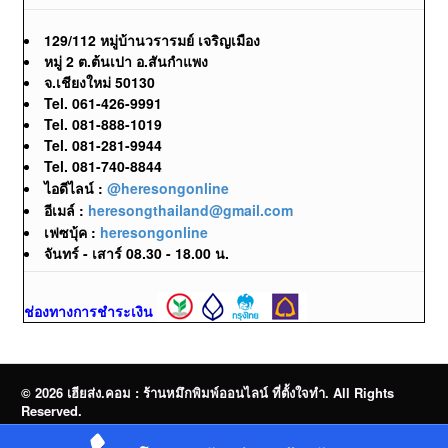
129/112 หมู่บ้านวรารมย์ เจริญเมือง
หมู่ 2 ต.ต้นเปา อ.สันกำแพง
จ.เชียงใหม่ 50130
Tel. 061-426-9991
Tel. 081-888-1019
Tel. 081-281-9944
Tel. 081-740-8844
ไอดีไลน์ :
@heresongonline
อีเมล์ :
heresongthailand@gmail.com
เฟซบุ้ค :
heresongonline
จันทร์ - เสาร์ 08.30 - 18.00 น.
ช่องทางการชำระเงิน
© 2026 เฮียส่ง.คอม : ร้านหมึกพิมพ์ออนไลน์ ที่ตั้งใจทำ. All Rights
Reserved.
จำหน่ายหมึกพิมพ์ออนไลน์ | Brother | Canon | Epson | HP | OKI |