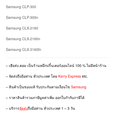
Samsung CLP-300
Samsung CLP-300n
Samsung CLX-2160
Samsung CLX-2160n
Samsung CLX-3160fn
– เฮียส่ง.คอม เป็นร้านหมึกปริ้นเตอร์ออนไลน์ 100 % ไม่มีหน้าร้าน
– จัดส่งถึงมือท่าน ทั่วประเทศ โดย
Kerry Express
etc.
– สินค้าเป็นของแท้ รับประกันตามเงื่อนไข
Samsung
– ราคาสินค้ารวมภาษีมูลค่าเพิ่ม ออกใบกำกับภาษีได้
– บริการ
จัดส่ง
ถึงมือท่าน ทั่วประเทศ 1 – 3 วัน