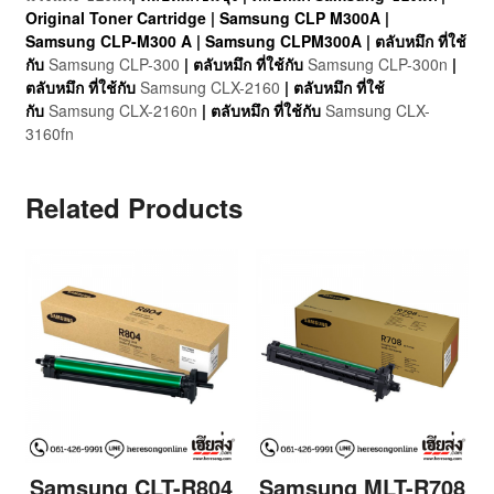
Original Toner Cartridge | Samsung CLP M300A |
Samsung CLP-M300 A | Samsung CLPM300A | ตลับหมึก ที่ใช้
กับ
Samsung CLP-300
| ตลับหมึก ที่ใช้กับ
Samsung CLP-300n
|
ตลับหมึก ที่ใช้กับ
Samsung CLX-2160
| ตลับหมึก ที่ใช้
กับ
Samsung CLX-2160n
| ตลับหมึก ที่ใช้กับ
Samsung CLX-
3160fn
Related Products
Samsung CLT-R804
Samsung MLT-R708