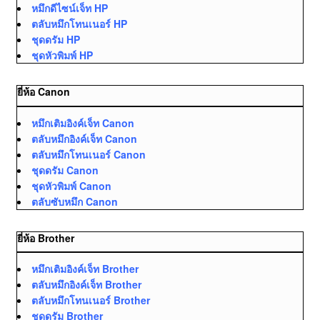
หมึกดีไซน์เจ็ท HP
ตลับหมึกโทนเนอร์ HP
ชุดดรัม HP
ชุดหัวพิมพ์ HP
ยี่ห้อ Canon
หมึกเติมอิงค์เจ็ท Canon
ตลับหมึกอิงค์เจ็ท Canon
ตลับหมึกโทนเนอร์ Canon
ชุดดรัม Canon
ชุดหัวพิมพ์ Canon
ตลับซับหมึก Canon
ยี่ห้อ Brother
หมึกเติมอิงค์เจ็ท Brother
ตลับหมึกอิงค์เจ็ท Brother
ตลับหมึกโทนเนอร์ Brother
ชุดดรัม Brother