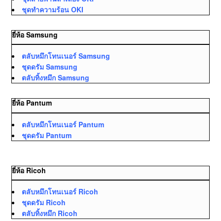
ชุดทำความร้อน OKI
ยี่ห้อ Samsung
ตลับหมึกโทนเนอร์ Samsung
ชุดดรัม Samsung
ตลับทิ้งหมึก Samsung
ยี่ห้อ Pantum
ตลับหมึกโทนเนอร์ Pantum
ชุดดรัม Pantum
ยี่ห้อ Ricoh
ตลับหมึกโทนเนอร์ Ricoh
ชุดดรัม Ricoh
ตลับทิ้งหมึก Ricoh