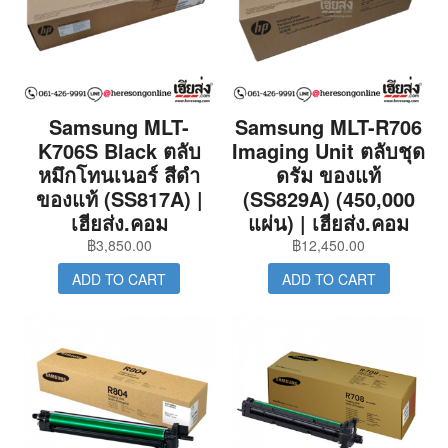
Samsung MLT-
Samsung MLT-R706
K706S Black ตลับ
Imaging Unit ตลับชุด
หมึกโทนเนอร์ สีดำ
ดรัม ของแท้
ของแท้ (SS817A) |
(SS829A) (450,000
เฮียส่ง.คอม
แผ่น) | เฮียส่ง.คอม
฿
3,850.00
฿
12,450.00
ADD TO CART
ADD TO CART