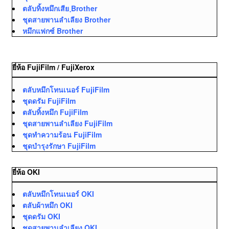
ตลับทิ้งหมึกเสีย ฺBrother
ชุดสายพานลำเลียง Brother
หมึกแฟกซ์ Brother
ยี่ห้อ FujiFilm / FujiXerox
ตลับหมึกโทนเนอร์ FujiFilm
ชุดดรัม FujiFilm
ตลับทิ้งหมึก FujiFilm
ชุดสายพานลำเลียง FujiFilm
ชุดทำความร้อน FujiFilm
ชุดบำรุงรักษา FujiFilm
ยี่ห้อ OKI
ตลับหมึกโทนเนอร์ OKI
ตลับผ้าหมึก OKI
ชุดดรัม OKI
ชุดสายพานลำเลียง OKI