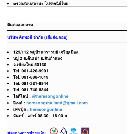
ตรวจสอบสถานะ ไปรษณีย์ไทย
ติดต่อสอบถาม
บริษัท คิดพอดี จำกัด (เฮียส่ง.คอม)
129/112 หมู่บ้านวรารมย์ เจริญเมือง
หมู่ 2 ต.ต้นเปา อ.สันกำแพง
จ.เชียงใหม่ 50130
Tel. 061-426-9991
Tel. 081-888-1019
Tel. 081-281-9944
Tel. 081-740-8844
ไอดีไลน์ :
@heresongonline
อีเมล์ :
heresongthailand@gmail.com
เฟซบุ้ค :
heresongonline
จันทร์ - เสาร์ 08.30 - 18.00 น.
ช่องทางการชำระเงิน