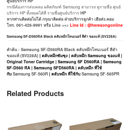
ศูนย์บริการ HP
กรณีต้องการส่งเคลม ผลิตภัณฑ์ Samsung สามารถ ดูรายชื่อ ศูนย์
บริการ HP ทั้งหมดได้ที่ รายชื่อศูนย์บริการ
HP
หากท่านติดต่อไม่ได้ กรุณาติดต่อ ฝ่ายบริการลูกค้า เฮียส่ง.คอม
โทร. 061-426-9991 หรือ Line ==>
Line Id : @heresongonline
Samsung SF-D560RA Black ตลับหมึกโทนเนอร์ สีดำ ของแท้ (SV228A)
คำค้น : Samsung SF-D560RA Black ตลับหมึกโทนเนอร์ สีดำ
ของแท้ (SV228A)
| ตลับหมึกซัมซุง | ตลับหมึก Samsung ของแท้ |
Original Toner Cartridge | Samsung SF D560RA | Samsung
SF-D560 RA | Samsung SFD560RA | ตลับหมึก ที่ใช้
กับ
Samsung SF-560R
| ตลับหมึก ที่ใช้กับ
Samsung SF-565PR
Related Products