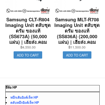
Samsung CLT-R804
Samsung MLT-R708
Imaging Unit ตลับชุด
Imaging Unit ตลับชุด
ดรัม ของแท้
ดรัม ของแท้
(SS673A) (50,000
(SS836A) (200,000
แผ่น) | เฮียส่ง.คอม
แผ่น) | เฮียส่ง.คอม
฿
4,550.00
฿
11,500.00
ADD TO CART
ADD TO CART
ยี่ห้อ HP
หมึกเติมอิงค์เจ็ท HP
ตลับหมึกอิงค์เจ็ท HP