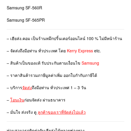
Samsung SF-560R
Samsung SF-565PR
– เฮียส่ง.คอม เป็นร้านหมึกปริ้นเตอร์ออนไลน์ 100 % ไม่มีหน้าร้าน
– จัดส่งถึงมือท่าน ทั่วประเทศ โดย
Kerry Express
etc.
– สินค้าเป็นของแท้ รับประกันตามเงื่อนไข
Samsung
– ราคาสินค้ารวมภาษีมูลค่าเพิ่ม ออกใบกำกับภาษีได้
– บริการ
จัดส่ง
ถึงมือท่าน ทั่วประเทศ 1 – 3 วัน
–
โอนเงิน
ก่อนจัดส่ง ผ่านธนาคาร
– มั่นใจ ส่งจริง ดู
ลูกค้าของเราที่จัดส่งไปแล้ว
ท่านสามารถติดต่อกับเฮียส่งได้หลายช่องทาง