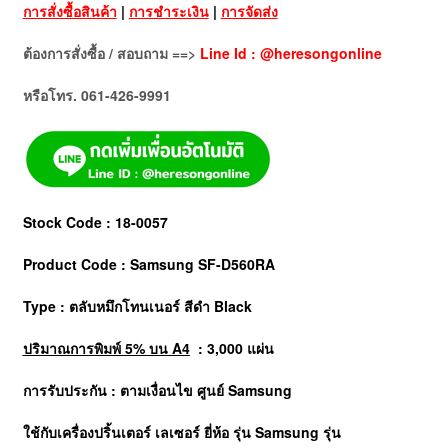
การสั่งซื้อสินค้า
|
การชำระเงิน
|
การจัดส่ง
ต้องการสั่งซื้อ / สอบถาม ==>
Line Id : @heresongonline
หรือโทร. 061-426-9991
Stock Code : 18-0057
Product Code : Samsung SF-D560RA
Type : ตลับหมึกโทนเนอร์ สีดำ Black
ปริมาณการพิมพ์ 5% บน A4
: 3,000 แผ่น
การรับประกัน : ตามเงื่อนไข ศูนย์
Samsung
ใช้กับเครื่องปริ้นเตอร์ เลเซอร์ ยี่ห้อ รุ่น Samsung รุ่น