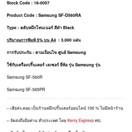
Stock Code : 18-0057
Product Code : Samsung SF-D560RA
Type : ตลับหมึกโทนเนอร์ สีดำ Black
ปริมาณการพิมพ์ 5% บน A4
: 3,000 แผ่น
การรับประกัน : ตามเงื่อนไข ศูนย์
Samsung
ใช้กับเครื่องปริ้นเตอร์ เลเซอร์ ยี่ห้อ รุ่น Samsung รุ่น
Samsung SF-560R
Samsung SF-565PR
– เฮียส่ง.คอม เป็นร้านหมึกปริ้นเตอร์ออนไลน์ 100 % ไม่มีหน้าร้าน
– จัดส่งถึงมือท่าน ทั่วประเทศ โดย
Kerry Express
etc.