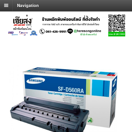
Navigation