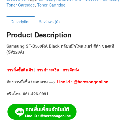
Toner Cartridge
,
Toner Cartridge
Description
Reviews (0)
Product Description
Samsung SF-D560RA Black ตลับหมึกโทนเนอร์ สีดำ ของแท้
(SV228A)
การสั่งซื้อสินค้า
|
การชำระเงิน
|
การจัดส่ง
ต้องการสั่งซื้อ / สอบถาม ==>
Line Id : @heresongonline
หรือโทร. 061-426-9991