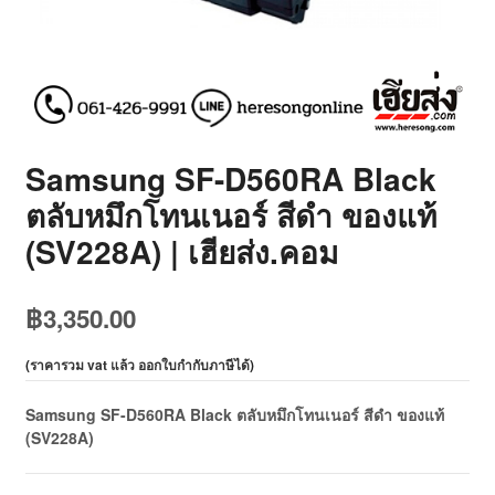
Samsung SF-D560RA Black
ตลับหมึกโทนเนอร์ สีดำ ของแท้
(SV228A) | เฮียส่ง.คอม
฿
3,350.00
(
ราคารวม vat แล้ว ออกใบกำกับภาษีได้
)
Samsung SF-D560RA Black ตลับหมึกโทนเนอร์ สีดำ ของแท้
(SV228A)