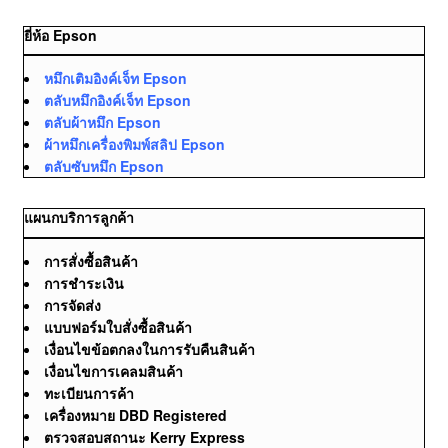
ยี่ห้อ Epson
หมึกเติมอิงค์เจ็ท Epson
ตลับหมึกอิงค์เจ็ท Epson
ตลับผ้าหมึก Epson
ผ้าหมึกเครื่องพิมพ์สลิป Epson
ตลับซับหมึก Epson
แผนกบริการลูกค้า
การสั่งซื้อสินค้า
การชำระเงิน
การจัดส่ง
แบบฟอร์มใบสั่งซื้อสินค้า
เงื่อนไขข้อตกลงในการรับคืนสินค้า
เงื่อนไขการเคลมสินค้า
ทะเบียนการค้า
เครื่องหมาย DBD Registered
ตรวจสอบสถานะ Kerry Express