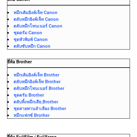
หมึกเติมอิงค์เจ็ท Canon
ตลับหมึกอิงค์เจ็ท Canon
ตลับหมึกโทนเนอร์ Canon
ชุดดรัม Canon
ชุดหัวพิมพ์ Canon
ตลับซับหมึก Canon
ยี่ห้อ Brother
หมึกเติมอิงค์เจ็ท Brother
ตลับหมึกอิงค์เจ็ท Brother
ตลับหมึกโทนเนอร์ Brother
ชุดดรัม Brother
ตลับทิ้งหมึกเสีย ฺBrother
ชุดสายพานลำเลียง Brother
หมึกแฟกซ์ Brother
ยี่ห้อ FujiFilm / FujiXerox