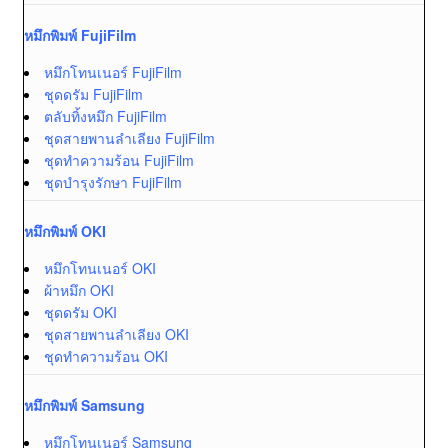
หมึกพิมพ์ FujiFilm
หมึกโทนเนอร์ FujiFilm
ชุดดรัม FujiFilm
ตลับทิ้งหมึก FujiFilm
ชุดสายพานลำเลียง FujiFilm
ชุดทำความร้อน FujiFilm
ชุดบำรุงรักษา FujiFilm
หมึกพิมพ์ OKI
หมึกโทนเนอร์ OKI
ผ้าหมึก OKI
ชุดดรัม OKI
ชุดสายพานลำเลียง OKI
ชุดทำความร้อน OKI
หมึกพิมพ์ Samsung
หมึกโทนเนอร์ Samsung