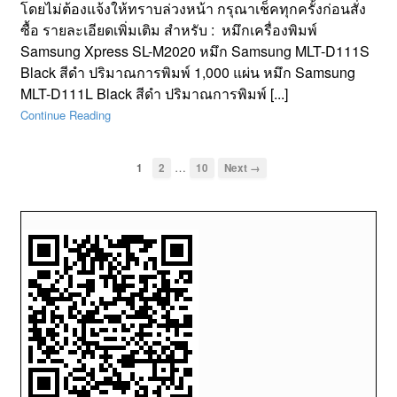
โดยไม่ต้องแจ้งให้ทราบล่วงหน้า กรุณาเช็คทุกครั้งก่อนสั่ง
ซื้อ รายละเอียดเพิ่มเติม สำหรับ : หมึกเครื่องพิมพ์
Samsung Xpress SL-M2020 หมึก Samsung MLT-D111S
Black สีดำ ปริมาณการพิมพ์ 1,000 แผ่น หมึก Samsung
MLT-D111L Black สีดำ ปริมาณการพิมพ์ [...]
Continue Reading
…
1
2
10
Next →