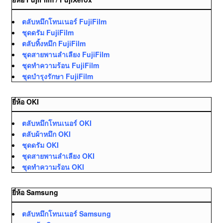
ตลับหมึกโทนเนอร์ FujiFilm
ชุดดรัม FujiFilm
ตลับทิ้งหมึก FujiFilm
ชุดสายพานลำเลียง FujiFilm
ชุดทำความร้อน FujiFilm
ชุดบำรุงรักษา FujiFilm
ยี่ห้อ OKI
ตลับหมึกโทนเนอร์ OKI
ตลับผ้าหมึก OKI
ชุดดรัม OKI
ชุดสายพานลำเลียง OKI
ชุดทำความร้อน OKI
ยี่ห้อ Samsung
ตลับหมึกโทนเนอร์ Samsung