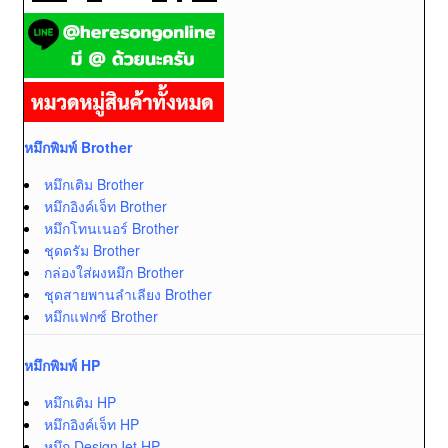
หมึกพิมพ์ Brother
หมึกเติม Brother
หมึกอิงค์เจ็ท Brother
หมึกโทนเนอร์ Brother
ชุดดรัม Brother
กล่องใส่ผงหมึก Brother
ชุดสายพานลำเลียง Brother
หมึกแฟกซ์ Brother
หมึกพิมพ์ HP
หมึกเติม HP
หมึกอิงค์เจ็ท HP
หมึก DesignJet HP