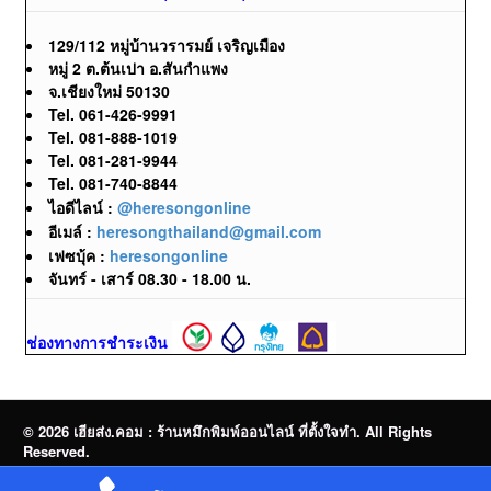
129/112 หมู่บ้านวรารมย์ เจริญเมือง
หมู่ 2 ต.ต้นเปา อ.สันกำแพง
จ.เชียงใหม่ 50130
Tel. 061-426-9991
Tel. 081-888-1019
Tel. 081-281-9944
Tel. 081-740-8844
ไอดีไลน์ :
@heresongonline
อีเมล์ :
heresongthailand@gmail.com
เฟซบุ้ค :
heresongonline
จันทร์ - เสาร์ 08.30 - 18.00 น.
ช่องทางการชำระเงิน
© 2026 เฮียส่ง.คอม : ร้านหมึกพิมพ์ออนไลน์ ที่ตั้งใจทำ. All Rights
Reserved.
จำหน่ายหมึกพิมพ์ออนไลน์ | Brother | Canon | Epson | HP | OKI |