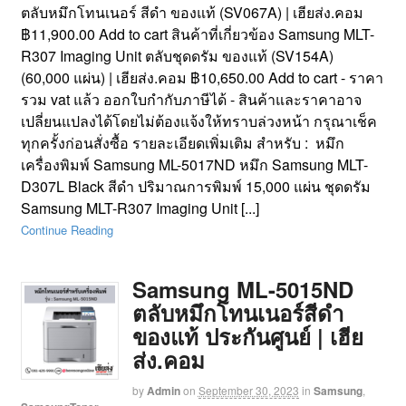
ตลับหมึกโทนเนอร์ สีดำ ของแท้ (SV067A) | เฮียส่ง.คอม
฿11,900.00 Add to cart สินค้าที่เกี่ยวข้อง Samsung MLT-
R307 Imaging Unit ตลับชุดดรัม ของแท้ (SV154A)
(60,000 แผ่น) | เฮียส่ง.คอม ฿10,650.00 Add to cart - ราคา
รวม vat แล้ว ออกใบกำกับภาษีได้ - สินค้าและราคาอาจ
เปลี่ยนแปลงได้โดยไม่ต้องแจ้งให้ทราบล่วงหน้า กรุณาเช็ค
ทุกครั้งก่อนสั่งซื้อ รายละเอียดเพิ่มเติม สำหรับ : หมึก
เครื่องพิมพ์ Samsung ML-5017ND หมึก Samsung MLT-
D307L Black สีดำ ปริมาณการพิมพ์ 15,000 แผ่น ชุดดรัม
Samsung MLT-R307 Imaging Unit [...]
Continue Reading
Samsung ML-5015ND
ตลับหมึกโทนเนอร์สีดำ
ของแท้ ประกันศูนย์ | เฮีย
ส่ง.คอม
by
Admin
on
September 30, 2023
in
Samsung
,