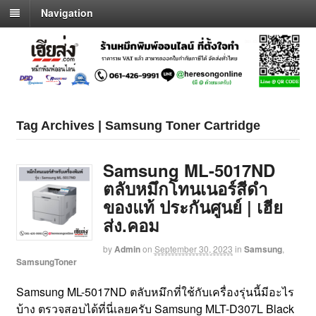
Navigation
Tag Archives | Samsung Toner Cartridge
Samsung ML-5017ND
ตลับหมึกโทนเนอร์สีดำ
ของแท้ ประกันศูนย์ | เฮีย
ส่ง.คอม
by
Admin
on
September 30, 2023
in
Samsung
,
SamsungToner
Samsung ML-5017ND ตลับหมึกที่ใช้กับเครื่องรุ่นนี้มีอะไร
บ้าง ตรวจสอบได้ที่นี่เลยครับ Samsung MLT-D307L Black