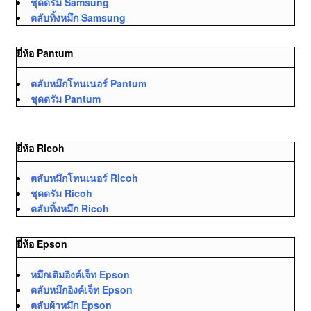
ชุดดรัม Samsung
ตลับทิ้งหมึก Samsung
ยี่ห้อ Pantum
ตลับหมึกโทนเนอร์ Pantum
ชุดดรัม Pantum
ยี่ห้อ Ricoh
ตลับหมึกโทนเนอร์ Ricoh
ชุดดรัม Ricoh
ตลับทิ้งหมึก Ricoh
ยี่ห้อ Epson
หมึกเติมอิงค์เจ็ท Epson
ตลับหมึกอิงค์เจ็ท Epson
ตลับผ้าหมึก Epson