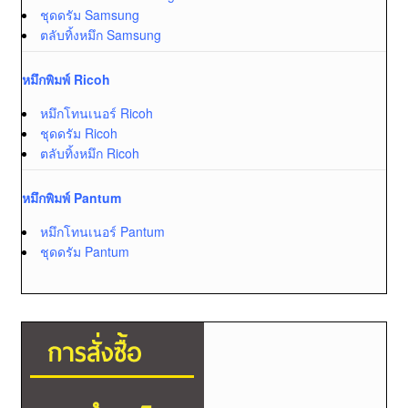
ชุดดรัม Samsung
ตลับทิ้งหมึก Samsung
หมึกพิมพ์ Ricoh
หมึกโทนเนอร์ Ricoh
ชุดดรัม Ricoh
ตลับทิ้งหมึก Ricoh
หมึกพิมพ์ Pantum
หมึกโทนเนอร์ Pantum
ชุดดรัม Pantum