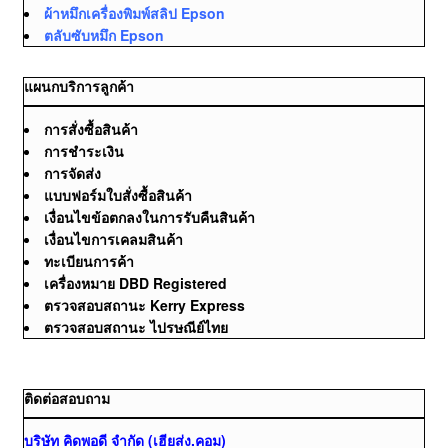
ผ้าหมึกเครื่องพิมพ์สลิป Epson
ตลับซับหมึก Epson
แผนกบริการลูกค้า
การสั่งซื้อสินค้า
การชำระเงิน
การจัดส่ง
แบบฟอร์มใบสั่งซื้อสินค้า
เงื่อนไขข้อตกลงในการรับคืนสินค้า
เงื่อนไขการเคลมสินค้า
ทะเบียนการค้า
เครื่องหมาย DBD Registered
ตรวจสอบสถานะ Kerry Express
ตรวจสอบสถานะ ไปรษณีย์ไทย
ติดต่อสอบถาม
บริษัท คิดพอดี จำกัด (เฮียส่ง.คอม)