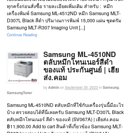
ทุกครั้งก่อนสั่งซื้อ รายละเอียดเพิ่มเติม สำหรับ : หมึก
เครื่องพิมพ์ Samsung ML-4512ND หมึก Samsung MLT-
D307L Black สีดำ ปริมาณการพิมพ์ 15,000 แผ่น ชุดดรัม
Samsung MLT-R307 Imaging Unit [...]
Continue Reading
Samsung ML-4510ND
ตลับหมึกโทนเนอร์สีดำ
ของแท้ ประกันศูนย์ | เฮีย
ส่ง.คอม
by
Admin
on
September 30, 2023
in
Samsung
,
SamsungToner
Samsung ML-4510ND ตลับหมึกที่ใช้กับเครื่องรุ่นนี้มีอะไร
บ้าง ตรวจสอบได้ที่นี่เลยครับ Samsung MLT-D307L Black
ตลับหมึกโทนเนอร์ สีดำ ของแท้ (SV067A) | เฮียส่ง.คอม
฿11,900.00 Add to cart สินค้าที่เกี่ยวข้อง Samsung MLT-