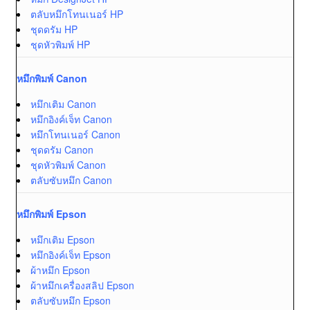
ตลับหมึกโทนเนอร์ HP
ชุดดรัม HP
ชุดหัวพิมพ์ HP
หมึกพิมพ์ Canon
หมึกเติม Canon
หมึกอิงค์เจ็ท Canon
หมึกโทนเนอร์ Canon
ชุดดรัม Canon
ชุดหัวพิมพ์ Canon
ตลับซับหมึก Canon
หมึกพิมพ์ Epson
หมึกเติม Epson
หมึกอิงค์เจ็ท Epson
ผ้าหมึก Epson
ผ้าหมึกเครื่องสลิป Epson
ตลับซับหมึก Epson