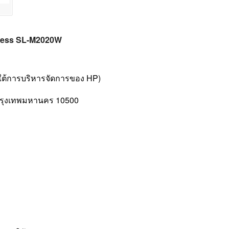
Xpress SL-M2020W
ายใต้การบริหารจัดการของ HP)
ัก กรุงเทพมหานคร 10500