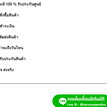
แท้ 100 % รับประกันศูนย์
ั่งซื้อสินค้า
ชำระเงิน
ัดส่งสินค้า
ค้าจะถึงวันไหน
รับประกันสินค้า
ใจ ส่งจริง