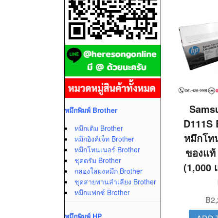
Samsu
หมึกพิมพ์ Brother
D111S 
หมึกเติม Brother
หมึกโทน
หมึกอิงค์เจ็ท Brother
หมึกโทนเนอร์ Brother
ของแท้
ชุดดรัม Brother
(1,000 
กล่องใส่ผงหมึก Brother
ชุดสายพานลำเลียง Brother
หมึกแฟกซ์ Brother
฿
2
หมึกพิมพ์ HP