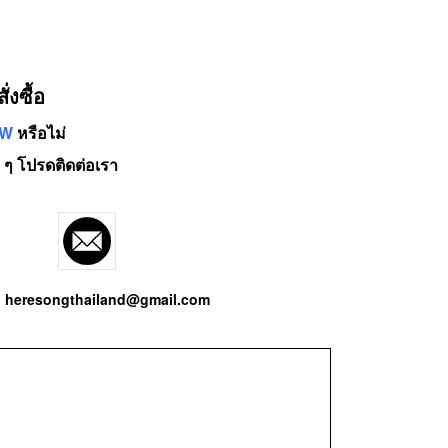
งซื้อ
0W
หรือไม่
 ๆ โปรดติดต่อเรา
heresongthailand@gmail.com