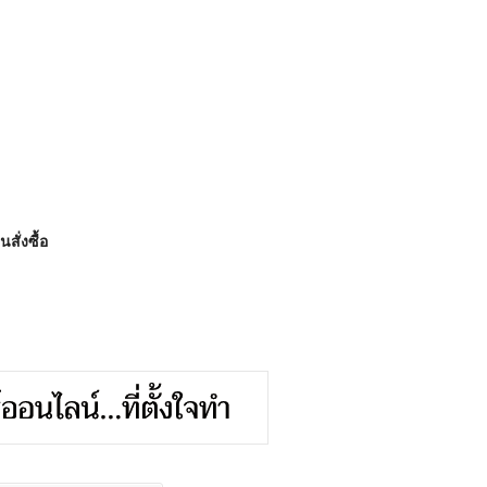
สั่งซื้อ