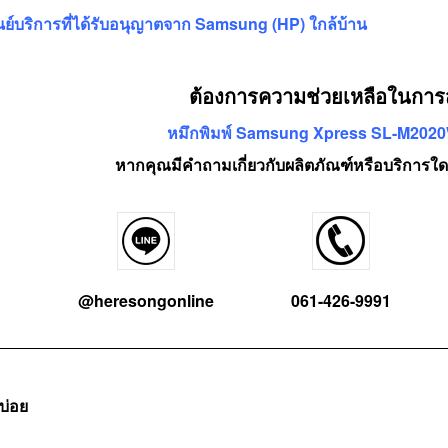
นย์บริการที่ได้รับอนุญาตจาก Samsung (HP) ใกล้บ้าน
ต้องการความช่วยเหลือในการสั่
หมึกพิมพ์ Samsung Xpress SL-M202
หากคุณมีคำถามเกี่ยวกับผลิตภัณฑ์หรือบริการใด
@heresongonline
061-426-9991
บ่อย