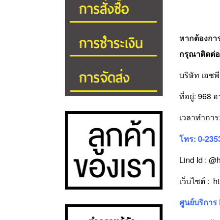
หากต้องการ
กรุณาติดต่
บริษัท เอชพ
ที่อยู่: 96
เวลาทำการ: 
โทร: 0-235
Lind Id : @
เว็บไซต์ :
h
ศูนย์บริการ