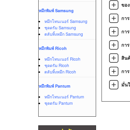
ของ
หมึกพิมพ์ Samsung
การส
หมึกโทนเนอร์ Samsung
ชุดดรัม Samsung
การ
ตลับทิ้งหมึก Samsung
การจ
หมึกพิมพ์ Ricoh
สิน
หมึกโทนเนอร์ Ricoh
ชุดดรัม Ricoh
การ
ตลับทิ้งหมึก Ricoh
มั่น
หมึกพิมพ์ Pantum
หมึกโทนเนอร์ Pantum
ชุดดรัม Pantum