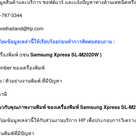
ูลสินค้าและบริการ ซอฟต์แวร์ และแจ้งปัญหาทางด้านเทคนิคหรื
-787-3344
storethailand@hp.com
ียมข้อมูลเหล่านี้ให้เรียบร้อยก่อนทำการติดต่อสอบถาม :
รื่องพิมพ์ (เช่น
Samsung Xpress SL-M2020W )
umber ของเครื่องพิมพ์
 / ตัวอย่างงานพิมพ์ ที่มีปัญหา
ภาษี
ี่ยวกับคุณภาพงานพิมพ์ ของเครื่องพิมพ์ Samsung Xpress SL-
ียมข้อมูลเหล่านี้ให้กับส่วนงานบริการ HP เพื่อประกอบการวิเคราะ
านพิมพ์ที่มีปัญหา