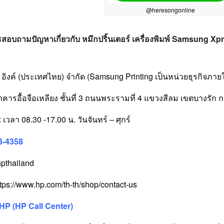
@heresongonline
สอบถามปัญหาเกี่ยวกับ หมึกปริ้นเตอร์ เครื่องพิมพ์ Samsung 
อ
ี อิงค์ (ประเทศไทย) จำกัด (Samsung Printing เป็นหน่วยธุรกิจภ
8 อาคารอื้อจือเหลียง ชั้นที่ 3 ถนนพระรามที่ 4 แขวงสีลม เขตบางร
เวลา 08.30 -17.00 น. วันจันทร์ – ศุกร์
3-4358
hpthailand
ttps://www.hp.com/th-th/shop/contact-us
 HP (HP Call Center)