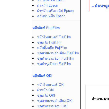
ผ้าหมึก Epson
–
ค้นหาศู
ผ้าหมึกเครื่องสลิป Epson
ตลับซับหมึก Epson
หมึกพิมพ์ FujiFilm
หมึกโทนเนอร์ FujiFilm
ชุดดรัม FujiFilm
ตลับทิ้งหมึก FujiFilm
ชุดสายพานลำเลียง FujiFilm
ชุดทำความร้อน FujiFilm
ชุดบำรุงรักษา FujiFilm
หมึกพิมพ์ OKI
หมึกโทนเนอร์ OKI
ผ้าหมึก OKI
ชุดดรัม OKI
คำถามพบ
ชุดสายพานลำเลียง OKI
ชุดทำความร้อน OKI