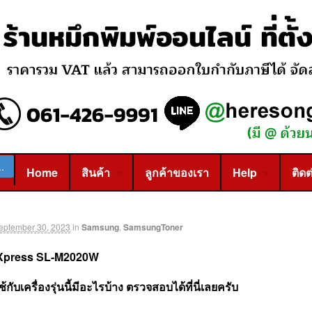
Home
สินค้า
ลูกค้าของเรา
Help
ติดต
eptember 30, 2023
in
Samsung
,
SamsungToner
Xpress SL-M2020W
ช้กับเครื่องรุ่นนี้มีอะไรบ้าง
ตรวจสอบได้ที่นี่เลยครับ