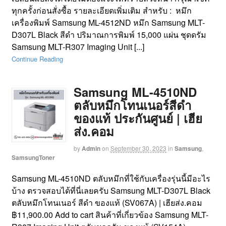
ทุกครั้งก่อนสั่งซื้อ รายละเอียดเพิ่มเติม สำหรับ : หมึก
เครื่องพิมพ์ Samsung ML-4512ND หมึก Samsung MLT-
D307L Black สีดำ ปริมาณการพิมพ์ 15,000 แผ่น ชุดดรัม
Samsung MLT-R307 Imaging Unit [...]
Continue Reading
Samsung ML-4510ND
ตลับหมึกโทนเนอร์สีดำ
ของแท้ ประกันศูนย์ | เฮีย
ส่ง.คอม
by
Admin
on
September 30, 2023
in
Samsung
,
SamsungToner
Samsung ML-4510ND ตลับหมึกที่ใช้กับเครื่องรุ่นนี้มีอะไร
บ้าง ตรวจสอบได้ที่นี่เลยครับ Samsung MLT-D307L Black
ตลับหมึกโทนเนอร์ สีดำ ของแท้ (SV067A) | เฮียส่ง.คอม
฿11,900.00 Add to cart สินค้าที่เกี่ยวข้อง Samsung MLT-