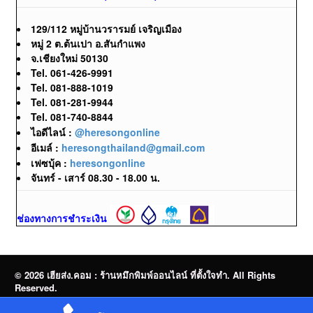
129/112 หมู่บ้านวรารมย์ เจริญเมือง
หมู่ 2 ต.ต้นเปา อ.สันกำแพง
จ.เชียงใหม่ 50130
Tel. 061-426-9991
Tel. 081-888-1019
Tel. 081-281-9944
Tel. 081-740-8844
ไอดีไลน์ :
@heresongonline
อีเมล์ :
heresongthailand@gmail.com
เฟซบุ้ค :
heresongonline
จันทร์ - เสาร์ 08.30 - 18.00 น.
ช่องทางการชำระเงิน
© 2026 เฮียส่ง.คอม : ร้านหมึกพิมพ์ออนไลน์ ที่ตั้งใจทำ. All Rights
Reserved.
จำหน่ายหมึกพิมพ์ออนไลน์ | Brother | Canon | Epson | HP | OKI |