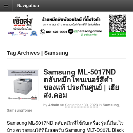
Navigation
Tag Archives | Samsung
Samsung ML-5017ND
ตลับหมึกโทนเนอร์สีดำ
ของแท้ ประกันศูนย์ | เฮีย
ส่ง.คอม
by
Admin
on
September 30, 2023
in
Samsung
,
SamsungToner
Samsung ML-5017ND ตลับหมึกที่ใช้กับเครื่องรุ่นนี้มีอะไร
บ้าง ตรวจสอบได้ที่นี่เลยครับ Samsung MLT-D307L Black