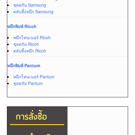
ชุดดรัม Samsung
ตลับทิ้งหมึก Samsung
หมึกพิมพ์ Ricoh
หมึกโทนเนอร์ Ricoh
ชุดดรัม Ricoh
ตลับทิ้งหมึก Ricoh
หมึกพิมพ์ Pantum
หมึกโทนเนอร์ Pantum
ชุดดรัม Pantum