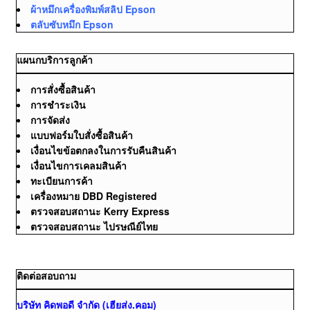
ผ้าหมึกเครื่องพิมพ์สลิป Epson
ตลับซับหมึก Epson
แผนกบริการลูกค้า
การสั่งซื้อสินค้า
การชำระเงิน
การจัดส่ง
แบบฟอร์มใบสั่งซื้อสินค้า
เงื่อนไขข้อตกลงในการรับคืนสินค้า
เงื่อนไขการเคลมสินค้า
ทะเบียนการค้า
เครื่องหมาย DBD Registered
ตรวจสอบสถานะ Kerry Express
ตรวจสอบสถานะ ไปรษณีย์ไทย
ติดต่อสอบถาม
บริษัท คิดพอดี จำกัด (เฮียส่ง.คอม)