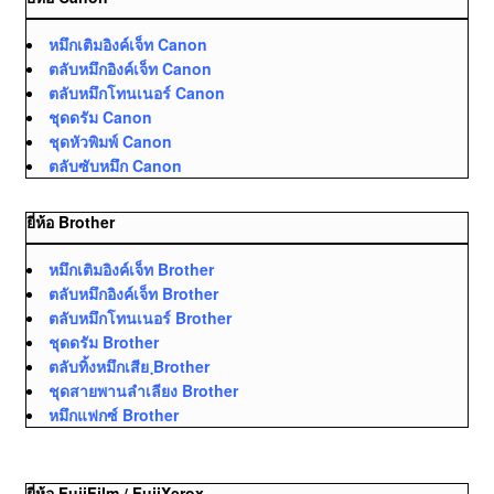
หมึกเติมอิงค์เจ็ท Canon
ตลับหมึกอิงค์เจ็ท Canon
ตลับหมึกโทนเนอร์ Canon
ชุดดรัม Canon
ชุดหัวพิมพ์ Canon
ตลับซับหมึก Canon
ยี่ห้อ Brother
หมึกเติมอิงค์เจ็ท Brother
ตลับหมึกอิงค์เจ็ท Brother
ตลับหมึกโทนเนอร์ Brother
ชุดดรัม Brother
ตลับทิ้งหมึกเสีย ฺBrother
ชุดสายพานลำเลียง Brother
หมึกแฟกซ์ Brother
ยี่ห้อ FujiFilm / FujiXerox