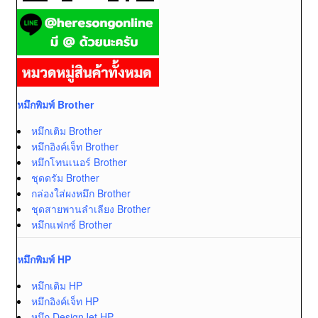
หมึกพิมพ์ Brother
หมึกเติม Brother
หมึกอิงค์เจ็ท Brother
หมึกโทนเนอร์ Brother
ชุดดรัม Brother
กล่องใส่ผงหมึก Brother
ชุดสายพานลำเลียง Brother
หมึกแฟกซ์ Brother
หมึกพิมพ์ HP
หมึกเติม HP
หมึกอิงค์เจ็ท HP
หมึก DesignJet HP