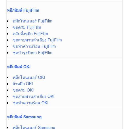
หมึกพิมพ์ FujiFilm
หมึกโทนเนอร์ FujiFilm
ชุดดรัม FujiFilm
ตลับทิ้งหมึก FujiFilm
ชุดสายพานลำเลียง FujiFilm
ชุดทำความร้อน FujiFilm
ชุดบำรุงรักษา FujiFilm
หมึกพิมพ์ OKI
หมึกโทนเนอร์ OKI
ผ้าหมึก OKI
ชุดดรัม OKI
ชุดสายพานลำเลียง OKI
ชุดทำความร้อน OKI
หมึกพิมพ์ Samsung
หมึกโทนเนอร์ Samsung