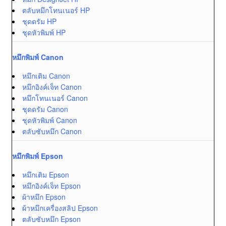
ตลับหมึกโทนเนอร์ HP
ชุดดรัม HP
ชุดหัวพิมพ์ HP
หมึกพิมพ์ Canon
หมึกเติม Canon
หมึกอิงค์เจ็ท Canon
หมึกโทนเนอร์ Canon
ชุดดรัม Canon
ชุดหัวพิมพ์ Canon
ตลับซับหมึก Canon
หมึกพิมพ์ Epson
หมึกเติม Epson
หมึกอิงค์เจ็ท Epson
ผ้าหมึก Epson
ผ้าหมึกเครื่องสลิป Epson
ตลับซับหมึก Epson