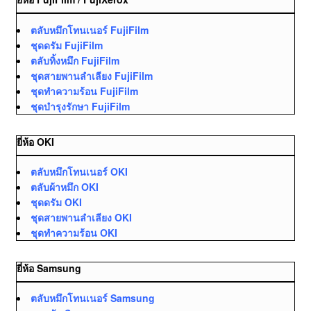
ตลับหมึกโทนเนอร์ FujiFilm
ชุดดรัม FujiFilm
ตลับทิ้งหมึก FujiFilm
ชุดสายพานลำเลียง FujiFilm
ชุดทำความร้อน FujiFilm
ชุดบำรุงรักษา FujiFilm
ยี่ห้อ OKI
ตลับหมึกโทนเนอร์ OKI
ตลับผ้าหมึก OKI
ชุดดรัม OKI
ชุดสายพานลำเลียง OKI
ชุดทำความร้อน OKI
ยี่ห้อ Samsung
ตลับหมึกโทนเนอร์ Samsung