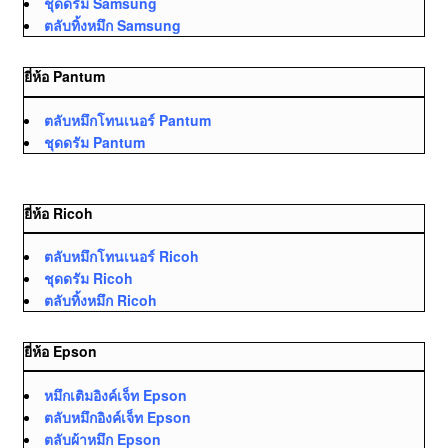
ชุดดรัม Samsung
ตลับทิ้งหมึก Samsung
ยี่ห้อ Pantum
ตลับหมึกโทนเนอร์ Pantum
ชุดดรัม Pantum
ยี่ห้อ Ricoh
ตลับหมึกโทนเนอร์ Ricoh
ชุดดรัม Ricoh
ตลับทิ้งหมึก Ricoh
ยี่ห้อ Epson
หมึกเติมอิงค์เจ็ท Epson
ตลับหมึกอิงค์เจ็ท Epson
ตลับผ้าหมึก Epson