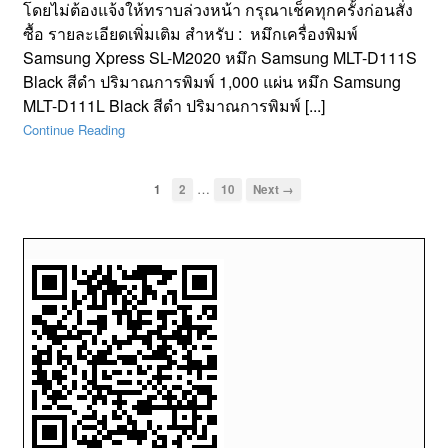
โดยไม่ต้องแจ้งให้ทราบล่วงหน้า กรุณาเช็คทุกครั้งก่อนสั่ง
ซื้อ รายละเอียดเพิ่มเติม สำหรับ : หมึกเครื่องพิมพ์
Samsung Xpress SL-M2020 หมึก Samsung MLT-D111S
Black สีดำ ปริมาณการพิมพ์ 1,000 แผ่น หมึก Samsung
MLT-D111L Black สีดำ ปริมาณการพิมพ์ [...]
Continue Reading
…
1
2
10
Next →