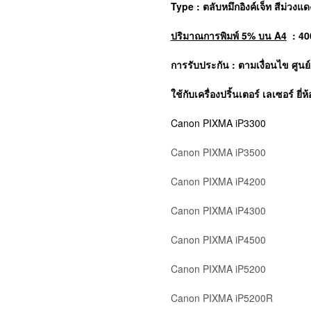
Type : ตลับหมึกอิงค์เจ็ท สีม่ว
ปริมาณการพิมพ์ 5% บน A4
: 40
การรับประกัน : ตามเงื่อนไข ศูน
ใช้กับเครื่องปริ้นเตอร์ เลเซอร์ ยี่ห้
Canon PIXMA iP3300
Canon PIXMA iP3500
Canon PIXMA iP4200
Canon PIXMA iP4300
Canon PIXMA iP4500
Canon PIXMA iP5200
Canon PIXMA iP5200R