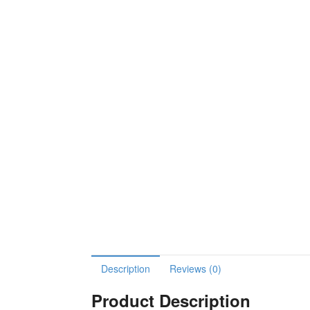
Description
Reviews (0)
Product Description