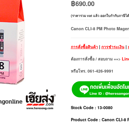
฿
690.00
(
ราคารวม vat แล้ว ออกใบกำกับภาษีได
Canon CLI-8 PM Photo Magenta 
การสั่งซื้อสินค้า
|
การชำระเงิน
|
ต้องการสั่งซื้อ / สอบถาม ==>
Lin
หรือโทร. 061-426-9991
Stock Code : 13-0080
Product Code : Canon CLI-8 