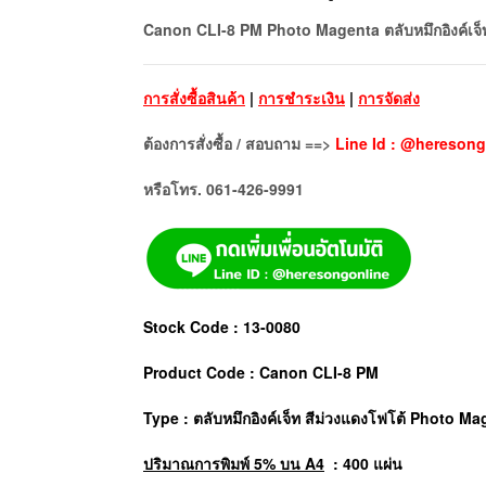
Canon CLI-8 PM Photo Magenta ตลับหมึกอิงค์เจ็ท
การสั่งซื้อสินค้า
|
การชำระเงิน
|
การจัดส่ง
ต้องการสั่งซื้อ / สอบถาม ==>
Line Id : @heresong
หรือโทร. 061-426-9991
Stock Code : 13-0080
Product Code : Canon CLI-8 PM
Type : ตลับหมึกอิงค์เจ็ท สีม่วงแดงโฟโต้ Photo M
ปริมาณการพิมพ์ 5% บน A4
: 400 แผ่น