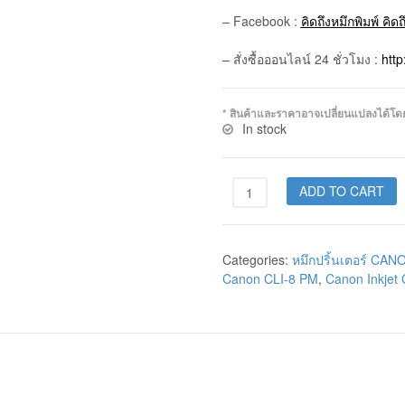
– Facebook :
คิดถึงหมึกพิมพ์ คิด
– สั่งซื้อออนไลน์ 24 ชั่วโมง :
htt
* สินค้าและราคาอาจเปลี่ยนแปลงได้โดยไม
In stock
ADD TO CART
Categories:
หมึกปริ้นเตอร์ CAN
Canon CLI-8 PM
,
Canon Inkjet 