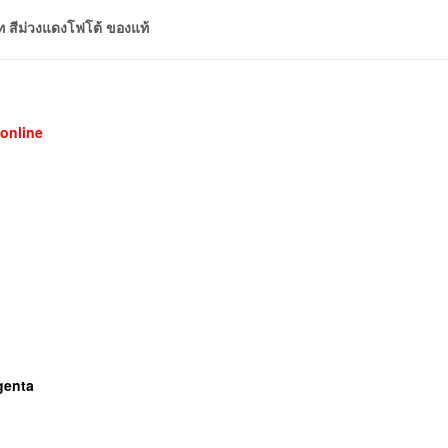
 สีม่วงแดงโฟโต้ ของแท้
online
agenta