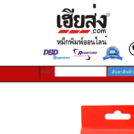
Search