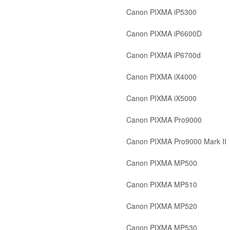
Canon PIXMA iP5300
Canon PIXMA iP6600D
Canon PIXMA iP6700d
Canon PIXMA iX4000
Canon PIXMA iX5000
Canon PIXMA Pro9000
Canon PIXMA Pro9000 Mark II
Canon PIXMA MP500
Canon PIXMA MP510
Canon PIXMA MP520
Canon PIXMA MP530