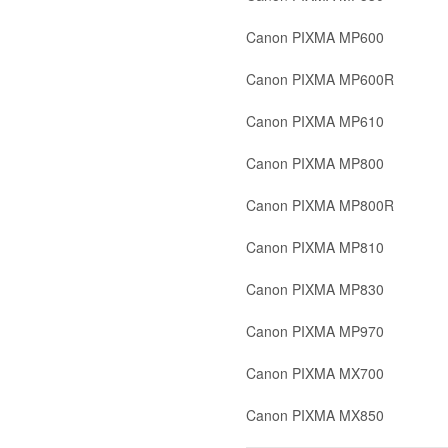
Canon PIXMA MP600
Canon PIXMA MP600R
Canon PIXMA MP610
Canon PIXMA MP800
Canon PIXMA MP800R
Canon PIXMA MP810
Canon PIXMA MP830
Canon PIXMA MP970
Canon PIXMA MX700
Canon PIXMA MX850