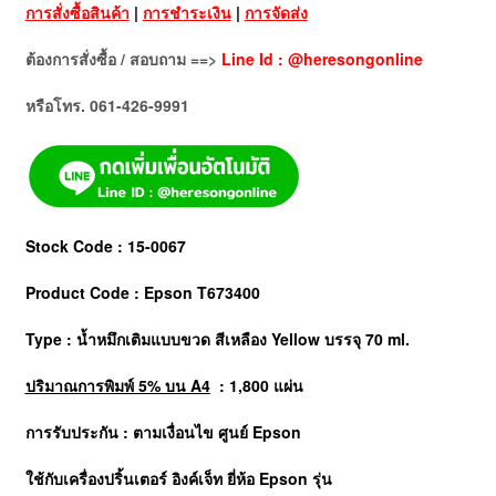
การสั่งซื้อสินค้า
|
การชำระเงิน
|
การจัดส่ง
ต้องการสั่งซื้อ / สอบถาม ==>
Line Id : @heresongonline
หรือโทร. 061-426-9991
Stock Code : 15-0067
Product Code : Epson T673400
Type : น้ำหมึกเติมแบบขวด สีเหลือง Yellow บรรจุ 70 ml.
ปริมาณการพิมพ์ 5% บน A4
: 1,800 แผ่น
การรับประกัน : ตามเงื่อนไข ศูนย์
Epson
ใช้กับเครื่องปริ้นเตอร์ อิงค์เจ็ท ยี่ห้อ Epson รุ่น