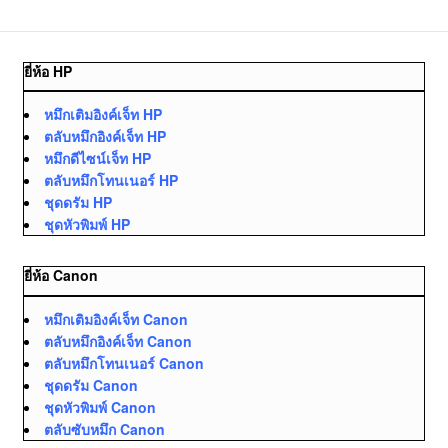
ยี่ห้อ HP
หมึกเติมอิงค์เจ็ท HP
ตลับหมึกอิงค์เจ็ท HP
หมึกดีไซน์เจ็ท HP
ตลับหมึกโทนเนอร์ HP
ชุดดรัม HP
ชุดหัวพิมพ์ HP
ยี่ห้อ Canon
หมึกเติมอิงค์เจ็ท Canon
ตลับหมึกอิงค์เจ็ท Canon
ตลับหมึกโทนเนอร์ Canon
ชุดดรัม Canon
ชุดหัวพิมพ์ Canon
ตลับซับหมึก Canon