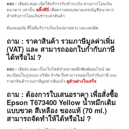
ตอบ :
เฮียส่ง.คอม เปิดให้บริการรับชำระเงิน ผ่านการโอนเงิน
ธนาคาร เท่านั้น
คลิ๊กที่นี่
เพื่อตรวจสอบหมายเลขบัญชีธนาคาร
สำหรับการโอนเงินชำระค่าสินค้า
ต้องขออภัย ที่ไม่มีบริการเก็บเงินปลายทาง และเครดิต
ถาม : ราคาสินค้า รวมภาษีมูลค่าเพิ่ม
(VAT) และ สามารถออกใบกำกับภาษี
ได้หรือไม่ ?
ตอบ :
เฮียส่ง.คอม เป็นเว็บไซต์จำหน่ายหมึกพิมพ์ออนไลน์ จด
ทะเบียนในรูปแบบ บริษัท จำกัด จึงสามารถออกใบกำกับภาษี และ
ราคาสินค้ารวมภาษีมูลค่าเพิ่มแล้ว
ดู
ตัวอย่างใบเสร็จ
ถาม : ต้องการใบเสนอราคา เพื่อสั่งซื้อ
Epson T673400 Yellow น้ำหมึกเติม
แบบขวด สีเหลือง ของแท้ (70 ml.)
สามารถจัดทำให้ได้หรือไม่ ?