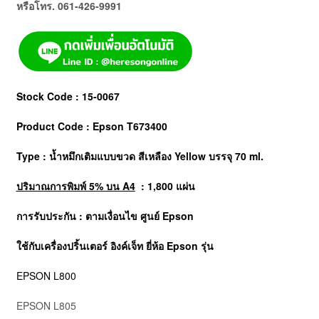
หรือโทร. 061-426-9991
Stock Code : 15-0067
Product Code : Epson T673400
Type : น้ำหมึกเติมแบบขวด สีเหลือง Yellow บรรจุ 70 ml.
ปริมาณการพิมพ์ 5% บน A4
: 1,800 แผ่น
การรับประกัน : ตามเงื่อนไข ศูนย์
Epson
ใช้กับเครื่องปริ้นเตอร์ อิงค์เจ็ท ยี่ห้อ Epson รุ่น
EPSON L800
EPSON L805