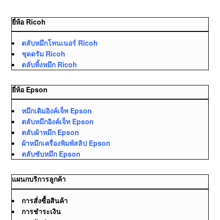
ยี่ห้อ Ricoh
ตลับหมึกโทนเนอร์ Ricoh
ชุดดรัม Ricoh
ตลับทิ้งหมึก Ricoh
ยี่ห้อ Epson
หมึกเติมอิงค์เจ็ท Epson
ตลับหมึกอิงค์เจ็ท Epson
ตลับผ้าหมึก Epson
ผ้าหมึกเครื่องพิมพ์สลิป Epson
ตลับซับหมึก Epson
แผนกบริการลูกค้า
การสั่งซื้อสินค้า
การชำระเงิน