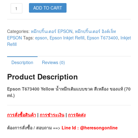
ADD TO CART
Categories:
หมึกปริ้นเตอร์ EPSON
,
หมึกปริ้นเตอร์ อิงค์เจ็ท
EPSON
Tags:
epson
,
Epson Inkjet Refill
,
Epson T673400
,
Inkjet
Refill
Description
Reviews (0)
Product Description
Epson T673400 Yellow น้ำหมึกเติมแบบขวด สีเหลือง ของแท้ (70
ml.)
การสั่งซื้อสินค้า
|
การชำระเงิน
|
การจัดส่ง
ต้องการสั่งซื้อ / สอบถาม ==>
Line Id : @heresongonline