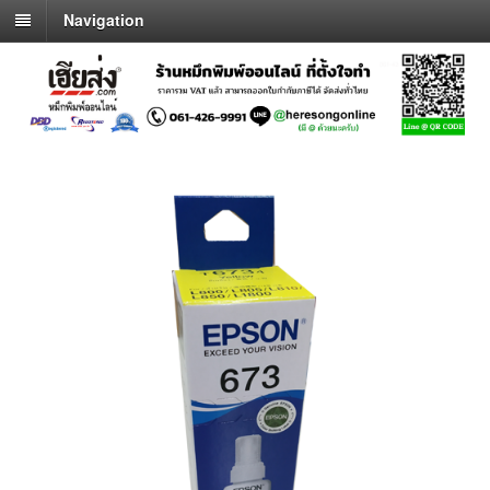
Navigation