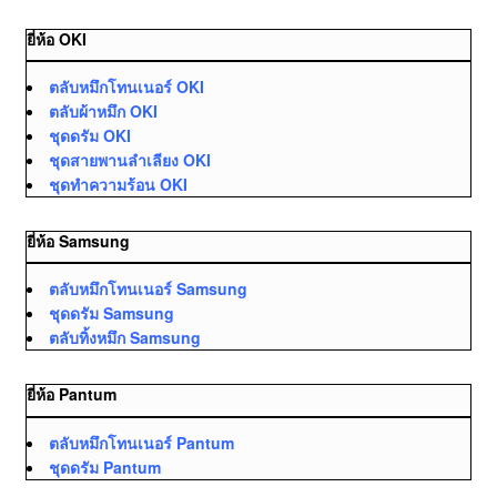
ยี่ห้อ OKI
ตลับหมึกโทนเนอร์ OKI
ตลับผ้าหมึก OKI
ชุดดรัม OKI
ชุดสายพานลำเลียง OKI
ชุดทำความร้อน OKI
ยี่ห้อ Samsung
ตลับหมึกโทนเนอร์ Samsung
ชุดดรัม Samsung
ตลับทิ้งหมึก Samsung
ยี่ห้อ Pantum
ตลับหมึกโทนเนอร์ Pantum
ชุดดรัม Pantum