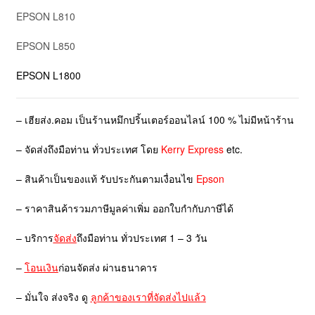
EPSON L810
EPSON L850
EPSON L1800
– เฮียส่ง.คอม เป็นร้านหมึกปริ้นเตอร์ออนไลน์ 100 % ไม่มีหน้าร้าน
– จัดส่งถึงมือท่าน ทั่วประเทศ โดย
Kerry Express
etc.
– สินค้าเป็นของแท้ รับประกันตามเงื่อนไข
Epson
– ราคาสินค้ารวมภาษีมูลค่าเพิ่ม ออกใบกำกับภาษีได้
– บริการ
จัดส่ง
ถึงมือท่าน ทั่วประเทศ 1 – 3 วัน
–
โอนเงิน
ก่อนจัดส่ง ผ่านธนาคาร
– มั่นใจ ส่งจริง ดู
ลูกค้าของเราที่จัดส่งไปแล้ว