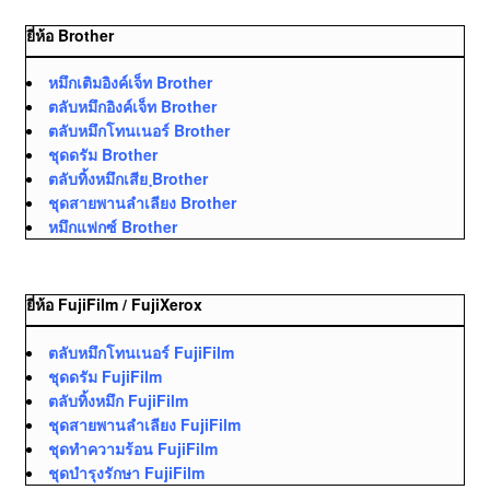
ยี่ห้อ Brother
หมึกเติมอิงค์เจ็ท Brother
ตลับหมึกอิงค์เจ็ท Brother
ตลับหมึกโทนเนอร์ Brother
ชุดดรัม Brother
ตลับทิ้งหมึกเสีย ฺBrother
ชุดสายพานลำเลียง Brother
หมึกแฟกซ์ Brother
ยี่ห้อ FujiFilm / FujiXerox
ตลับหมึกโทนเนอร์ FujiFilm
ชุดดรัม FujiFilm
ตลับทิ้งหมึก FujiFilm
ชุดสายพานลำเลียง FujiFilm
ชุดทำความร้อน FujiFilm
ชุดบำรุงรักษา FujiFilm