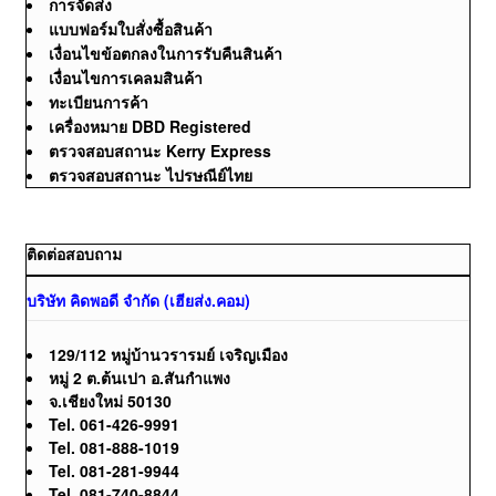
การจัดส่ง
แบบฟอร์มใบสั่งซื้อสินค้า
เงื่อนไขข้อตกลงในการรับคืนสินค้า
เงื่อนไขการเคลมสินค้า
ทะเบียนการค้า
เครื่องหมาย DBD Registered
ตรวจสอบสถานะ Kerry Express
ตรวจสอบสถานะ ไปรษณีย์ไทย
ติดต่อสอบถาม
บริษัท คิดพอดี จำกัด (เฮียส่ง.คอม)
129/112 หมู่บ้านวรารมย์ เจริญเมือง
หมู่ 2 ต.ต้นเปา อ.สันกำแพง
จ.เชียงใหม่ 50130
Tel. 061-426-9991
Tel. 081-888-1019
Tel. 081-281-9944
Tel. 081-740-8844