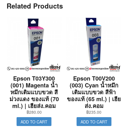
Related Products
Epson T03Y300
Epson T00V200
(001) Magenta น้ำ
(003) Cyan น้ำหมึก
หมึกเติมแบบขวด สี
เติมแบบขวด สีฟ้า
ม่วงแดง ของแท้ (70
ของแท้ (65 ml.) | เฮีย
ml.) | เฮียส่ง.คอม
ส่ง.คอม
฿
280.00
฿
235.00
ADD TO CART
ADD TO CART