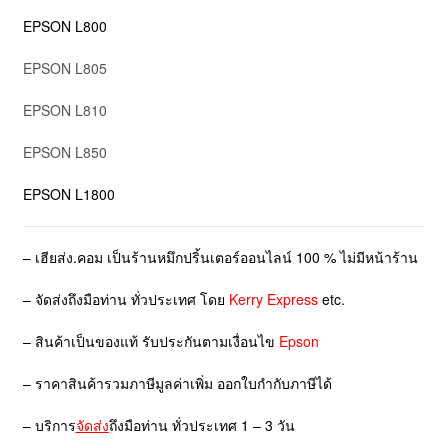
EPSON L800
EPSON L805
EPSON L810
EPSON L850
EPSON L1800
– เฮียส่ง.คอม เป็นร้านหมึกปริ้นเตอร์ออนไลน์ 100 % ไม่มีหน้าร้าน
– จัดส่งถึงมือท่าน ทั่วประเทศ โดย
Kerry Express
etc.
– สินค้าเป็นของแท้ รับประกันตามเงื่อนไข
Epson
– ราคาสินค้ารวมภาษีมูลค่าเพิ่ม ออกใบกำกับภาษีได้
– บริการ
จัดส่ง
ถึงมือท่าน ทั่วประเทศ 1 – 3 วัน